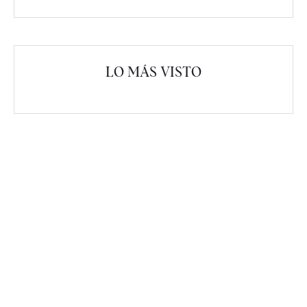
LO MÁS VISTO