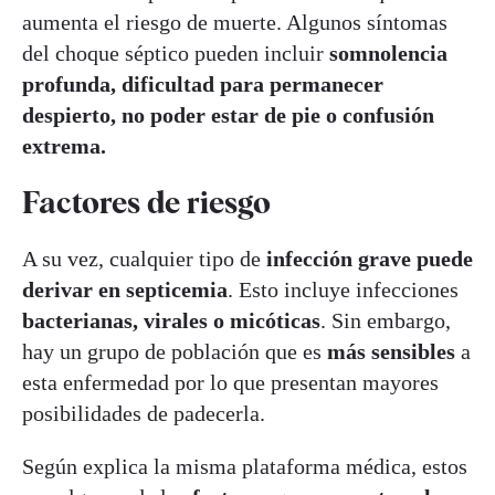
aumenta el riesgo de muerte. Algunos síntomas
del choque séptico pueden incluir
somnolencia
profunda, dificultad para permanecer
despierto, no poder estar de pie o confusión
extrema.
Factores de riesgo
A su vez, cualquier tipo de
infección grave puede
derivar en septicemia
. Esto incluye infecciones
bacterianas, virales o micóticas
. Sin embargo,
hay un grupo de población que es
más sensibles
a
esta enfermedad por lo que presentan mayores
posibilidades de padecerla.
Según explica la misma plataforma médica, estos