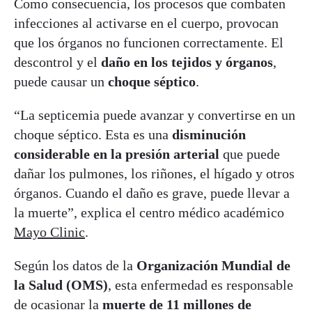
Como consecuencia, los procesos que combaten
infecciones al activarse en el cuerpo, provocan
que los órganos no funcionen correctamente. El
descontrol y el
daño en los tejidos y órganos
,
puede causar un
choque séptico
.
“La septicemia puede avanzar y convertirse en un
choque séptico. Esta es una
disminución
considerable en la presión arterial
que puede
dañar los pulmones, los riñones, el hígado y otros
órganos. Cuando el daño es grave, puede llevar a
la muerte”, explica el centro médico académico
Mayo Clinic
.
Según los datos de la
Organización Mundial de
la Salud (OMS)
, esta enfermedad es responsable
de ocasionar la
muerte de 11 millones de