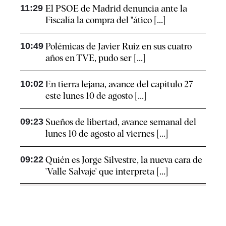
11:29
El PSOE de Madrid denuncia ante la
Fiscalía la compra del "ático [...]
10:49
Polémicas de Javier Ruiz en sus cuatro
años en TVE, pudo ser [...]
10:02
En tierra lejana, avance del capítulo 27
este lunes 10 de agosto [...]
09:23
Sueños de libertad, avance semanal del
lunes 10 de agosto al viernes [...]
09:22
Quién es Jorge Silvestre, la nueva cara de
'Valle Salvaje' que interpreta [...]