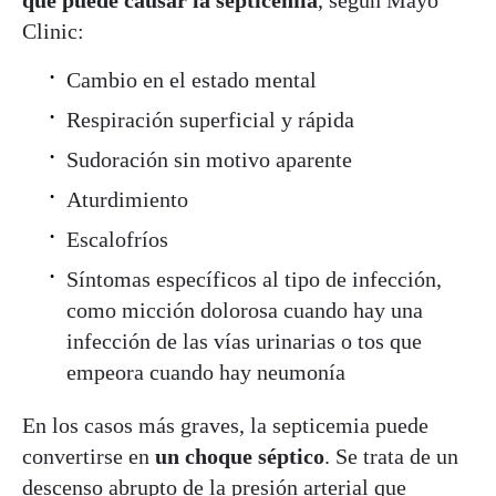
Clinic:
Cambio en el estado mental
Respiración superficial y rápida
Sudoración sin motivo aparente
Aturdimiento
Escalofríos
Síntomas específicos al tipo de infección,
como micción dolorosa cuando hay una
infección de las vías urinarias o tos que
empeora cuando hay neumonía
En los casos más graves, la septicemia puede
convertirse en
un choque séptico
. Se trata de un
descenso abrupto de la presión arterial que