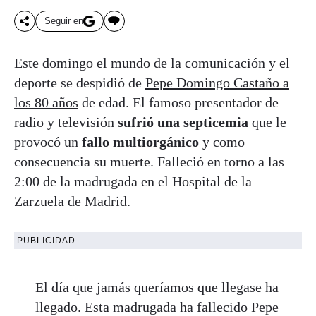
Seguir en
Este domingo el mundo de la comunicación y el
deporte se despidió de
Pepe Domingo Castaño a
los 80 años
de edad. El famoso presentador de
radio y televisión
sufrió una septicemia
que le
provocó un
fallo multiorgánico
y como
consecuencia su muerte. Falleció en torno a las
2:00 de la madrugada en el Hospital de la
Zarzuela de Madrid.
PUBLICIDAD
El día que jamás queríamos que llegase ha
llegado. Esta madrugada ha fallecido Pepe