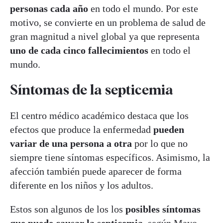
personas cada año
en todo el mundo. Por este
motivo, se convierte en un problema de salud de
gran magnitud a nivel global ya que representa
uno de cada cinco fallecimientos
en todo el
mundo.
Síntomas de la septicemia
El centro médico académico destaca que los
efectos que produce la enfermedad
pueden
variar de una persona a otra
por lo que no
siempre tiene síntomas específicos. Asimismo, la
afección también puede aparecer de forma
diferente en los niños y los adultos.
Estos son algunos de los los
posibles síntomas
que puede causar la septicemia
, según Mayo