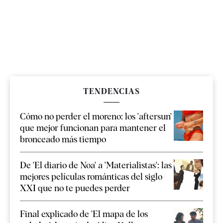
TENDENCIAS
Cómo no perder el moreno: los 'aftersun'
que mejor funcionan para mantener el
bronceado más tiempo
De 'El diario de Noa' a 'Materialistas': las
mejores películas románticas del siglo
XXI que no te puedes perder
Final explicado de 'El mapa de los