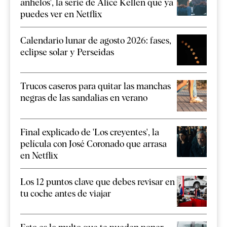
anhelos', la serie de Alice Kellen que ya
puedes ver en Netflix
Calendario lunar de agosto 2026: fases,
eclipse solar y Perseidas
Trucos caseros para quitar las manchas
negras de las sandalias en verano
Final explicado de 'Los creyentes', la
película con José Coronado que arrasa
en Netflix
Los 12 puntos clave que debes revisar en
tu coche antes de viajar