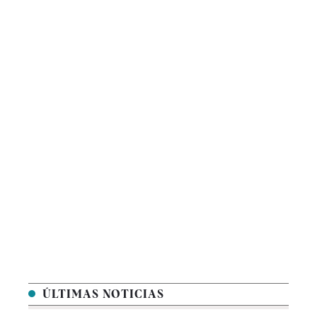
ÚLTIMAS NOTICIAS