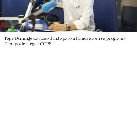
Pepe Domingo Castaño dando paso a la música en su programa
Tiempo de juego / COPE