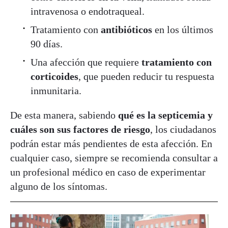
intravenosa o endotraqueal.
Tratamiento con
antibióticos
en los últimos
90 días.
Una afección que requiere
tratamiento con
corticoides
, que pueden reducir tu respuesta
inmunitaria.
De esta manera, sabiendo
qué es la septicemia y
cuáles son sus factores de riesgo
, los ciudadanos
podrán estar más pendientes de esta afección. En
cualquier caso, siempre se recomienda consultar a
un profesional médico en caso de experimentar
alguno de los síntomas.