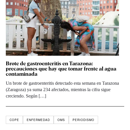
Brote de gastroenteritis en Tarazona:
precauciones que hay que tomar frente al agua
contaminada
Un brote de gastroenteritis detectado esta semana en Tarazona
(Zaragoza) ya suma 234 afectados, mientras la cifra sigue
creciendo. Según […]
COPE
ENFERMEDAD
OMS
PERIODISMO