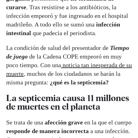
curarse
. Tras resistirse a los antibióticos, la
infección empeoró y fue ingresado en el hospital
madrileño. A todo ello se sumó una
infección
intestinal
que padecía el periodista.
La condición de salud del presentador de
Tiempo
de juego
de la Cadena COPE empeoró en muy
poco tiempo. Con una
noticia tan inesperada de su
muerte
, muchos de los ciudadanos se harán la
misma pregunta:
¿qué es la septicemia?
La septicemia causa 11 millones
de muertes en el planeta
Se trata de una
afección grave
en la que el cuerpo
responde de manera incorrecta
a una infección.