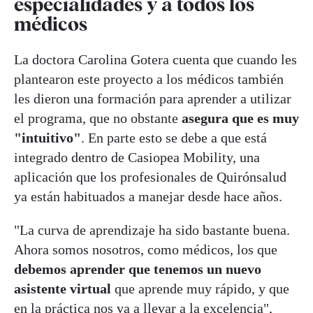
especialidades y a todos los
médicos
La doctora Carolina Gotera cuenta que cuando les
plantearon este proyecto a los médicos también
les dieron una formación para aprender a utilizar
el programa, que no obstante
asegura que es muy
"intuitivo"
. En parte esto se debe a que está
integrado dentro de Casiopea Mobility, una
aplicación que los profesionales de Quirónsalud
ya están habituados a manejar desde hace años.
"La curva de aprendizaje ha sido bastante buena.
Ahora somos nosotros, como médicos, los que
debemos aprender que tenemos un nuevo
asistente virtual
que aprende muy rápido, y que
en la práctica nos va a llevar a la excelencia",