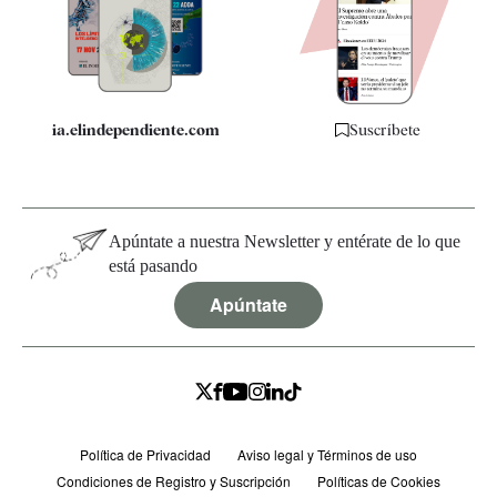
Quiénes somos
Especificaciones
ia.elindependiente.com
Suscríbete
Apúntate a nuestra Newsletter y entérate de lo que
está pasando
Apúntate
Política de Privacidad
Aviso legal y Términos de uso
Condiciones de Registro y Suscripción
Políticas de Cookies