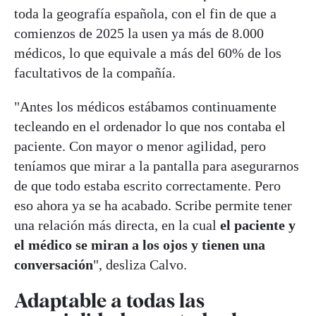
toda la geografía española, con el fin de que a
comienzos de 2025 la usen ya más de 8.000
médicos, lo que equivale a más del 60% de los
facultativos de la compañía.
"Antes los médicos estábamos continuamente
tecleando en el ordenador lo que nos contaba el
paciente. Con mayor o menor agilidad, pero
teníamos que mirar a la pantalla para asegurarnos
de que todo estaba escrito correctamente. Pero
eso ahora ya se ha acabado. Scribe permite tener
una relación más directa, en la cual
el paciente y
el médico se miran a los ojos y tienen una
conversación
", desliza Calvo.
Adaptable a todas las