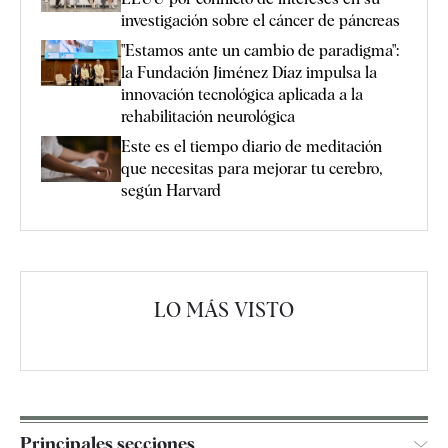
investigación sobre el cáncer de páncreas
"Estamos ante un cambio de paradigma":
la Fundación Jiménez Díaz impulsa la
innovación tecnológica aplicada a la
rehabilitación neurológica
Este es el tiempo diario de meditación
que necesitas para mejorar tu cerebro,
según Harvard
LO MÁS VISTO
Principales secciones