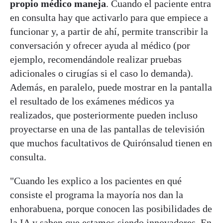
propio médico maneja
. Cuando el paciente entra
en consulta hay que activarlo para que empiece a
funcionar y, a partir de ahí, permite transcribir la
conversación y ofrecer ayuda al médico (por
ejemplo, recomendándole realizar pruebas
adicionales o cirugías si el caso lo demanda).
Además, en paralelo, puede mostrar en la pantalla
el resultado de los exámenes médicos ya
realizados, que posteriormente pueden incluso
proyectarse en una de las pantallas de televisión
que muchos facultativos de Quirónsalud tienen en
consulta.
"Cuando les explico a los pacientes en qué
consiste el programa la mayoría nos dan la
enhorabuena, porque conocen las posibilidades de
la IA y saben que estamos siendo innovadores. En