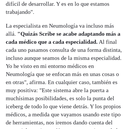
difícil de desarrollar. Y es en lo que estamos
trabajando".
La especialista en Neumología va incluso más
allá.
"Quizás Scribe se acabe adaptando más a
cada médico que a cada especialidad.
Al final
cada uno pasamos consulta de una forma distinta,
incluso aunque seamos de la misma especialidad.
Yo he visto en mi entorno médicos en
Neumología que se enfocan más en unas cosas o
en otras", afirma. En cualquier caso, también es
muy positiva: "Este sistema abre la puerta a
muchísimas posibilidades, es solo la punta del
iceberg de todo lo que viene detrás. Y los propios
médicos, a medida que vayamos usando este tipo
de herramientas, nos iremos dando cuenta del