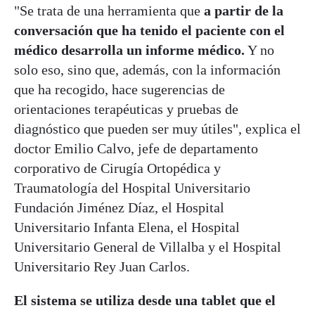
"Se trata de una herramienta que
a partir de la
conversación que ha tenido el paciente con el
médico desarrolla un informe médico.
Y no
solo eso, sino que, además, con la información
que ha recogido, hace sugerencias de
orientaciones terapéuticas y pruebas de
diagnóstico que pueden ser muy útiles", explica el
doctor Emilio Calvo, jefe de departamento
corporativo de Cirugía Ortopédica y
Traumatología del Hospital Universitario
Fundación Jiménez Díaz, el Hospital
Universitario Infanta Elena, el Hospital
Universitario General de Villalba y el Hospital
Universitario Rey Juan Carlos.
El sistema se utiliza desde una tablet que el