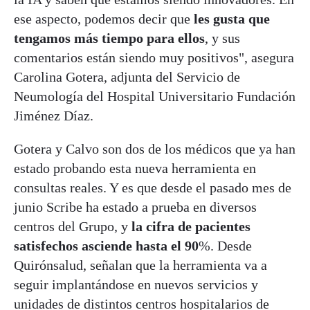
ese aspecto, podemos decir que
les gusta que
tengamos más tiempo para ellos
, y sus
comentarios están siendo muy positivos", asegura
Carolina Gotera, adjunta del Servicio de
Neumología del Hospital Universitario Fundación
Jiménez Díaz.
Gotera y Calvo son dos de los médicos que ya han
estado probando esta nueva herramienta en
consultas reales. Y es que desde el pasado mes de
junio Scribe ha estado a prueba en diversos
centros del Grupo, y
la cifra de pacientes
satisfechos asciende hasta el 90
%. Desde
Quirónsalud, señalan que la herramienta va a
seguir implantándose en nuevos servicios y
unidades de distintos centros hospitalarios de