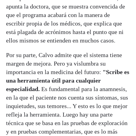
apunta la doctora, que se muestra convencida de
que el programa acabará con la manera de
escribir propia de los médicos, que explica que
está plagada de acrónimos hasta el punto que ni
ellos mismos se entienden en muchos casos.
Por su parte, Calvo admite que el sistema tiene
margen de mejora. Pero ya vislumbra su
importancia en la medicina del futuro:
"Scribe es
una herramienta útil para cualquier
especialidad.
Es fundamental para la anamnesis,
en la que el paciente nos cuenta sus síntomas, sus
inquietudes, sus temores... Y esto es lo que mejor
refleja la herramienta. Luego hay una parte
técnica que se basa en las pruebas de exploración
y en pruebas complementarias, que es lo más