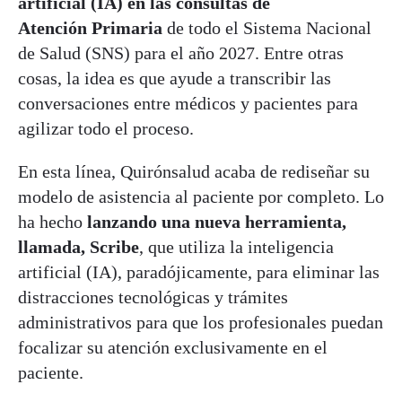
artificial (IA) en las consultas de
Atención Primaria
de todo el Sistema Nacional
de Salud (SNS) para el año 2027. Entre otras
cosas, la idea es que ayude a transcribir las
conversaciones entre médicos y pacientes para
agilizar todo el proceso.
En esta línea, Quirónsalud acaba de rediseñar su
modelo de asistencia al paciente por completo. Lo
ha hecho
lanzando una nueva herramienta,
llamada, Scribe
, que utiliza la inteligencia
artificial (IA), paradójicamente, para eliminar las
distracciones tecnológicas y trámites
administrativos para que los profesionales puedan
focalizar su atención exclusivamente en el
paciente.