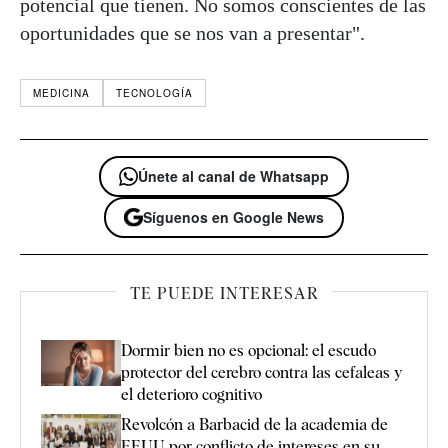
potencial que tienen. No somos conscientes de las
oportunidades que se nos van a presentar".
MEDICINA
TECNOLOGÍA
Únete al canal de Whatsapp
Síguenos en Google News
TE PUEDE INTERESAR
Dormir bien no es opcional: el escudo
protector del cerebro contra las cefaleas y
el deterioro cognitivo
Revolcón a Barbacid de la academia de
EEUU por conflicto de intereses en su