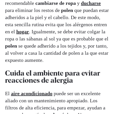
recomendable
cambiarse de ropa
y
ducharse
para eliminar los restos de
polen
que puedan estar
adheridos a la piel y el cabello. De este modo,
esta sencilla rutina evita que los alérgenos entren
en el
hogar
. Igualmente, se debe evitar colgar la
ropa o las sábanas al sol ya que es probable que el
polen
se quede adherido a los tejidos y, por tanto,
al volver a casa la cantidad de polen a la que estar
expuesto aumente.
Cuida el ambiente para evitar
reacciones de alergia
El
aire acondicionado
puede ser un excelente
aliado con un mantenimiento apropiado. Los
filtros de alta eficiencia, para empezar, ayudan a