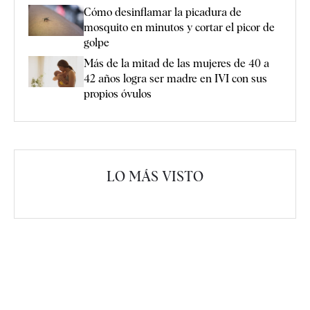
Cómo desinflamar la picadura de
mosquito en minutos y cortar el picor de
golpe
Más de la mitad de las mujeres de 40 a
42 años logra ser madre en IVI con sus
propios óvulos
LO MÁS VISTO