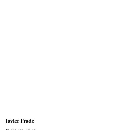
Javier Frade