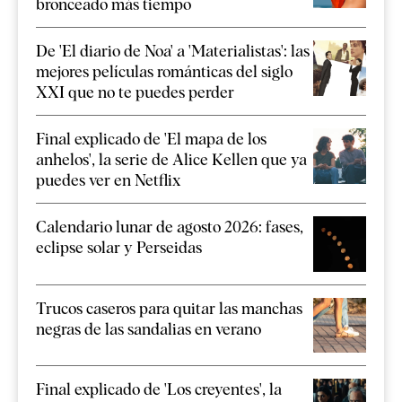
bronceado más tiempo
De 'El diario de Noa' a 'Materialistas': las
mejores películas románticas del siglo
XXI que no te puedes perder
Final explicado de 'El mapa de los
anhelos', la serie de Alice Kellen que ya
puedes ver en Netflix
Calendario lunar de agosto 2026: fases,
eclipse solar y Perseidas
Trucos caseros para quitar las manchas
negras de las sandalias en verano
Final explicado de 'Los creyentes', la