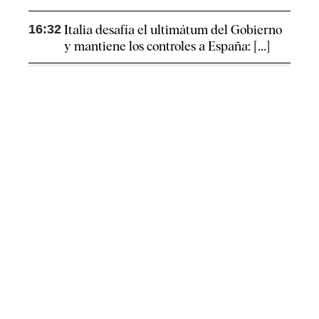
16:32
Italia desafía el ultimátum del Gobierno
y mantiene los controles a España: [...]