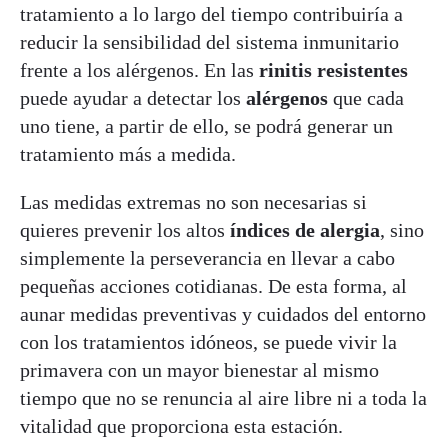
tratamiento a lo largo del tiempo contribuiría a
reducir la sensibilidad del sistema inmunitario
frente a los alérgenos. En las
rinitis resistentes
puede ayudar a detectar los
alérgenos
que cada
uno tiene, a partir de ello, se podrá generar un
tratamiento más a medida.
Las medidas extremas no son necesarias si
quieres prevenir los altos
índices de alergia
, sino
simplemente la perseverancia en llevar a cabo
pequeñas acciones cotidianas. De esta forma, al
aunar medidas preventivas y cuidados del entorno
con los tratamientos idóneos, se puede vivir la
primavera con un mayor bienestar al mismo
tiempo que no se renuncia al aire libre ni a toda la
vitalidad que proporciona esta estación.