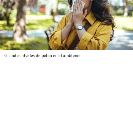
Grandes niveles de polen en el ambiente