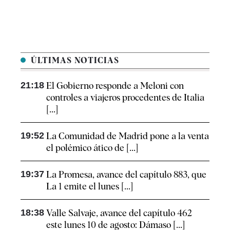
ÚLTIMAS NOTICIAS
21:18
El Gobierno responde a Meloni con
controles a viajeros procedentes de Italia
[...]
19:52
La Comunidad de Madrid pone a la venta
el polémico ático de [...]
19:37
La Promesa, avance del capítulo 883, que
La 1 emite el lunes [...]
18:38
Valle Salvaje, avance del capítulo 462
este lunes 10 de agosto: Dámaso [...]