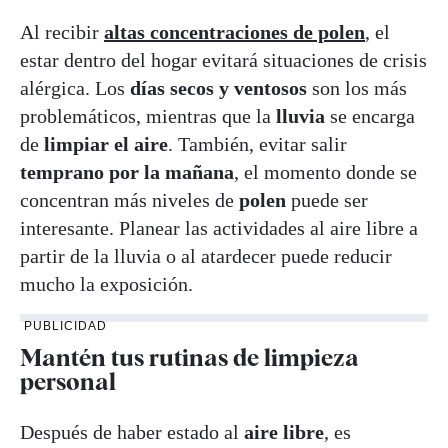
Al recibir
altas concentraciones de polen
, el
estar dentro del hogar evitará situaciones de crisis
alérgica. Los
días secos y ventosos
son los más
problemáticos, mientras que la
lluvia
se encarga
de
limpiar el aire
. También, evitar salir
temprano por la mañana
, el momento donde se
concentran más niveles de
polen
puede ser
interesante. Planear las actividades al aire libre a
partir de la lluvia o al atardecer puede reducir
mucho la exposición.
PUBLICIDAD
Mantén tus rutinas de limpieza
personal
Después de haber estado al
aire libre
, es