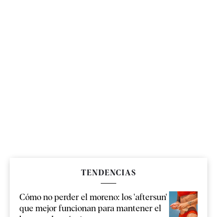
TENDENCIAS
Cómo no perder el moreno: los 'aftersun'
que mejor funcionan para mantener el