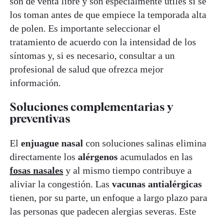
son de venta libre y son especialmente útiles si se
los toman antes de que empiece la temporada alta
de polen. Es importante seleccionar el
tratamiento de acuerdo con la intensidad de los
síntomas y, si es necesario, consultar a un
profesional de salud que ofrezca mejor
información.
Soluciones complementarias y
preventivas
El
enjuague nasal
con soluciones salinas elimina
directamente los
alérgenos
acumulados en las
fosas nasales
y al mismo tiempo contribuye a
aliviar la congestión. Las
vacunas antialérgicas
tienen, por su parte, un enfoque a largo plazo para
las personas que padecen alergias severas. Este