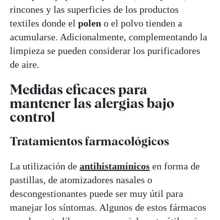
rincones y las superficies de los productos
textiles donde el
polen
o el polvo tienden a
acumularse. Adicionalmente, complementando la
limpieza se pueden considerar los purificadores
de aire.
Medidas eficaces para
mantener las alergias bajo
control
Tratamientos farmacológicos
La utilización de
antihistamínicos
en forma de
pastillas, de atomizadores nasales o
descongestionantes puede ser muy útil para
manejar los síntomas. Algunos de estos fármacos