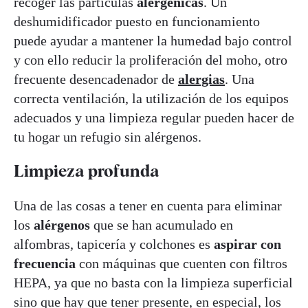
recoger las partículas
alergénicas
. Un
deshumidificador puesto en funcionamiento
puede ayudar a mantener la humedad bajo control
y con ello reducir la proliferación del moho, otro
frecuente desencadenador de
alergias
. Una
correcta ventilación, la utilización de los equipos
adecuados y una limpieza regular pueden hacer de
tu hogar un refugio sin alérgenos.
Limpieza profunda
Una de las cosas a tener en cuenta para eliminar
los
alérgenos
que se han acumulado en
alfombras, tapicería y colchones es
aspirar con
frecuencia
con máquinas que cuenten con filtros
HEPA, ya que no basta con la limpieza superficial
sino que hay que tener presente, en especial, los