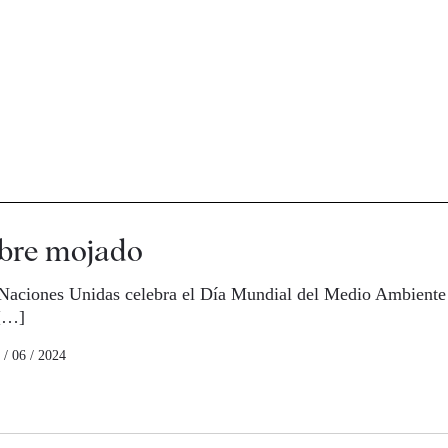
obre mojado
Naciones Unidas celebra el Día Mundial del Medio Ambiente 
 […]
 / 06 / 2024