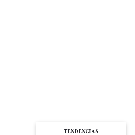
TENDENCIAS