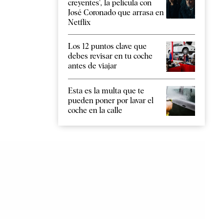
creyentes', la película con
José Coronado que arrasa en
Netflix
Los 12 puntos clave que
debes revisar en tu coche
antes de viajar
Esta es la multa que te
pueden poner por lavar el
coche en la calle