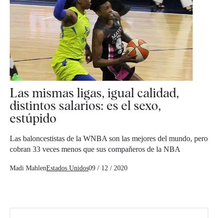
Las mismas ligas, igual calidad,
distintos salarios: es el sexo,
estúpido
Las baloncestistas de la WNBA son las mejores del mundo, pero
cobran 33 veces menos que sus compañeros de la NBA
Madi Mahlen
Estados Unidos
09 / 12 / 2020