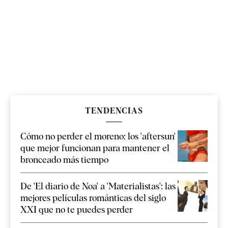
TENDENCIAS
Cómo no perder el moreno: los 'aftersun'
que mejor funcionan para mantener el
bronceado más tiempo
De 'El diario de Noa' a 'Materialistas': las
mejores películas románticas del siglo
XXI que no te puedes perder