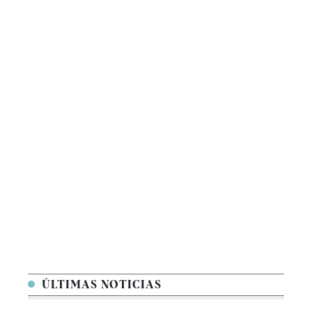
ÚLTIMAS NOTICIAS