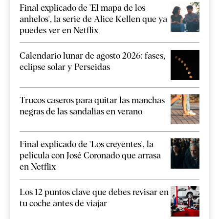
Final explicado de 'El mapa de los
anhelos', la serie de Alice Kellen que ya
puedes ver en Netflix
Calendario lunar de agosto 2026: fases,
eclipse solar y Perseidas
Trucos caseros para quitar las manchas
negras de las sandalias en verano
Final explicado de 'Los creyentes', la
película con José Coronado que arrasa
en Netflix
Los 12 puntos clave que debes revisar en
tu coche antes de viajar