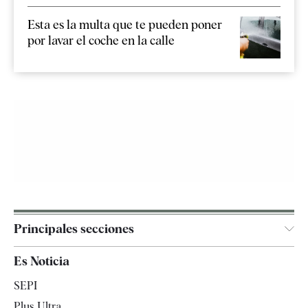
Esta es la multa que te pueden poner
por lavar el coche en la calle
Principales secciones
España
Es Noticia
Economía
SEPI
Internacional
Plus Ultra