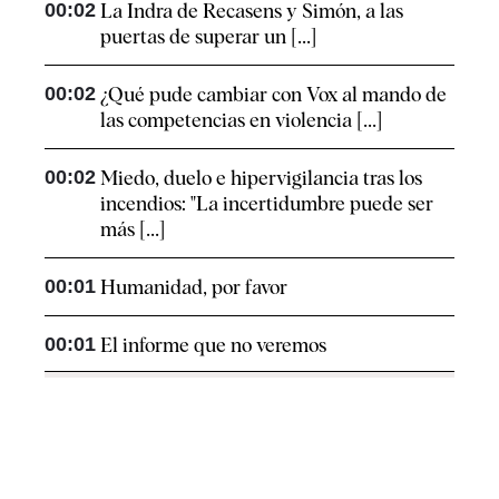
00:02
La Indra de Recasens y Simón, a las
puertas de superar un [...]
00:02
¿Qué pude cambiar con Vox al mando de
las competencias en violencia [...]
00:02
Miedo, duelo e hipervigilancia tras los
incendios: "La incertidumbre puede ser
más [...]
00:01
Humanidad, por favor
00:01
El informe que no veremos