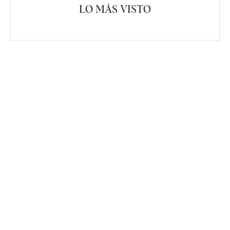
LO MÁS VISTO