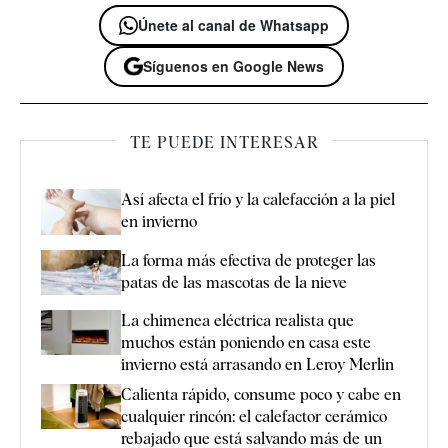
Únete al canal de Whatsapp
Síguenos en Google News
TE PUEDE INTERESAR
Así afecta el frío y la calefacción a la piel
en invierno
La forma más efectiva de proteger las
patas de las mascotas de la nieve
La chimenea eléctrica realista que
muchos están poniendo en casa este
invierno está arrasando en Leroy Merlin
Calienta rápido, consume poco y cabe en
cualquier rincón: el calefactor cerámico
rebajado que está salvando más de un