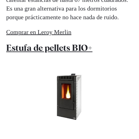
Es una gran alternativa para los dormitorios
porque prácticamente no hace nada de ruido.
Comprar en Leroy Merlin
Estufa de pellets BIO+