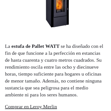
La
estufa de Pallet WATT
se ha diseñado con el
fin de que funcione a la perfección en estancias
de hasta cuarenta y cuatro metros cuadrados. Su
rendimiento oscila entre las ocho y diecinueve
horas, tiempo suficiente para hogares u oficinas
de menor tamaño. Además, no contiene ninguna
sustancia que sea peligrosa para el medio
ambiente ni para los seres humanos.
Comprar en Leroy Merlin