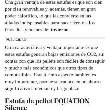
Una gran ventaja de estas estufas es que son cien
por cien renovables y, además, tienen un gran
poder calorífico, lo que las convierte en las
aliadas indispensables para hacer frente a los
fríos días y noches del
invierno
.
PUBLICIDAD
Otra característica y ventaja importante es que
estas estufas generan bajas emisiones de CO2, sin
contar con que los pellets son fáciles de conseguir
y mucho más económicos que otros tipos de
combustibles. Este último aspecto también es
muy importante, porque se traduce en un ahorro
significativo a mediano y largo plazo.
Estufa de pellet EQUATION
Silence