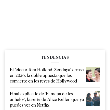
TENDENCIAS
El "efecto Tom Holland-Zendaya" arrasa
en 2026: la doble apuesta que los
convierte en los reyes de Hollywood
Final explicado de 'El mapa de los
anhelos', la serie de Alice Kellen que ya
puedes ver en Netflix