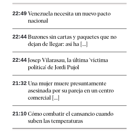
22:49
Venezuela necesita un nuevo pacto
nacional
22:44
Buzones sin cartas y paquetes que no
dejan de llegar: así ha [...]
22:44
Josep Vilarasau, la última 'víctima
política' de Jordi Pujol
21:32
Una mujer muere presuntamente
asesinada por su pareja en un centro
comercial [...]
21:10
Cómo combatir el cansancio​ cuando
suben las temperaturas