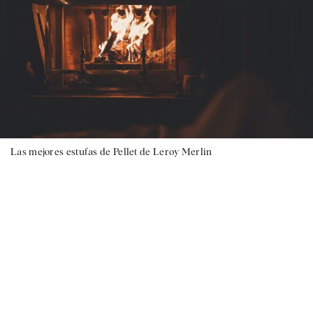
Las mejores estufas de Pellet de Leroy Merlin