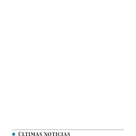
ÚLTIMAS NOTICIAS