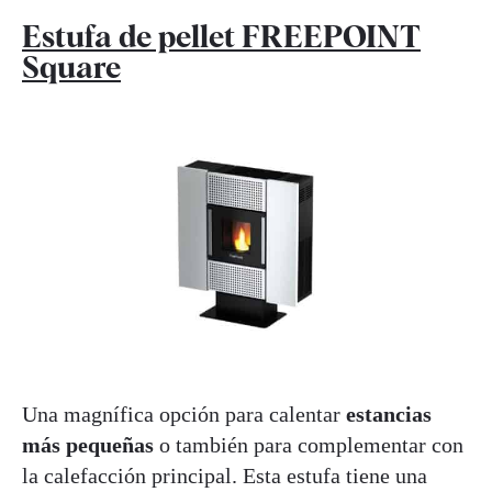
Estufa de pellet FREEPOINT
Square
Una magnífica opción para calentar
estancias
más pequeñas
o también para complementar con
la calefacción principal. Esta estufa tiene una