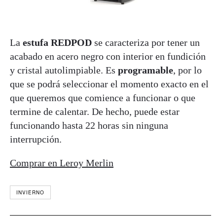
La
estufa REDPOD
se caracteriza por tener un
acabado en acero negro con interior en fundición
y cristal autolimpiable. Es
programable
, por lo
que se podrá seleccionar el momento exacto en el
que queremos que comience a funcionar o que
termine de calentar. De hecho, puede estar
funcionando hasta 22 horas sin ninguna
interrupción.
Comprar en Leroy Merlin
INVIERNO