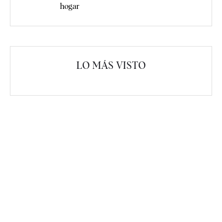
hogar
LO MÁS VISTO