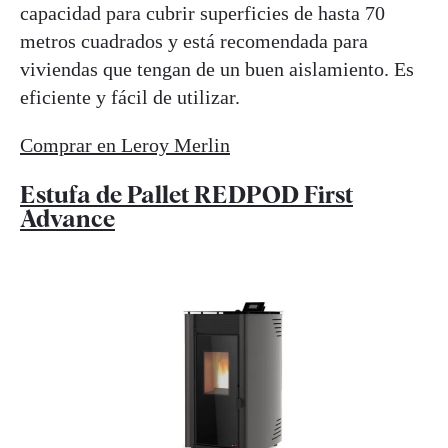
capacidad para cubrir superficies de hasta 70
metros cuadrados y está recomendada para
viviendas que tengan de un buen aislamiento. Es
eficiente y fácil de utilizar.
Comprar en Leroy Merlin
Estufa de Pallet REDPOD First
Advance