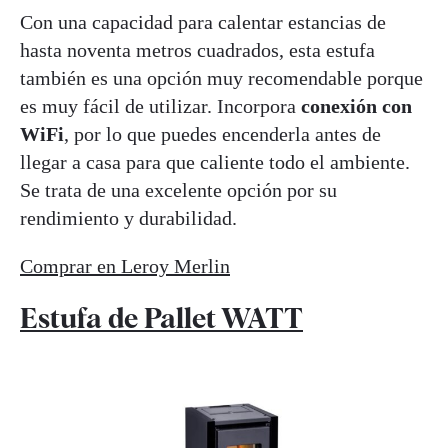
Con una capacidad para calentar estancias de
hasta noventa metros cuadrados, esta estufa
también es una opción muy recomendable porque
es muy fácil de utilizar. Incorpora
conexión con
WiFi
, por lo que puedes encenderla antes de
llegar a casa para que caliente todo el ambiente.
Se trata de una excelente opción por su
rendimiento y durabilidad.
Comprar en Leroy Merlin
Estufa de Pallet WATT