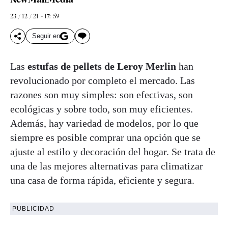
23 / 12 / 21 - 17: 59
Seguir en
Las
estufas de pellets de Leroy Merlin
han
revolucionado por completo el mercado. Las
razones son muy simples: son efectivas, son
ecológicas y sobre todo, son muy eficientes.
Además, hay variedad de modelos, por lo que
siempre es posible comprar una opción que se
ajuste al estilo y decoración del hogar. Se trata de
una de las mejores alternativas para climatizar
una casa de forma rápida, eficiente y segura.
PUBLICIDAD