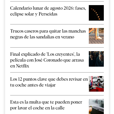
Calendario lunar de agosto 2026: fases,
eclipse solar y Perseidas
Trucos caseros para quitar las manchas
negras de las sandalias en verano
Final explicado de 'Los creyentes', la
película con José Coronado que arrasa
en Netflix
Los 12 puntos clave que debes revisar en
tu coche antes de viajar
Esta es la multa que te pueden poner
por lavar el coche en la calle