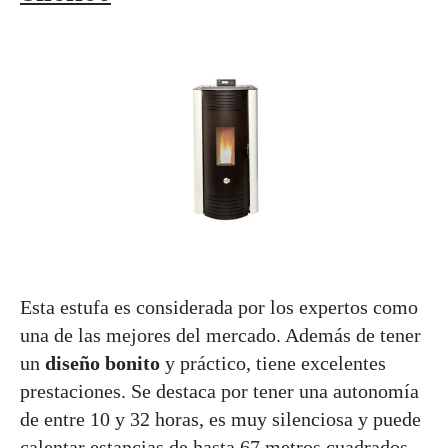
Esta estufa es considerada por los expertos como
una de las mejores del mercado. Además de tener
un
diseño bonito
y práctico, tiene excelentes
prestaciones. Se destaca por tener una autonomía
de entre 10 y 32 horas, es muy silenciosa y puede
calentar estancias de hasta 67 metros cuadrados.