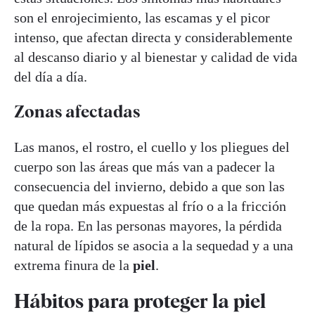
son el enrojecimiento, las escamas y el picor
intenso, que afectan directa y considerablemente
al descanso diario y al bienestar y calidad de vida
del día a día.
Zonas afectadas
Las manos, el rostro, el cuello y los pliegues del
cuerpo son las áreas que más van a padecer la
consecuencia del invierno, debido a que son las
que quedan más expuestas al frío o a la fricción
de la ropa. En las personas mayores, la pérdida
natural de lípidos se asocia a la sequedad y a una
extrema finura de la
piel
.
Hábitos para proteger la piel