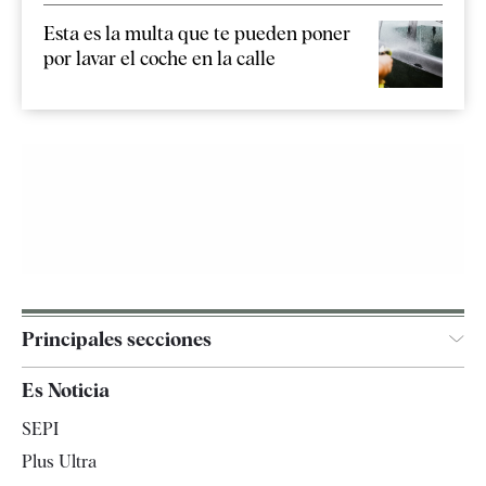
Esta es la multa que te pueden poner
por lavar el coche en la calle
Principales secciones
España
Es Noticia
Economía
SEPI
Internacional
Plus Ultra
Gente