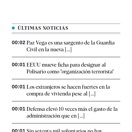
ÚLTIMAS NOTICIAS
00:02
Paz Vega es una sargento de la Guardia
Civil en la nueva [...]
00:01
EEUU mueve ficha para designar al
Polisario como "organización terrorista"
00:01
Los extranjeros se hacen fuertes en la
compra de vivienda pese al [...]
00:01
Defensa elevó 10 veces más el gasto de la
administración que en [...]
00:01
Sin setenta mil voluntarios no hay