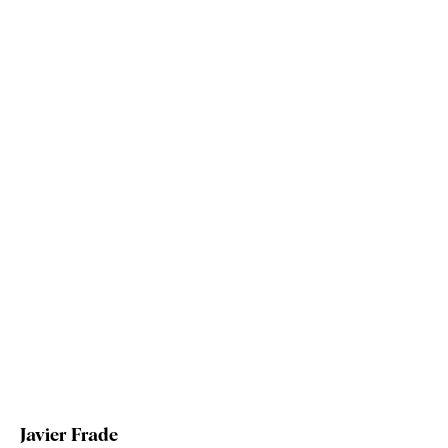
Javier Frade