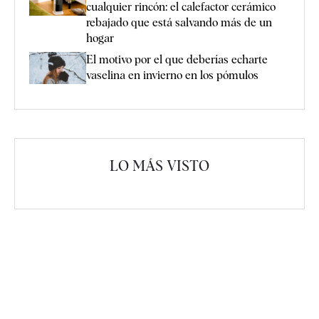
cualquier rincón: el calefactor cerámico
rebajado que está salvando más de un
hogar
El motivo por el que deberías echarte
vaselina en invierno en los pómulos
LO MÁS VISTO