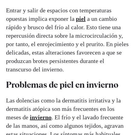
Entrar y salir de espacios con temperaturas
opuestas implica exponer la
piel
a un cambio
rápido y brusco del frío al calor. Esto tiene una
repercusión directa sobre la microcirculación y,
por tanto, el enrojecimiento y el prurito. En pieles
delicadas, estas alteraciones favorecen a que se
produzcan brotes persistentes durante el
transcurso del invierno.
Problemas de piel en invierno
Las dolencias como la dermatitis irritativa y la
dermatitis atópica son más frecuentes en los
meses de
invierno
. El frío y el lavado frecuente
de las manos, así como algunos tejidos, agravan
estas situaciones. Los síntomas más habituales