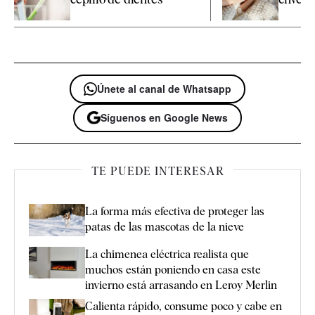
Únete al canal de Whatsapp
Síguenos en Google News
TE PUEDE INTERESAR
La forma más efectiva de proteger las
patas de las mascotas de la nieve
La chimenea eléctrica realista que
muchos están poniendo en casa este
invierno está arrasando en Leroy Merlin
Calienta rápido, consume poco y cabe en