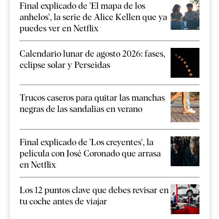
Final explicado de 'El mapa de los
anhelos', la serie de Alice Kellen que ya
puedes ver en Netflix
Calendario lunar de agosto 2026: fases,
eclipse solar y Perseidas
Trucos caseros para quitar las manchas
negras de las sandalias en verano
Final explicado de 'Los creyentes', la
película con José Coronado que arrasa
en Netflix
Los 12 puntos clave que debes revisar en
tu coche antes de viajar