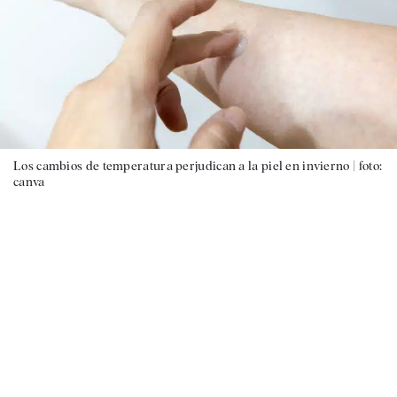
Los cambios de temperatura perjudican a la piel en invierno |
foto:
canva