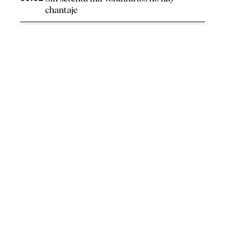
chantaje