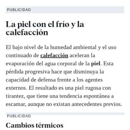
PUBLICIDAD
La piel con el frío y la
calefacción
El bajo nivel de la humedad ambiental y el uso
continuado de
calefacción
aceleran la
evaporación del agua corporal de la
piel
. Esta
pérdida progresiva hace que disminuya la
capacidad de defensa frente a los agentes
externos. El resultado es una piel rugosa con
tirantez, que tiene una tendencia espontánea a
escamar, aunque no existan antecedentes previos.
PUBLICIDAD
Cambios térmicos