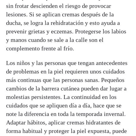
sin frotar descienden el riesgo de provocar
lesiones. Si se aplican cremas después de la
ducha, se logra la rehidratación y esto ayuda a
prevenir grietas y eczemas. Protegerse los labios
y manos cuando se sale a la calle son el
complemento frente al frío.
Los niños y las personas que tengan antecedentes
de problemas en la piel requieren unos cuidados
más continuas que las personas sanas. Pequeños
cambios de la barrera cutánea pueden dar lugar a
molestias persistentes. La continuidad en los
cuidados que se apliquen día a día, hace que se
note la diferencia en toda la temporada invernal.
Adaptar hábitos, aplicar cremas hidratantes de
forma habitual y proteger la piel expuesta, puede