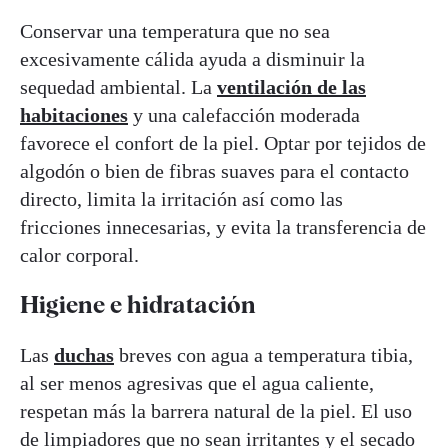
Conservar una temperatura que no sea
excesivamente cálida ayuda a disminuir la
sequedad ambiental. La
ventilación de las
habitaciones
y una calefacción moderada
favorece el confort de la piel. Optar por tejidos de
algodón o bien de fibras suaves para el contacto
directo, limita la irritación así como las
fricciones innecesarias, y evita la transferencia de
calor corporal.
Higiene e hidratación
Las
duchas
breves con agua a temperatura tibia,
al ser menos agresivas que el agua caliente,
respetan más la barrera natural de la piel. El uso
de limpiadores que no sean irritantes y el secado