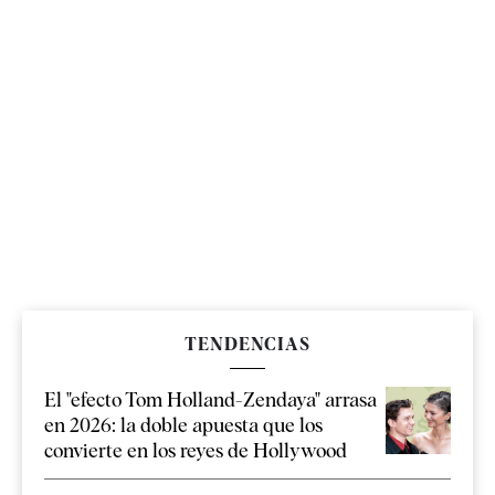
TENDENCIAS
El "efecto Tom Holland-Zendaya" arrasa
en 2026: la doble apuesta que los
convierte en los reyes de Hollywood