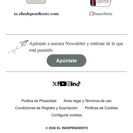
ia.elindependiente.com
Suscríbete
Apúntate a nuestra Newsletter y entérate de lo que
está pasando
Apúntate
Política de Privacidad
Aviso legal y Términos de uso
Condiciones de Registro y Suscripción
Políticas de Cookies
Configurar cookies
© 2026 EL INDEPENDIENTE