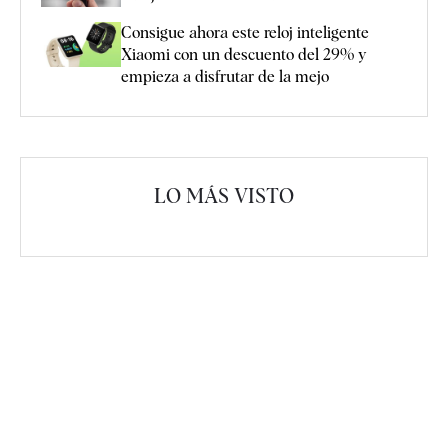
Consigue ahora este reloj inteligente
Xiaomi con un descuento del 29% y
empieza a disfrutar de la mejo
LO MÁS VISTO