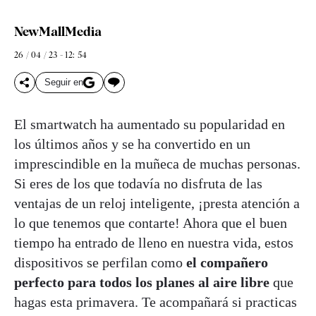
NewMallMedia
26 / 04 / 23 - 12: 54
Seguir en
El smartwatch ha aumentado su popularidad en
los últimos años y se ha convertido en un
imprescindible en la muñeca de muchas personas.
Si eres de los que todavía no disfruta de las
ventajas de un reloj inteligente, ¡presta atención a
lo que tenemos que contarte! Ahora que el buen
tiempo ha entrado de lleno en nuestra vida, estos
dispositivos se perfilan como
el compañero
perfecto para todos los planes al aire libre
que
hagas esta primavera. Te acompañará si practicas