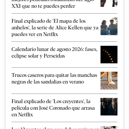
XXI que no te puedes perder
Final explicado de 'El mapa de los
anhelos', la serie de Alice Kellen que ya
puedes ver en Netflix
Calendario lunar de agosto 2026: fases,
eclipse solar y Perseidas
Trucos caseros para quitar las manchas
negras de las sandalias en verano
Final explicado de 'Los creyentes', la
película con José Coronado que arrasa
en Netflix