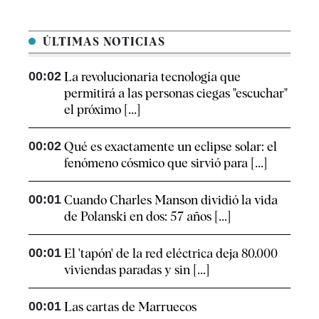
ÚLTIMAS NOTICIAS
00:02
La revolucionaria tecnología que
permitirá a las personas ciegas "escuchar"
el próximo [...]
00:02
Qué es exactamente un eclipse solar: el
fenómeno cósmico que sirvió para [...]
00:01
Cuando Charles Manson dividió la vida
de Polanski en dos: 57 años [...]
00:01
El 'tapón' de la red eléctrica deja 80.000
viviendas paradas y sin [...]
00:01
Las cartas de Marruecos