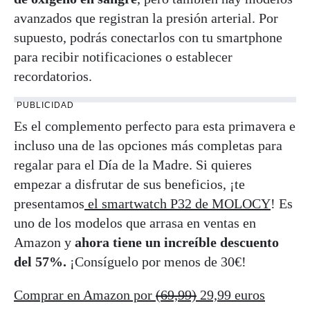
avanzados que registran la presión arterial. Por
supuesto, podrás conectarlos con tu smartphone
para recibir notificaciones o establecer
recordatorios.
PUBLICIDAD
Es el complemento perfecto para esta primavera e
incluso una de las opciones más completas para
regalar para el Día de la Madre. Si quieres
empezar a disfrutar de sus beneficios, ¡te
presentamos
el smartwatch P32 de MOLOCY
! Es
uno de los modelos que arrasa en ventas en
Amazon y
ahora tiene un increíble descuento
del 57%.
¡Consíguelo por menos de 30€!
Comprar en Amazon por
(69,99)
29,99 euros