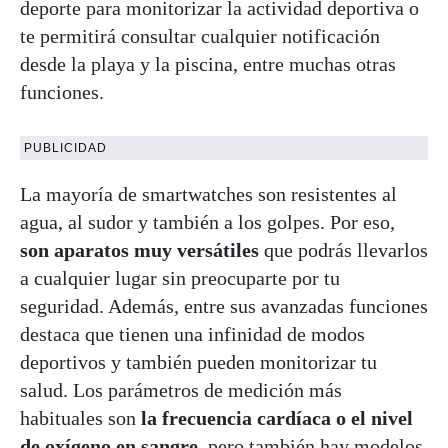
deporte para monitorizar la actividad deportiva o
te permitirá consultar cualquier notificación
desde la playa y la piscina, entre muchas otras
funciones.
PUBLICIDAD
La mayoría de smartwatches son resistentes al
agua, al sudor y también a los golpes. Por eso,
son aparatos muy versátiles
que podrás llevarlos
a cualquier lugar sin preocuparte por tu
seguridad. Además, entre sus avanzadas funciones
destaca que tienen una infinidad de modos
deportivos y también pueden monitorizar tu
salud. Los parámetros de medición más
habituales son
la frecuencia cardíaca o el nivel
de oxígeno en sangre
, pero también hay modelos