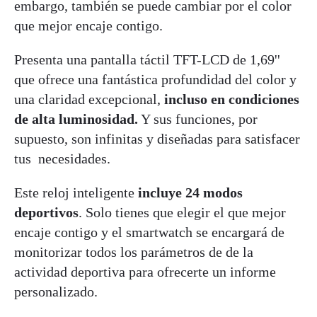
embargo, también se puede cambiar por el color
que mejor encaje contigo.
Presenta una pantalla táctil TFT-LCD de 1,69''
que ofrece una fantástica profundidad del color y
una claridad excepcional,
incluso en condiciones
de alta luminosidad.
Y sus funciones, por
supuesto, son infinitas y diseñadas para satisfacer
tus necesidades.
Este reloj inteligente
incluye 24 modos
deportivos
. Solo tienes que elegir el que mejor
encaje contigo y el smartwatch se encargará de
monitorizar todos los parámetros de de la
actividad deportiva para ofrecerte un informe
personalizado.