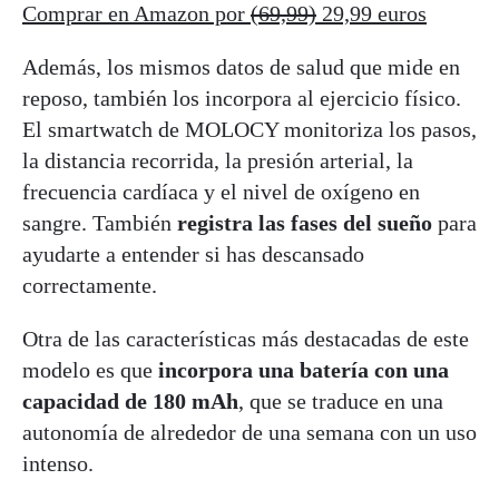
Comprar en Amazon por
(69,99)
29,99 euros
Además, los mismos datos de salud que mide en
reposo, también los incorpora al ejercicio físico.
El smartwatch de MOLOCY monitoriza los pasos,
la distancia recorrida, la presión arterial, la
frecuencia cardíaca y el nivel de oxígeno en
sangre. También
registra las fases del sueño
para
ayudarte a entender si has descansado
correctamente.
Otra de las características más destacadas de este
modelo es que
incorpora una batería con una
capacidad de 180 mAh
, que se traduce en una
autonomía de alrededor de una semana con un uso
intenso.