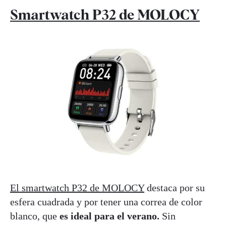
Smartwatch P32 de MOLOCY
El smartwatch P32 de MOLOCY
destaca por su
esfera cuadrada y por tener una correa de color
blanco, que
es ideal para el verano.
Sin