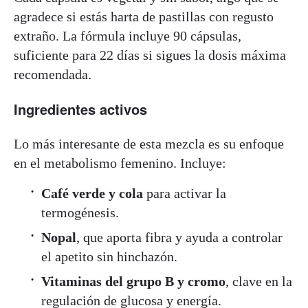
agradece si estás harta de pastillas con regusto
extraño. La fórmula incluye 90 cápsulas,
suficiente para 22 días si sigues la dosis máxima
recomendada.
Ingredientes activos
Lo más interesante de esta mezcla es su enfoque
en el metabolismo femenino. Incluye:
Café verde y cola
para activar la
termogénesis.
Nopal
, que aporta fibra y ayuda a controlar
el apetito sin hinchazón.
Vitaminas del grupo B y cromo
, clave en la
regulación de glucosa y energía.