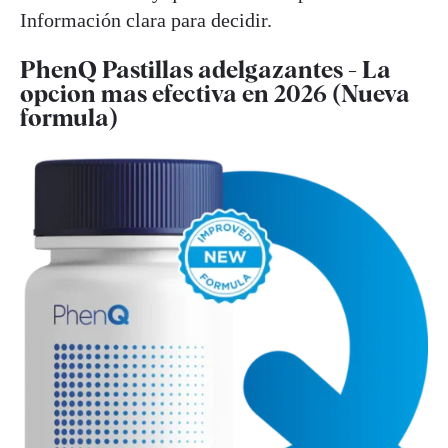
Información clara para decidir.
PhenQ Pastillas adelgazantes - La
opcion mas efectiva en 2026 (Nueva
formula)