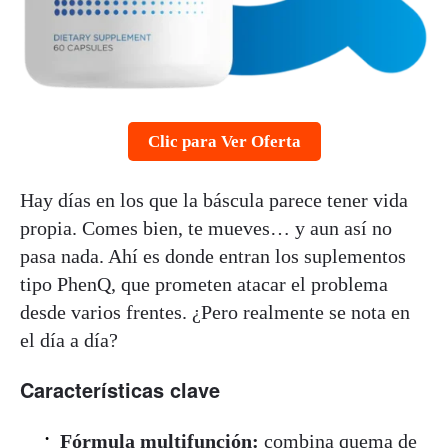
Clic para Ver Oferta
Hay días en los que la báscula parece tener vida
propia. Comes bien, te mueves… y aun así no
pasa nada. Ahí es donde entran los suplementos
tipo PhenQ, que prometen atacar el problema
desde varios frentes. ¿Pero realmente se nota en
el día a día?
Características clave
Fórmula multifunción:
combina quema de