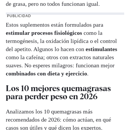
de grasa, pero no todos funcionan igual.
PUBLICIDAD
Estos suplementos están formulados para
estimular procesos fisiológicos
como la
termogénesis, la oxidación lipídica o el control
del apetito. Algunos lo hacen con
estimulantes
como la cafeína; otros con extractos naturales
suaves. No esperes milagros: funcionan mejor
combinados con dieta y ejercicio
.
Los 10 mejores quemagrasas
para perder peso en 2026
Analizamos los 10 quemagrasas más
recomendados de 2026: cómo actúan, en qué
casos son útiles y qué dicen los expertos.