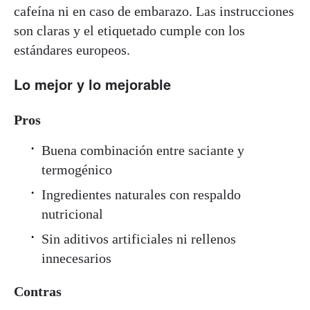
cafeína ni en caso de embarazo. Las instrucciones
son claras y el etiquetado cumple con los
estándares europeos.
Lo mejor y lo mejorable
Pros
Buena combinación entre saciante y
termogénico
Ingredientes naturales con respaldo
nutricional
Sin aditivos artificiales ni rellenos
innecesarios
Contras