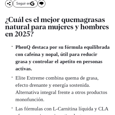
Seguir en
¿Cuál es el mejor quemagrasas
natural para mujeres y hombres
en 2025?
PhenQ destaca por su fórmula equilibrada
con cafeína y nopal, útil para reducir
grasa y controlar el apetito en personas
activas.
Elite Extreme combina quema de grasa,
efecto drenante y energía sostenida.
Alternativa integral frente a otros productos
monofunción.
Las fórmulas con L‑Carnitina líquida y CLA