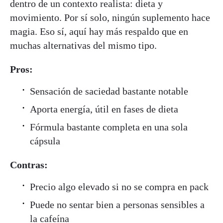
dentro de un contexto realista: dieta y
movimiento. Por sí solo, ningún suplemento hace
magia. Eso sí, aquí hay más respaldo que en
muchas alternativas del mismo tipo.
Pros:
Sensación de saciedad bastante notable
Aporta energía, útil en fases de dieta
Fórmula bastante completa en una sola
cápsula
Contras:
Precio algo elevado si no se compra en pack
Puede no sentar bien a personas sensibles a
la cafeína