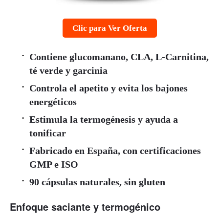
Clic para Ver Oferta
Contiene glucomanano, CLA, L‑Carnitina,
té verde y garcinia
Controla el apetito y evita los bajones
energéticos
Estimula la termogénesis y ayuda a
tonificar
Fabricado en España, con certificaciones
GMP e ISO
90 cápsulas naturales, sin gluten
Enfoque saciante y termogénico