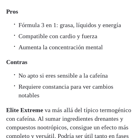
Pros
Fórmula 3 en 1: grasa, líquidos y energía
Compatible con cardio y fuerza
Aumenta la concentración mental
Contras
No apto si eres sensible a la cafeína
Requiere constancia para ver cambios
notables
Elite Extreme
va más allá del típico termogénico
con cafeína. Al sumar ingredientes drenantes y
compuestos nootrópicos, consigue un efecto más
completo y versátil. Podría ser útil tanto en fases