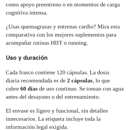
como apoyo preentreno o en momentos de carga
cognitiva intensa.
¿Usas quemagrasas y entrenas cardio? Mira esta
comparativa con los mejores suplementos para
acompañar rutinas HIIT o running.
Uso y duración
Cada frasco contiene 120 cápsulas. La dosis
diaria recomendada es de
2 cápsulas
, lo que
cubre
60 días
de uso continuo. Se toman con agua
antes del desayuno o del entrenamiento.
El envase es ligero y funcional, sin detalles
innecesarios. La etiqueta incluye toda la
información legal exigida.