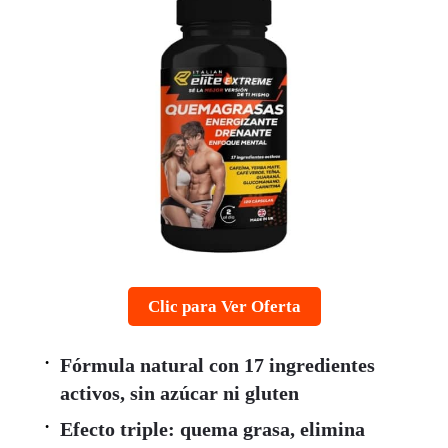
Clic para Ver Oferta
Fórmula natural con 17 ingredientes
activos, sin azúcar ni gluten
Efecto triple: quema grasa, elimina