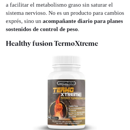
a facilitar el metabolismo graso sin saturar el
sistema nervioso. No es un producto para cambios
exprés, sino un
acompañante diario para planes
sostenidos de control de peso
.
Healthy fusion TermoXtreme