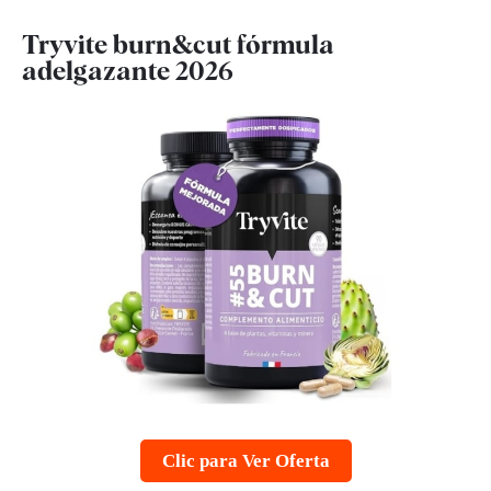
Tryvite burn&cut fórmula
adelgazante 2026
Clic para Ver Oferta