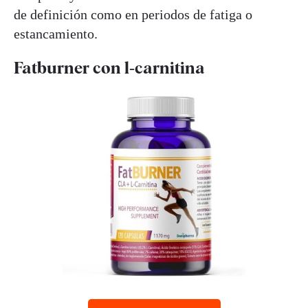
de definición como en periodos de fatiga o
estancamiento.
Fatburner con l‑carnitina