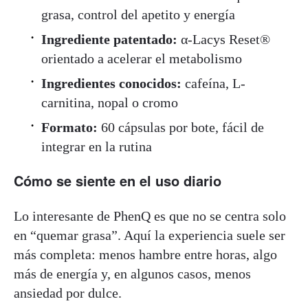
grasa, control del apetito y energía
Ingrediente patentado:
α-Lacys Reset®
orientado a acelerar el metabolismo
Ingredientes conocidos:
cafeína, L-
carnitina, nopal o cromo
Formato:
60 cápsulas por bote, fácil de
integrar en la rutina
Cómo se siente en el uso diario
Lo interesante de PhenQ es que no se centra solo
en “quemar grasa”. Aquí la experiencia suele ser
más completa: menos hambre entre horas, algo
más de energía y, en algunos casos, menos
ansiedad por dulce.