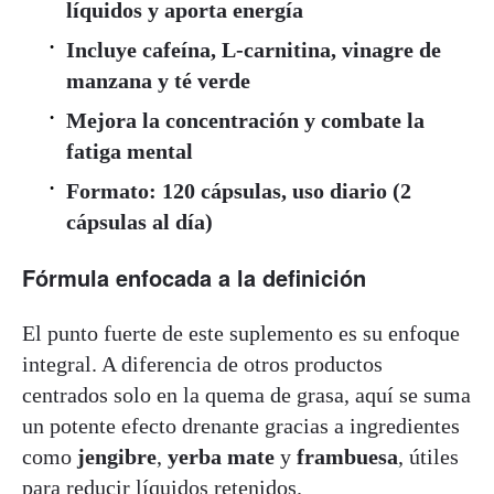
líquidos y aporta energía
Incluye cafeína, L-carnitina, vinagre de
manzana y té verde
Mejora la concentración y combate la
fatiga mental
Formato: 120 cápsulas, uso diario (2
cápsulas al día)
Fórmula enfocada a la definición
El punto fuerte de este suplemento es su enfoque
integral. A diferencia de otros productos
centrados solo en la quema de grasa, aquí se suma
un potente efecto drenante gracias a ingredientes
como
jengibre
,
yerba mate
y
frambuesa
, útiles
para reducir líquidos retenidos.