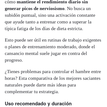
cómo
mantiene el rendimiento diario sin
generar picos de nerviosismo
. No busca un
subidón puntual, sino una activación constante
que ayude tanto a entrenar como a superar la
típica fatiga de los días de dieta estricta.
Esto puede ser útil en rutinas de trabajo exigentes
o planes de entrenamiento moderado, donde el
cansancio mental suele jugar en contra del
progreso.
¿Tienes problemas para controlar el hambre entre
horas? Esta comparativa de los mejores saciantes
naturales puede darte más ideas para
complementar tu estrategia.
Uso recomendado y duración