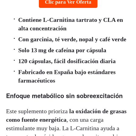
Clic para Ver Oferta
Contiene L‑Carnitina tartrato y CLA en
alta concentración
Con garcinia, té verde, nopal y café verde
Solo 13 mg de cafeína por cápsula
120 cápsulas, fácil dosificación diaria
Fabricado en España bajo estándares
farmacéuticos
Enfoque metabólico sin sobreexcitación
Este suplemento prioriza
la oxidación de grasas
como fuente energética
, con una carga
estimulante muy baja. La L‑Carnitina ayuda a