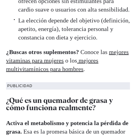
ofrecen opciones sin estimulantes para
cardio suave o usuarios con alta sensibilidad.
La elección depende del objetivo (definición,
apetito, energía), tolerancia personal y
constancia con dieta y ejercicio.
¿Buscas otros suplementos?
Conoce las
mejores
vitaminas para mujeres
o los
mejores
multivitamínicos para hombres
.
PUBLICIDAD
¿Qué es un quemador de grasa y
cómo funciona realmente?
Activa el metabolismo y potencia la pérdida de
grasa.
Esa es la promesa básica de un quemador