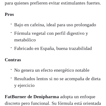
para quienes prefieren evitar estimulantes fuertes.
Pros
Bajo en cafeína, ideal para uso prolongado
Fórmula vegetal con perfil digestivo y
metabólico
Fabricado en España, buena trazabilidad
Contras
No genera un efecto energético notable
Resultados lentos si no se acompaña de dieta
y ejercicio
FatBurner de Denipharma
adopta un enfoque
discreto pero funcional. Su fórmula está orientada