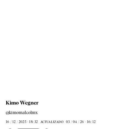
Kimo Wegner
@kimomalcolmx
16 / 12 / 2025 - 18: 32
03 / 04 / 26 - 16: 12
ACTUALIZADO