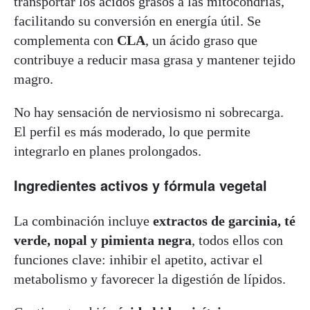
transportar los ácidos grasos a las mitocondrias,
facilitando su conversión en energía útil. Se
complementa con
CLA
, un ácido graso que
contribuye a reducir masa grasa y mantener tejido
magro.
No hay sensación de nerviosismo ni sobrecarga.
El perfil es más moderado, lo que permite
integrarlo en planes prolongados.
Ingredientes activos y fórmula vegetal
La combinación incluye
extractos de garcinia, té
verde, nopal y pimienta negra
, todos ellos con
funciones clave: inhibir el apetito, activar el
metabolismo y favorecer la digestión de lípidos.