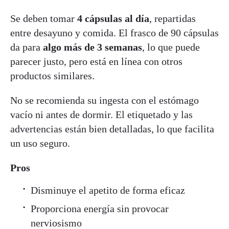
Se deben tomar
4 cápsulas al día
, repartidas
entre desayuno y comida. El frasco de 90 cápsulas
da para
algo más de 3 semanas
, lo que puede
parecer justo, pero está en línea con otros
productos similares.
No se recomienda su ingesta con el estómago
vacío ni antes de dormir. El etiquetado y las
advertencias están bien detalladas, lo que facilita
un uso seguro.
Pros
Disminuye el apetito de forma eficaz
Proporciona energía sin provocar
nerviosismo