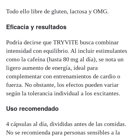
Todo ello libre de gluten, lactosa y OMG.
Eficacia y resultados
Podría decirse que TRYVITE busca combinar
intensidad con equilibrio. Al incluir estimulantes
como la cafeína (hasta 80 mg al día), se nota un
ligero aumento de energía, ideal para
complementar con entrenamientos de cardio o
fuerza. No obstante, los efectos pueden variar
según la tolerancia individual a los excitantes.
Uso recomendado
4 cápsulas al día, divididas antes de las comidas.
No se recomienda para personas sensibles a la