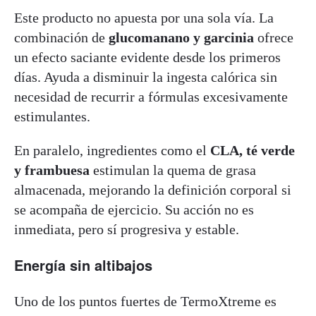
Este producto no apuesta por una sola vía. La
combinación de
glucomanano y garcinia
ofrece
un efecto saciante evidente desde los primeros
días. Ayuda a disminuir la ingesta calórica sin
necesidad de recurrir a fórmulas excesivamente
estimulantes.
En paralelo, ingredientes como el
CLA, té verde
y frambuesa
estimulan la quema de grasa
almacenada, mejorando la definición corporal si
se acompaña de ejercicio. Su acción no es
inmediata, pero sí progresiva y estable.
Energía sin altibajos
Uno de los puntos fuertes de TermoXtreme es