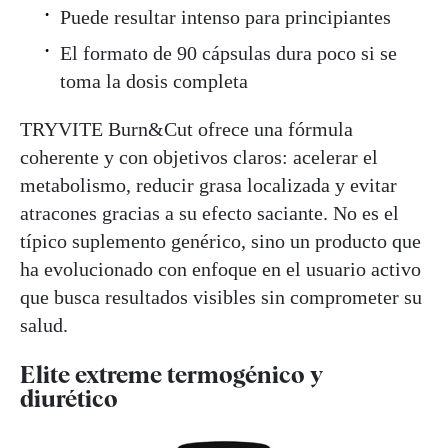
Puede resultar intenso para principiantes
El formato de 90 cápsulas dura poco si se
toma la dosis completa
TRYVITE Burn&Cut ofrece una fórmula
coherente y con objetivos claros: acelerar el
metabolismo, reducir grasa localizada y evitar
atracones gracias a su efecto saciante. No es el
típico suplemento genérico, sino un producto que
ha evolucionado con enfoque en el usuario activo
que busca resultados visibles sin comprometer su
salud.
Elite extreme termogénico y
diurético