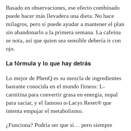
Basado en observaciones, ese efecto combinado
puede hacer más llevadera una dieta. No hace
milagros, pero sí puede ayudar a mantener el plan
sin abandonarlo a la primera semana. La cafeína
se nota, así que quien sea sensible debería ir con
ojo.
La fórmula y lo que hay detrás
Lo mejor de PhenQ es su mezcla de ingredientes
bastante conocida en el mundo fitness: L-
carnitina para convertir grasa en energía, nopal
para saciar, y el famoso α-Lacys Reset® que
intenta empujar el metabolismo.
¿Funciona? Podría ser que sí… pero siempre