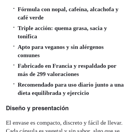
Fórmula con nopal, cafeína, alcachofa y
café verde
Triple acción: quema grasa, sacia y
tonifica
Apto para veganos y sin alérgenos
comunes
Fabricado en Francia y respaldado por
más de 299 valoraciones
Recomendado para uso diario junto a una
dieta equilibrada y ejercicio
Diseño y presentación
El envase es compacto, discreto y fácil de llevar.
Cada cápsula es vegetal y sin sabor, algo que se