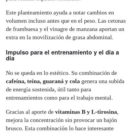
Este planteamiento ayuda a notar cambios en
volumen incluso antes que en el peso. Las cetonas
de frambuesa y el vinagre de manzana aportan un
extra en la movilización de grasa abdominal.
Impulso para el entrenamiento y el día a
día
No se queda en lo estético. Su combinación de
cafeína, teína, guaraná y cola
genera una subida
de energía sostenida, útil tanto para
entrenamientos como para el trabajo mental.
Gracias al aporte de
vitaminas B y L-tirosina
,
mejora la concentración sin provocar un bajón
brusco. Esta combinación lo hace interesante