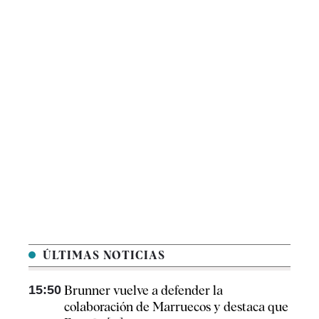
ÚLTIMAS NOTICIAS
15:50
Brunner vuelve a defender la
colaboración de Marruecos y destaca que