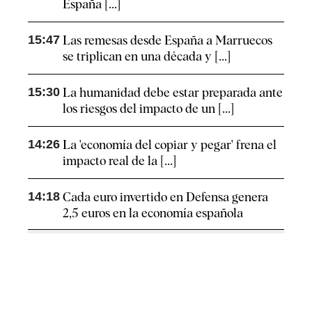
España [...]
15:47
Las remesas desde España a Marruecos
se triplican en una década y [...]
15:30
La humanidad debe estar preparada ante
los riesgos del impacto de un [...]
14:26
La 'economía del copiar y pegar' frena el
impacto real de la [...]
14:18
Cada euro invertido en Defensa genera
2,5 euros en la economía española