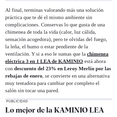
Al final, terminas valorando más una solución
práctica que te dé el mismo ambiente sin
complicaciones. Conservas lo que gusta de una
chimenea de toda la vida (calor, luz cálida,
sensación acogedora), pero te olvidas del fuego,
la leña, el humo o estar pendiente de la
ventilación. Y si a eso le sumas que la
chimenea
eléctrica 3 en 1 LEA de KAMINIO
está ahora
con
descuento del 23% en Leroy Merlín por las
rebajas de enero
, se convierte en una alternativa
muy tentadora para cambiar por completo el
salón sin tocar una pared.
PUBLICIDAD
Lo mejor de la KAMINIO LEA