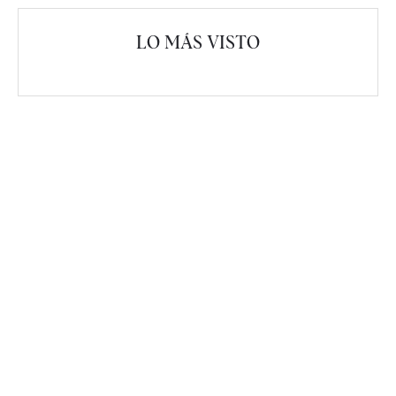
LO MÁS VISTO