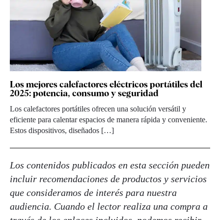
Los mejores calefactores eléctricos portátiles del
2025: potencia, consumo y seguridad
Los calefactores portátiles ofrecen una solución versátil y
eficiente para calentar espacios de manera rápida y conveniente.
Estos dispositivos, diseñados […]
Los contenidos publicados en esta sección pueden
incluir recomendaciones de productos y servicios
que consideramos de interés para nuestra
audiencia. Cuando el lector realiza una compra a