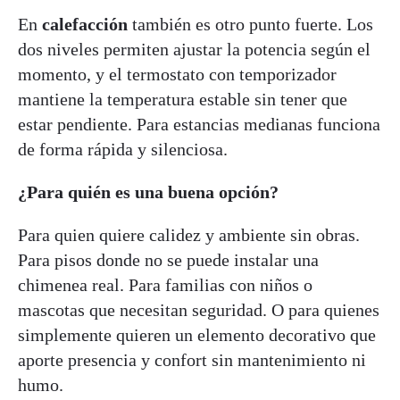
En
calefacción
también es otro punto fuerte. Los
dos niveles permiten ajustar la potencia según el
momento, y el termostato con temporizador
mantiene la temperatura estable sin tener que
estar pendiente. Para estancias medianas funciona
de forma rápida y silenciosa.
¿Para quién es una buena opción?
Para quien quiere calidez y ambiente sin obras.
Para pisos donde no se puede instalar una
chimenea real. Para familias con niños o
mascotas que necesitan seguridad. O para quienes
simplemente quieren un elemento decorativo que
aporte presencia y confort sin mantenimiento ni
humo.