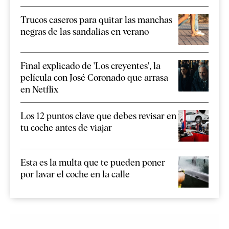
Trucos caseros para quitar las manchas
negras de las sandalias en verano
Final explicado de 'Los creyentes', la
película con José Coronado que arrasa
en Netflix
Los 12 puntos clave que debes revisar en
tu coche antes de viajar
Esta es la multa que te pueden poner
por lavar el coche en la calle