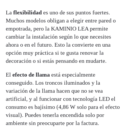
La
flexibilidad
es uno de sus puntos fuertes.
Muchos modelos obligan a elegir entre pared o
empotrada, pero la KAMINIO LEA permite
cambiar la instalación según lo que necesites
ahora o en el futuro. Esto la convierte en una
opción muy práctica si te gusta renovar la
decoración o si estás pensando en mudarte.
El
efecto de llama
está especialmente
conseguido. Los troncos iluminados y la
variación de la llama hacen que no se vea
artificial, y al funcionar con tecnología LED el
consumo es bajísimo (4,86 W solo para el efecto
visual). Puedes tenerla encendida solo por
ambiente sin preocuparte por la factura.