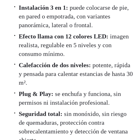
Instalación 3 en 1:
puede colocarse de pie,
en pared o empotrada, con variantes
panorámica, lateral o frontal.
Efecto llama con 12 colores LED:
imagen
realista, regulable en 5 niveles y con
consumo mínimo.
Calefacción de dos niveles:
potente, rápida
y pensada para calentar estancias de hasta 30
m².
Plug & Play:
se enchufa y funciona, sin
permisos ni instalación profesional.
Seguridad total:
sin monóxido, sin riesgo
de quemaduras, protección contra
sobrecalentamiento y detección de ventana