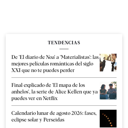
TENDENCIAS
De 'El diario de Noa' a 'Materialistas': las
mejores películas románticas del siglo
XXI que no te puedes perder
Final explicado de 'El mapa de los
anhelos', la serie de Alice Kellen que ya
puedes ver en Netflix
Calendario lunar de agosto 2026: fases,
eclipse solar y Perseidas