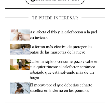
TE PUEDE INTERESAR
Así afecta el frío y la calefacción a la piel
en invierno
La forma más efectiva de proteger las
patas de las mascotas de la nieve
Calienta rápido, consume poco y cabe en
cualquier rincón: el calefactor cerámico
rebajado que está salvando más de un
hogar
El motivo por el que deberías echarte
vaselina en invierno en los pómulos