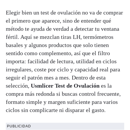
Elegir bien un test de ovulación no va de comprar
el primero que aparece, sino de entender qué
método te ayuda de verdad a detectar tu ventana
fértil. Aquí se mezclan tiras LH, termómetros
basales y algunos productos que solo tienen
sentido como complemento, así que el filtro
importa: facilidad de lectura, utilidad en ciclos
irregulares, coste por ciclo y capacidad real para
seguir el patrón mes a mes. Dentro de esta
selección,
Usmlicer Test de Ovulación
es la
compra más redonda si buscas control frecuente,
formato simple y margen suficiente para varios
ciclos sin complicarte ni disparar el gasto.
PUBLICIDAD