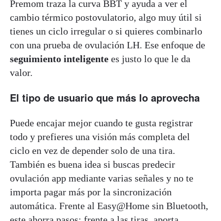
Premom traza la curva BBT y ayuda a ver el
cambio térmico postovulatorio, algo muy útil si
tienes un ciclo irregular o si quieres combinarlo
con una prueba de ovulación LH. Ese enfoque de
seguimiento inteligente
es justo lo que le da
valor.
El tipo de usuario que más lo aprovecha
Puede encajar mejor cuando te gusta registrar
todo y prefieres una visión más completa del
ciclo en vez de depender solo de una tira.
También es buena idea si buscas predecir
ovulación app mediante varias señales y no te
importa pagar más por la sincronización
automática. Frente al Easy@Home sin Bluetooth,
este ahorra pasos; frente a las tiras, aporta