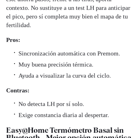
contexto. No sustituye a un test LH para anticipar
el pico, pero sí completa muy bien el mapa de tu
fertilidad.
Pros:
Sincronización automática con Premom.
Muy buena precisión térmica.
Ayuda a visualizar la curva del ciclo.
Contras:
No detecta LH por sí solo.
Exige constancia diaria al despertar.
Easy@Home Termómetro Basal sin
Bluetooth - Mejor opción automática