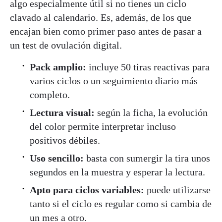
algo especialmente útil si no tienes un ciclo
clavado al calendario. Es, además, de los que
encajan bien como primer paso antes de pasar a
un test de ovulación digital.
Pack amplio:
incluye 50 tiras reactivas para
varios ciclos o un seguimiento diario más
completo.
Lectura visual:
según la ficha, la evolución
del color permite interpretar incluso
positivos débiles.
Uso sencillo:
basta con sumergir la tira unos
segundos en la muestra y esperar la lectura.
Apto para ciclos variables:
puede utilizarse
tanto si el ciclo es regular como si cambia de
un mes a otro.