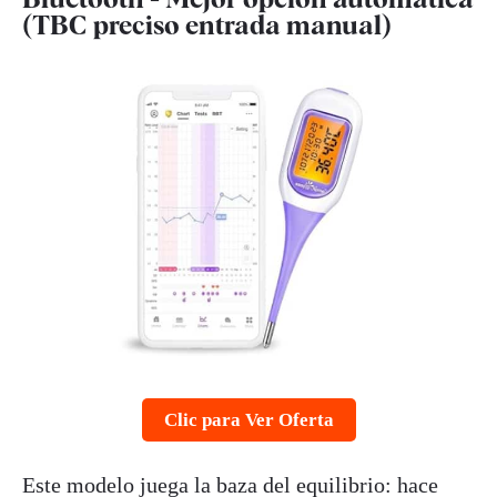
(TBC preciso entrada manual)
Clic para Ver Oferta
Este modelo juega la baza del equilibrio: hace