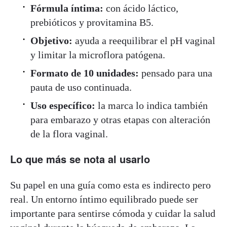
Fórmula íntima:
con ácido láctico,
prebióticos y provitamina B5.
Objetivo:
ayuda a reequilibrar el pH vaginal
y limitar la microflora patógena.
Formato de 10 unidades:
pensado para una
pauta de uso continuada.
Uso específico:
la marca lo indica también
para embarazo y otras etapas con alteración
de la flora vaginal.
Lo que más se nota al usarlo
Su papel en una guía como esta es indirecto pero
real. Un entorno íntimo equilibrado puede ser
importante para sentirse cómoda y cuidar la salud