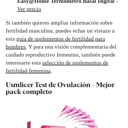
Easy@Home Termómetro Basal Digital
-
Ver precio
Si también quieres ampliar información sobre
fertilidad masculina, puedes echar un vistazo a
esta
guía de suplementos de fertilidad para
hombres
. Y para una visión complementaria del
cuidado reproductivo femenino, también puede
interesarte esta
selección de suplementos de
fertilidad femenina
.
Usmlicer Test de Ovulación - Mejor
pack completo