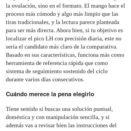
la ovulación, sino en el formato. El mango hace el
proceso más cómodo y algo más limpio que las
tiras tradicionales, y la lectura parece planteada
para ser más directa. Ahora bien, si tu objetivo es
localizar el pico LH con precisión diaria, este no
sería el candidato más claro de la comparativa.
Basado en sus características, funciona más como
herramienta de referencia rápida que como
sistema de seguimiento sostenido del ciclo
durante varios días consecutivos.
Cuándo merece la pena elegirlo
Tiene sentido si buscas una solución puntual,
doméstica y con manipulación sencilla, y si
además vas a revisar bien las instrucciones del