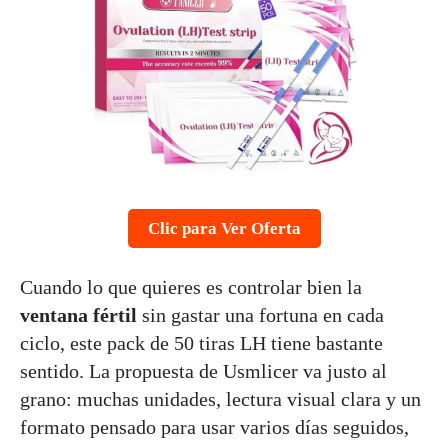
Clic para Ver Oferta
Cuando lo que quieres es controlar bien la
ventana fértil
sin gastar una fortuna en cada
ciclo, este pack de 50 tiras LH tiene bastante
sentido. La propuesta de Usmlicer va justo al
grano: muchas unidades, lectura visual clara y un
formato pensado para usar varios días seguidos,