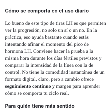
Cómo se comporta en el uso diario
Lo bueno de este tipo de tiras LH es que permiten
ver la progresión, no solo un sí o un no. En la
práctica, eso ayuda bastante cuando estás
intentando afinar el momento del pico de
hormona LH. Conviene hacer la prueba a la
misma hora durante los días fértiles previstos y
comparar la intensidad de la línea con la de
control. No tiene la comodidad instantánea de un
formato digital, claro, pero a cambio ofrece
seguimiento continuo
y margen para aprender
cómo se comporta tu ciclo real.
Para quién tiene más sentido