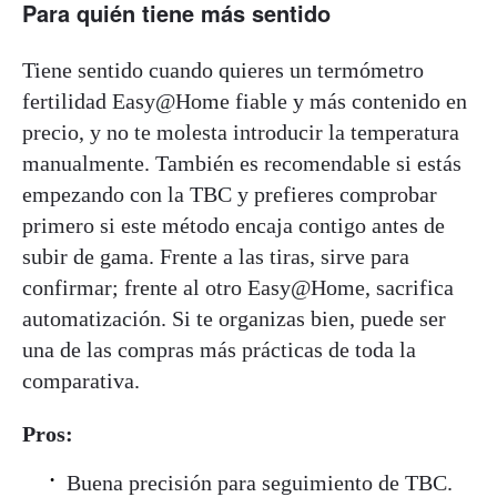
Para quién tiene más sentido
Tiene sentido cuando quieres un termómetro
fertilidad Easy@Home fiable y más contenido en
precio, y no te molesta introducir la temperatura
manualmente. También es recomendable si estás
empezando con la TBC y prefieres comprobar
primero si este método encaja contigo antes de
subir de gama. Frente a las tiras, sirve para
confirmar; frente al otro Easy@Home, sacrifica
automatización. Si te organizas bien, puede ser
una de las compras más prácticas de toda la
comparativa.
Pros:
Buena precisión para seguimiento de TBC.