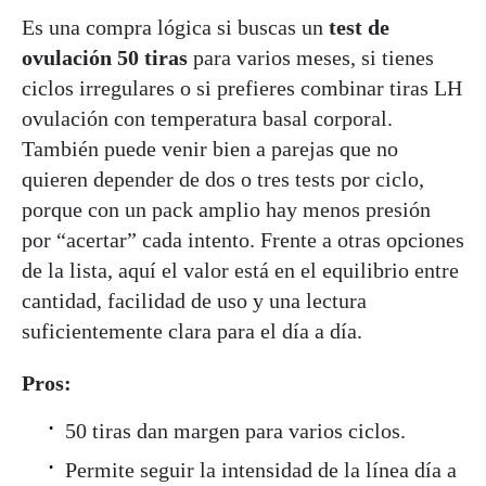
Es una compra lógica si buscas un
test de
ovulación 50 tiras
para varios meses, si tienes
ciclos irregulares o si prefieres combinar tiras LH
ovulación con temperatura basal corporal.
También puede venir bien a parejas que no
quieren depender de dos o tres tests por ciclo,
porque con un pack amplio hay menos presión
por “acertar” cada intento. Frente a otras opciones
de la lista, aquí el valor está en el equilibrio entre
cantidad, facilidad de uso y una lectura
suficientemente clara para el día a día.
Pros:
50 tiras dan margen para varios ciclos.
Permite seguir la intensidad de la línea día a