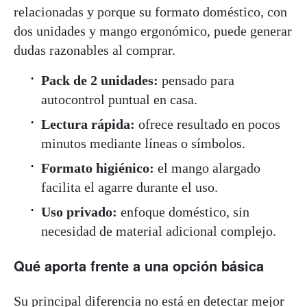
relacionadas y porque su formato doméstico, con
dos unidades y mango ergonómico, puede generar
dudas razonables al comprar.
Pack de 2 unidades:
pensado para
autocontrol puntual en casa.
Lectura rápida:
ofrece resultado en pocos
minutos mediante líneas o símbolos.
Formato higiénico:
el mango alargado
facilita el agarre durante el uso.
Uso privado:
enfoque doméstico, sin
necesidad de material adicional complejo.
Qué aporta frente a una opción básica
Su principal diferencia no está en detectar mejor