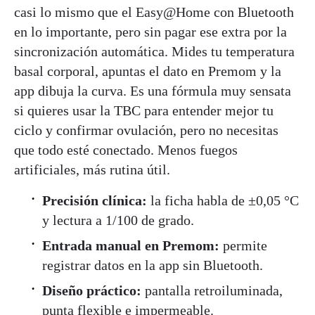
casi lo mismo que el Easy@Home con Bluetooth
en lo importante, pero sin pagar ese extra por la
sincronización automática. Mides tu temperatura
basal corporal, apuntas el dato en Premom y la
app dibuja la curva. Es una fórmula muy sensata
si quieres usar la TBC para entender mejor tu
ciclo y confirmar ovulación, pero no necesitas
que todo esté conectado. Menos fuegos
artificiales, más rutina útil.
Precisión clínica:
la ficha habla de ±0,05 °C
y lectura a 1/100 de grado.
Entrada manual en Premom:
permite
registrar datos en la app sin Bluetooth.
Diseño práctico:
pantalla retroiluminada,
punta flexible e impermeable.