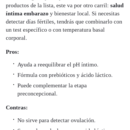
productos de la lista, este va por otro carril:
salud
íntima embarazo
y bienestar local. Si necesitas
detectar días fértiles, tendrás que combinarlo con
un test específico o con temperatura basal
corporal.
Pros:
Ayuda a reequilibrar el pH íntimo.
Fórmula con prebióticos y ácido láctico.
Puede complementar la etapa
preconcepcional.
Contras:
No sirve para detectar ovulación.