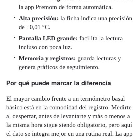
la app Premom de forma automática.
Alta precisión:
la ficha indica una precisión
de ±0,01 °C.
Pantalla LED grande:
facilita la lectura
incluso con poca luz.
Memoria y registros:
guarda lecturas y
genera gráficos de seguimiento.
Por qué puede marcar la diferencia
El mayor cambio frente a un termómetro basal
básico está en la comodidad del registro. Medirte
al despertar, antes de levantarte y más o menos a
la misma hora sigue siendo obligatorio, pero aquí
el dato se integra mejor en una rutina real. La app