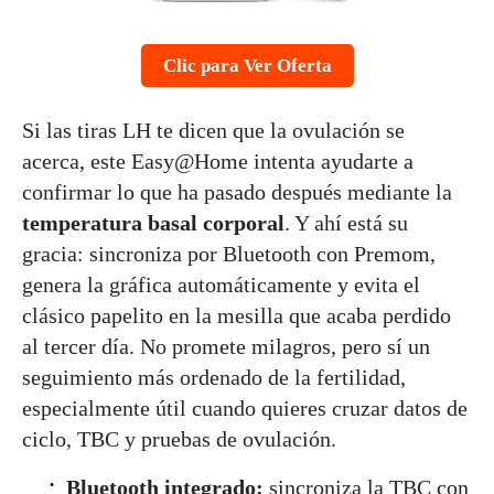
Clic para Ver Oferta
Si las tiras LH te dicen que la ovulación se
acerca, este Easy@Home intenta ayudarte a
confirmar lo que ha pasado después mediante la
temperatura basal corporal
. Y ahí está su
gracia: sincroniza por Bluetooth con Premom,
genera la gráfica automáticamente y evita el
clásico papelito en la mesilla que acaba perdido
al tercer día. No promete milagros, pero sí un
seguimiento más ordenado de la fertilidad,
especialmente útil cuando quieres cruzar datos de
ciclo, TBC y pruebas de ovulación.
Bluetooth integrado:
sincroniza la TBC con