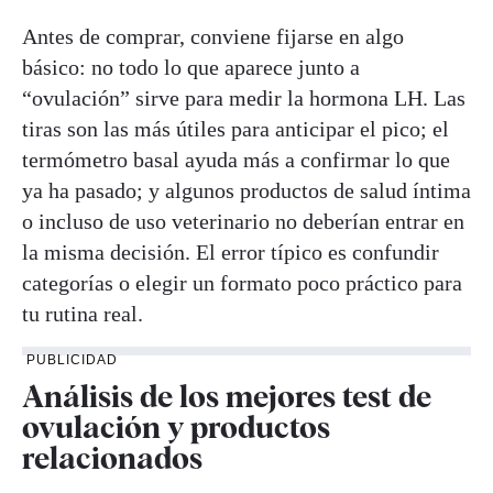
Antes de comprar, conviene fijarse en algo
básico: no todo lo que aparece junto a
“ovulación” sirve para medir la hormona LH. Las
tiras son las más útiles para anticipar el pico; el
termómetro basal ayuda más a confirmar lo que
ya ha pasado; y algunos productos de salud íntima
o incluso de uso veterinario no deberían entrar en
la misma decisión. El error típico es confundir
categorías o elegir un formato poco práctico para
tu rutina real.
PUBLICIDAD
Análisis de los mejores test de
ovulación y productos
relacionados