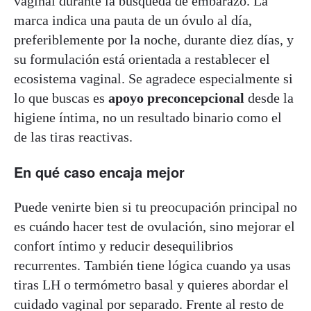
vaginal durante la búsqueda de embarazo. La
marca indica una pauta de un óvulo al día,
preferiblemente por la noche, durante diez días, y
su formulación está orientada a restablecer el
ecosistema vaginal. Se agradece especialmente si
lo que buscas es
apoyo preconcepcional
desde la
higiene íntima, no un resultado binario como el
de las tiras reactivas.
En qué caso encaja mejor
Puede venirte bien si tu preocupación principal no
es cuándo hacer test de ovulación, sino mejorar el
confort íntimo y reducir desequilibrios
recurrentes. También tiene lógica cuando ya usas
tiras LH o termómetro basal y quieres abordar el
cuidado vaginal por separado. Frente al resto de