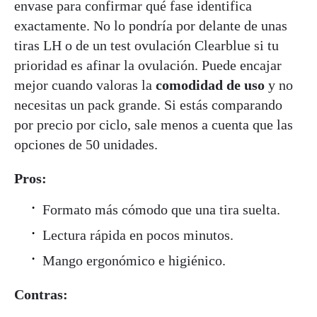
envase para confirmar qué fase identifica
exactamente. No lo pondría por delante de unas
tiras LH o de un test ovulación Clearblue si tu
prioridad es afinar la ovulación. Puede encajar
mejor cuando valoras la
comodidad de uso
y no
necesitas un pack grande. Si estás comparando
por precio por ciclo, sale menos a cuenta que las
opciones de 50 unidades.
Pros:
Formato más cómodo que una tira suelta.
Lectura rápida en pocos minutos.
Mango ergonómico e higiénico.
Contras: