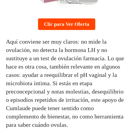
Clic para Ver Oferta
Aquí conviene ser muy claros: no mide la
ovulación, no detecta la hormona LH y no
sustituye a un test de ovulación farmacia. Lo que
hace es otra cosa, también relevante en algunos
casos: ayudar a reequilibrar el pH vaginal y la
microbiota íntima. Si estás en etapa
preconcepcional y notas molestias, desequilibrio
o episodios repetidos de irritación, este apoyo de
Cumlaude puede tener sentido como
complemento de bienestar, no como herramienta
para saber cuándo ovulas.