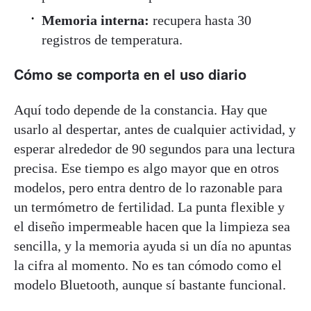
Memoria interna:
recupera hasta 30
registros de temperatura.
Cómo se comporta en el uso diario
Aquí todo depende de la constancia. Hay que
usarlo al despertar, antes de cualquier actividad, y
esperar alrededor de 90 segundos para una lectura
precisa. Ese tiempo es algo mayor que en otros
modelos, pero entra dentro de lo razonable para
un termómetro de fertilidad. La punta flexible y
el diseño impermeable hacen que la limpieza sea
sencilla, y la memoria ayuda si un día no apuntas
la cifra al momento. No es tan cómodo como el
modelo Bluetooth, aunque sí bastante funcional.