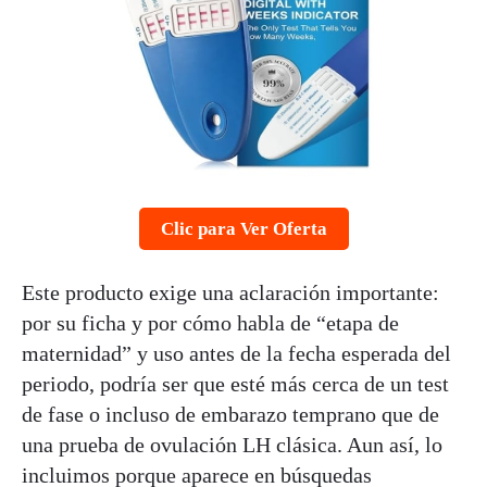
Clic para Ver Oferta
Este producto exige una aclaración importante:
por su ficha y por cómo habla de “etapa de
maternidad” y uso antes de la fecha esperada del
periodo, podría ser que esté más cerca de un test
de fase o incluso de embarazo temprano que de
una prueba de ovulación LH clásica. Aun así, lo
incluimos porque aparece en búsquedas