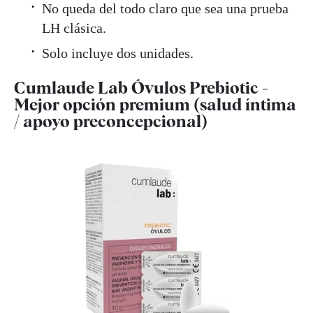
No queda del todo claro que sea una prueba
LH clásica.
Solo incluye dos unidades.
Cumlaude Lab Óvulos Prebiotic -
Mejor opción premium (salud íntima
/ apoyo preconcepcional)