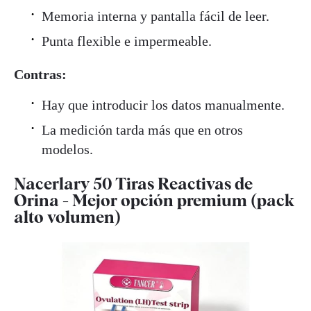
Memoria interna y pantalla fácil de leer.
Punta flexible e impermeable.
Contras:
Hay que introducir los datos manualmente.
La medición tarda más que en otros
modelos.
Nacerlary 50 Tiras Reactivas de
Orina - Mejor opción premium (pack
alto volumen)