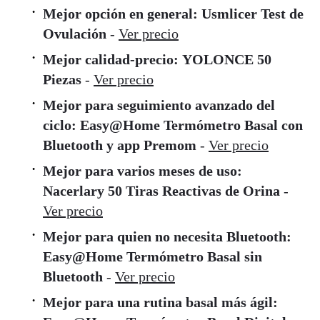
Mejor opción en general:
Usmlicer Test de
Ovulación
-
Ver precio
Mejor calidad-precio:
YOLONCE 50
Piezas
-
Ver precio
Mejor para seguimiento avanzado del
ciclo:
Easy@Home Termómetro Basal con
Bluetooth y app Premom
-
Ver precio
Mejor para varios meses de uso:
Nacerlary 50 Tiras Reactivas de Orina
-
Ver precio
Mejor para quien no necesita Bluetooth:
Easy@Home Termómetro Basal sin
Bluetooth
-
Ver precio
Mejor para una rutina basal más ágil: