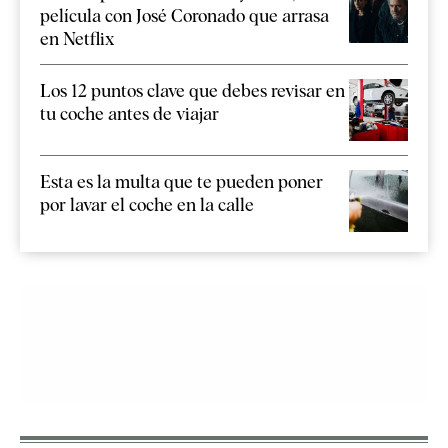
película con José Coronado que arrasa
en Netflix
Los 12 puntos clave que debes revisar en
tu coche antes de viajar
Esta es la multa que te pueden poner
por lavar el coche en la calle