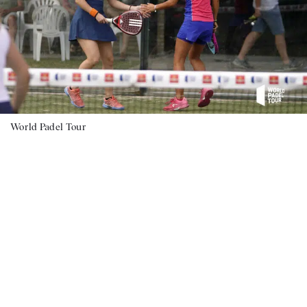
World Padel Tour