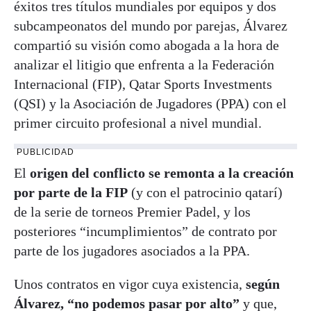
éxitos tres títulos mundiales por equipos y dos
subcampeonatos del mundo por parejas, Álvarez
compartió su visión como abogada a la hora de
analizar el litigio que enfrenta a la Federación
Internacional (FIP), Qatar Sports Investments
(QSI) y la Asociación de Jugadores (PPA) con el
primer circuito profesional a nivel mundial.
PUBLICIDAD
El
origen del conflicto se remonta a la creación
por parte de la FIP
(y con el patrocinio qatarí)
de la serie de torneos Premier Padel, y los
posteriores “incumplimientos” de contrato por
parte de los jugadores asociados a la PPA.
Unos contratos en vigor cuya existencia,
según
Álvarez, “no podemos pasar por alto”
y que,