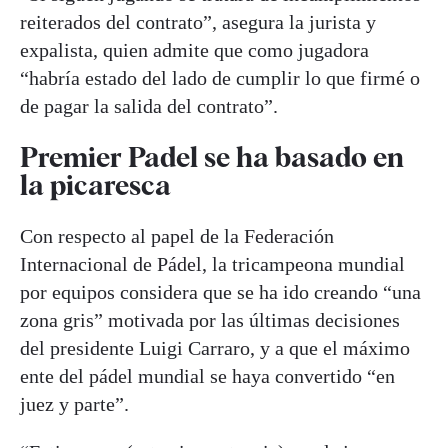
reiterados del contrato”, asegura la jurista y
expalista, quien admite que como jugadora
“habría estado del lado de cumplir lo que firmé o
de pagar la salida del contrato”.
Premier Padel se ha basado en
la picaresca
Con respecto al papel de la Federación
Internacional de Pádel, la tricampeona mundial
por equipos considera que se ha ido creando “una
zona gris” motivada por las últimas decisiones
del presidente Luigi Carraro, y a que el máximo
ente del pádel mundial se haya convertido “en
juez y parte”.