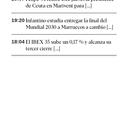
de Ceuta en Marivent para [...]
19:20
Infantino estudia entregar la final del
Mundial 2030 a Marruecos a cambio [...]
18:04
El IBEX 35 sube un 0,17 % y alcanza su
tercer cierre [...]