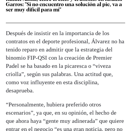
Garros: "Si no encuentro una solución al pie, va a
ser muy difícil para mí"
Después de insistir en la importancia de los
contratos en el deporte profesional, Álvarez no ha
tenido reparo en admitir que la estrategia del
binomio FIP-QSI con la creación de Premier
Padel se ha basado en la picaresca o “viveza
criolla”, según sus palabras. Una actitud que,
como voz influyente en esta disciplina,
desaprueba.
“Personalmente, hubiera preferido otros
escenarios”, ya que, en su opinión, el hecho de
que ahora haya “gente muy adinerada” que quiere
entrar en el negocio “es una gran noticia, pero no