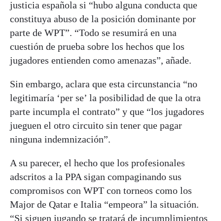
justicia española si “hubo alguna conducta que
constituya abuso de la posición dominante por
parte de WPT”. “Todo se resumirá en una
cuestión de prueba sobre los hechos que los
jugadores entienden como amenazas”, añade.
Sin embargo, aclara que esta circunstancia “no
legitimaría ‘per se’ la posibilidad de que la otra
parte incumpla el contrato” y que “los jugadores
jueguen el otro circuito sin tener que pagar
ninguna indemnización”.
A su parecer, el hecho que los profesionales
adscritos a la PPA sigan compaginando sus
compromisos con WPT con torneos como los
Major de Qatar e Italia “empeora” la situación.
“Si siguen jugando se tratará de incumplimientos