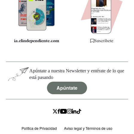
Quiénes somos
Especificaciones
ia.elindependiente.com
Suscríbete
Apúntate a nuestra Newsletter y entérate de lo que
está pasando
Apúntate
Política de Privacidad
Aviso legal y Términos de uso