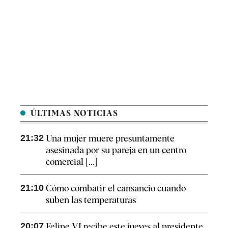
ÚLTIMAS NOTICIAS
21:32
Una mujer muere presuntamente
asesinada por su pareja en un centro
comercial [...]
21:10
Cómo combatir el cansancio​ cuando
suben las temperaturas
20:07
Felipe VI recibe este jueves al presidente