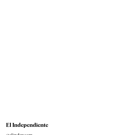
El Independiente