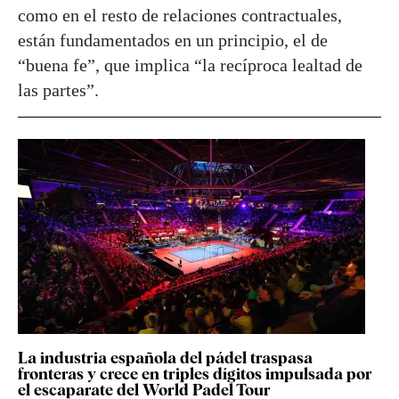
como en el resto de relaciones contractuales,
están fundamentados en un principio, el de
“buena fe”, que implica “la recíproca lealtad de
las partes”.
La industria española del pádel traspasa
fronteras y crece en triples dígitos impulsada por
el escaparate del World Padel Tour