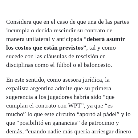
Considera que en el caso de que una de las partes
incumpla o decida rescindir su contrato de
manera unilateral y anticipada “
deberá asumir
los costos que están previstos”
, tal y como
sucede con las cláusulas de rescisión en
disciplinas como el fútbol o el baloncesto.
En este sentido, como asesora jurídica, la
expalista argentina admite que su primera
sugerencia a los jugadores habría sido “que
cumplan el contrato con WPT”, ya que “es
mucho” lo que este circuito “aportó al pádel” y lo
que “posibilitó en ganancias” de patrocinio y
demás, “cuando nadie más quería arriesgar dinero