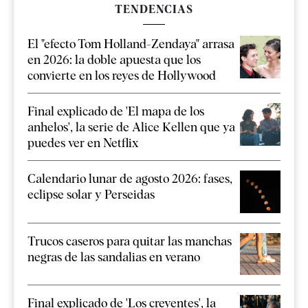
TENDENCIAS
El "efecto Tom Holland-Zendaya" arrasa
en 2026: la doble apuesta que los
convierte en los reyes de Hollywood
Final explicado de 'El mapa de los
anhelos', la serie de Alice Kellen que ya
puedes ver en Netflix
Calendario lunar de agosto 2026: fases,
eclipse solar y Perseidas
Trucos caseros para quitar las manchas
negras de las sandalias en verano
Final explicado de 'Los creyentes', la