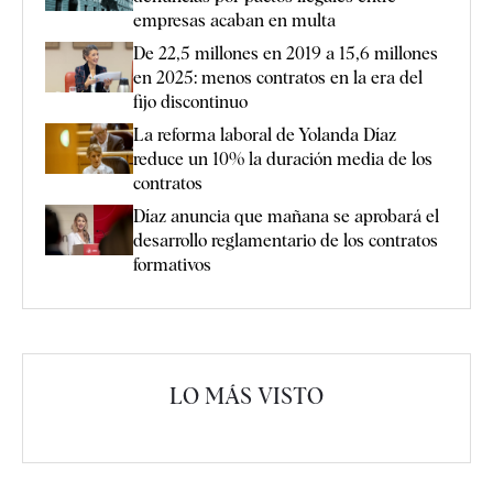
empresas acaban en multa
De 22,5 millones en 2019 a 15,6 millones
en 2025: menos contratos en la era del
fijo discontinuo
La reforma laboral de Yolanda Díaz
reduce un 10% la duración media de los
contratos
Díaz anuncia que mañana se aprobará el
desarrollo reglamentario de los contratos
formativos
LO MÁS VISTO