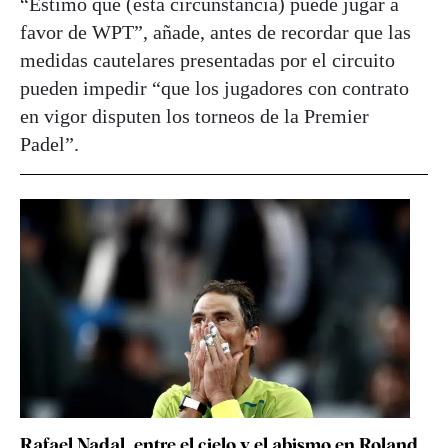
“Estimo que (esta circunstancia) puede jugar a
favor de WPT”, añade, antes de recordar que las
medidas cautelares presentadas por el circuito
pueden impedir “que los jugadores con contrato
en vigor disputen los torneos de la Premier
Padel”.
Rafael Nadal, entre el cielo y el abismo en Roland