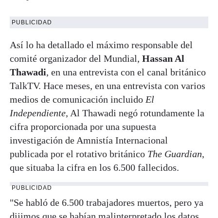
PUBLICIDAD
Así lo ha detallado el máximo responsable del
comité organizador del Mundial,
Hassan Al
Thawadi
, en una entrevista con el canal británico
TalkTV. Hace meses, en una entrevista con varios
medios de comunicación incluido
El
Independiente
, Al Thawadi negó rotundamente la
cifra proporcionada por una supuesta
investigación de Amnistía Internacional
publicada por el rotativo británico
The Guardian
,
que situaba la cifra en los 6.500 fallecidos.
PUBLICIDAD
"Se habló de 6.500 trabajadores muertos, pero ya
dijimos que se habían malinterpretado los datos.