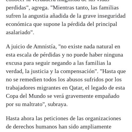
perdidas", agrega. "Mientras tanto, las familias
sufren la angustia añadida de la grave inseguridad
económica que supone la pérdida del principal
asalariado".
A juicio de Amnistía, "no existe nada natural en
esta escala de pérdidas y no puede haber ninguna
excusa para seguir negando a las familias la
verdad, la justicia y la compensación". "Hasta que
no se remedien todos los abusos sufridos por los
trabajadores migrantes en Qatar, el legado de esta
Copa del Mundo se verá gravemente empañado
por su maltrato", subraya.
Hasta ahora las peticiones de las organizaciones
de derechos humanos han sido ampliamente