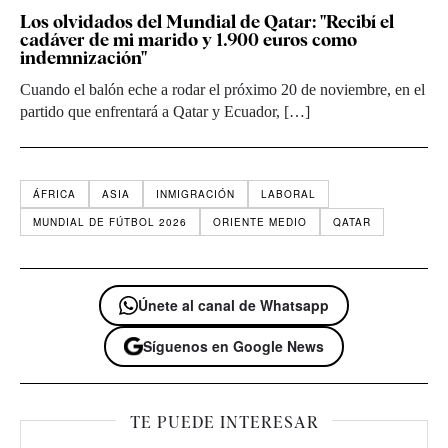
Los olvidados del Mundial de Qatar: "Recibí el
cadáver de mi marido y 1.900 euros como
indemnización"
Cuando el balón eche a rodar el próximo 20 de noviembre, en el
partido que enfrentará a Qatar y Ecuador, […]
ÁFRICA
ASIA
INMIGRACIÓN
LABORAL
MUNDIAL DE FÚTBOL 2026
ORIENTE MEDIO
QATAR
Únete al canal de Whatsapp
Síguenos en Google News
TE PUEDE INTERESAR