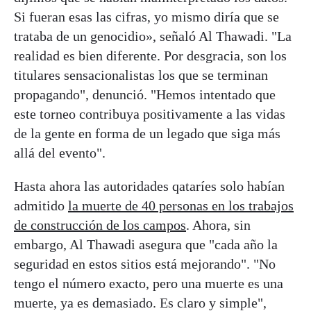
Si fueran esas las cifras, yo mismo diría que se
trataba de un genocidio», señaló Al Thawadi. "La
realidad es bien diferente. Por desgracia, son los
titulares sensacionalistas los que se terminan
propagando", denunció. "Hemos intentado que
este torneo contribuya positivamente a las vidas
de la gente en forma de un legado que siga más
allá del evento".
Hasta ahora las autoridades qataríes solo habían
admitido
la muerte de 40 personas en los trabajos
de construcción de los campos
. Ahora, sin
embargo, Al Thawadi asegura que "cada año la
seguridad en estos sitios está mejorando". "No
tengo el número exacto, pero una muerte es una
muerte, ya es demasiado. Es claro y simple",