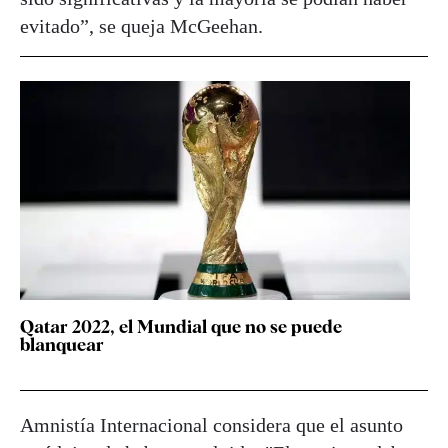
evitado”, se queja McGeehan.
Qatar 2022, el Mundial que no se puede
blanquear
Amnistía Internacional considera que el asunto