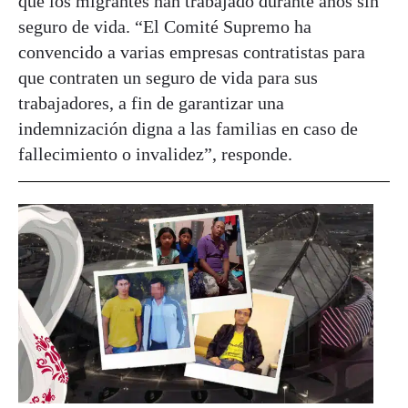
que los migrantes han trabajado durante años sin
seguro de vida. “El Comité Supremo ha
convencido a varias empresas contratistas para
que contraten un seguro de vida para sus
trabajadores, a fin de garantizar una
indemnización digna a las familias en caso de
fallecimiento o invalidez”, responde.