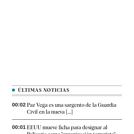
ÚLTIMAS NOTICIAS
00:02
Paz Vega es una sargento de la Guardia
Civil en la nueva [...]
00:01
EEUU mueve ficha para designar al