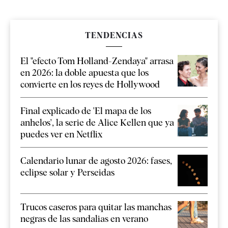
TENDENCIAS
El "efecto Tom Holland-Zendaya" arrasa
en 2026: la doble apuesta que los
convierte en los reyes de Hollywood
Final explicado de 'El mapa de los
anhelos', la serie de Alice Kellen que ya
puedes ver en Netflix
Calendario lunar de agosto 2026: fases,
eclipse solar y Perseidas
Trucos caseros para quitar las manchas
negras de las sandalias en verano