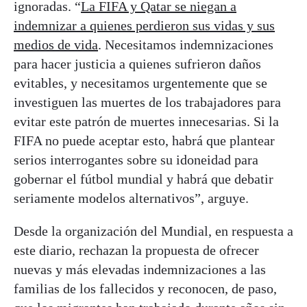
ignoradas. “
La FIFA y Qatar se niegan a
indemnizar a quienes perdieron sus vidas y sus
medios de vida
. Necesitamos indemnizaciones
para hacer justicia a quienes sufrieron daños
evitables, y necesitamos urgentemente que se
investiguen las muertes de los trabajadores para
evitar este patrón de muertes innecesarias. Si la
FIFA no puede aceptar esto, habrá que plantear
serios interrogantes sobre su idoneidad para
gobernar el fútbol mundial y habrá que debatir
seriamente modelos alternativos”, arguye.
Desde la organización del Mundial, en respuesta a
este diario, rechazan la propuesta de ofrecer
nuevas y más elevadas indemnizaciones a las
familias de los fallecidos y reconocen, de paso,