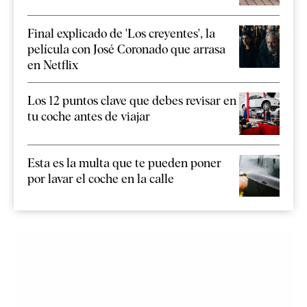
Final explicado de 'Los creyentes', la
película con José Coronado que arrasa
en Netflix
Los 12 puntos clave que debes revisar en
tu coche antes de viajar
Esta es la multa que te pueden poner
por lavar el coche en la calle