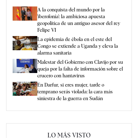
A la conquista del mundo por la
'iberofonía': la ambiciosa apuesta
geopolítica de un antiguo asesor del rey
Felipe VI
La epidemia de ébola en el este del
Congo se extiende a Uganda y eleva la
alarma sanitaria
Malestar del Gobierno con Clavijo por su
queja por la falta de información sobre el
crucero con hantavirus
En Darfur, si eres mujer, tarde o
temprano serás violada: la cara más
siniestra de la guerra en Sudán
LO MÁS VISTO