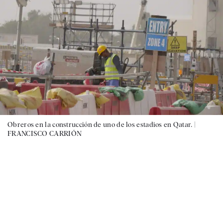
Obreros en la construcción de uno de los estadios en Qatar. |
FRANCISCO CARRIÓN