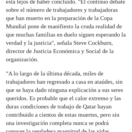
está lejos de haber concluido. "El continuo debate
sobre el número de trabajadores y trabajadoras
que han muerto en la preparación de la Copa
Mundial pone de manifiesto la cruda realidad de
que muchas familias en duelo siguen esperando la
verdad y la justicia", señala Steve Cockburn,
director de Justicia Económica y Social de la
organización.
"A lo largo de la última década, miles de
trabajadores han regresado a casa en ataúdes, sin
que se haya dado ninguna explicación a sus seres
queridos. Es probable que el calor extremo y las
duras condiciones de trabajo de Qatar hayan
contribuido a cientos de estas muertes, pero sin
una investigación completa nunca se podrá
conocer la verdadera magnitud de las vidas