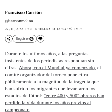
Francisco Carrión
@fcarrionmolina
29 / 11 / 2022 - 13: 21
12 / 03 / 25 - 12: 07
ACTUALIZADO
Seguir en
Durante los últimos años, a las preguntas
insistentes de los periodistas respondían sin
cifras.
Ahora, con el Mundial ya comenzado,
el
comité organizador del torneo pone cifra
públicamente a la magnitud de la tragedia que
han sufrido los migrantes que levantaron los
estadios de fútbol:
"entre 400 y 500" obreros han
perdido la vida durante los años previos al
campeonato
.