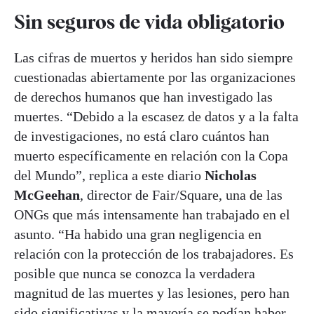
Sin seguros de vida obligatorio
Las cifras de muertos y heridos han sido siempre
cuestionadas abiertamente por las organizaciones
de derechos humanos que han investigado las
muertes. “Debido a la escasez de datos y a la falta
de investigaciones, no está claro cuántos han
muerto específicamente en relación con la Copa
del Mundo”, replica a este diario
Nicholas
McGeehan
, director de Fair/Square, una de las
ONGs que más intensamente han trabajado en el
asunto. “Ha habido una gran negligencia en
relación con la protección de los trabajadores. Es
posible que nunca se conozca la verdadera
magnitud de las muertes y las lesiones, pero han
sido significativas y la mayoría se podían haber