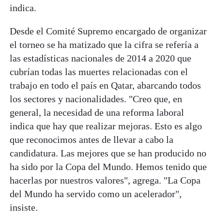
indica.
Desde el Comité Supremo encargado de organizar
el torneo se ha matizado que la cifra se refería a
las estadísticas nacionales de 2014 a 2020 que
cubrían todas las muertes relacionadas con el
trabajo en todo el país en Qatar, abarcando todos
los sectores y nacionalidades. "Creo que, en
general, la necesidad de una reforma laboral
indica que hay que realizar mejoras. Esto es algo
que reconocimos antes de llevar a cabo la
candidatura. Las mejores que se han producido no
ha sido por la Copa del Mundo. Hemos tenido que
hacerlas por nuestros valores", agrega. "La Copa
del Mundo ha servido como un acelerador",
insiste.