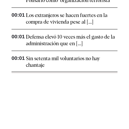
Polisario como "organización terrorista"
00:01
Los extranjeros se hacen fuertes en la
compra de vivienda pese al [...]
00:01
Defensa elevó 10 veces más el gasto de la
administración que en [...]
00:01
Sin setenta mil voluntarios no hay
chantaje