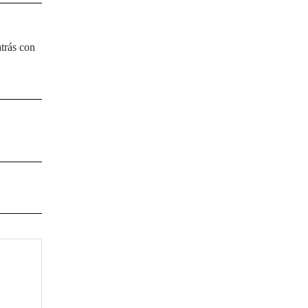
trás con