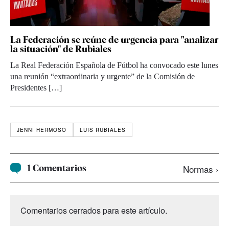
La Federación se reúne de urgencia para "analizar
la situación" de Rubiales
La Real Federación Española de Fútbol ha convocado este lunes
una reunión “extraordinaria y urgente” de la Comisión de
Presidentes […]
JENNI HERMOSO
LUIS RUBIALES
1 Comentarios
Normas ›
Comentarios cerrados para este artículo.