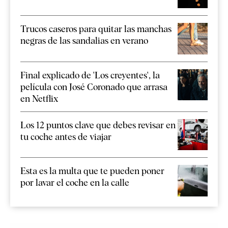
Trucos caseros para quitar las manchas
negras de las sandalias en verano
Final explicado de 'Los creyentes', la
película con José Coronado que arrasa
en Netflix
Los 12 puntos clave que debes revisar en
tu coche antes de viajar
Esta es la multa que te pueden poner
por lavar el coche en la calle