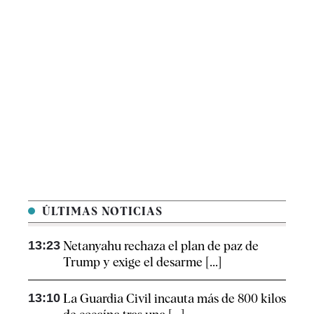
ÚLTIMAS NOTICIAS
13:23
Netanyahu rechaza el plan de paz de
Trump y exige el desarme [...]
13:10
La Guardia Civil incauta más de 800 kilos