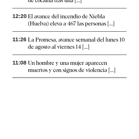
de cocaína tras una [...]
12:20
El avance del incendio de Niebla
(Huelva) eleva a 467 las personas [...]
11:26
La Promesa, avance semanal del lunes 10
de agosto al viernes 14 [...]
11:08
Un hombre y una mujer aparecen
muertos y con signos de violencia [...]