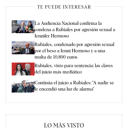
TE PUEDE INTERESAR
La Audiencia Nacional confirma la
condena a Rubiales por agresión sexual a
Jennifer Hermoso
Rubiales, condenado por agresión sexual
por el beso a Jenni Hermoso y a una
multa de 10.800 euros
Rubiales, visto para sentencia: las claves
del juicio más mediático
Continúa el juicio a Rubiales: "A nadie se
le encendió una luz de alarma"
LO MÁS VISTO