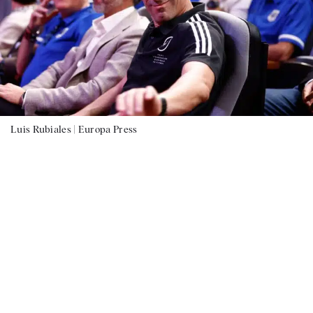
Luis Rubiales |
Europa Press