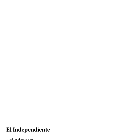
El Independiente