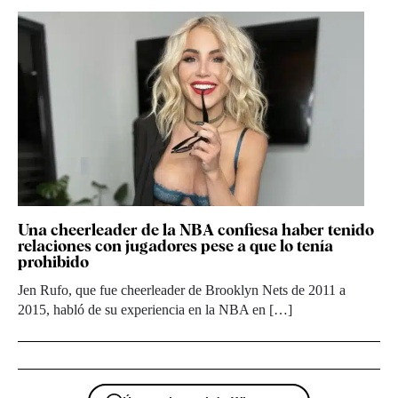
Una cheerleader de la NBA confiesa haber tenido
relaciones con jugadores pese a que lo tenía
prohibido
Jen Rufo, que fue cheerleader de Brooklyn Nets de 2011 a
2015, habló de su experiencia en la NBA en […]