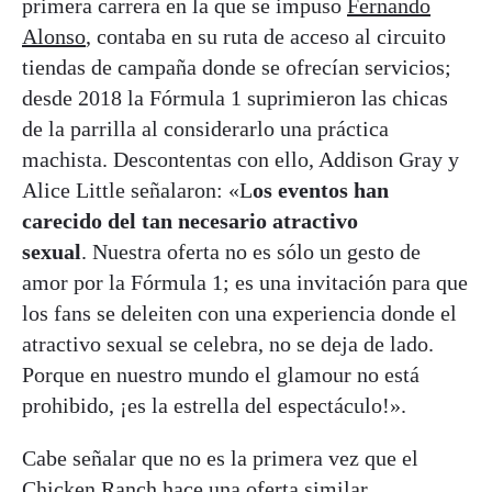
primera carrera en la que se impuso
Fernando
Alonso
, contaba en su ruta de acceso al circuito
tiendas de campaña donde se ofrecían servicios;
desde 2018 la Fórmula 1 suprimieron las chicas
de la parrilla al considerarlo una práctica
machista. Descontentas con ello, Addison Gray y
Alice Little señalaron: «L
os eventos han
carecido del tan necesario atractivo
sexual
. Nuestra oferta no es sólo un gesto de
amor por la Fórmula 1; es una invitación para que
los fans se deleiten con una experiencia donde el
atractivo sexual se celebra, no se deja de lado.
Porque en nuestro mundo el glamour no está
prohibido, ¡es la estrella del espectáculo!».
Cabe señalar que no es la primera vez que el
Chicken Ranch hace una oferta similar.