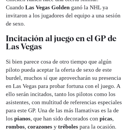
Cuando
Las Vegas Golden
ganó la NHL ya
invitaron a los jugadores del equipo a una sesión
de sexo.
Incitación al juego en el GP de
Las Vegas
Si bien parece cosa de otro tiempo que algún
piloto pueda aceptar la oferta de sexo de este
burdel, muchos sí que aprovecharán su presencia
en Las Vegas para probar fortuna con el juego. A
ello serán incitados, tanto los pilotos como los
asistentes, con multitud de referencias especiales
para este GP. Una de las más llamativas es la de
los
pianos
, que han sido decorados con
picas
,
rombos
,
corazones
y
tréboles
para la ocasión.