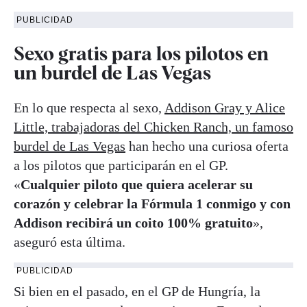
PUBLICIDAD
Sexo gratis para los pilotos en
un burdel de Las Vegas
En lo que respecta al sexo,
Addison Gray y Alice
Little, trabajadoras del Chicken Ranch, un famoso
burdel de Las Vegas
han hecho una curiosa oferta
a los pilotos que participarán en el GP.
«
Cualquier piloto que quiera acelerar su
corazón y celebrar la Fórmula 1 conmigo y con
Addison recibirá un coito 100% gratuito
»,
aseguró esta última.
PUBLICIDAD
Si bien en el pasado, en el GP de Hungría, la