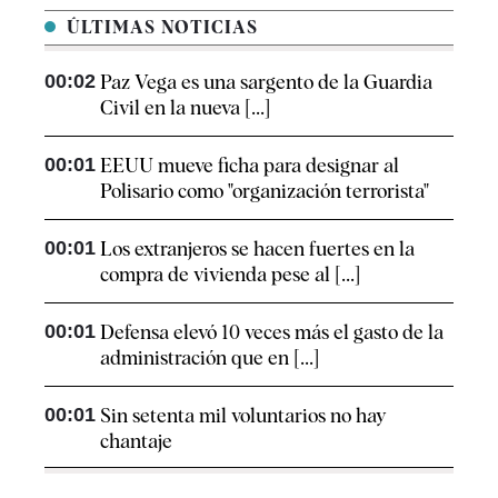
ÚLTIMAS NOTICIAS
00:02
Paz Vega es una sargento de la Guardia
Civil en la nueva [...]
00:01
EEUU mueve ficha para designar al
Polisario como "organización terrorista"
00:01
Los extranjeros se hacen fuertes en la
compra de vivienda pese al [...]
00:01
Defensa elevó 10 veces más el gasto de la
administración que en [...]
00:01
Sin setenta mil voluntarios no hay
chantaje