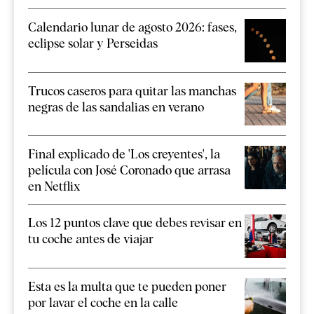
Calendario lunar de agosto 2026: fases,
eclipse solar y Perseidas
Trucos caseros para quitar las manchas
negras de las sandalias en verano
Final explicado de 'Los creyentes', la
película con José Coronado que arrasa
en Netflix
Los 12 puntos clave que debes revisar en
tu coche antes de viajar
Esta es la multa que te pueden poner
por lavar el coche en la calle