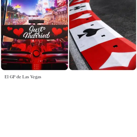
El GP de Las Vegas