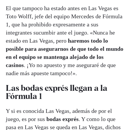
El que tampoco ha estado antes en Las Vegas es
Toto Wolff, jefe del equipo Mercedes de Fórmula
1, que ha prohibido expresamente a sus
integrantes sucumbir ante el juego. «Nunca he
estado en Las Vegas, pero
haremos todo lo
posible para asegurarnos de que todo el mundo
en el equipo se mantenga alejado de los
casinos
. ¡Yo no apuesto y me aseguraré de que
nadie más apueste tampoco!».
Las bodas exprés llegan a la
Fórmula 1
Y si es conocida Las Vegas, además de por el
juego, es por sus
bodas exprés
. Y como lo que
pasa en Las Vegas se queda en Las Vegas, dichos