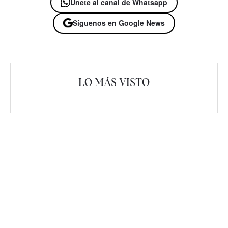
Únete al canal de Whatsapp
Síguenos en Google News
LO MÁS VISTO