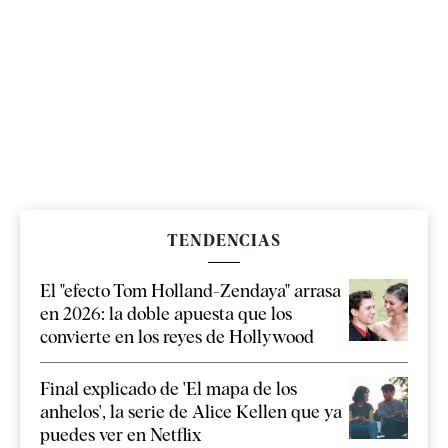
TENDENCIAS
El "efecto Tom Holland-Zendaya" arrasa
en 2026: la doble apuesta que los
convierte en los reyes de Hollywood
Final explicado de 'El mapa de los
anhelos', la serie de Alice Kellen que ya
puedes ver en Netflix