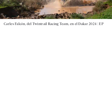
Carles Falcón, del Twintrail Racing Team, en el Dakar 2024 |
EP