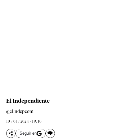
El Independiente
@elindepcom
10 / 01 / 2024 - 19: 10
Seguir en