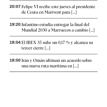
20:07
Felipe VI recibe este jueves al presidente
de Ceuta en Marivent para [...]
19:20
Infantino estudia entregar la final del
Mundial 2030 a Marruecos a cambio [...]
18:04
El IBEX 35 sube un 0,17 % y alcanza su
tercer cierre [...]
18:00
Irán y Omán ultiman un acuerdo sobre
una nueva ruta marítima en [...]