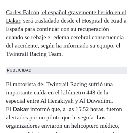
Carles Falcón, el español gravemente herido en el
Dakar
, será trasladado desde el Hospital de Riad a
España para continuar con su recuperación
cuando se rebaje el edema cerebral consecuencia
del accidente, según ha informado su equipo, el
Twintrail Racing Team.
PUBLICIDAD
El motorista del Twintrail Racing sufrió una
importante caída en el kilómetro 448 de la
especial entre Al Henakiyah y Al Duwadimi.
El
Dakar
informó que, a las 15.52 horas, fueron
alertados por un piloto que le seguía. Los
organizadores enviaron un helicóptero médico,