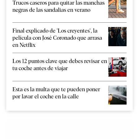
Trucos caseros para quitar las manchas
negras de las sandalias en verano
Final explicado de 'Los creyentes', la
película con José Coronado que arrasa
en Netflix
Los 12 puntos clave que debes revisar en
tu coche antes de viajar
Esta es la multa que te pueden poner
por lavar el coche en la calle