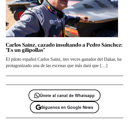
Carlos Sainz, cazado insultando a Pedro Sánchez:
"Es un gilipollas"
El piloto español Carlos Sainz, tres veces ganador del Dakar, ha
protagonizado una de las escenas que más dará que […]
Únete al canal de Whatsapp
Síguenos en Google News