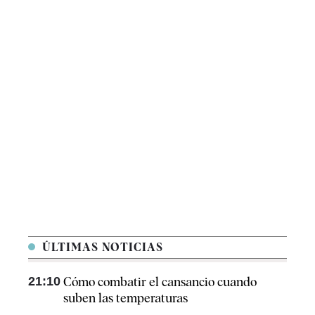
ÚLTIMAS NOTICIAS
21:10
Cómo combatir el cansancio​ cuando
suben las temperaturas