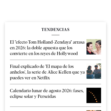
TENDENCIAS
El "efecto Tom Holland-Zendaya" arrasa
en 2026: la doble apuesta que los
convierte en los reyes de Hollywood
Final explicado de 'El mapa de los
anhelos', la serie de Alice Kellen que ya
puedes ver en Netflix
Calendario lunar de agosto 2026: fases,
eclipse solar y Perseidas