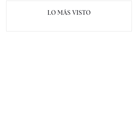
LO MÁS VISTO