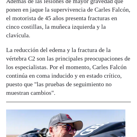
Además de las lesiones de mayor gravedad que
ponen en jaque la supervivencia de Carles Falcón,
el motorista de 45 años presenta fracturas en
cinco costillas, la muñeca izquierda y la
clavícula.
La reducción del edema y la fractura de la
vértebra C2 son las principales preocupaciones de
los especialistas. Por el momento, Carles Falcón
continúa en coma inducido y en estado crítico,
puesto que "las pruebas de seguimiento no
muestran cambios".