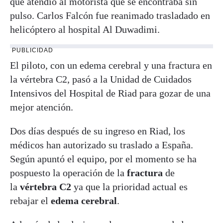
que atendió al motorista que se encontraba sin
pulso. Carlos Falcón fue reanimado trasladado en
helicóptero al hospital Al Duwadimi.
PUBLICIDAD
El piloto, con un edema cerebral y una fractura en
la vértebra C2, pasó a la Unidad de Cuidados
Intensivos del Hospital de Riad para gozar de una
mejor atención.
Dos días después de su ingreso en Riad, los
médicos han autorizado su traslado a España.
Según apuntó el equipo, por el momento se ha
pospuesto la operación de la
fractura
de
la
vértebra
C2
ya que la prioridad actual es
rebajar el
edema cerebral
.