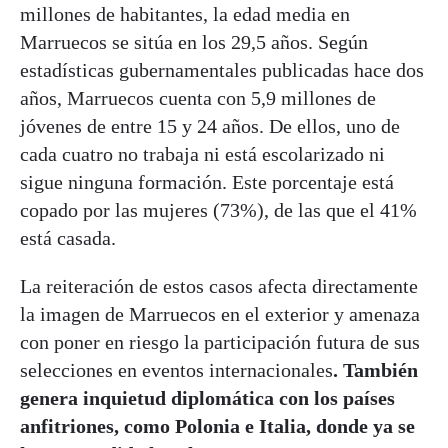
millones de habitantes, la edad media en
Marruecos se sitúa en los 29,5 años. Según
estadísticas gubernamentales publicadas hace dos
años, Marruecos cuenta con 5,9 millones de
jóvenes de entre 15 y 24 años. De ellos, uno de
cada cuatro no trabaja ni está escolarizado ni
sigue ninguna formación. Este porcentaje está
copado por las mujeres (73%), de las que el 41%
está casada.
La reiteración de estos casos afecta directamente
la imagen de Marruecos en el exterior y amenaza
con poner en riesgo la participación futura de sus
selecciones en eventos internacionales
. También
genera inquietud diplomática con los países
anfitriones, como Polonia e Italia, donde ya se