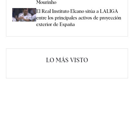
Mourinho
El Real Instituto Elcano sitúa a LALIGA
entre los principales activos de proyección
exterior de España
LO MÁS VISTO