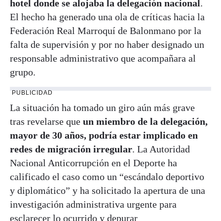
hotel donde se alojaba la delegación nacional
.
El hecho ha generado una ola de críticas hacia la
Federación Real Marroquí de Balonmano por la
falta de supervisión y por no haber designado un
responsable administrativo que acompañara al
grupo.
PUBLICIDAD
La situación ha tomado un giro aún más grave
tras revelarse que
un miembro de la delegación,
mayor de 30 años, podría estar implicado en
redes de migración irregular
. La Autoridad
Nacional Anticorrupción en el Deporte ha
calificado el caso como un “escándalo deportivo
y diplomático” y ha solicitado la apertura de una
investigación administrativa urgente para
esclarecer lo ocurrido y depurar