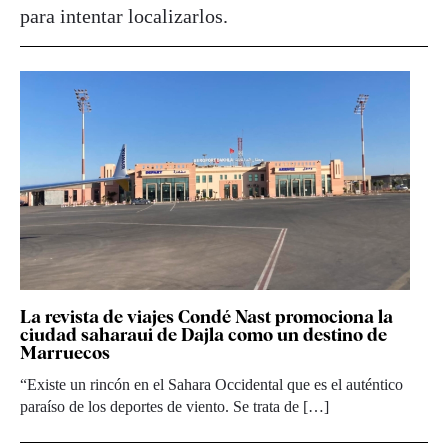
para intentar localizarlos.
La revista de viajes Condé Nast promociona la
ciudad saharaui de Dajla como un destino de
Marruecos
“Existe un rincón en el Sahara Occidental que es el auténtico
paraíso de los deportes de viento. Se trata de […]