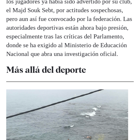
los jugadores ya había sido advertido por su club,
el Majd Souk Sebt, por actitudes sospechosas,
pero aun así fue convocado por la federación. Las
autoridades deportivas están ahora bajo presión,
especialmente tras las críticas del Parlamento,
donde se ha exigido al Ministerio de Educación
Nacional que abra una investigación oficial.
Más allá del deporte