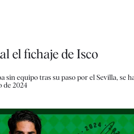
al el fichaje de Isco
a sin equipo tras su paso por el Sevilla, se
io de 2024