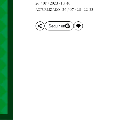
26 / 07 / 2023 - 18: 40
26 / 07 / 23 - 22: 23
ACTUALIZADO
Seguir en