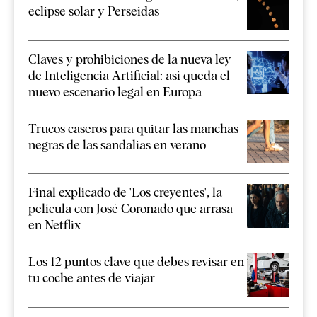
eclipse solar y Perseidas
Claves y prohibiciones de la nueva ley
de Inteligencia Artificial: así queda el
nuevo escenario legal en Europa
Trucos caseros para quitar las manchas
negras de las sandalias en verano
Final explicado de 'Los creyentes', la
película con José Coronado que arrasa
en Netflix
Los 12 puntos clave que debes revisar en
tu coche antes de viajar