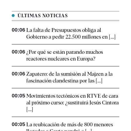
ÚLTIMAS NOTICIAS
00:06
La falta de Presupuestos obliga al
Gobierno a pedir 22.500 millones en [...]
00:06
¿Por qué se están parando muchos
reactores nucleares en Europa?
00:06
Zapatero: de la sumisión al Majzen a la
fascinación clandestina por las [...]
00:05
Movimientos tectónicos en RTVE de cara
al próximo curso: ¿sustituirá Jesús Cintora
[...]
00:05
La reubicación de más de 800 menores