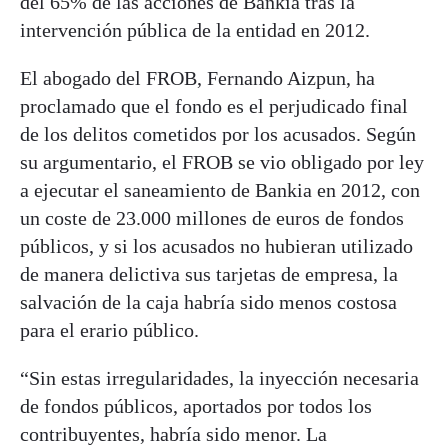
del 65% de las acciones de Bankia tras la
intervención pública de la entidad en 2012.
El abogado del FROB, Fernando Aizpun, ha
proclamado que el fondo es el perjudicado final
de los delitos cometidos por los acusados. Según
su argumentario, el FROB se vio obligado por ley
a ejecutar el saneamiento de Bankia en 2012, con
un coste de 23.000 millones de euros de fondos
públicos, y si los acusados no hubieran utilizado
de manera delictiva sus tarjetas de empresa, la
salvación de la caja habría sido menos costosa
para el erario público.
“Sin estas irregularidades, la inyección necesaria
de fondos públicos, aportados por todos los
contribuyentes, habría sido menor. La