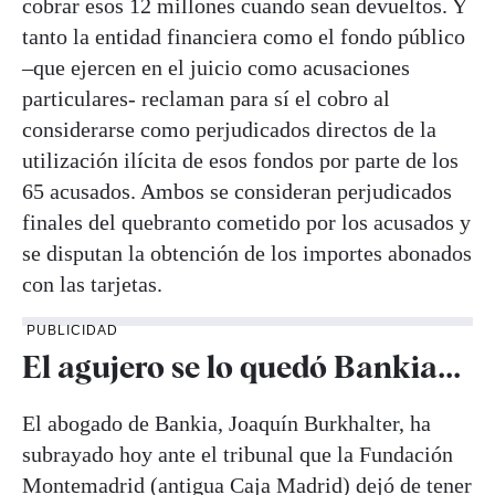
cobrar esos 12 millones cuando sean devueltos. Y
tanto la entidad financiera como el fondo público
–que ejercen en el juicio como acusaciones
particulares- reclaman para sí el cobro al
considerarse como perjudicados directos de la
utilización ilícita de esos fondos por parte de los
65 acusados. Ambos se consideran perjudicados
finales del quebranto cometido por los acusados y
se disputan la obtención de los importes abonados
con las tarjetas.
PUBLICIDAD
El agujero se lo quedó Bankia...
El abogado de Bankia, Joaquín Burkhalter, ha
subrayado hoy ante el tribunal que la Fundación
Montemadrid (antigua Caja Madrid) dejó de tener