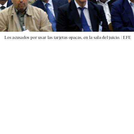
Los acusados por usar las tarjetas opacas, en la sala del juicio. |
EFE