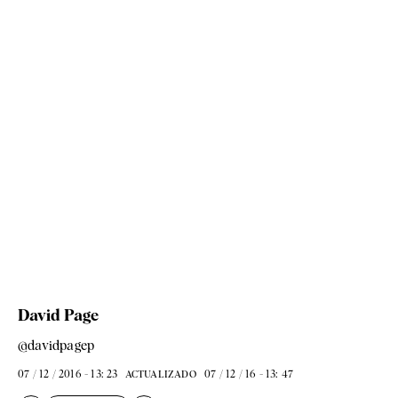
David Page
@davidpagep
07 / 12 / 2016 - 13: 23
07 / 12 / 16 - 13: 47
ACTUALIZADO