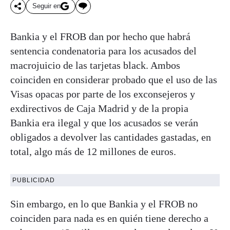
Seguir en
Bankia y el FROB dan por hecho que habrá
sentencia condenatoria para los acusados del
macrojuicio de las tarjetas black. Ambos
coinciden en considerar probado que el uso de las
Visas opacas por parte de los exconsejeros y
exdirectivos de Caja Madrid y de la propia
Bankia era ilegal y que los acusados se verán
obligados a devolver las cantidades gastadas, en
total, algo más de 12 millones de euros.
PUBLICIDAD
Sin embargo, en lo que Bankia y el FROB no
coinciden para nada es en quién tiene derecho a