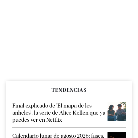
TENDENCIAS
Final explicado de 'El mapa de los
anhelos', la serie de Alice Kellen que ya
puedes ver en Netflix
Calendario lunar de agosto 2026: fases,