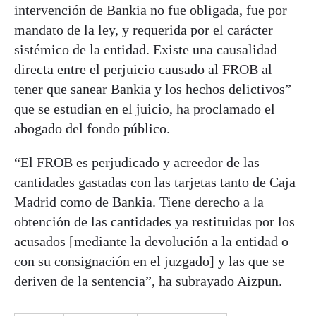
intervención de Bankia no fue obligada, fue por
mandato de la ley, y requerida por el carácter
sistémico de la entidad. Existe una causalidad
directa entre el perjuicio causado al FROB al
tener que sanear Bankia y los hechos delictivos”
que se estudian en el juicio, ha proclamado el
abogado del fondo público.
“El FROB es perjudicado y acreedor de las
cantidades gastadas con las tarjetas tanto de Caja
Madrid como de Bankia. Tiene derecho a la
obtención de las cantidades ya restituidas por los
acusados [mediante la devolución a la entidad o
con su consignación en el juzgado] y las que se
deriven de la sentencia”, ha subrayado Aizpun.