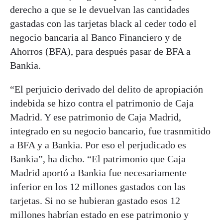
derecho a que se le devuelvan las cantidades
gastadas con las tarjetas black al ceder todo el
negocio bancaria al Banco Financiero y de
Ahorros (BFA), para después pasar de BFA a
Bankia.
“El perjuicio derivado del delito de apropiación
indebida se hizo contra el patrimonio de Caja
Madrid. Y ese patrimonio de Caja Madrid,
integrado en su negocio bancario, fue trasnmitido
a BFA y a Bankia. Por eso el perjudicado es
Bankia”, ha dicho. “El patrimonio que Caja
Madrid aportó a Bankia fue necesariamente
inferior en los 12 millones gastados con las
tarjetas. Si no se hubieran gastado esos 12
millones habrían estado en ese patrimonio y