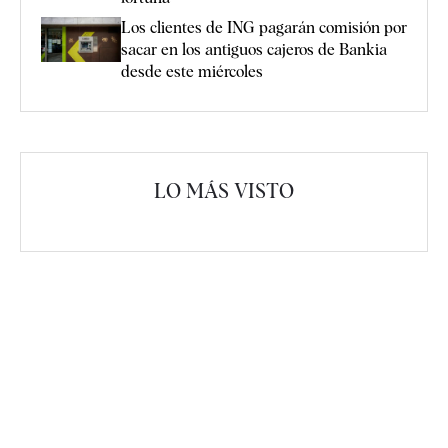
Los clientes de ING pagarán comisión por
sacar en los antiguos cajeros de Bankia
desde este miércoles
LO MÁS VISTO