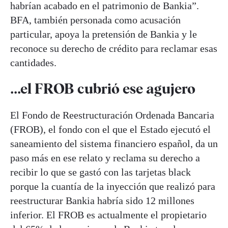
habrían acabado en el patrimonio de Bankia”.
BFA, también personada como acusación
particular, apoya la pretensión de Bankia y le
reconoce su derecho de crédito para reclamar esas
cantidades.
...el FROB cubrió ese agujero
El Fondo de Reestructuración Ordenada Bancaria
(FROB), el fondo con el que el Estado ejecutó el
saneamiento del sistema financiero español, da un
paso más en ese relato y reclama su derecho a
recibir lo que se gastó con las tarjetas black
porque la cuantía de la inyección que realizó para
reestructurar Bankia habría sido 12 millones
inferior. El FROB es actualmente el propietario