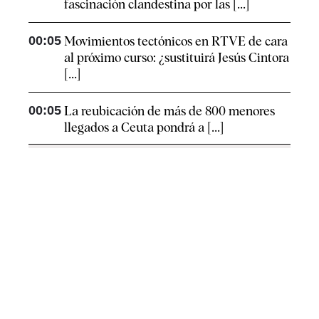
fascinación clandestina por las [...]
00:05
Movimientos tectónicos en RTVE de cara
al próximo curso: ¿sustituirá Jesús Cintora
[...]
00:05
La reubicación de más de 800 menores
llegados a Ceuta pondrá a [...]