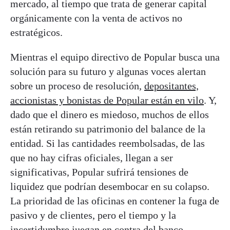
mercado, al tiempo que trata de generar capital
orgánicamente con la venta de activos no
estratégicos.
Mientras el equipo directivo de Popular busca una
solución para su futuro y algunas voces alertan
sobre un proceso de resolución,
depositantes,
accionistas y bonistas de Popular están en vilo
. Y,
dado que el dinero es miedoso, muchos de ellos
están retirando su patrimonio del balance de la
entidad. Si las cantidades reembolsadas, de las
que no hay cifras oficiales, llegan a ser
significativas, Popular sufrirá tensiones de
liquidez que podrían desembocar en su colapso.
La prioridad de las oficinas en contener la fuga de
pasivo y de clientes, pero el tiempo y la
incertidumbre juegan en contra del banco.