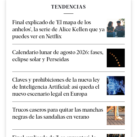
TENDENCIAS
Final explicado de 'El mapa de los
anhelos', la serie de Alice Kellen que ya
puedes ver en Netflix
Calendario lunar de agosto 2026: fases,
eclipse solar y Perseidas
Claves y prohibiciones de la nueva ley
de Inteligencia Artificial: así queda el
nuevo escenario legal en Europa
Trucos caseros para quitar las manchas
negras de las sandalias en verano