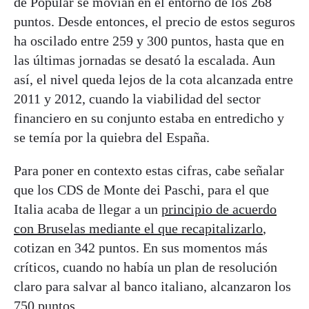
de Popular se movían en el entorno de los 268
puntos. Desde entonces, el precio de estos seguros
ha oscilado entre 259 y 300 puntos, hasta que en
las últimas jornadas se desató la escalada. Aun
así, el nivel queda lejos de la cota alcanzada entre
2011 y 2012, cuando la viabilidad del sector
financiero en su conjunto estaba en entredicho y
se temía por la quiebra del España.
Para poner en contexto estas cifras, cabe señalar
que los CDS de Monte dei Paschi, para el que
Italia acaba de llegar a un
principio de acuerdo
con Bruselas mediante el que recapitalizarlo
,
cotizan en 342 puntos. En sus momentos más
críticos, cuando no había un plan de resolución
claro para salvar al banco italiano, alcanzaron los
750 puntos.