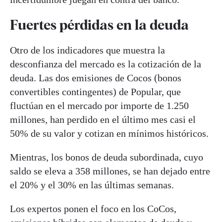
Fuertes pérdidas en la deuda
Otro de los indicadores que muestra la
desconfianza del mercado es la cotización de la
deuda. Las dos emisiones de Cocos (bonos
convertibles contingentes) de Popular, que
fluctúan en el mercado por importe de 1.250
millones, han perdido en el último mes casi el
50% de su valor y cotizan en mínimos históricos.
Mientras, los bonos de deuda subordinada, cuyo
saldo se eleva a 358 millones, se han dejado entre
el 20% y el 30% en las últimas semanas.
Los expertos ponen el foco en los CoCos,