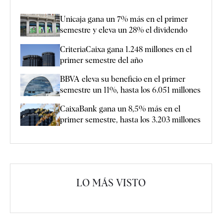
Unicaja gana un 7% más en el primer
semestre y eleva un 28% el dividendo
CriteriaCaixa gana 1.248 millones en el
primer semestre del año
BBVA eleva su beneficio en el primer
semestre un 11%, hasta los 6.051 millones
CaixaBank gana un 8,5% más en el
primer semestre, hasta los 3.203 millones
LO MÁS VISTO