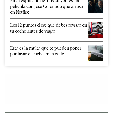
Final explicado de 'Los creyentes', la
película con José Coronado que arrasa
en Netflix
Los 12 puntos clave que debes revisar en
tu coche antes de viajar
Esta es la multa que te pueden poner
por lavar el coche en la calle