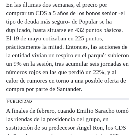
En las últimas dos semanas, el precio por
comprar un CDS a 5 años de los bonos senior -el
tipo de deuda más seguro- de Popular se ha
duplicado, hasta situarse en 432 puntos básicos.
El 19 de mayo cotizaban en 225 puntos,
prácticamente la mitad. Entonces, las acciones de
la entidad vivían un respiro en el parqué: subieron
un 9% en la sesión, tras acumular seis jornadas en
números rojos en las que perdió un 22%, y al
calor de rumores en torno a una posible oferta de
compra por parte de Santander.
PUBLICIDAD
A finales de febrero, cuando Emilio Saracho tomó
las riendas de la presidencia del grupo, en
sustitución de su predecesor Ángel Ron, los CDS