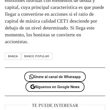
emisiones híbridas con elementos de deuda y
capital, cuya principal característica es que puede
llegar a convertirse en acciones si el ratio de
capital de máxica calidad CET1 desciende por
debajo de un nivel determinado. Si llega este
momento, los bonistas se convierte en
accionistas.
BANCA
BANCO POPULAR
Únete al canal de Whatsapp
Síguenos en Google News
TE PUEDE INTERESAR