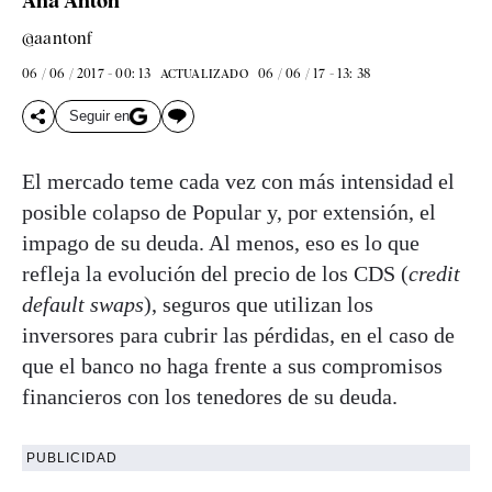
Ana Antón
@aantonf
06 / 06 / 2017 - 00: 13
06 / 06 / 17 - 13: 38
ACTUALIZADO
Seguir en
El mercado teme cada vez con más intensidad el
posible colapso de Popular y, por extensión, el
impago de su deuda. Al menos, eso es lo que
refleja la evolución del precio de los CDS (
credit
default swaps
), seguros que utilizan los
inversores para cubrir las pérdidas, en el caso de
que el banco no haga frente a sus compromisos
financieros con los tenedores de su deuda.
PUBLICIDAD