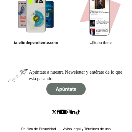
Apps
Quiénes somos
Especificaciones
ia.elindependiente.com
Suscríbete
Apúntate a nuestra Newsletter y entérate de lo que
está pasando
Apúntate
Política de Privacidad
Aviso legal y Términos de uso