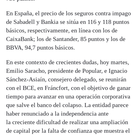
En España, el precio de los seguros contra impago
de Sabadell y Bankia se sitúa en 116 y 118 puntos
básicos, respectivamente, en línea con los de
CaixaBank; los de Santander, 85 puntos y los de
BBVA, 94,7 puntos básicos.
En este contexto de crecientes dudas, hoy martes,
Emilio Saracho, presidente de Popular, e Ignacio
Sánchez-Asiaín, consejero delegado, se reunirán
con el BCE, en Fráncfort, con el objetivo de ganar
tiempo para avanzar en una operación corporativa
que salve el banco del colapso. La entidad parece
haber renunciado a la independencia ante
la creciente dificultad de realizar una ampliación
de capital por la falta de confianza que muestra el