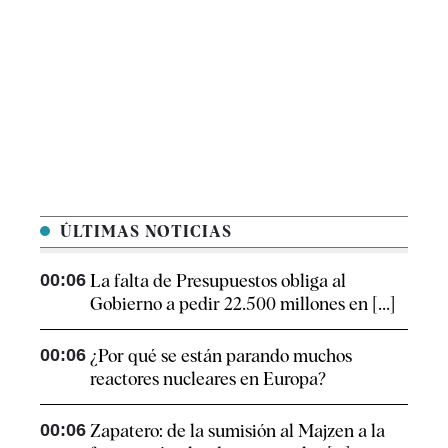
ÚLTIMAS NOTICIAS
00:06
La falta de Presupuestos obliga al
Gobierno a pedir 22.500 millones en [...]
00:06
¿Por qué se están parando muchos
reactores nucleares en Europa?
00:06
Zapatero: de la sumisión al Majzen a la