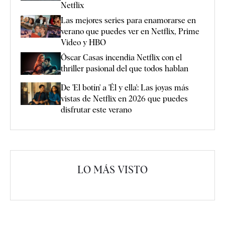
Netflix
Las mejores series para enamorarse en
verano que puedes ver en Netflix, Prime
Video y HBO
Óscar Casas incendia Netflix con el
thriller pasional del que todos hablan
De 'El botín' a 'Él y ella': Las joyas más
vistas de Netflix en 2026 que puedes
disfrutar este verano
LO MÁS VISTO