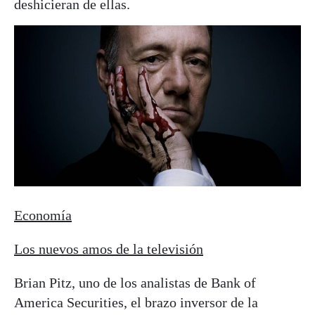
deshicieran de ellas.
Economía
Los nuevos amos de la televisión
Brian Pitz, uno de los analistas de Bank of
America Securities, el brazo inversor de la