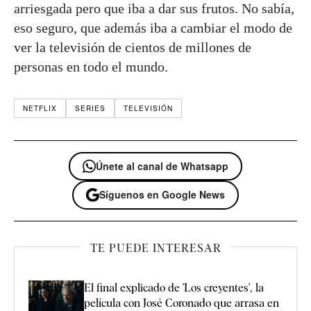
arriesgada pero que iba a dar sus frutos. No sabía,
eso seguro, que además iba a cambiar el modo de
ver la televisión de cientos de millones de
personas en todo el mundo.
NETFLIX
SERIES
TELEVISIÓN
Únete al canal de Whatsapp
Síguenos en Google News
TE PUEDE INTERESAR
El final explicado de 'Los creyentes', la
película con José Coronado que arrasa en