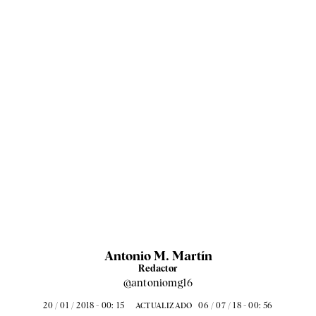
Antonio M. Martín
Redactor
@antoniomg16
20 / 01 / 2018 - 00: 15
06 / 07 / 18 - 00: 56
ACTUALIZADO