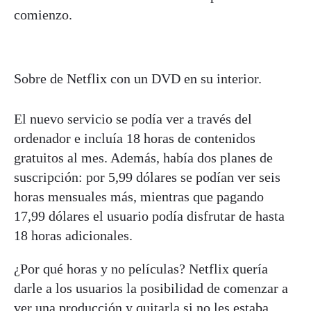
comienzo.
Sobre de Netflix con un DVD en su interior.
El nuevo servicio se podía ver a través del
ordenador e incluía 18 horas de contenidos
gratuitos al mes. Además, había dos planes de
suscripción: por 5,99 dólares se podían ver seis
horas mensuales más, mientras que pagando
17,99 dólares el usuario podía disfrutar de hasta
18 horas adicionales.
¿Por qué horas y no películas? Netflix quería
darle a los usuarios la posibilidad de comenzar a
ver una producción y quitarla si no les estaba