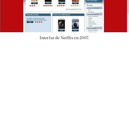
Interfaz de Netflix en 2007.