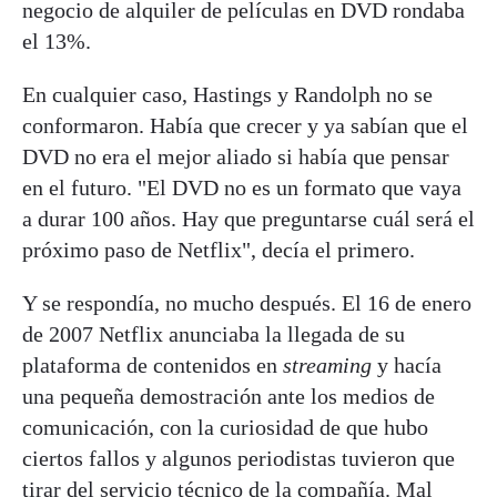
negocio de alquiler de películas en DVD rondaba
el 13%.
En cualquier caso, Hastings y Randolph no se
conformaron. Había que crecer y ya sabían que el
DVD no era el mejor aliado si había que pensar
en el futuro. "El DVD no es un formato que vaya
a durar 100 años. Hay que preguntarse cuál será el
próximo paso de Netflix", decía el primero.
Y se respondía, no mucho después. El 16 de enero
de 2007 Netflix anunciaba la llegada de su
plataforma de contenidos en
streaming
y hacía
una pequeña demostración ante los medios de
comunicación, con la curiosidad de que hubo
ciertos fallos y algunos periodistas tuvieron que
tirar del servicio técnico de la compañía. Mal