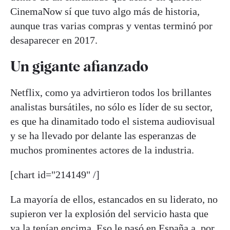
CinemaNow sí que tuvo algo más de historia,
aunque tras varias compras y ventas terminó por
desaparecer en 2017.
Un gigante afianzado
Netflix, como ya advirtieron todos los brillantes
analistas bursátiles, no sólo es líder de su sector,
es que ha dinamitado todo el sistema audiovisual
y se ha llevado por delante las esperanzas de
muchos prominentes actores de la industria.
[chart id="214149" /]
La mayoría de ellos, estancados en su liderato, no
supieron ver la explosión del servicio hasta que
ya la tenían encima. Eso le pasó en España a, por