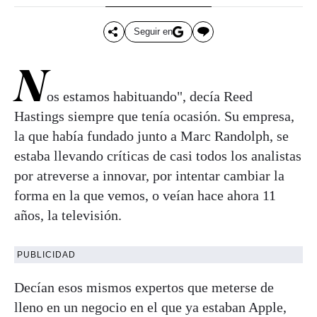
Seguir en
N
os estamos habituando", decía Reed
Hastings siempre que tenía ocasión. Su empresa,
la que había fundado junto a Marc Randolph, se
estaba llevando críticas de casi todos los analistas
por atreverse a innovar, por intentar cambiar la
forma en la que vemos, o veían hace ahora 11
años, la televisión.
PUBLICIDAD
Decían esos mismos expertos que meterse de
lleno en un negocio en el que ya estaban Apple,