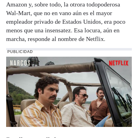
Amazon y, sobre todo, la otrora todopoderosa
Wal-Mart, que no en vano aún es el mayor
empleador privado de Estados Unidos, era poco
menos que una insensatez. Esa locura, aún en
marcha, responde al nombre de Netflix.
PUBLICIDAD