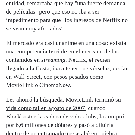
entidad, remarcaba que hay "una fuerte demanda
de películas" pero que eso no iba a ser
impedimento para que "los ingresos de Netflix no
se vean muy afectados".
El mercado era casi unánime en una cosa: existía
una competencia terrible en el mercado de los
contenidos en
streaming
. Netflix, el recién
llegado a la fiesta, iba a tener que vérselas, decían
en Wall Street, con pesos pesados como
MovieLink o CinemaNow.
Les ahorró la búsqueda.
MovieLink terminó su
vida como tal en agosto de 2007
cuando
Blockbuster, la cadena de videoclubs, la compró
por 6,6 millones de dólares y pasó a diluirla
dentro de un entramado que acabó en quiebra.