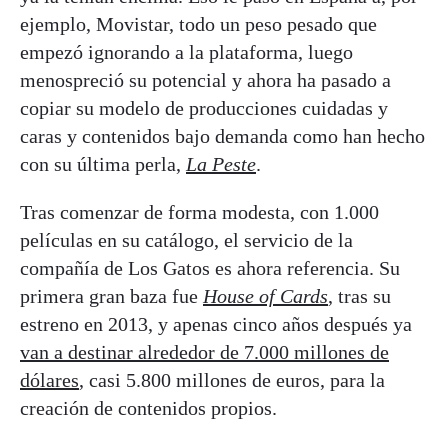
ejemplo, Movistar, todo un peso pesado que
empezó ignorando a la plataforma, luego
menospreció su potencial y ahora ha pasado a
copiar su modelo de producciones cuidadas y
caras y contenidos bajo demanda como han hecho
con su última perla,
La Peste
.
Tras comenzar de forma modesta, con 1.000
películas en su catálogo, el servicio de la
compañía de Los Gatos es ahora referencia. Su
primera gran baza fue
House of Cards
, tras su
estreno en 2013, y apenas cinco años después ya
van a destinar alrededor de 7.000 millones de
dólares
, casi 5.800 millones de euros, para la
creación de contenidos propios.