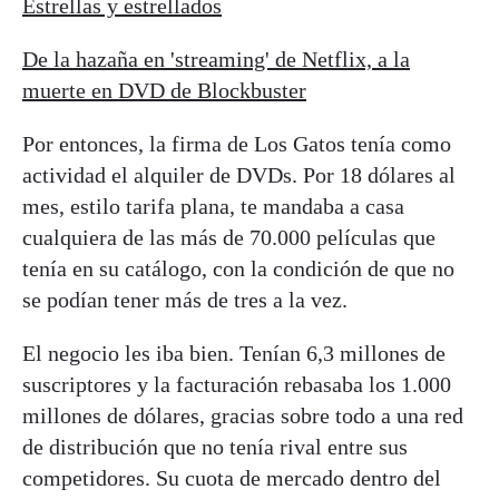
Estrellas y estrellados
De la hazaña en 'streaming' de Netflix, a la
muerte en DVD de Blockbuster
Por entonces, la firma de Los Gatos tenía como
actividad el alquiler de DVDs. Por 18 dólares al
mes, estilo tarifa plana, te mandaba a casa
cualquiera de las más de 70.000 películas que
tenía en su catálogo, con la condición de que no
se podían tener más de tres a la vez.
El negocio les iba bien. Tenían 6,3 millones de
suscriptores y la facturación rebasaba los 1.000
millones de dólares, gracias sobre todo a una red
de distribución que no tenía rival entre sus
competidores. Su cuota de mercado dentro del