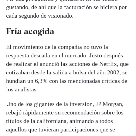
gustando, de ahí que la facturación se hiciera por
cada segundo de visionado.
Fría acogida
El movimiento de la compañía no tuvo la
respuesta deseada en el mercado. Justo después
de realizar el anunció las acciones de Netflix, que
cotizaban desde la salida a bolsa del año 2002, se
hundían un 6,3% con las mencionadas críticas de
los analistas.
Uno de los gigantes de la inversión, JP Morgan,
rebajó rápidamente su recomendación sobre los
títulos de la californiana, animando a todos
aquellos que tuvieran participaciones que se