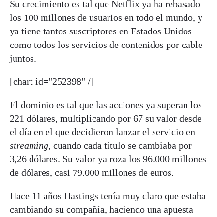
Su crecimiento es tal que Netflix ya ha rebasado
los 100 millones de usuarios en todo el mundo, y
ya tiene tantos suscriptores en Estados Unidos
como todos los servicios de contenidos por cable
juntos.
[chart id="252398" /]
El dominio es tal que las acciones ya superan los
221 dólares, multiplicando por 67 su valor desde
el día en el que decidieron lanzar el servicio en
streaming
, cuando cada título se cambiaba por
3,26 dólares. Su valor ya roza los 96.000 millones
de dólares, casi 79.000 millones de euros.
Hace 11 años Hastings tenía muy claro que estaba
cambiando su compañía, haciendo una apuesta