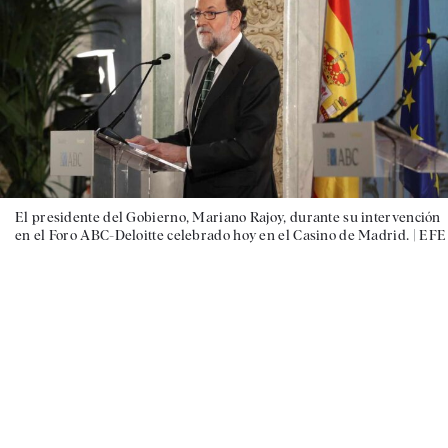
El presidente del Gobierno, Mariano Rajoy, durante su intervención
en el Foro ABC-Deloitte celebrado hoy en el Casino de Madrid. |
EFE