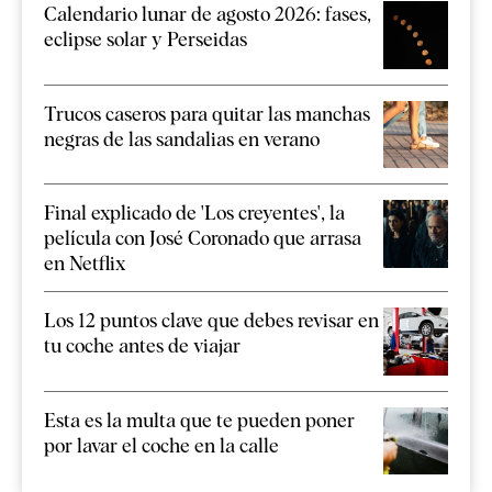
Calendario lunar de agosto 2026: fases,
eclipse solar y Perseidas
Trucos caseros para quitar las manchas
negras de las sandalias en verano
Final explicado de 'Los creyentes', la
película con José Coronado que arrasa
en Netflix
Los 12 puntos clave que debes revisar en
tu coche antes de viajar
Esta es la multa que te pueden poner
por lavar el coche en la calle