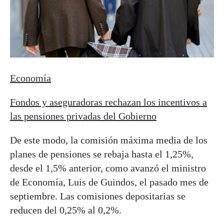
Economía
Fondos y aseguradoras rechazan los incentivos a
las pensiones privadas del Gobierno
De este modo, la comisión máxima media de los
planes de pensiones se rebaja hasta el 1,25%,
desde el 1,5% anterior, como avanzó el ministro
de Economía, Luis de Guindos, el pasado mes de
septiembre. Las comisiones depositarias se
reducen del 0,25% al 0,2%.