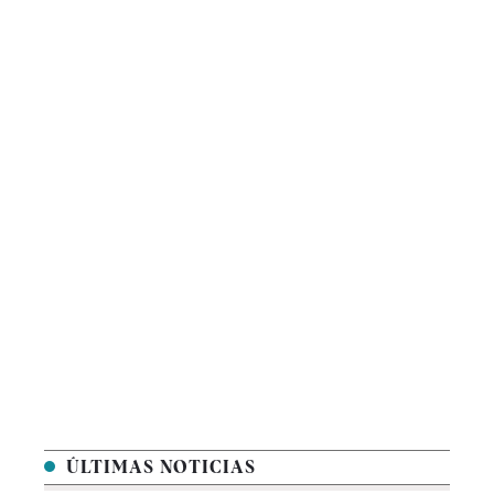
ÚLTIMAS NOTICIAS