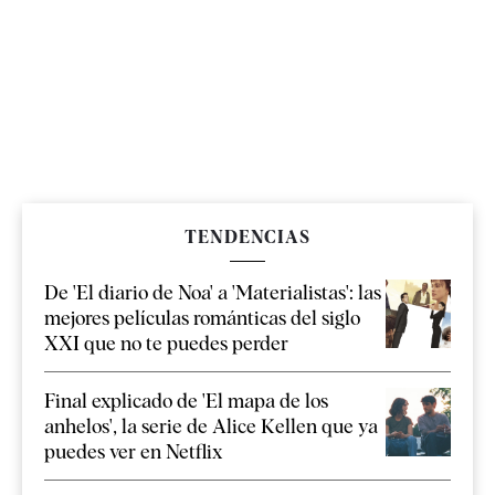
TENDENCIAS
De 'El diario de Noa' a 'Materialistas': las
mejores películas románticas del siglo
XXI que no te puedes perder
Final explicado de 'El mapa de los
anhelos', la serie de Alice Kellen que ya
puedes ver en Netflix