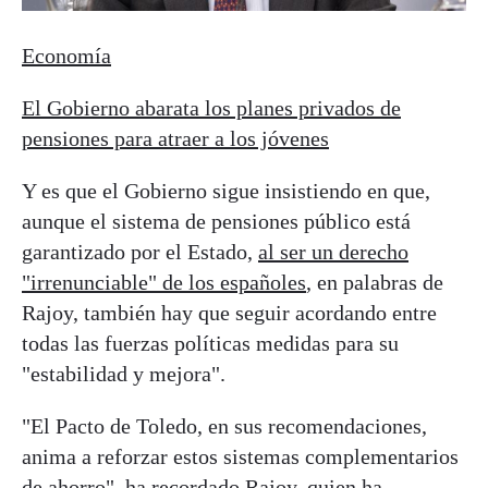
Economía
El Gobierno abarata los planes privados de
pensiones para atraer a los jóvenes
Y es que el Gobierno sigue insistiendo en que,
aunque el sistema de pensiones público está
garantizado por el Estado,
al ser un derecho
"irrenunciable" de los españoles
, en palabras de
Rajoy, también hay que seguir acordando entre
todas las fuerzas políticas medidas para su
"estabilidad y mejora".
"El Pacto de Toledo, en sus recomendaciones,
anima a reforzar estos sistemas complementarios
de ahorro", ha recordado Rajoy, quien ha