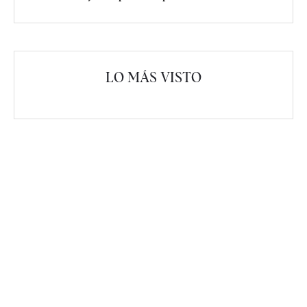
LO MÁS VISTO