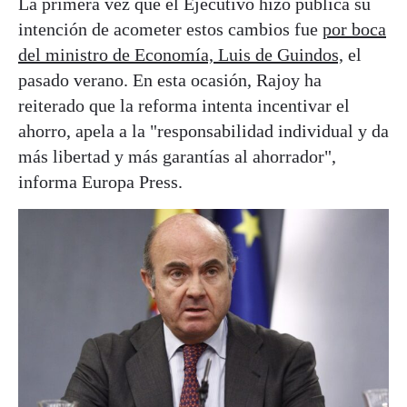
La primera vez que el Ejecutivo hizo pública su
intención de acometer estos cambios fue
por boca
del ministro de Economía, Luis de Guindos,
el
pasado verano. En esta ocasión, Rajoy ha
reiterado que la reforma intenta incentivar el
ahorro, apela a la "responsabilidad individual y da
más libertad y más garantías al ahorrador",
informa Europa Press.