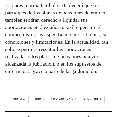
La nueva norma también establecerá que los
partícipes de los planes de pensiones de empleo
también tendrán derecho a liquidar sus
aportaciones en diez años, si así lo permite el
compromiso y las especificaciones del plan y sus
condiciones y limitaciones. En la actualidad, tan
solo se permite rescatar las aportaciones
realizadas a los planes de pensiones una vez
alcanzada la jubilación, o en los supuestos de
enfermedad grave o paro de larga duración.
ECONOMÍA
FONDOS
MARIANO RAJOY
PENSIONES