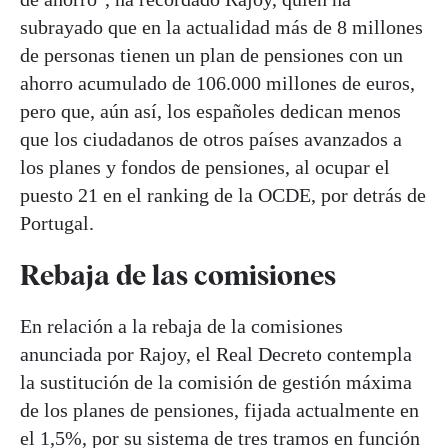
subrayado que en la actualidad más de 8 millones
de personas tienen un plan de pensiones con un
ahorro acumulado de 106.000 millones de euros,
pero que, aún así, los españoles dedican menos
que los ciudadanos de otros países avanzados a
los planes y fondos de pensiones, al ocupar el
puesto 21 en el ranking de la OCDE, por detrás de
Portugal.
Rebaja de las comisiones
En relación a la rebaja de la comisiones
anunciada por Rajoy, el Real Decreto contempla
la sustitución de la comisión de gestión máxima
de los planes de pensiones, fijada actualmente en
el 1,5%, por su sistema de tres tramos en función