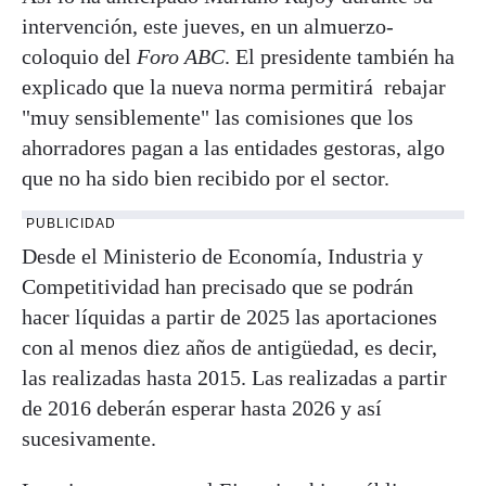
intervención, este jueves, en un almuerzo-
coloquio del
Foro ABC
. El presidente también ha
explicado que la nueva norma permitirá rebajar
"muy sensiblemente" las comisiones que los
ahorradores pagan a las entidades gestoras, algo
que no ha sido bien recibido por el sector.
PUBLICIDAD
Desde el Ministerio de Economía, Industria y
Competitividad han precisado que se podrán
hacer líquidas a partir de 2025 las aportaciones
con al menos diez años de antigüedad, es decir,
las realizadas hasta 2015. Las realizadas a partir
de 2016 deberán esperar hasta 2026 y así
sucesivamente.