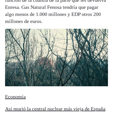
Enresa. Gas Natural Fenosa tendría que pagar
algo menos de 1.000 millones y EDP otros 200
millones de euros.
Economía
Así murió la central nuclear más vieja de España