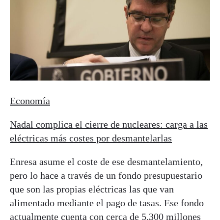
Economía
Nadal complica el cierre de nucleares: carga a las
eléctricas más costes por desmantelarlas
Enresa asume el coste de ese desmantelamiento,
pero lo hace a través de un fondo presupuestario
que son las propias eléctricas las que van
alimentado mediante el pago de tasas. Ese fondo
actualmente cuenta con cerca de 5.300 millones