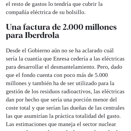
el resto de gastos lo tendría que cubrir la
compañía eléctrica de su bolsillo.
Una factura de 2.000 millones
para Iberdrola
Desde el Gobierno aún no se ha aclarado cuál
sería la cuantía que Enresa cedería a las eléctricas
para desarrollar el desmantelamiento. Pero, dado
que el fondo cuenta con poco más de 5.000
millones y también ha de ser utilizado para la
gestión de los residuos radioactivos, las eléctricas
dan por hecho que sería una porción menor del
coste total y que serían las dueñas de las centrales
las que asumirían la práctica totalidad del gasto.
Las estimaciones que maneja el sector nuclear