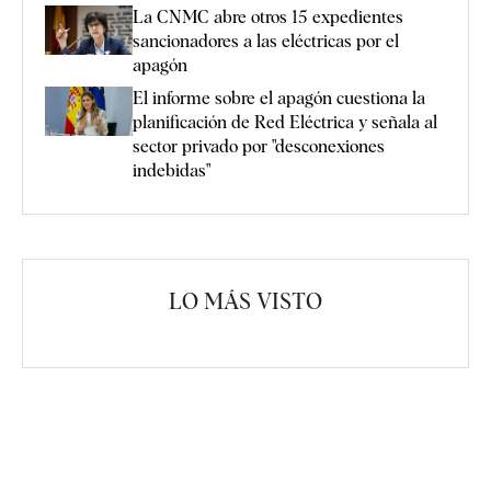
La CNMC abre otros 15 expedientes
sancionadores a las eléctricas por el
apagón
El informe sobre el apagón cuestiona la
planificación de Red Eléctrica y señala al
sector privado por "desconexiones
indebidas"
LO MÁS VISTO