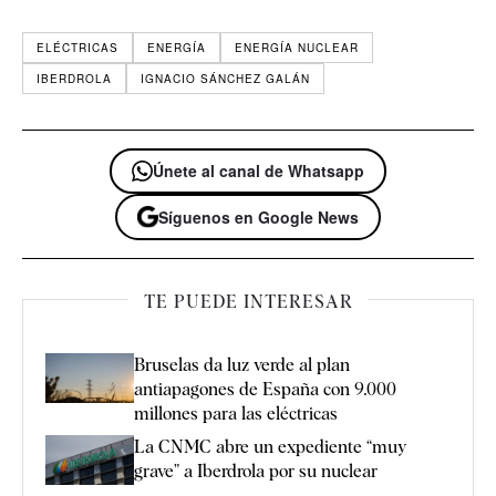
ELÉCTRICAS
ENERGÍA
ENERGÍA NUCLEAR
IBERDROLA
IGNACIO SÁNCHEZ GALÁN
Únete al canal de Whatsapp
Síguenos en Google News
TE PUEDE INTERESAR
Bruselas da luz verde al plan
antiapagones de España con 9.000
millones para las eléctricas
La CNMC abre un expediente “muy
grave” a Iberdrola por su nuclear