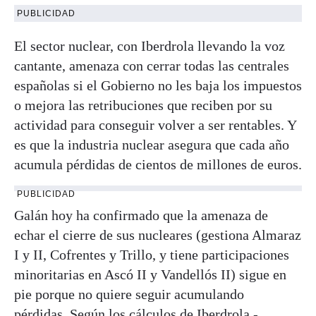
PUBLICIDAD
El sector nuclear, con Iberdrola llevando la voz
cantante, amenaza con cerrar todas las centrales
españolas si el Gobierno no les baja los impuestos
o mejora las retribuciones que reciben por su
actividad para conseguir volver a ser rentables. Y
es que la industria nuclear asegura que cada año
acumula pérdidas de cientos de millones de euros.
PUBLICIDAD
Galán hoy ha confirmado que la amenaza de
echar el cierre de sus nucleares (gestiona Almaraz
I y II, Cofrentes y Trillo, y tiene participaciones
minoritarias en Ascó II y Vandellós II) sigue en
pie porque no quiere seguir acumulando
pérdidas. Según los cálculos de Iberdrola -