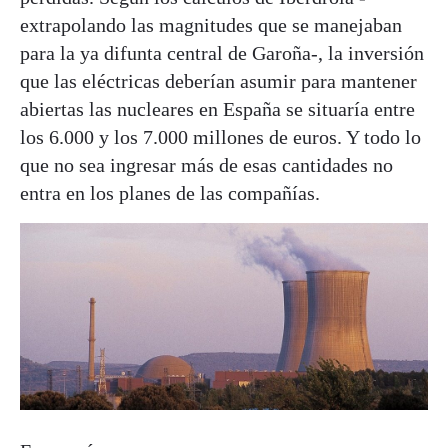
extrapolando las magnitudes que se manejaban
para la ya difunta central de Garoña-, la inversión
que las eléctricas deberían asumir para mantener
abiertas las nucleares en España se situaría entre
los 6.000 y los 7.000 millones de euros. Y todo lo
que no sea ingresar más de esas cantidades no
entra en los planes de las compañías.