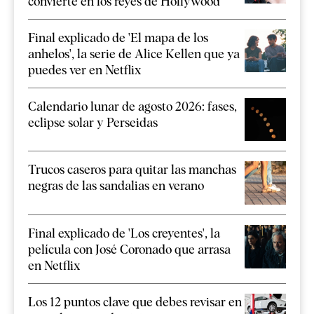
convierte en los reyes de Hollywood
Final explicado de 'El mapa de los
anhelos', la serie de Alice Kellen que ya
puedes ver en Netflix
Calendario lunar de agosto 2026: fases,
eclipse solar y Perseidas
Trucos caseros para quitar las manchas
negras de las sandalias en verano
Final explicado de 'Los creyentes', la
película con José Coronado que arrasa
en Netflix
Los 12 puntos clave que debes revisar en