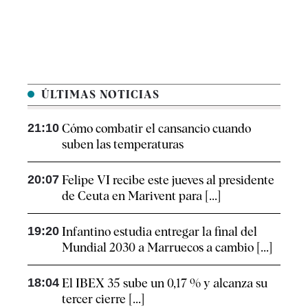
ÚLTIMAS NOTICIAS
21:10
Cómo combatir el cansancio​ cuando
suben las temperaturas
20:07
Felipe VI recibe este jueves al presidente
de Ceuta en Marivent para [...]
19:20
Infantino estudia entregar la final del
Mundial 2030 a Marruecos a cambio [...]
18:04
El IBEX 35 sube un 0,17 % y alcanza su
tercer cierre [...]