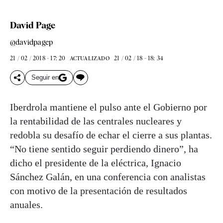
David Page
@davidpagep
21 / 02 / 2018 - 17: 20
21 / 02 / 18 - 18: 34
ACTUALIZADO
Seguir en
Iberdrola mantiene el pulso ante el Gobierno por
la rentabilidad de las centrales nucleares y
redobla su desafío de echar el cierre a sus plantas.
“No tiene sentido seguir perdiendo dinero”, ha
dicho el presidente de la eléctrica, Ignacio
Sánchez Galán, en una conferencia con analistas
con motivo de la presentación de resultados
anuales.