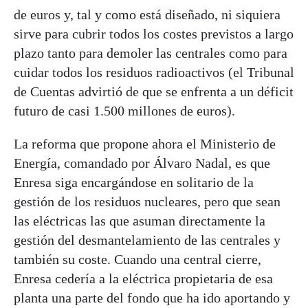
de euros y, tal y como está diseñado, ni siquiera
sirve para cubrir todos los costes previstos a largo
plazo tanto para demoler las centrales como para
cuidar todos los residuos radioactivos (el Tribunal
de Cuentas advirtió de que se enfrenta a un déficit
futuro de casi 1.500 millones de euros).
La reforma que propone ahora el Ministerio de
Energía, comandado por Álvaro Nadal, es que
Enresa siga encargándose en solitario de la
gestión de los residuos nucleares, pero que sean
las eléctricas las que asuman directamente la
gestión del desmantelamiento de las centrales y
también su coste. Cuando una central cierre,
Enresa cedería a la eléctrica propietaria de esa
planta una parte del fondo que ha ido aportando y