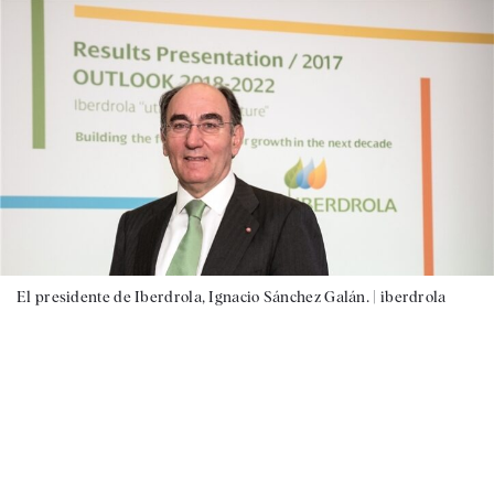
El presidente de Iberdrola, Ignacio Sánchez Galán. |
iberdrola