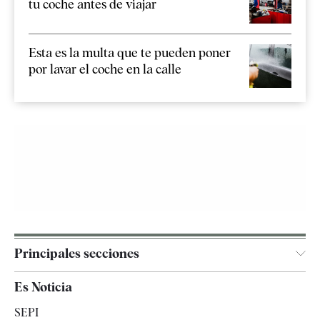
tu coche antes de viajar
Esta es la multa que te pueden poner
por lavar el coche en la calle
Principales secciones
España
Es Noticia
Economía
SEPI