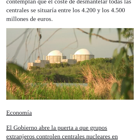
contemplan que el coste de desmantelar todas las
centrales se situaría entre los 4.200 y los 4.500
millones de euros.
Economía
El Gobierno abre la puerta a que grupos
extranjeros controlen centrales nucleares en