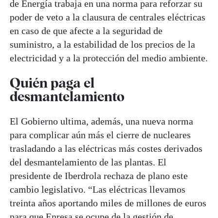
de Energía trabaja en una norma para reforzar su
poder de veto a la clausura de centrales eléctricas
en caso de que afecte a la seguridad de
suministro, a la estabilidad de los precios de la
electricidad y a la protección del medio ambiente.
Quién paga el
desmantelamiento
El Gobierno ultima, además, una nueva norma
para complicar aún más el cierre de nucleares
trasladando a las eléctricas más costes derivados
del desmantelamiento de las plantas. El
presidente de Iberdrola rechaza de plano este
cambio legislativo. “Las eléctricas llevamos
treinta años aportando miles de millones de euros
para que Enresa se ocupe de la gestión de