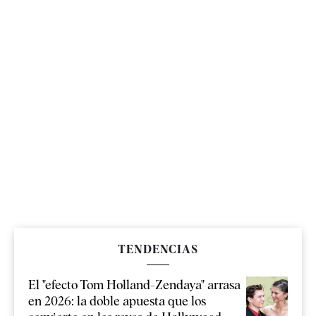
TENDENCIAS
El "efecto Tom Holland-Zendaya" arrasa
en 2026: la doble apuesta que los