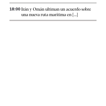
18:00
Irán y Omán ultiman un acuerdo sobre
una nueva ruta marítima en [...]