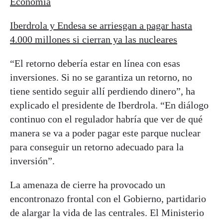
Economía
Iberdrola y Endesa se arriesgan a pagar hasta
4.000 millones si cierran ya las nucleares
“El retorno debería estar en línea con esas
inversiones. Si no se garantiza un retorno, no
tiene sentido seguir allí perdiendo dinero”, ha
explicado el presidente de Iberdrola. “En diálogo
continuo con el regulador habría que ver de qué
manera se va a poder pagar este parque nuclear
para conseguir un retorno adecuado para la
inversión”.
La amenaza de cierre ha provocado un
encontronazo frontal con el Gobierno, partidario
de alargar la vida de las centrales. El Ministerio