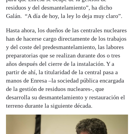
residuos y del desmantelamiento”, ha dicho
Galán. “A día de hoy, la ley lo deja muy claro”.
Hasta ahora, los dueños de las centrales nucleares
han de hacerse cargo directamente de los trabajos
y del coste del predesmantelamiento, las labores
preparatorias que se realizan durante dos o tres
años después del cierre de la instalación. Y a
partir de ahí, la titularidad de la central pasa a
manos de Enresa –la sociedad pública encargada
de la gestión de residuos nucleares-, que
desarrolla su desmantelamiento y restauración el
terreno durante la siguiente década.