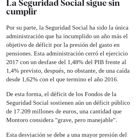
La Seguridad Social sigue sin
cumplir
Por su parte, la Seguridad Social ha sido la única
administración que ha incumplido un año más el
objetivo de déficit por la presión del gasto en
pensiones. Esta administración cerró el ejercicio
2017 con un desfase del 1,48% del PIB frente al
1,4% previsto, después, no obstante, de una caída
desde 1,62% con el que termino el año 2016.
De esta forma, el déficit de los Fondos de la
Seguridad Social sostienen aún un déficit público
de 17.209 millones de euros, una cantidad que
Montoro considera "grave, pero manejable".
Esta desviación se debe a una mayor presión del