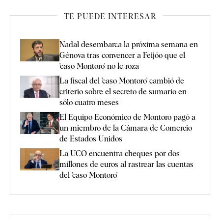
TE PUEDE INTERESAR
Nadal desembarca la próxima semana en
Génova tras convencer a Feijóo que el
'caso Montoro' no le roza
La fiscal del 'caso Montoro' cambió de
criterio sobre el secreto de sumario en
sólo cuatro meses
El Equipo Económico de Montoro pagó a
un miembro de la Cámara de Comercio
de Estados Unidos
La UCO encuentra cheques por dos
millones de euros al rastrear las cuentas
del 'caso Montoro'