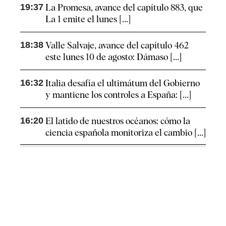
19:37
La Promesa, avance del capítulo 883, que
La 1 emite el lunes [...]
18:38
Valle Salvaje, avance del capítulo 462
este lunes 10 de agosto: Dámaso [...]
16:32
Italia desafía el ultimátum del Gobierno
y mantiene los controles a España: [...]
16:20
El latido de nuestros océanos: cómo la
ciencia española monitoriza el cambio [...]