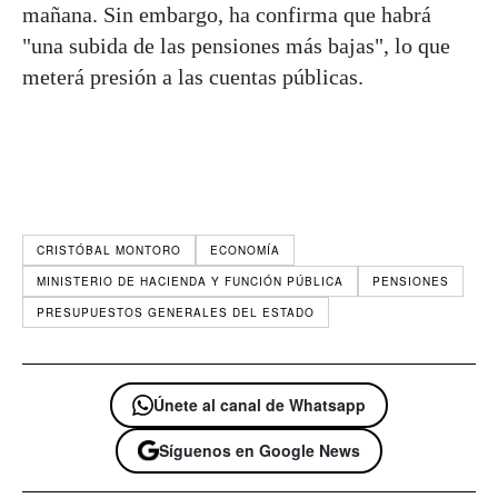
mañana. Sin embargo, ha confirma que habrá
"una subida de las pensiones más bajas", lo que
meterá presión a las cuentas públicas.
CRISTÓBAL MONTORO
ECONOMÍA
MINISTERIO DE HACIENDA Y FUNCIÓN PÚBLICA
PENSIONES
PRESUPUESTOS GENERALES DEL ESTADO
Únete al canal de Whatsapp
Síguenos en Google News