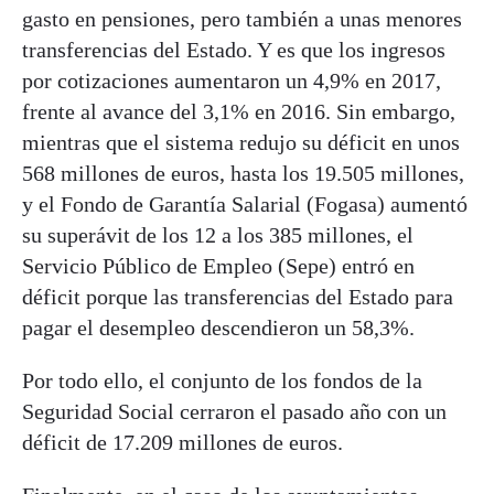
gasto en pensiones, pero también a unas menores
transferencias del Estado. Y es que los ingresos
por cotizaciones aumentaron un 4,9% en 2017,
frente al avance del 3,1% en 2016. Sin embargo,
mientras que el sistema redujo su déficit en unos
568 millones de euros, hasta los 19.505 millones,
y el Fondo de Garantía Salarial (Fogasa) aumentó
su superávit de los 12 a los 385 millones, el
Servicio Público de Empleo (Sepe) entró en
déficit porque las transferencias del Estado para
pagar el desempleo descendieron un 58,3%.
Por todo ello, el conjunto de los fondos de la
Seguridad Social cerraron el pasado año con un
déficit de 17.209 millones de euros.