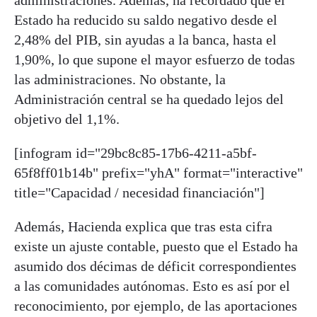
Estado ha reducido su saldo negativo desde el
2,48% del PIB, sin ayudas a la banca, hasta el
1,90%, lo que supone el mayor esfuerzo de todas
las administraciones. No obstante, la
Administración central se ha quedado lejos del
objetivo del 1,1%.
[infogram id="29bc8c85-17b6-4211-a5bf-
65f8ff01b14b" prefix="yhA" format="interactive"
title="Capacidad / necesidad financiación"]
Además, Hacienda explica que tras esta cifra
existe un ajuste contable, puesto que el Estado ha
asumido dos décimas de déficit correspondientes
a las comunidades autónomas. Esto es así por el
reconocimiento, por ejemplo, de las aportaciones