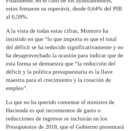
Finalmente, en el caso de los ayuntamientos,
estos frenaron su superávit, desde 0,64% del PIB
al 0,59%.
A la vista de todas estas cifras, Montoro ha
insistido en que “lo que importa es que el total
del déficit se ha reducido significativamente y no
ha desaprovechado la ocasión para indicar que de
esta forma se demuestra que “la reducción del
déficit y la política presupuestaria es la llave
maestra para el crecimiento y la creación de
empleo”.
Lo que no ha querido comentar el ministro de
Hacienda es qué incrementos de gasto o
reducciones de ingresos se incluirán en los
Presupuestos de 2018, que el Gobierno presentará