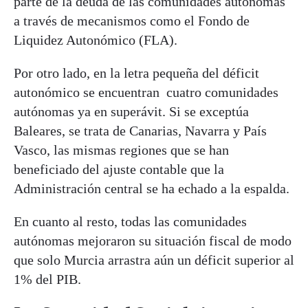
parte de la deuda de las comunidades autónomas
a través de mecanismos como el Fondo de
Liquidez Autonómico (FLA).
Por otro lado, en la letra pequeña del déficit
autonómico se encuentran cuatro comunidades
autónomas ya en superávit. Si se exceptúa
Baleares, se trata de Canarias, Navarra y País
Vasco, las mismas regiones que se han
beneficiado del ajuste contable que la
Administración central se ha echado a la espalda.
En cuanto al resto, todas las comunidades
autónomas mejoraron su situación fiscal de modo
que solo Murcia arrastra aún un déficit superior al
1% del PIB.