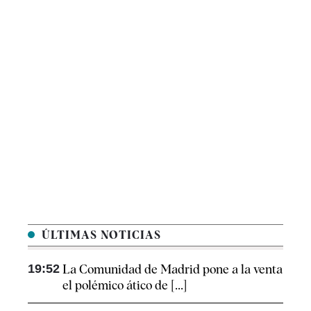
ÚLTIMAS NOTICIAS
19:52
La Comunidad de Madrid pone a la venta
el polémico ático de [...]