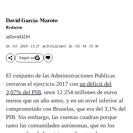
David García-Maroto
Redactor
@David4210
26 / 03 / 2018 - 13: 27
26 / 03 / 18 - 15: 30
ACTUALIZADO
Seguir en
El conjunto de las Administraciones Públicas
cerraron el ejercicio 2017 con
un déficit del
3,07% del PIB
, unos 12.254 millones de euros
menos que un año antes, y en un nivel inferior al
comprometido con Bruselas, que era del 3,1% del
PIB. Sin embargo, las cuentas cuadran porque
tanto las comunidades autónomas, que en los