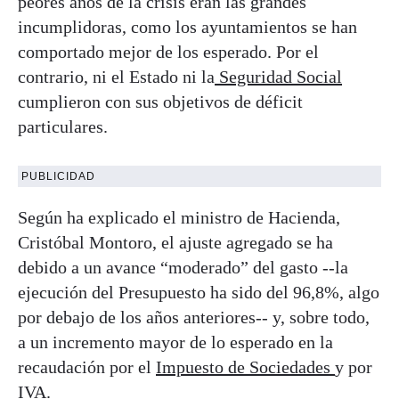
peores años de la crisis eran las grandes
incumplidoras, como los ayuntamientos se han
comportado mejor de los esperado. Por el
contrario, ni el Estado ni la
Seguridad Social
cumplieron con sus objetivos de déficit
particulares.
PUBLICIDAD
Según ha explicado el ministro de Hacienda,
Cristóbal Montoro, el ajuste agregado se ha
debido a un avance “moderado” del gasto --la
ejecución del Presupuesto ha sido del 96,8%, algo
por debajo de los años anteriores-- y, sobre todo,
a un incremento mayor de lo esperado en la
recaudación por el
Impuesto de Sociedades
y por
IVA.