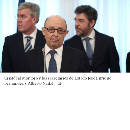
Cristóbal Montoro y los secretarios de Estado José Enrique
Fernández y Alberto Nadal. |
EP