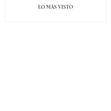
LO MÁS VISTO