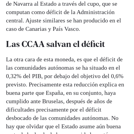
de Navarra al Estado a través del cupo, que se
computan como déficit de la Administración
central. Ajuste similares se han producido en el
caso de Canarias y País Vasco.
Las CCAA salvan el déficit
La otra cara de esta moneda, es que el déficit de
las comunidades autónomas se ha situado en el
0,32% del PIB, por debajo del objetivo del 0,6%
previsto. Precisamente esta reducción explica en
buena parte que España, en su conjunto, haya
cumplido ante Bruselas, después de años de
dificultades precisamente por el déficit
desbocado de las comunidades autónomas. No
hay que olvidar que el Estado asume aún buena