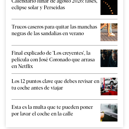
Calendario lunar de agosto 2026: fases,
eclipse solar y Perseidas
Trucos caseros para quitar las manchas
negras de las sandalias en verano
Final explicado de 'Los creyentes', la
película con José Coronado que arrasa
en Netflix
Los 12 puntos clave que debes revisar en
tu coche antes de viajar
Esta es la multa que te pueden poner
por lavar el coche en la calle