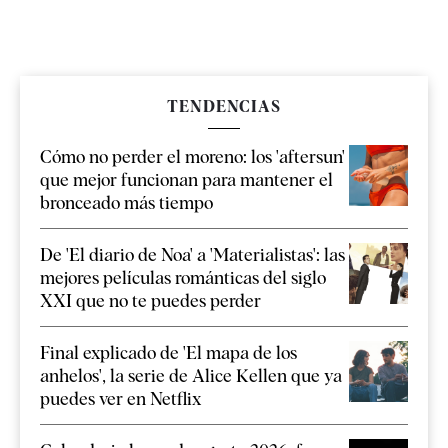
TENDENCIAS
Cómo no perder el moreno: los 'aftersun'
que mejor funcionan para mantener el
bronceado más tiempo
De 'El diario de Noa' a 'Materialistas': las
mejores películas románticas del siglo
XXI que no te puedes perder
Final explicado de 'El mapa de los
anhelos', la serie de Alice Kellen que ya
puedes ver en Netflix