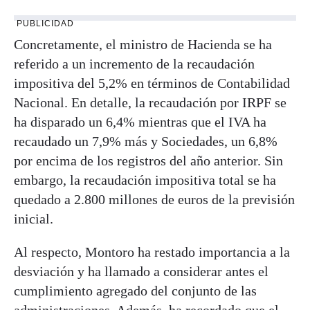
PUBLICIDAD
Concretamente, el ministro de Hacienda se ha
referido a un incremento de la recaudación
impositiva del 5,2% en términos de Contabilidad
Nacional. En detalle, la recaudación por IRPF se
ha disparado un 6,4% mientras que el IVA ha
recaudado un 7,9% más y Sociedades, un 6,8%
por encima de los registros del año anterior. Sin
embargo, la recaudación impositiva total se ha
quedado a 2.800 millones de euros de la previsión
inicial.
Al respecto, Montoro ha restado importancia a la
desviación y ha llamado a considerar antes el
cumplimiento agregado del conjunto de las
administraciones. Además, ha recordado que el