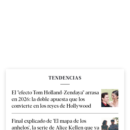
TENDENCIAS
El "efecto Tom Holland-Zendaya" arrasa
en 2026: la doble apuesta que los
convierte en los reyes de Hollywood
Final explicado de 'El mapa de los
anhelos', la serie de Alice Kellen que ya