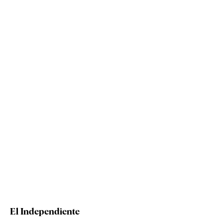
El Independiente