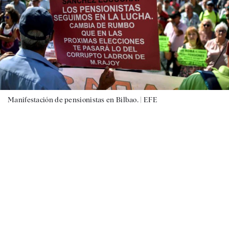
Manifestación de pensionistas en Bilbao. |
EFE