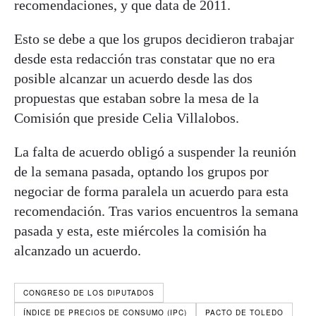
recomendaciones, y que data de 2011.
Esto se debe a que los grupos decidieron trabajar
desde esta redacción tras constatar que no era
posible alcanzar un acuerdo desde las dos
propuestas que estaban sobre la mesa de la
Comisión que preside Celia Villalobos.
La falta de acuerdo obligó a suspender la reunión
de la semana pasada, optando los grupos por
negociar de forma paralela un acuerdo para esta
recomendación. Tras varios encuentros la semana
pasada y esta, este miércoles la comisión ha
alcanzado un acuerdo.
CONGRESO DE LOS DIPUTADOS
ÍNDICE DE PRECIOS DE CONSUMO (IPC)
PACTO DE TOLEDO