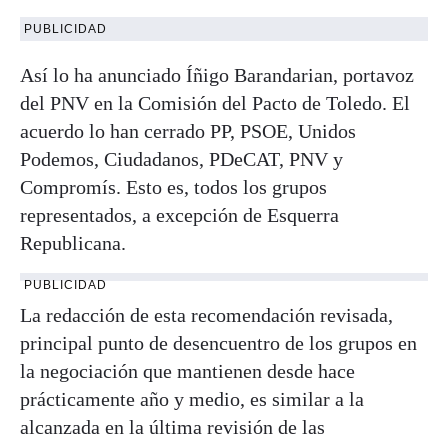
PUBLICIDAD
Así lo ha anunciado Íñigo Barandarian, portavoz
del PNV en la Comisión del Pacto de Toledo. El
acuerdo lo han cerrado PP, PSOE, Unidos
Podemos, Ciudadanos, PDeCAT, PNV y
Compromís. Esto es, todos los grupos
representados, a excepción de Esquerra
Republicana.
PUBLICIDAD
La redacción de esta recomendación revisada,
principal punto de desencuentro de los grupos en
la negociación que mantienen desde hace
prácticamente año y medio, es similar a la
alcanzada en la última revisión de las