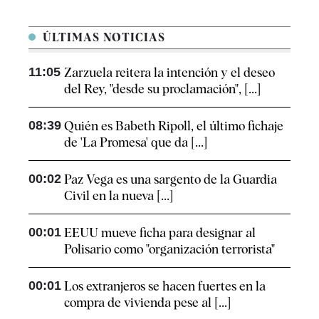
ÚLTIMAS NOTICIAS
11:05
Zarzuela reitera la intención y el deseo
del Rey, "desde su proclamación", [...]
08:39
Quién es Babeth Ripoll, el último fichaje
de 'La Promesa' que da [...]
00:02
Paz Vega es una sargento de la Guardia
Civil en la nueva [...]
00:01
EEUU mueve ficha para designar al
Polisario como "organización terrorista"
00:01
Los extranjeros se hacen fuertes en la
compra de vivienda pese al [...]