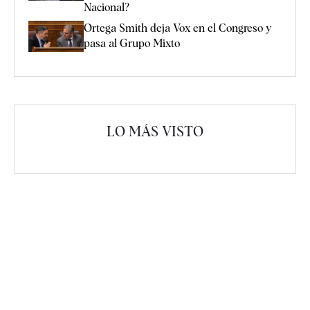
Nacional?
Ortega Smith deja Vox en el Congreso y
pasa al Grupo Mixto
LO MÁS VISTO