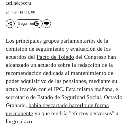
@elindepcom
26 / 09 / 18 - 17: 00
Seguir en
Los principales grupos parlamentarios de la
comisión de seguimiento y evaluación de los
acuerdos del
Pacto de Toledo
del Congreso han
alcanzado un acuerdo sobre la redacción de la
recomendación dedicada al mantenimiento del
poder adquisitivo de las pensiones, mediante su
actualización con el IPC. Esta misma mañana, el
secretario de Estado de Seguridad Social, Octavio
Granado,
había descartado hacerlo de forma
permanente
ya que tendría "efectos perversos" a
largo plazo.