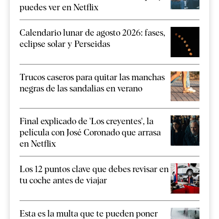
puedes ver en Netflix
Calendario lunar de agosto 2026: fases,
eclipse solar y Perseidas
Trucos caseros para quitar las manchas
negras de las sandalias en verano
Final explicado de 'Los creyentes', la
película con José Coronado que arrasa
en Netflix
Los 12 puntos clave que debes revisar en
tu coche antes de viajar
Esta es la multa que te pueden poner