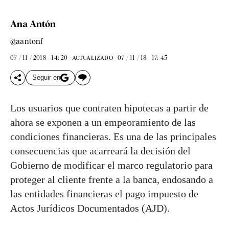
Ana Antón
@aantonf
07 / 11 / 2018 - 14: 20
07 / 11 / 18 - 17: 45
ACTUALIZADO
Seguir en
Los usuarios que contraten hipotecas a partir de
ahora se exponen a un empeoramiento de las
condiciones financieras. Es una de las principales
consecuencias que acarreará la decisión del
Gobierno de modificar el marco regulatorio para
proteger al cliente frente a la banca, endosando a
las entidades financieras el pago impuesto de
Actos Jurídicos Documentados (AJD).