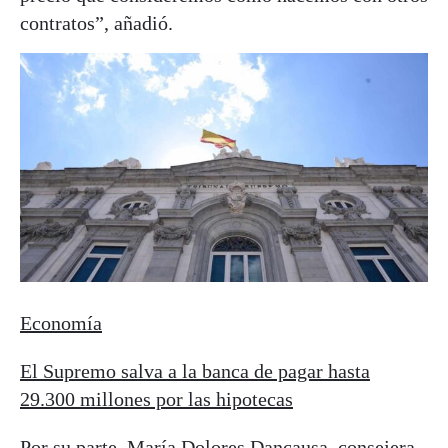
contratos”, añadió.
Economía
El Supremo salva a la banca de pagar hasta
29.300 millones por las hipotecas
Por su parte, María Dolores Dancausa, consejera