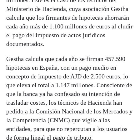
millones. Este es el caso de los técnicos del
Ministerio de Hacienda, cuya asociación Gestha
calcula que los firmantes de hipotecas ahorrarán
cada año más de 1.100 millones de euros al eludir
el pago del impuesto de actos jurídicos
documentados.
Gestha calcula que cada año se firman 457.590
hipotecas en España, con un pago medio en
concepto de impuesto de AJD de 2.500 euros, lo
que eleva el total a 1.147 millones. Consciente de
que la banca ya ha confesado su intención de
trasladar costes, los técnicos de Hacienda han
pedido a la Comisión Nacional de los Mercados y
la Competencia (CNMC) que vigile a las
entidades, para que no repercutan a los usuarios
de forma lineal el pago de tributo.