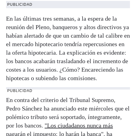
PUBLICIDAD
En las últimas tres semanas, a la espera de la
reunión del Pleno, banqueros y altos directivos ya
habían alertado de que un cambio de tal calibre en
el mercado hipotecario tendría repercusiones en
la oferta hipotecaria. La explicación es evidente:
los bancos acabarán trasladando el incremento de
costes a los usuarios. ¿Cómo? Encareciendo las
hipotecas o subiendo las comisiones.
PUBLICIDAD
En contra del criterio del Tribunal Supremo,
Pedro Sánchez ha anunciado este miércoles que el
polémico tributo será soportado, íntegramente,
por los bancos.
"Los ciudadanos nunca más
pagarán el impuesto; lo harán la banca",
ha