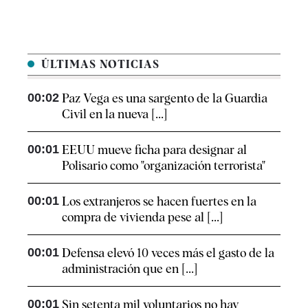
ÚLTIMAS NOTICIAS
00:02
Paz Vega es una sargento de la Guardia
Civil en la nueva [...]
00:01
EEUU mueve ficha para designar al
Polisario como "organización terrorista"
00:01
Los extranjeros se hacen fuertes en la
compra de vivienda pese al [...]
00:01
Defensa elevó 10 veces más el gasto de la
administración que en [...]
00:01
Sin setenta mil voluntarios no hay