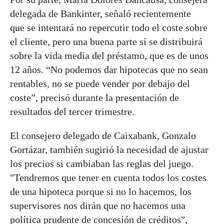
delegada de Bankinter, señaló recientemente
que se intentará no repercutir todo el coste sobre
el cliente, pero una buena parte sí se distribuirá
sobre la vida media del préstamo, que es de unos
12 años. “No podemos dar hipotecas que no sean
rentables, no se puede vender por debajo del
coste”, precisó durante la presentación de
resultados del tercer trimestre.
El consejero delegado de Caixabank, Gonzalo
Gortázar, también sugirió la necesidad de ajustar
los precios si cambiaban las reglas del juego.
"Tendremos que tener en cuenta todos los costes
de una hipoteca porque si no lo hacemos, los
supervisores nos dirán que no hacemos una
política prudente de concesión de créditos",