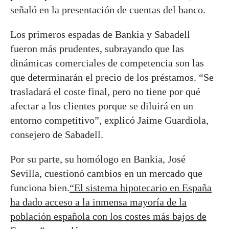
señaló en la presentación de cuentas del banco.
Los primeros espadas de Bankia y Sabadell
fueron más prudentes, subrayando que las
dinámicas comerciales de competencia son las
que determinarán el precio de los préstamos. “Se
trasladará el coste final, pero no tiene por qué
afectar a los clientes porque se diluirá en un
entorno competitivo”, explicó Jaime Guardiola,
consejero de Sabadell.
Por su parte, su homólogo en Bankia, José
Sevilla, cuestionó cambios en un mercado que
funciona bien.
“El sistema hipotecario en España
ha dado acceso a la inmensa mayoría de la
población española con los costes más bajos de