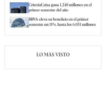
CriteriaCaixa gana 1.248 millones en el
primer semestre del año
BBVA eleva su beneficio en el primer
semestre un 11%, hasta los 6.051 millones
LO MÁS VISTO