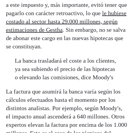
a este impuesto y, más importante, evitó tener que
pagarlo con carácter retroactivo, lo que
le hubiese
costado al sector hasta 29.000 millones, según
estimaciones de Gestha
. Sin embargo, no se salva
de abonar este cargo en las nuevas hipotecas que
se constituyan.
La banca trasladará el coste a los clientes,
ya sea subiendo el precio de las hipotecas
o elevando las comisiones, dice Moody's
La factura que asumirá la banca varía según los
cálculos efectuados hasta el momento por los
distintos analistas. Por ejemplo, según Moody's,
el impacto anual ascenderá a 640 millones. Otros
expertos elevan la factura por encima de los 1.000