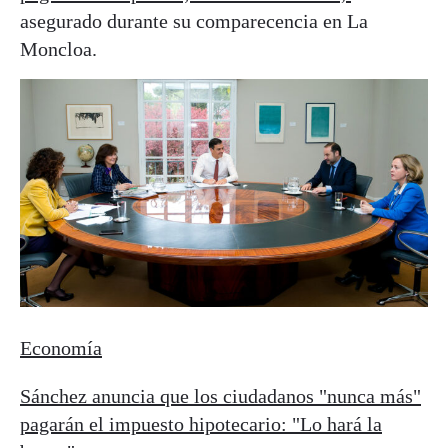
asegurado durante su comparecencia en La
Moncloa.
Economía
Sánchez anuncia que los ciudadanos "nunca más"
pagarán el impuesto hipotecario: "Lo hará la