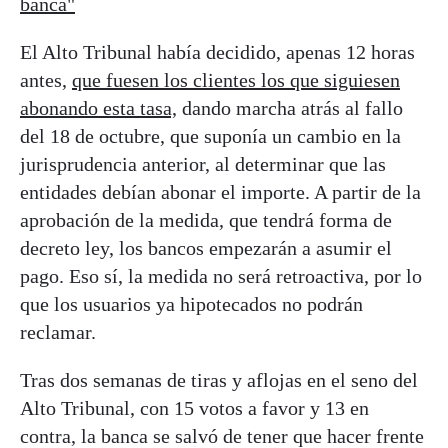
banca"
El Alto Tribunal había decidido, apenas 12 horas
antes,
que fuesen los clientes los que siguiesen
abonando esta tasa,
dando marcha atrás al fallo
del 18 de octubre, que suponía un cambio en la
jurisprudencia anterior, al determinar que las
entidades debían abonar el importe. A partir de la
aprobación de la medida, que tendrá forma de
decreto ley, los bancos empezarán a asumir el
pago. Eso sí, la medida no será retroactiva, por lo
que los usuarios ya hipotecados no podrán
reclamar.
Tras dos semanas de tiras y aflojas en el seno del
Alto Tribunal, con 15 votos a favor y 13 en
contra, la banca se salvó de tener que hacer frente