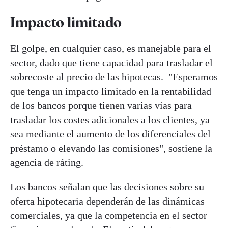
Impacto limitado
El golpe, en cualquier caso, es manejable para el
sector, dado que tiene capacidad para trasladar el
sobrecoste al precio de las hipotecas. "Esperamos
que tenga un impacto limitado en la rentabilidad
de los bancos porque tienen varias vías para
trasladar los costes adicionales a los clientes, ya
sea mediante el aumento de los diferenciales del
préstamo o elevando las comisiones", sostiene la
agencia de ráting.
Los bancos señalan que las decisiones sobre su
oferta hipotecaria dependerán de las dinámicas
comerciales, ya que la competencia en el sector