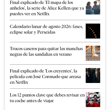
Final explicado de 'El mapa de los
anhelos', la serie de Alice Kellen que ya
puedes ver en Netflix
Calendario lunar de agosto 2026: fases,
eclipse solar y Perseidas
Trucos caseros para quitar las manchas
negras de las sandalias en verano
Final explicado de 'Los creyentes', la
película con José Coronado que arrasa
en Netflix
Los 12 puntos clave que debes revisar en
tu coche antes de viajar