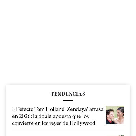
TENDENCIAS
El "efecto Tom Holland-Zendaya" arrasa
en 2026: la doble apuesta que los
convierte en los reyes de Hollywood