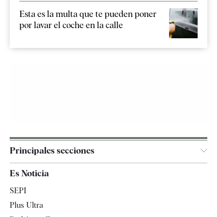
Esta es la multa que te pueden poner
por lavar el coche en la calle
Principales secciones
España
Es Noticia
Economía
SEPI
Internacional
Plus Ultra
Gente