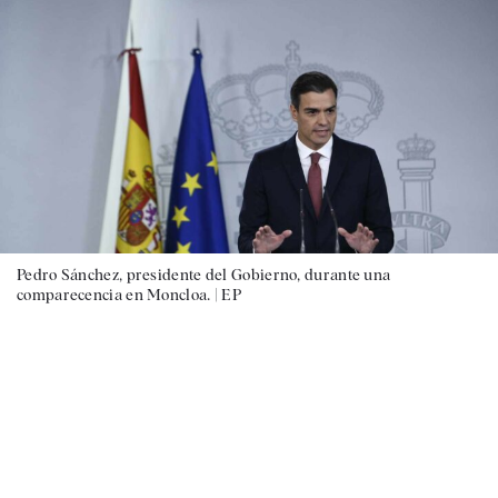
Pedro Sánchez, presidente del Gobierno, durante una
comparecencia en Moncloa. |
EP