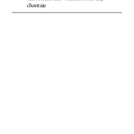
chantaje