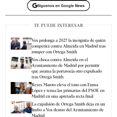
Síguenos en Google News
TE PUEDE INTERESAR
Vox prolonga a 2027 la incógnita de quién
competirá contra Almeida en Madrid tras
romper con Ortega Smith
Vox choca contra Almeida en el
Ayuntamiento de Madrid por permitir
que asuma la portavocía otro expulsado
tras Ortega Smith
Reyes Maroto eleva el tono con Enma
López y tensa las primarias del PSOE en
Madrid en una apretada recta final
La expulsión de Ortega Smith deja en un
limbo a Vox dentro del Ayuntamiento de
Madrid