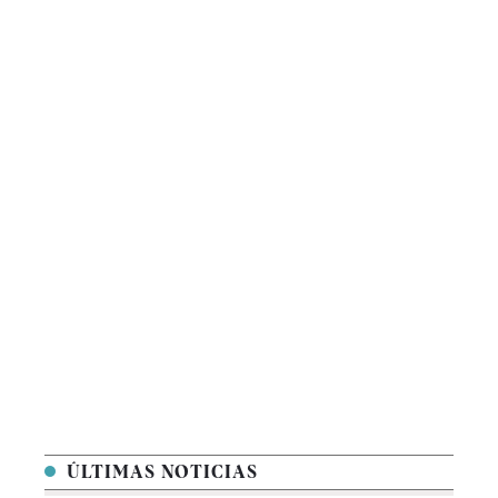
ÚLTIMAS NOTICIAS