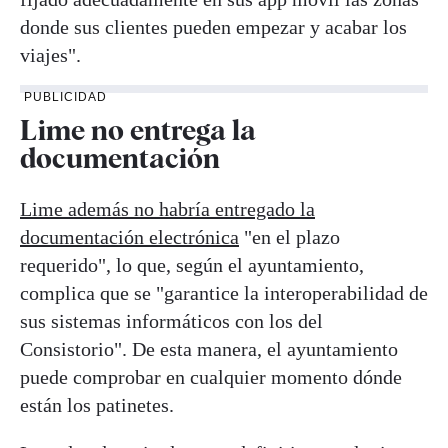
donde sus clientes pueden empezar y acabar los
viajes".
PUBLICIDAD
Lime no entrega la
documentación
Lime además no habría entregado la
documentación electrónica
"en el plazo
requerido", lo que, según el ayuntamiento,
complica que se "garantice la interoperabilidad de
sus sistemas informáticos con los del
Consistorio". De esta manera, el ayuntamiento
puede comprobar en cualquier momento dónde
están los patinetes.