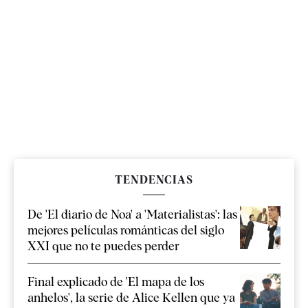
TENDENCIAS
De 'El diario de Noa' a 'Materialistas': las
mejores películas románticas del siglo
XXI que no te puedes perder
Final explicado de 'El mapa de los
anhelos', la serie de Alice Kellen que ya