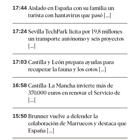
17:44
Aislado en España con su familia un
turista con hantavirus que pasó [...]
17:24
Sevilla TechPark licita por 19,8 millones
un transporte autónomo y seis proyectos
[...]
17:03
Castilla y León prepara ayudas para
recuperar la fauna y los cotos [...]
16:58
Castilla-La Mancha invierte más de
370.000 euros en renovar el Servicio de
[...]
15:50
Brunner vuelve a defender la
colaboración de Marruecos y destaca que
España [...]