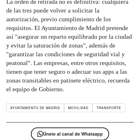
La orden de retirada no es definitiva: cualquiera
de las tres puede volver a solicitar la
autorización, previo cumplimiento de los
requisitos. El Ayuntamiento de Madrid pretende
así "asegurar un reparto equilibrado por la ciudad
y evitar la saturación de zonas", además de
"garantizar las condiciones de seguridad vial y
peatonal". Las empresas, entre otros requisitos,
tienen que tener seguro o adecuar sus apps a las
zonas transitables en patinete eléctrico, recuerda
el equipo de Gobierno.
AYUNTAMIENTO DE MADRID
MOVILIDAD
TRANSPORTE
Únete al canal de Whatsapp