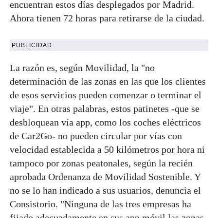
encuentran estos días desplegados por Madrid.
Ahora tienen 72 horas para retirarse de la ciudad.
PUBLICIDAD
La razón es, según Movilidad, la "no
determinación de las zonas en las que los clientes
de esos servicios pueden comenzar o terminar el
viaje". En otras palabras, estos patinetes -que se
desbloquean vía app, como los coches eléctricos
de Car2Go- no pueden circular por vías con
velocidad establecida a 50 kilómetros por hora ni
tampoco por zonas peatonales, según la recién
aprobada Ordenanza de Movilidad Sostenible. Y
no se lo han indicado a sus usuarios, denuncia el
Consistorio. "Ninguna de las tres empresas ha
fijado adecuadamente en sus app móvil las zonas