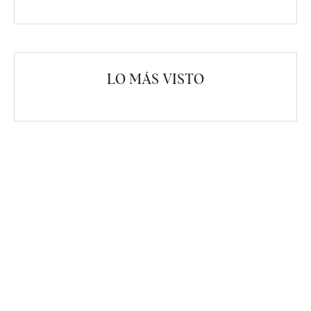
LO MÁS VISTO