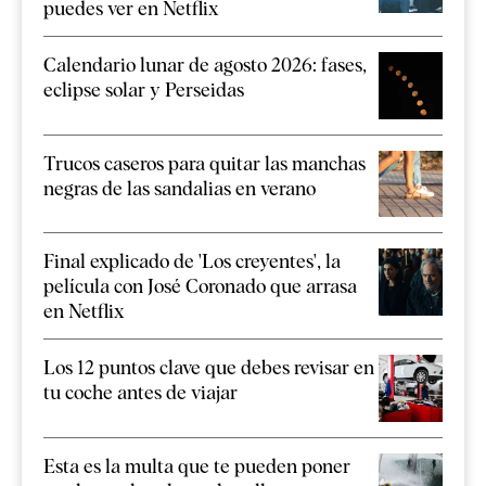
puedes ver en Netflix
Calendario lunar de agosto 2026: fases,
eclipse solar y Perseidas
Trucos caseros para quitar las manchas
negras de las sandalias en verano
Final explicado de 'Los creyentes', la
película con José Coronado que arrasa
en Netflix
Los 12 puntos clave que debes revisar en
tu coche antes de viajar
Esta es la multa que te pueden poner