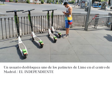
Un usuario desbloquea uno de los patinetes de Lime en el centro de
Madrid. |
EL INDEPENDIENTE