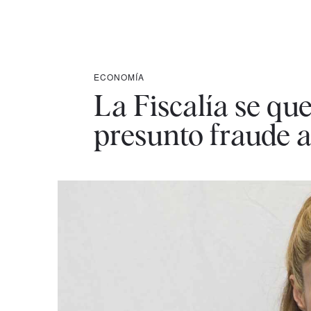
ECONOMÍA
La Fiscalía se qu
presunto fraude a