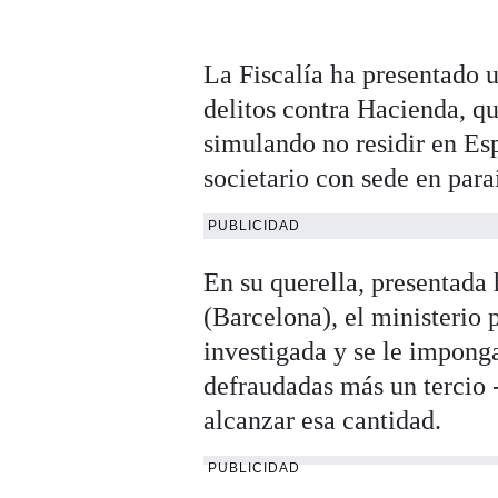
La Fiscalía ha presentado 
delitos contra Hacienda, qu
simulando no residir en Es
societario con sede en para
PUBLICIDAD
En su querella, presentada
(Barcelona), el ministerio 
investigada y se le imponga
defraudadas más un tercio 
alcanzar esa cantidad.
PUBLICIDAD