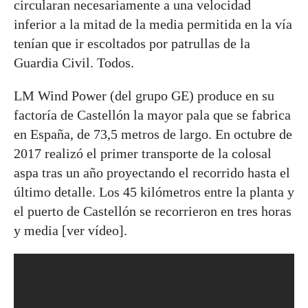
circularan necesariamente a una velocidad
inferior a la mitad de la media permitida en la vía
tenían que ir escoltados por patrullas de la
Guardia Civil. Todos.
LM Wind Power (del grupo GE) produce en su
factoría de Castellón la mayor pala que se fabrica
en España, de 73,5 metros de largo. En octubre de
2017 realizó el primer transporte de la colosal
aspa tras un año proyectando el recorrido hasta el
último detalle. Los 45 kilómetros entre la planta y
el puerto de Castellón se recorrieron en tres horas
y media [ver vídeo].