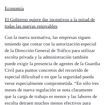
Economía
El Gobierno quiere dar incentivos a la mitad de
todas las nuevas renovables
Con la nueva normativa, las empresas siguen
teniendo que contar con la autorización especial
de la Dirección General de Tráfico para utilizar
escolta privada y la administración también
puede exigir la presencia de agentes de la Guardia
Civil para puntos concretos del recorrido de
especial dificultad o en que la seguridad pueda
verse especialmente comprometida. “En sólo tres
meses de nueva regulación se nota claramente
que la carga de trabajo es menor y las labores de
escolta detraen muchos menos efectivos para