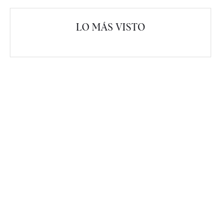
LO MÁS VISTO