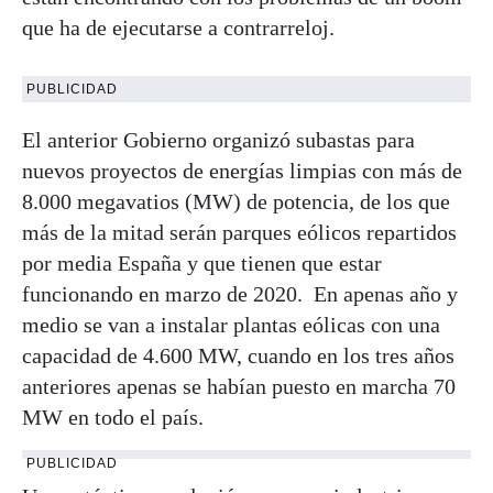
que ha de ejecutarse a contrarreloj.
PUBLICIDAD
El anterior Gobierno organizó subastas para
nuevos proyectos de energías limpias con más de
8.000 megavatios (MW) de potencia, de los que
más de la mitad serán parques eólicos repartidos
por media España y que tienen que estar
funcionando en marzo de 2020. En apenas año y
medio se van a instalar plantas eólicas con una
capacidad de 4.600 MW, cuando en los tres años
anteriores apenas se habían puesto en marcha 70
MW en todo el país.
PUBLICIDAD