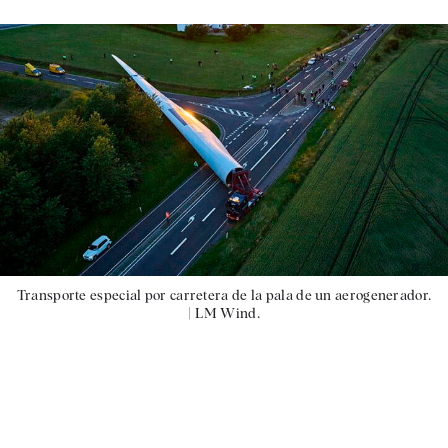
Transporte especial por carretera de la pala de un aerogenerador.
|
LM Wind.