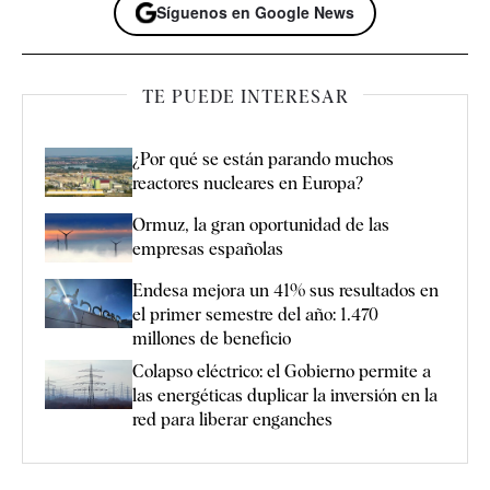
Síguenos en Google News
TE PUEDE INTERESAR
¿Por qué se están parando muchos
reactores nucleares en Europa?
Ormuz, la gran oportunidad de las
empresas españolas
Endesa mejora un 41% sus resultados en
el primer semestre del año: 1.470
millones de beneficio
Colapso eléctrico: el Gobierno permite a
las energéticas duplicar la inversión en la
red para liberar enganches