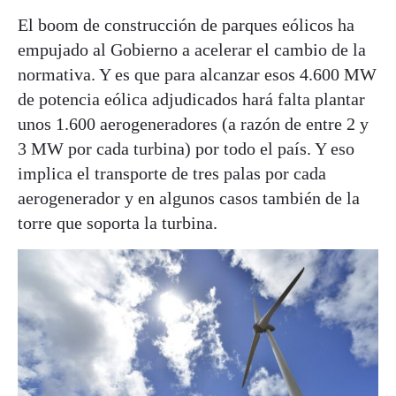
El boom de construcción de parques eólicos ha
empujado al Gobierno a acelerar el cambio de la
normativa. Y es que para alcanzar esos 4.600 MW
de potencia eólica adjudicados hará falta plantar
unos 1.600 aerogeneradores (a razón de entre 2 y
3 MW por cada turbina) por todo el país. Y eso
implica el transporte de tres palas por cada
aerogenerador y en algunos casos también de la
torre que soporta la turbina.