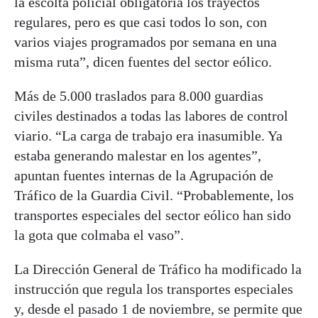
la escolta policial obligatoria los trayectos
regulares, pero es que casi todos lo son, con
varios viajes programados por semana en una
misma ruta”, dicen fuentes del sector eólico.
Más de 5.000 traslados para 8.000 guardias
civiles destinados a todas las labores de control
viario. “La carga de trabajo era inasumible. Ya
estaba generando malestar en los agentes”,
apuntan fuentes internas de la Agrupación de
Tráfico de la Guardia Civil. “Probablemente, los
transportes especiales del sector eólico han sido
la gota que colmaba el vaso”.
La Dirección General de Tráfico ha modificado la
instrucción que regula los transportes especiales
y, desde el pasado 1 de noviembre, se permite que