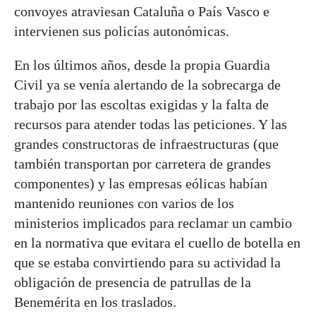
convoyes atraviesan Cataluña o País Vasco e
intervienen sus policías autonómicas.
En los últimos años, desde la propia Guardia
Civil ya se venía alertando de la sobrecarga de
trabajo por las escoltas exigidas y la falta de
recursos para atender todas las peticiones. Y las
grandes constructoras de infraestructuras (que
también transportan por carretera de grandes
componentes) y las empresas eólicas habían
mantenido reuniones con varios de los
ministerios implicados para reclamar un cambio
en la normativa que evitara el cuello de botella en
que se estaba convirtiendo para su actividad la
obligación de presencia de patrullas de la
Benemérita en los traslados.