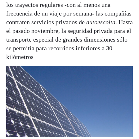
los trayectos regulares -con al menos una
frecuencia de un viaje por semana- las compañías
contraten servicios privados de
autoescolta
. Hasta
el pasado noviembre, la seguridad privada para el
transporte especial de grandes dimensiones sólo
se permitía para recorridos inferiores a 30
kilómetros