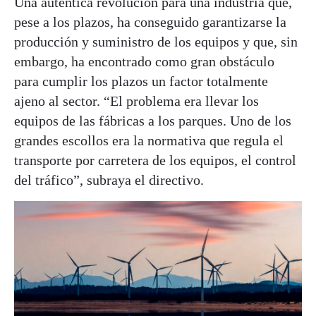
Una auténtica revolución para una industria que,
pese a los plazos, ha conseguido garantizarse la
producción y suministro de los equipos y que, sin
embargo, ha encontrado como gran obstáculo
para cumplir los plazos un factor totalmente
ajeno al sector. “El problema era llevar los
equipos de las fábricas a los parques. Uno de los
grandes escollos era la normativa que regula el
transporte por carretera de los equipos, el control
del tráfico”, subraya el directivo.