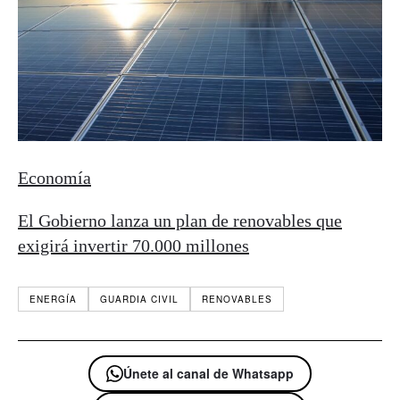
Economía
El Gobierno lanza un plan de renovables que
exigirá invertir 70.000 millones
ENERGÍA
GUARDIA CIVIL
RENOVABLES
Únete al canal de Whatsapp