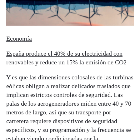
Economía
España produce el 40% de su electricidad con
renovables y reduce un 15% la emisión de CO2
Y es que las dimensiones colosales de las turbinas
eólicas obligan a realizar delicados traslados que
implican estrictos controles de seguridad. Las
palas de los aerogeneradores miden entre 40 y 70
metros de largo, así que su transporte por
carretera requiere dispositivos de seguridad
específicos, y su programación y la frecuencia se
estaban viendo condicionadas por la