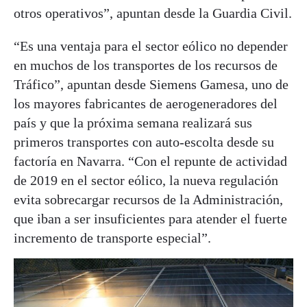
otros operativos”, apuntan desde la Guardia Civil.
“Es una ventaja para el sector eólico no depender
en muchos de los transportes de los recursos de
Tráfico”, apuntan desde Siemens Gamesa, uno de
los mayores fabricantes de aerogeneradores del
país y que la próxima semana realizará sus
primeros transportes con auto-escolta desde su
factoría en Navarra. “Con el repunte de actividad
de 2019 en el sector eólico, la nueva regulación
evita sobrecargar recursos de la Administración,
que iban a ser insuficientes para atender el fuerte
incremento de transporte especial”.