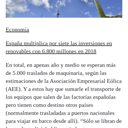
Economía
España multiplica por siete las inversiones en
renovables con 6.800 millones en 2018
En total, en apenas año y medio se esperan más
de 5.000 traslados de maquinaria, según las
estimaciones de la Asociación Empresarial Eólica
(AEE). Y a estos hay que sumarle el transporte de
los equipos que salen de las factorías españolas
pero tienen como destino otros países
(normalmente trasladadas a puertos nacionales
para viajar en barco desde allí). “Sólo se libran de