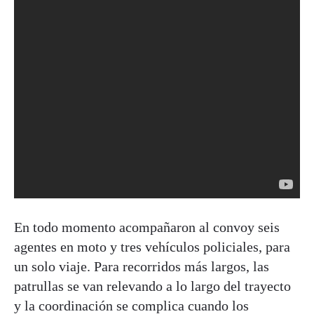
En todo momento acompañaron al convoy seis
agentes en moto y tres vehículos policiales, para
un solo viaje. Para recorridos más largos, las
patrullas se van relevando a lo largo del trayecto
y la coordinación se complica cuando los