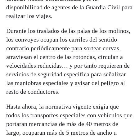
disponibilidad de agentes de la Guardia Civil para
realizar los viajes.
Durante los traslados de las palas de los molinos,
los convoyes ocupan los carriles del sentido
contrario periódicamente para sortear curvas,
atraviesan el centro de las rotondas, circulan a
velocidades reducidas… y por tanto requieren de
servicios de seguridad específica para señalizar
las maniobras especiales y avisar del peligro al
resto de conductores.
Hasta ahora, la normativa vigente exigía que
todos los transportes especiales con vehículos que
portaran mercancías de más de 40 metros de
largo, ocuparan más de 5 metros de ancho u