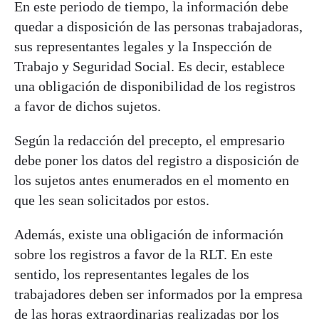
En este periodo de tiempo, la información debe
quedar a disposición de las personas trabajadoras,
sus representantes legales y la Inspección de
Trabajo y Seguridad Social. Es decir, establece
una obligación de disponibilidad de los registros
a favor de dichos sujetos.
Según la redacción del precepto, el empresario
debe poner los datos del registro a disposición de
los sujetos antes enumerados en el momento en
que les sean solicitados por estos.
Además, existe una obligación de información
sobre los registros a favor de la RLT. En este
sentido, los representantes legales de los
trabajadores deben ser informados por la empresa
de las horas extraordinarias realizadas por los