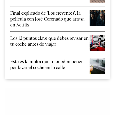
Final explicado de 'Los creyentes', la
película con José Coronado que arrasa
en Netflix
Los 12 puntos clave que debes revisar en
tu coche antes de viajar
Esta es la multa que te pueden poner
por lavar el coche en la calle