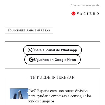
Con la colaboración de:
SOLUCIONES PARA EMPRESAS
Únete al canal de Whatsapp
Síguenos en Google News
TE PUEDE INTERESAR
PwC España crea una nueva división
para ayudar a empresas a conseguir los
fondos europeos