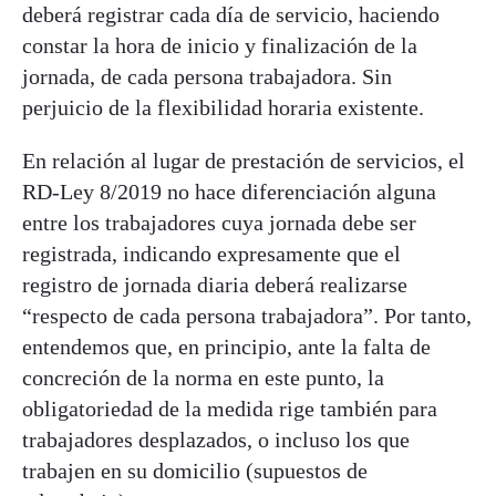
deberá registrar cada día de servicio, haciendo
constar la hora de inicio y finalización de la
jornada, de cada persona trabajadora. Sin
perjuicio de la flexibilidad horaria existente.
En relación al lugar de prestación de servicios, el
RD-Ley 8/2019 no hace diferenciación alguna
entre los trabajadores cuya jornada debe ser
registrada, indicando expresamente que el
registro de jornada diaria deberá realizarse
“respecto de cada persona trabajadora”. Por tanto,
entendemos que, en principio, ante la falta de
concreción de la norma en este punto, la
obligatoriedad de la medida rige también para
trabajadores desplazados, o incluso los que
trabajen en su domicilio (supuestos de