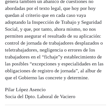
genera también un abanico de cuestiones no
abordadas por el texto legal, que hoy por hoy
quedan al criterio que en cada caso vaya
adoptando la Inspección de Trabajo y Seguridad
Social, y que, por tanto, ahora mismo, no nos
permiten asegurar el resultado de su aplicación:
control de jornada de trabajadores desplazados o
teletrabajadores, negligencia o errores de los
trabajadores en el “fichaje”y establecimiento de
las posibles “excepciones y especialidades en las
obligaciones de registro de jornada”, al albur de
que el Gobierno las concrete y determine.
Pilar López Asencio
Socia del Dpto. Laboral de Vaciero