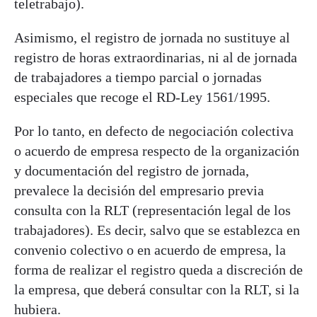
teletrabajo).
Asimismo, el registro de jornada no sustituye al
registro de horas extraordinarias, ni al de jornada
de trabajadores a tiempo parcial o jornadas
especiales que recoge el RD-Ley 1561/1995.
Por lo tanto, en defecto de negociación colectiva
o acuerdo de empresa respecto de la organización
y documentación del registro de jornada,
prevalece la decisión del empresario previa
consulta con la RLT (representación legal de los
trabajadores). Es decir, salvo que se establezca en
convenio colectivo o en acuerdo de empresa, la
forma de realizar el registro queda a discreción de
la empresa, que deberá consultar con la RLT, si la
hubiera.