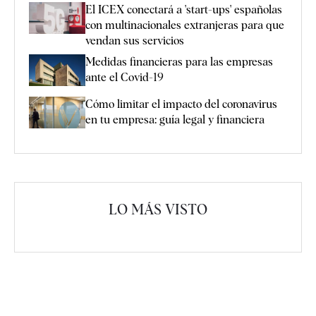
El ICEX conectará a 'start-ups' españolas
con multinacionales extranjeras para que
vendan sus servicios
Medidas financieras para las empresas
ante el Covid-19
Cómo limitar el impacto del coronavirus
en tu empresa: guía legal y financiera
LO MÁS VISTO