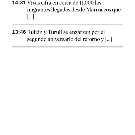
14:31
Vivas cifra en cerca de 11.000 los
migrantes llegados desde Marruecos que
[...]
13:46
Rufián y Turull se enzarzan por el
segundo aniversario del retorno y [...]