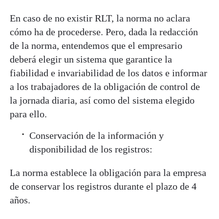
En caso de no existir RLT, la norma no aclara
cómo ha de procederse. Pero, dada la redacción
de la norma, entendemos que el empresario
deberá elegir un sistema que garantice la
fiabilidad e invariabilidad de los datos e informar
a los trabajadores de la obligación de control de
la jornada diaria, así como del sistema elegido
para ello.
Conservación de la información y
disponibilidad de los registros:
La norma establece la obligación para la empresa
de conservar los registros durante el plazo de 4
años.