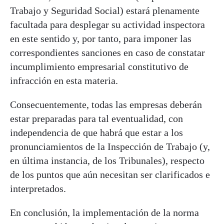
Trabajo y Seguridad Social) estará plenamente
facultada para desplegar su actividad inspectora
en este sentido y, por tanto, para imponer las
correspondientes sanciones en caso de constatar
incumplimiento empresarial constitutivo de
infracción en esta materia.
Consecuentemente, todas las empresas deberán
estar preparadas para tal eventualidad, con
independencia de que habrá que estar a los
pronunciamientos de la Inspección de Trabajo (y,
en última instancia, de los Tribunales), respecto
de los puntos que aún necesitan ser clarificados e
interpretados.
En conclusión, la implementación de la norma