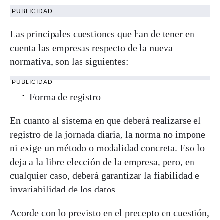
PUBLICIDAD
Las principales cuestiones que han de tener en
cuenta las empresas respecto de la nueva
normativa, son las siguientes:
PUBLICIDAD
Forma de registro
En cuanto al sistema en que deberá realizarse el
registro de la jornada diaria, la norma no impone
ni exige un método o modalidad concreta. Eso lo
deja a la libre elección de la empresa, pero, en
cualquier caso, deberá garantizar la fiabilidad e
invariabilidad de los datos.
Acorde con lo previsto en el precepto en cuestión,