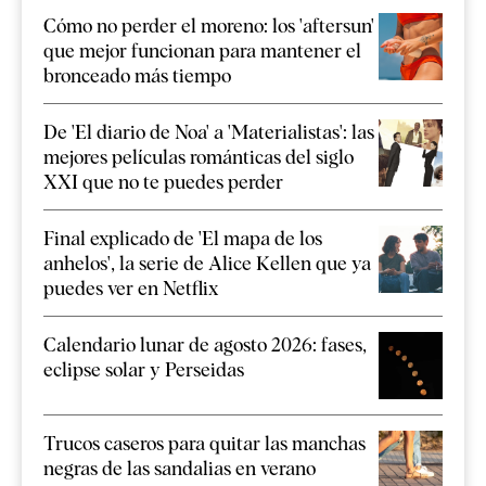
Cómo no perder el moreno: los 'aftersun'
que mejor funcionan para mantener el
bronceado más tiempo
De 'El diario de Noa' a 'Materialistas': las
mejores películas románticas del siglo
XXI que no te puedes perder
Final explicado de 'El mapa de los
anhelos', la serie de Alice Kellen que ya
puedes ver en Netflix
Calendario lunar de agosto 2026: fases,
eclipse solar y Perseidas
Trucos caseros para quitar las manchas
negras de las sandalias en verano