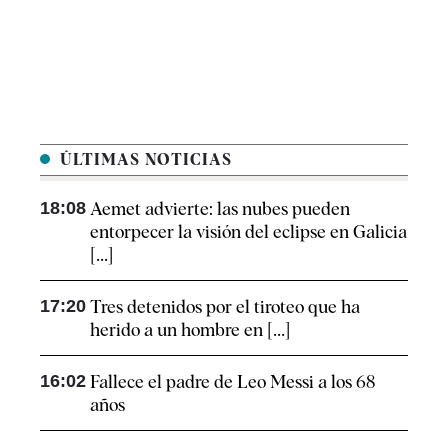
ÚLTIMAS NOTICIAS
18:08
Aemet advierte: las nubes pueden
entorpecer la visión del eclipse en Galicia
[...]
17:20
Tres detenidos por el tiroteo que ha
herido a un hombre en [...]
16:02
Fallece el padre de Leo Messi a los 68
años