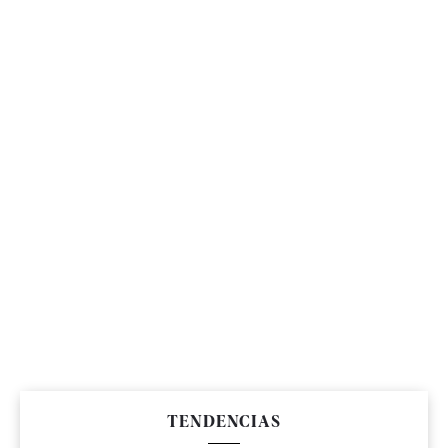
TENDENCIAS