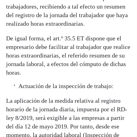
trabajadores, recibiendo a tal efecto un resumen
del registro de la jornada del trabajador que haya
realizado horas extraordinarias.
De igual forma, el art.º 35.5 ET dispone que el
empresario debe facilitar al trabajador que realice
horas extraordinarias, el referido resumen de su
jornada laboral, a efectos del cómputo de dichas
horas.
Actuación de la inspección de trabajo:
La aplicación de la medida relativa al registro
horario de la jornada diaria, impuesta por el RD-
ley 8/2019, será exigible a las empresas a partir
del día 12 de mayo 2019. Por tanto, desde ese
momento, la autoridad laboral (Inspección de