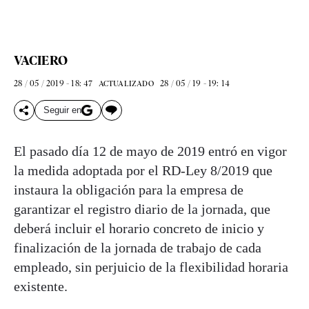
VACIERO
28 / 05 / 2019 - 18: 47
28 / 05 / 19 - 19: 14
ACTUALIZADO
Seguir en
El pasado día 12 de mayo de 2019 entró en vigor
la medida adoptada por el RD-Ley 8/2019 que
instaura la obligación para la empresa de
garantizar el registro diario de la jornada, que
deberá incluir el horario concreto de inicio y
finalización de la jornada de trabajo de cada
empleado, sin perjuicio de la flexibilidad horaria
existente.