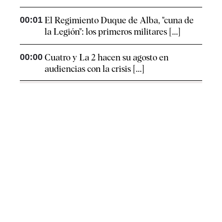
00:01
El Regimiento Duque de Alba, "cuna de
la Legión": los primeros militares [...]
00:00
Cuatro y La 2 hacen su agosto en
audiencias con la crisis [...]