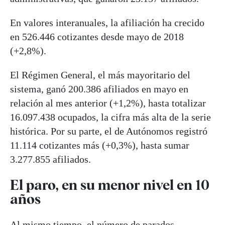
En valores interanuales, la afiliación ha crecido
en 526.446 cotizantes desde mayo de 2018
(+2,8%).
El Régimen General, el más mayoritario del
sistema, ganó 200.386 afiliados en mayo en
relación al mes anterior (+1,2%), hasta totalizar
16.097.438 ocupados, la cifra más alta de la serie
histórica. Por su parte, el de Autónomos registró
11.114 cotizantes más (+0,3%), hasta sumar
3.277.855 afiliados.
El paro, en su menor nivel en 10
años
Al mismo tiempo, el número de parados