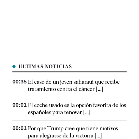
ÚLTIMAS NOTICIAS
00:35
El caso de un joven saharaui que recibe
tratamiento contra el cáncer [...]
00:01
El coche usado es la opción favorita de los
españoles para renovar [...]
00:01
Por qué Trump cree que tiene motivos
para alegrarse de la victoria [...]