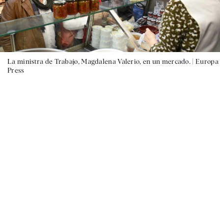
La ministra de Trabajo, Magdalena Valerio, en un mercado. |
Europa
Press