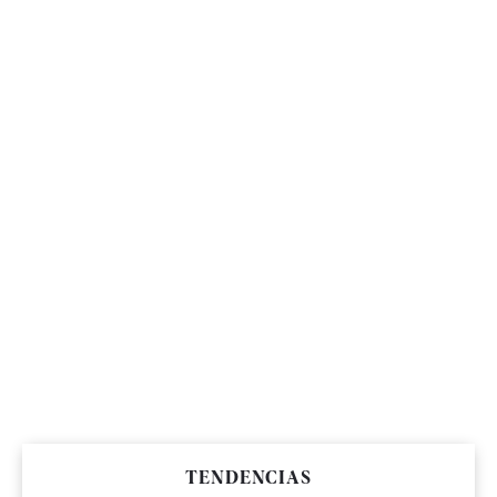
TENDENCIAS