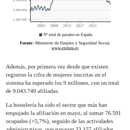
Además, por primera vez desde que existen
registros la cifra de mujeres inscritas en el
sistema ha superado los 9 millones, con un total
de 9.043.749 afiliadas.
La hostelería ha sido el sector que más han
empujado la afiliación en mayo, al sumar 76.591
ocupados (+5,7%), seguido de las actividades
administrativas, que ganaron 23.157 afiliados.