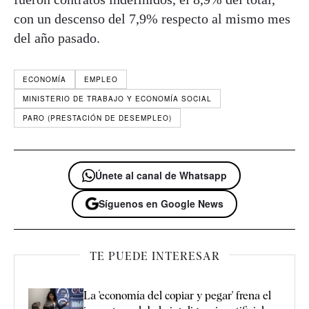
con un descenso del 7,9% respecto al mismo mes
del año pasado.
ECONOMÍA
EMPLEO
MINISTERIO DE TRABAJO Y ECONOMÍA SOCIAL
PARO (PRESTACIÓN DE DESEMPLEO)
Únete al canal de Whatsapp
Síguenos en Google News
TE PUEDE INTERESAR
La 'economía del copiar y pegar' frena el