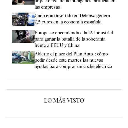
impacto real de la inteligencia artificial en
las empresas
Cada euro invertido en Defensa genera
2,5 euros en la economía española
Europa se encomienda a la IA industrial
para ganar la batalla de la soberanía
frente a EEUU y China
Abierto el plazo del Plan Auto+: cómo
pedir desde este martes las nuevas
ayudas para comprar un coche eléctrico
LO MÁS VISTO