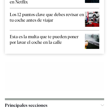
en Netflix
Los 12 puntos clave que debes revisar en
tu coche antes de viajar
Esta es la multa que te pueden poner
por lavar el coche en la calle
Principales secciones