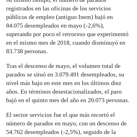
registrados en las oficinas de los servicios
públicos de empleo (antiguo Inem) bajó en
84.075 desempleados en mayo (-2,6%),
superando por poco el retroceso que experimentó
en el mismo mes de 2018, cuando disminuyó en
83.738 personas.
Tras el descenso de mayo, el volumen total de
parados se situó en 3.079.491 desempleados, su
nivel más bajo en este mes en los últimos diez
años. En términos desestacionalizados, el paro
bajó en el quinto mes del año en 20.073 personas.
El sector servicios fue el que más recortó el
número de parados en mayo, con un descenso de
54.762 desempleados (-2,5%), seguido de la