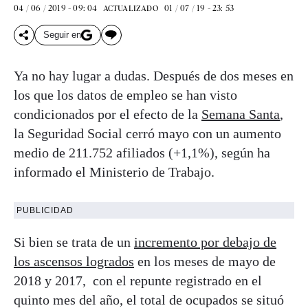
04 / 06 / 2019 - 09: 04
01 / 07 / 19 - 23: 53
ACTUALIZADO
Seguir en
Ya no hay lugar a dudas. Después de dos meses en
los que los datos de empleo se han visto
condicionados por el efecto de la
Semana Santa
,
la Seguridad Social cerró mayo con un aumento
medio de 211.752 afiliados (+1,1%), según ha
informado el Ministerio de Trabajo.
PUBLICIDAD
Si bien se trata de un
incremento por debajo de
los ascensos logrados
en los meses de mayo de
2018 y 2017, con el repunte registrado en el
quinto mes del año, el total de ocupados se situó