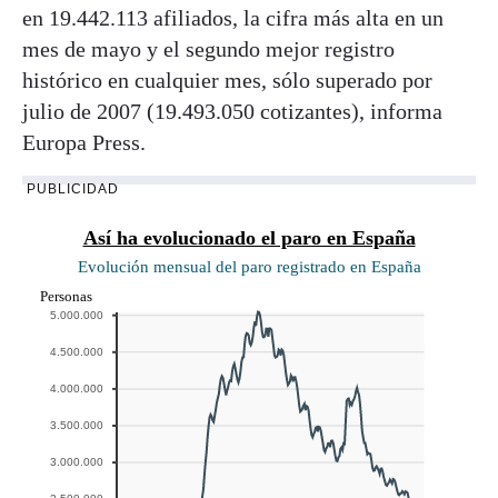
en 19.442.113 afiliados, la cifra más alta en un
mes de mayo y el segundo mejor registro
histórico en cualquier mes, sólo superado por
julio de 2007 (19.493.050 cotizantes), informa
Europa Press.
PUBLICIDAD