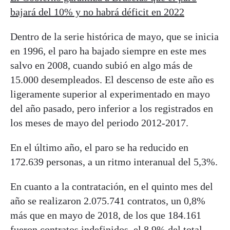
bajará del 10% y no habrá déficit en 2022
Dentro de la serie histórica de mayo, que se inicia
en 1996, el paro ha bajado siempre en este mes
salvo en 2008, cuando subió en algo más de
15.000 desempleados. El descenso de este año es
ligeramente superior al experimentado en mayo
del año pasado, pero inferior a los registrados en
los meses de mayo del periodo 2012-2017.
En el último año, el paro se ha reducido en
172.639 personas, a un ritmo interanual del 5,3%.
En cuanto a la contratación, en el quinto mes del
año se realizaron 2.075.741 contratos, un 0,8%
más que en mayo de 2018, de los que 184.161
fueron contratos indefinidos, el 8,9% del total,