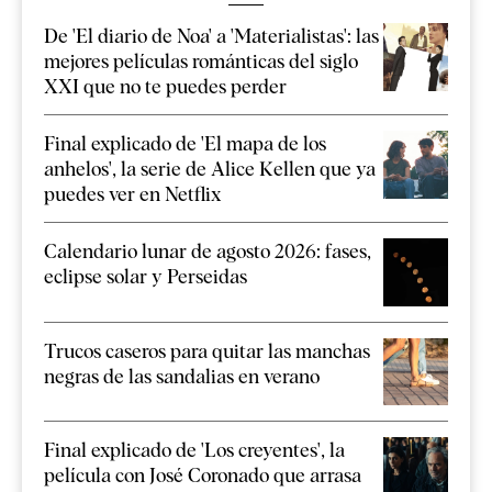
De 'El diario de Noa' a 'Materialistas': las
mejores películas románticas del siglo
XXI que no te puedes perder
Final explicado de 'El mapa de los
anhelos', la serie de Alice Kellen que ya
puedes ver en Netflix
Calendario lunar de agosto 2026: fases,
eclipse solar y Perseidas
Trucos caseros para quitar las manchas
negras de las sandalias en verano
Final explicado de 'Los creyentes', la
película con José Coronado que arrasa