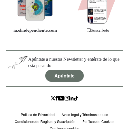
Especificaciones
ia.elindependiente.com
Suscríbete
Apúntate a nuestra Newsletter y entérate de lo que
está pasando
Apúntate
Política de Privacidad
Aviso legal y Términos de uso
Condiciones de Registro y Suscripción
Políticas de Cookies
Configurar cookies