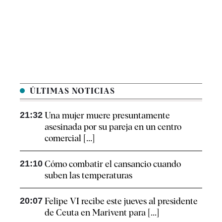
ÚLTIMAS NOTICIAS
21:32
Una mujer muere presuntamente
asesinada por su pareja en un centro
comercial [...]
21:10
Cómo combatir el cansancio​ cuando
suben las temperaturas
20:07
Felipe VI recibe este jueves al presidente
de Ceuta en Marivent para [...]