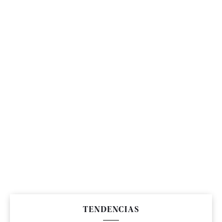
TENDENCIAS