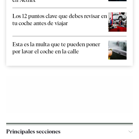
Los 12 puntos clave que debes revisar en
tu coche antes de viajar
Esta es la multa que te pueden poner
por lavar el coche en la calle
Principales secciones