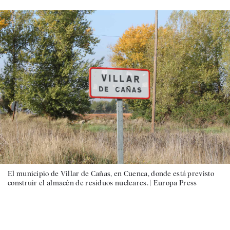
El municipio de Villar de Cañas, en Cuenca, donde está previsto
construir el almacén de residuos nucleares. |
Europa Press