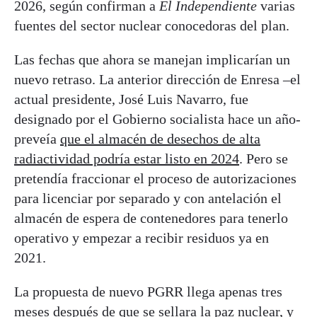
2026, según confirman a
El Independiente
varias
fuentes del sector nuclear conocedoras del plan.
Las fechas que ahora se manejan implicarían un
nuevo retraso. La anterior dirección de Enresa –el
actual presidente, José Luis Navarro, fue
designado por el Gobierno socialista hace un año-
preveía
que el almacén de desechos de alta
radiactividad podría estar listo en 2024
. Pero se
pretendía fraccionar el proceso de autorizaciones
para licenciar por separado y con antelación el
almacén de espera de contenedores para tenerlo
operativo y empezar a recibir residuos ya en
2021.
La propuesta de nuevo PGRR llega apenas tres
meses después de que se sellara la paz nuclear, y