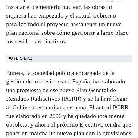
instalar el cementerio nuclear, las obras ni
siquiera han empezado y el actual Gobierno
paralizó todo el proyecto hasta tener un nuevo
plan nacional sobre cómo gestionar a largo plazo
los residuos radiactivos.
PUBLICIDAD
Enresa, la sociedad pública encargada de la
gestión de los residuos en España, ha elaborado
una propuesta de ese nuevo Plan General de
Residuos Radiactivos (PGRR) y se la hará llegar
al Gobierno esta misma semana. El actual PGRR
fue elaborado en 2006 y ha quedado totalmente
obsoleto, y ahora el próximo Ejecutivo tendrá que
poner en marcha un nuevo plan con la previsiones