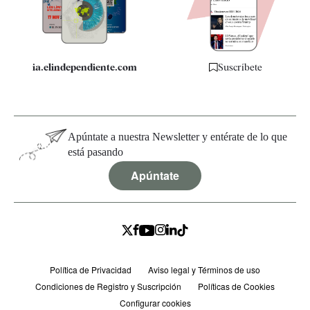
Especificaciones
ia.elindependiente.com
Suscríbete
Apúntate a nuestra Newsletter y entérate de lo que
está pasando
Apúntate
Política de Privacidad
Aviso legal y Términos de uso
Condiciones de Registro y Suscripción
Políticas de Cookies
Configurar cookies