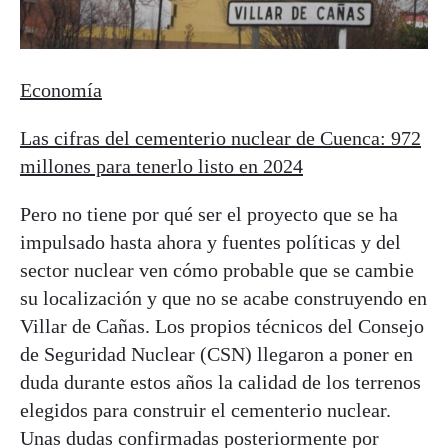
Economía
Las cifras del cementerio nuclear de Cuenca: 972
millones para tenerlo listo en 2024
Pero no tiene por qué ser el proyecto que se ha
impulsado hasta ahora y fuentes políticas y del
sector nuclear ven cómo probable que se cambie
su localización y que no se acabe construyendo en
Villar de Cañas. Los propios técnicos del Consejo
de Seguridad Nuclear (CSN) llegaron a poner en
duda durante estos años la calidad de los terrenos
elegidos para construir el cementerio nuclear.
Unas dudas confirmadas posteriormente por