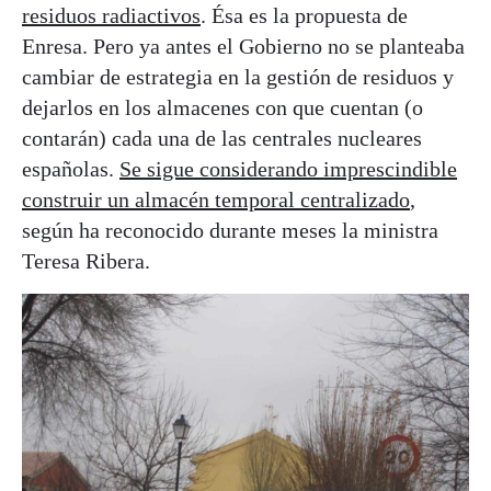
residuos radiactivos
. Ésa es la propuesta de
Enresa. Pero ya antes el Gobierno no se planteaba
cambiar de estrategia en la gestión de residuos y
dejarlos en los almacenes con que cuentan (o
contarán) cada una de las centrales nucleares
españolas.
Se sigue considerando imprescindible
construir un almacén temporal centralizado
,
según ha reconocido durante meses la ministra
Teresa Ribera.