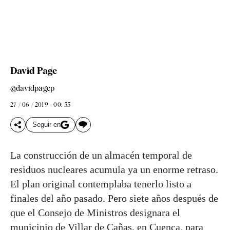
David Page
@davidpagep
27 / 06 / 2019 - 00: 55
Seguir en
La construcción de un almacén temporal de
residuos nucleares acumula ya un enorme retraso.
El plan original contemplaba tenerlo listo a
finales del año pasado. Pero siete años después de
que el Consejo de Ministros designara el
municipio de Villar de Cañas, en Cuenca, para