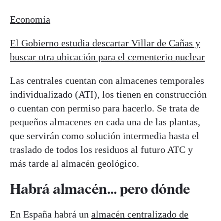
Economía
El Gobierno estudia descartar Villar de Cañas y
buscar otra ubicación para el cementerio nuclear
Las centrales cuentan con almacenes temporales
individualizado (ATI), los tienen en construcción
o cuentan con permiso para hacerlo. Se trata de
pequeños almacenes en cada una de las plantas,
que servirán como solución intermedia hasta el
traslado de todos los residuos al futuro ATC y
más tarde al almacén geológico.
Habrá almacén… pero dónde
En España habrá un
almacén centralizado de