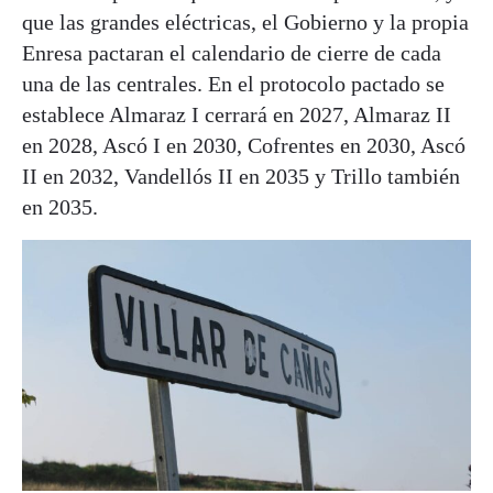
que las grandes eléctricas, el Gobierno y la propia
Enresa pactaran el calendario de cierre de cada
una de las centrales. En el protocolo pactado se
establece Almaraz I cerrará en 2027, Almaraz II
en 2028, Ascó I en 2030, Cofrentes en 2030, Ascó
II en 2032, Vandellós II en 2035 y Trillo también
en 2035.