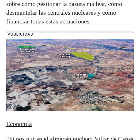
sobre cómo gestionar la basura nuclear, cómo
desmantelar las centrales nucleares y cómo
financiar todas estas actuaciones.
PUBLICIDAD
Economía
“Si nos quitan el almacén nuclear, Villar de Cañas