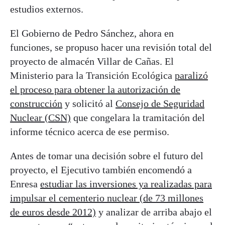
estudios externos.
El Gobierno de Pedro Sánchez, ahora en
funciones, se propuso hacer una revisión total del
proyecto de almacén Villar de Cañas. El
Ministerio para la Transición Ecológica
paralizó
el proceso para obtener la autorización de
construcción
y solicitó al
Consejo de Seguridad
Nuclear (CSN)
que congelara la tramitación del
informe técnico acerca de ese permiso.
Antes de tomar una decisión sobre el futuro del
proyecto, el Ejecutivo también encomendó a
Enresa
estudiar las inversiones ya realizadas para
impulsar el cementerio nuclear (de 73 millones
de euros desde 2012)
y analizar de arriba abajo el