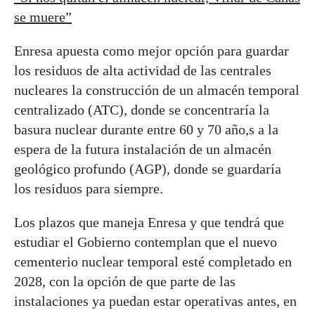
se muere”
Enresa apuesta como mejor opción para guardar
los residuos de alta actividad de las centrales
nucleares la construcción de un almacén temporal
centralizado (ATC), donde se concentraría la
basura nuclear durante entre 60 y 70 año,s a la
espera de la futura instalación de un almacén
geológico profundo (AGP), donde se guardaría
los residuos para siempre.
Los plazos que maneja Enresa y que tendrá que
estudiar el Gobierno contemplan que el nuevo
cementerio nuclear temporal esté completado en
2028, con la opción de que parte de las
instalaciones ya puedan estar operativas antes, en