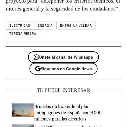
proyecto para “anteponer los criterios técnicos, el
interés general y la seguridad de los ciudadanos”.
ELÉCTRICAS
ENERGÍA
ENERGÍA NUCLEAR
TERESA RIBERA
Únete al canal de Whatsapp
Síguenos en Google News
TE PUEDE INTERESAR
Bruselas da luz verde al plan
antiapagones de España con 9.000
millones para las eléctricas