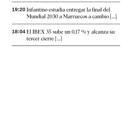
19:20
Infantino estudia entregar la final del
Mundial 2030 a Marruecos a cambio [...]
18:04
El IBEX 35 sube un 0,17 % y alcanza su
tercer cierre [...]