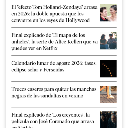
El "efecto Tom Holland-Zendaya" arrasa
en 2026: la doble apuesta que los
convierte en los reyes de Hollywood
Final explicado de 'El mapa de los
anhelos', la serie de Alice Kellen que ya
puedes ver en Netflix
Calendario lunar de agosto 2026: fases,
eclipse solar y Perseidas
Trucos caseros para quitar las manchas
negras de las sandalias en verano
Final explicado de 'Los creyentes', la
película con José Coronado que arrasa
en Netflix