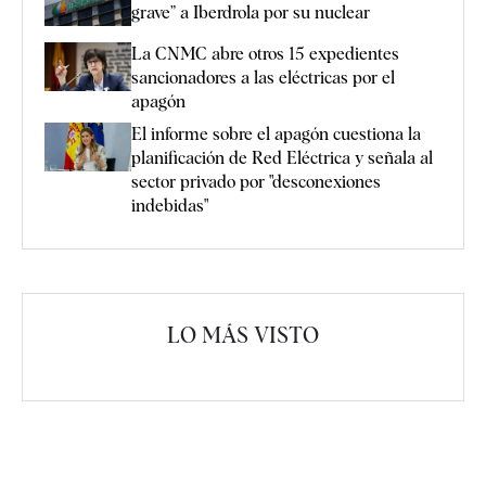
grave” a Iberdrola por su nuclear
La CNMC abre otros 15 expedientes
sancionadores a las eléctricas por el
apagón
El informe sobre el apagón cuestiona la
planificación de Red Eléctrica y señala al
sector privado por "desconexiones
indebidas"
LO MÁS VISTO