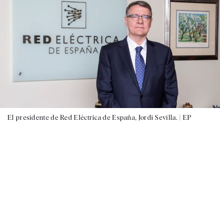
El presidente de Red Eléctrica de España, Jordi Sevilla. |
EP