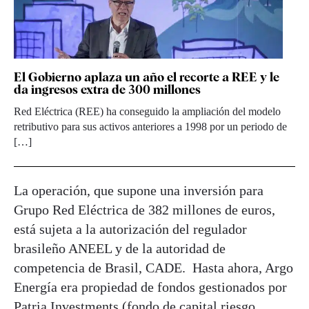
El Gobierno aplaza un año el recorte a REE y le
da ingresos extra de 300 millones
Red Eléctrica (REE) ha conseguido la ampliación del modelo
retributivo para sus activos anteriores a 1998 por un periodo de
[…]
La operación, que supone una inversión para
Grupo Red Eléctrica de 382 millones de euros,
está sujeta a la autorización del regulador
brasileño ANEEL y de la autoridad de
competencia de Brasil, CADE. Hasta ahora, Argo
Energía era propiedad de fondos gestionados por
Patria Investments (fondo de capital riesgo