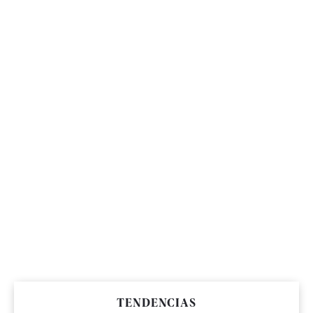
TENDENCIAS