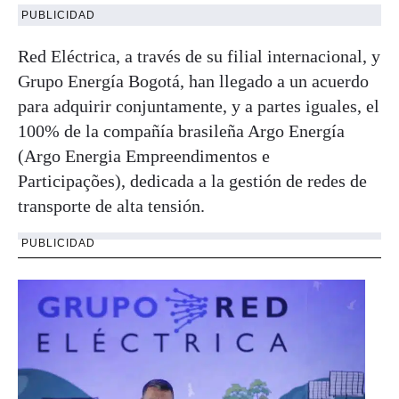
PUBLICIDAD
Red Eléctrica, a través de su filial internacional, y
Grupo Energía Bogotá, han llegado a un acuerdo
para adquirir conjuntamente, y a partes iguales, el
100% de la compañía brasileña Argo Energía
(Argo Energia Empreendimentos e
Participações), dedicada a la gestión de redes de
transporte de alta tensión.
PUBLICIDAD