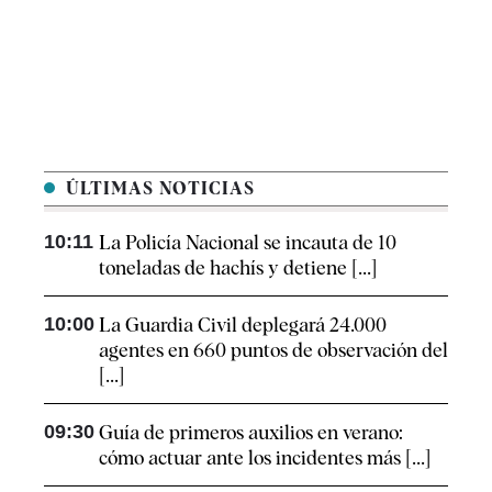
ÚLTIMAS NOTICIAS
10:11
La Policía Nacional se incauta de 10
toneladas de hachís y detiene [...]
10:00
La Guardia Civil deplegará 24.000
agentes en 660 puntos de observación del
[...]
09:30
Guía de primeros auxilios en verano:
cómo actuar ante los incidentes más [...]