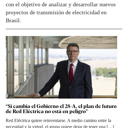
con el objetivo de analizar y desarrollar nuevos
proyectos de transmisión de electricidad en
Brasil.
“Si cambia el Gobierno el 28-A, el plan de futuro
de Red Eléctrica no está en peligro”
Red Eléctrica quiere reinventarse. A medio camino entre la
necesidad y la virtud, el grupo quiere dejar de tener una […]