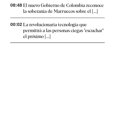
08:48
El nuevo Gobierno de Colombia reconoce
la soberanía de Marruecos sobre el [...]
00:02
La revolucionaria tecnología que
permitirá a las personas ciegas "escuchar"
el próximo [...]