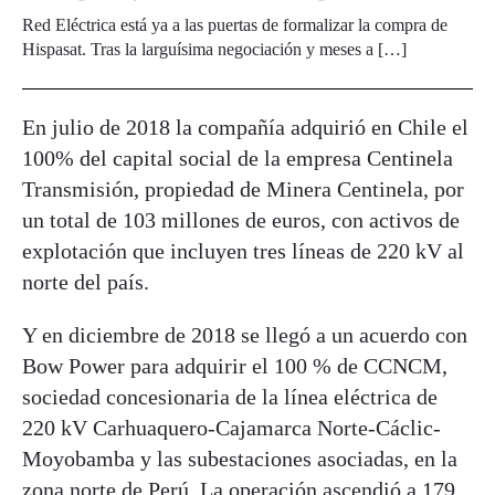
Red Eléctrica está ya a las puertas de formalizar la compra de
Hispasat. Tras la larguísima negociación y meses a […]
En julio de 2018 la compañía adquirió en Chile el
100% del capital social de la empresa Centinela
Transmisión, propiedad de Minera Centinela, por
un total de 103 millones de euros, con activos de
explotación que incluyen tres líneas de 220 kV al
norte del país.
Y en diciembre de 2018 se llegó a un acuerdo con
Bow Power para adquirir el 100 % de CCNCM,
sociedad concesionaria de la línea eléctrica de
220 kV Carhuaquero-Cajamarca Norte-Cáclic-
Moyobamba y las subestaciones asociadas, en la
zona norte de Perú. La operación ascendió a 179