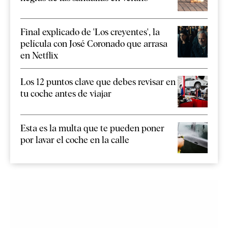
Final explicado de 'Los creyentes', la
película con José Coronado que arrasa
en Netflix
Los 12 puntos clave que debes revisar en
tu coche antes de viajar
Esta es la multa que te pueden poner
por lavar el coche en la calle