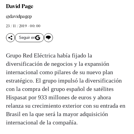
David Page
@davidpagep
23 / 11 / 2019 - 00: 00
Seguir en
Grupo Red Eléctrica había fijado la
diversificación de negocios y la expansión
internacional como pilares de su nuevo plan
estratégico. El grupo impulsó la diversificación
con la compra del grupo español de satélites
Hispasat por 933 millones de euros y ahora
relanza su crecimiento exterior con su entrada en
Brasil en la que será la mayor adquisición
internacional de la compañía.