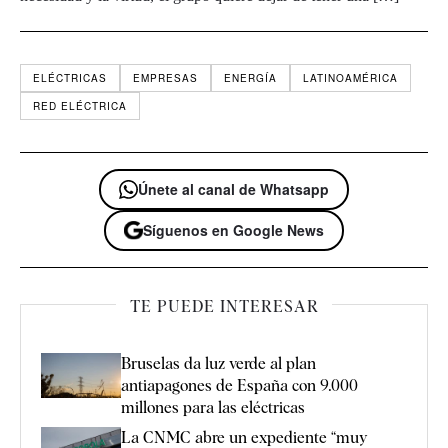
ELÉCTRICAS
EMPRESAS
ENERGÍA
LATINOAMÉRICA
RED ELÉCTRICA
Únete al canal de Whatsapp
Síguenos en Google News
TE PUEDE INTERESAR
Bruselas da luz verde al plan
antiapagones de España con 9.000
millones para las eléctricas
La CNMC abre un expediente “muy