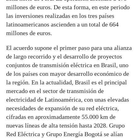
millones de euros. De esta forma, en este periodo
las inversiones realizadas en los tres países
latinoamericanos ascienden a un total de 664
millones de euros.
El acuerdo supone el primer paso para una alianza
de largo recorrido y el desarrollo de proyectos
conjuntos de transmisión eléctrica en Brasil, uno
de los países con mayor desarrollo económico de
la región. En la actualidad, Brasil es el principal
mercado en el sector de transmisión de
electricidad de Latinoamérica, con unas elevadas
necesidades de expansión de su red eléctrica,
cifradas en aproximadamente 55.000 km de
nuevas líneas de alta tensión hasta 2028. Grupo
Red Eléctrica y Grupo Energía Bogotá se alían