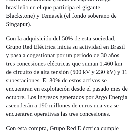
brasileño en el que participa el gigante
Blackstone) y Temasek (el fondo soberano de
Singapur).
Con la adquisición del 50% de esta sociedad,
Grupo Red Eléctrica inicia su actividad en Brasil
y pasa a cogestionar por un periodo de 30 años
tres concesiones eléctricas que suman 1.460 km
de circuito de alta tensión (500 kV y 230 kV) y 11
subestaciones. El 80% de estos activos se
encuentran en explotación desde el pasado mes de
octubre. Los ingresos generados por Argo Energía
ascenderán a 190 millones de euros una vez se
encuentren operativas las tres concesiones.
Con esta compra, Grupo Red Eléctrica cumple