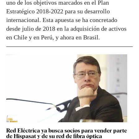
uno de los objetivos marcados en el Plan
Estratégico 2018-2022 para su desarrollo
internacional. Esta apuesta se ha concretado
desde julio de 2018 en la adquisición de activos
en Chile y en Perú, y ahora en Brasil.
Red Eléctrica ya busca socios para vender parte
de Hispasat y de su red de fibra óptica