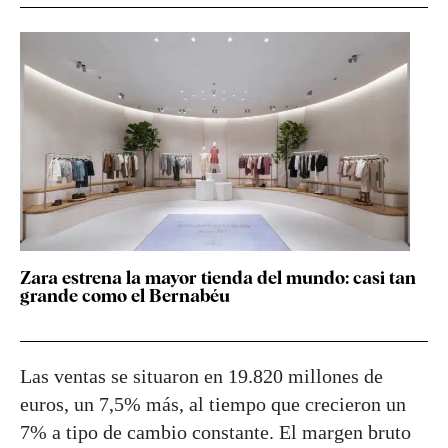
Zara estrena la mayor tienda del mundo: casi tan
grande como el Bernabéu
Las ventas se situaron en 19.820 millones de
euros, un 7,5% más, al tiempo que crecieron un
7% a tipo de cambio constante. El margen bruto