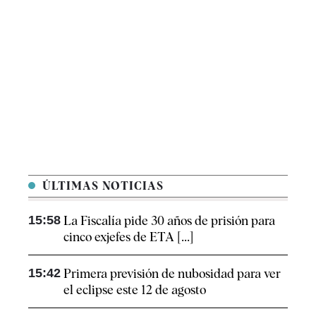
ÚLTIMAS NOTICIAS
15:58
La Fiscalía pide 30 años de prisión para
cinco exjefes de ETA [...]
15:42
Primera previsión de nubosidad para ver
el eclipse este 12 de agosto