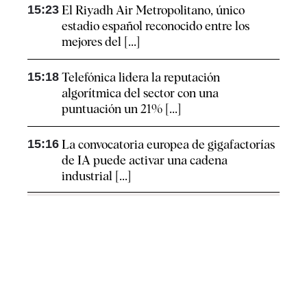
15:23
El Riyadh Air Metropolitano, único
estadio español reconocido entre los
mejores del [...]
15:18
Telefónica lidera la reputación
algorítmica del sector con una
puntuación un 21% [...]
15:16
La convocatoria europea de gigafactorías
de IA puede activar una cadena
industrial [...]