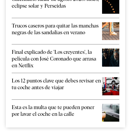
eclipse solar y Perseidas
Trucos caseros para quitar las manchas
negras de las sandalias en verano
Final explicado de 'Los creyentes', la
película con José Coronado que arrasa
en Netflix
Los 12 puntos clave que debes revisar en
tu coche antes de viajar
Esta es la multa que te pueden poner
por lavar el coche en la calle