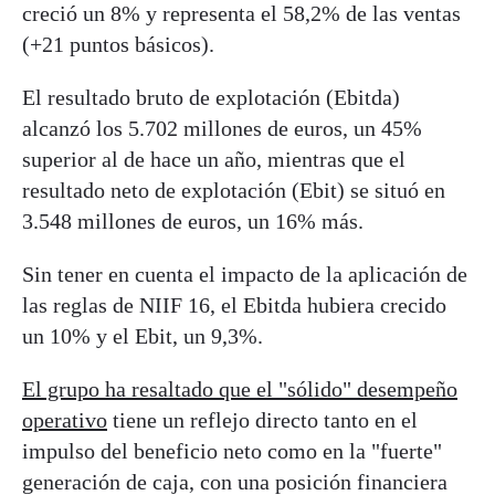
creció un 8% y representa el 58,2% de las ventas
(+21 puntos básicos).
El resultado bruto de explotación (Ebitda)
alcanzó los 5.702 millones de euros, un 45%
superior al de hace un año, mientras que el
resultado neto de explotación (Ebit) se situó en
3.548 millones de euros, un 16% más.
Sin tener en cuenta el impacto de la aplicación de
las reglas de NIIF 16, el Ebitda hubiera crecido
un 10% y el Ebit, un 9,3%.
El grupo ha resaltado que el "sólido" desempeño
operativo
tiene un reflejo directo tanto en el
impulso del beneficio neto como en la "fuerte"
generación de caja, con una posición financiera