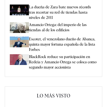
La dueña de Zara bate nuevos récords
tras recortar su red de tiendas hasta
niveles de 2011
Amancio Ortega: del imperio de las
tiendas al de los edificios
Escotet, el venezolano dueño de Abanca,
quinta mayor fortuna española de la lista
Forbes
BlackRock reduce su participación en
Redeia y Amancio Ortega se coloca como
segundo mayor accionista
LO MÁS VISTO