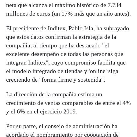
neta que alcanza el máximo histórico de 7.734
millones de euros (un 17% más que un año antes).
El presidente de Inditex, Pablo Isla, ha subrayado
que estos datos confirman la estrategia de la
compañía, al tiempo que ha destacado "el
excelente desempeño de todas las personas que
integran Inditex", cuyo compromiso facilita que
el modelo integrado de tiendas y 'online' siga
creciendo de "forma firme y sostenida".
La dirección de la compañía estima un
crecimiento de ventas comparables de entre el 4%
y el 6% en el ejercicio 2019.
Por su parte, el consejo de administración ha
acordado el nombramiento por cooptación de