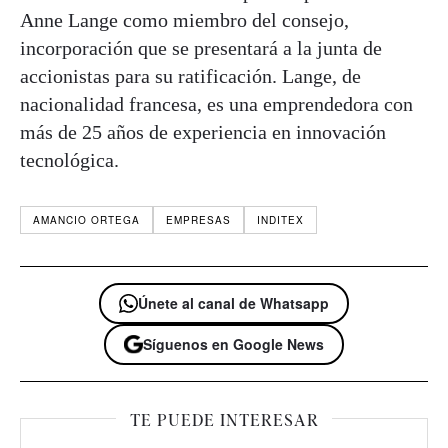
Anne Lange como miembro del consejo,
incorporación que se presentará a la junta de
accionistas para su ratificación. Lange, de
nacionalidad francesa, es una emprendedora con
más de 25 años de experiencia en innovación
tecnológica.
AMANCIO ORTEGA
EMPRESAS
INDITEX
Únete al canal de Whatsapp
Síguenos en Google News
TE PUEDE INTERESAR