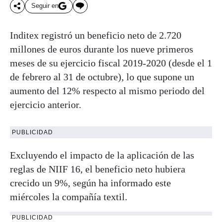
Seguir en
Inditex registró un beneficio neto de 2.720
millones de euros durante los nueve primeros
meses de su ejercicio fiscal 2019-2020 (desde el 1
de febrero al 31 de octubre), lo que supone un
aumento del 12% respecto al mismo periodo del
ejercicio anterior.
PUBLICIDAD
Excluyendo el impacto de la aplicación de las
reglas de NIIF 16, el beneficio neto hubiera
crecido un 9%, según ha informado este
miércoles la compañía textil.
PUBLICIDAD