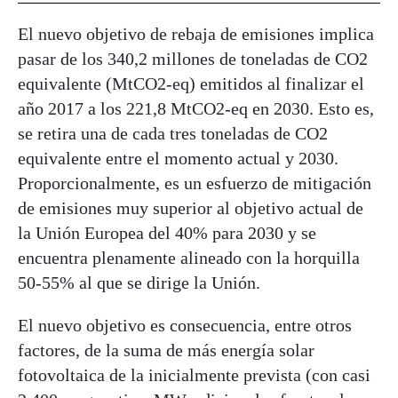
El nuevo objetivo de rebaja de emisiones implica
pasar de los 340,2 millones de toneladas de CO2
equivalente (MtCO2-eq) emitidos al finalizar el
año 2017 a los 221,8 MtCO2-eq en 2030. Esto es,
se retira una de cada tres toneladas de CO2
equivalente entre el momento actual y 2030.
Proporcionalmente, es un esfuerzo de mitigación
de emisiones muy superior al objetivo actual de
la Unión Europea del 40% para 2030 y se
encuentra plenamente alineado con la horquilla
50-55% al que se dirige la Unión.
El nuevo objetivo es consecuencia, entre otros
factores, de la suma de más energía solar
fotovoltaica de la inicialmente prevista (con casi