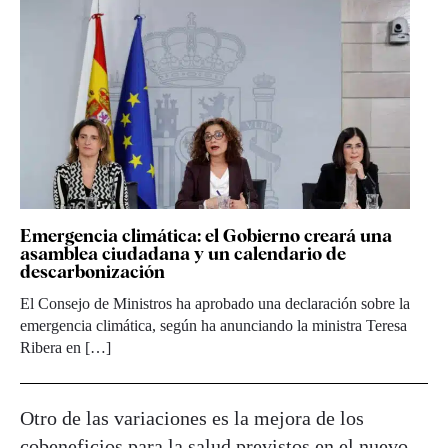
Emergencia climática: el Gobierno creará una
asamblea ciudadana y un calendario de
descarbonización
El Consejo de Ministros ha aprobado una declaración sobre la
emergencia climática, según ha anunciando la ministra Teresa
Ribera en […]
Otro de las variaciones es la mejora de los
cobeneficios para la salud previstos en el nuevo