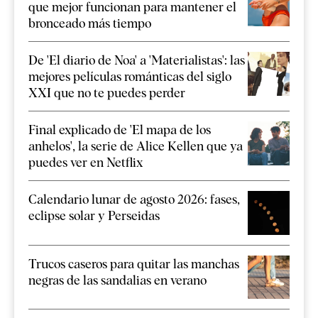
que mejor funcionan para mantener el
bronceado más tiempo
De 'El diario de Noa' a 'Materialistas': las
mejores películas románticas del siglo
XXI que no te puedes perder
Final explicado de 'El mapa de los
anhelos', la serie de Alice Kellen que ya
puedes ver en Netflix
Calendario lunar de agosto 2026: fases,
eclipse solar y Perseidas
Trucos caseros para quitar las manchas
negras de las sandalias en verano