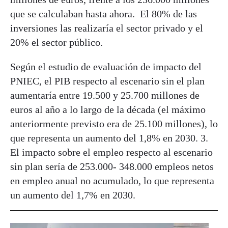
que se calculaban hasta ahora. El 80% de las
inversiones las realizaría el sector privado y el
20% el sector público.
Según el estudio de evaluación de impacto del
PNIEC, el PIB respecto al escenario sin el plan
aumentaría entre 19.500 y 25.700 millones de
euros al año a lo largo de la década (el máximo
anteriormente previsto era de 25.100 millones), lo
que representa un aumento del 1,8% en 2030. 3.
El impacto sobre el empleo respecto al escenario
sin plan sería de 253.000- 348.000 empleos netos
en empleo anual no acumulado, lo que representa
un aumento del 1,7% en 2030.