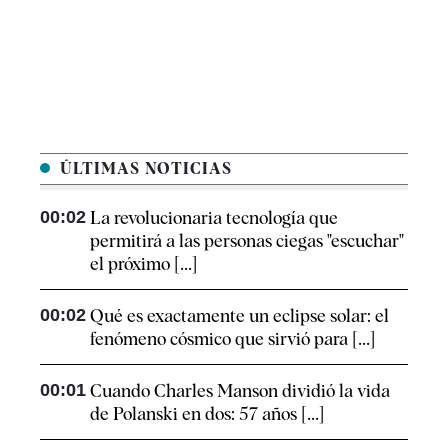
ÚLTIMAS NOTICIAS
00:02
La revolucionaria tecnología que
permitirá a las personas ciegas "escuchar"
el próximo [...]
00:02
Qué es exactamente un eclipse solar: el
fenómeno cósmico que sirvió para [...]
00:01
Cuando Charles Manson dividió la vida
de Polanski en dos: 57 años [...]