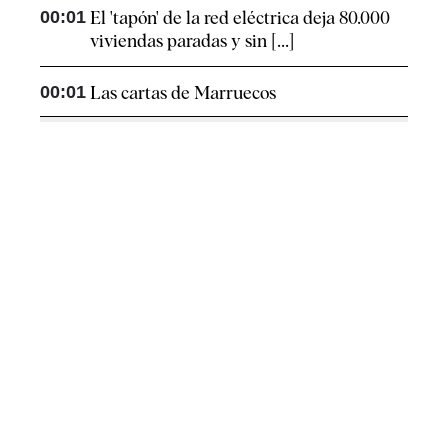
00:01
El 'tapón' de la red eléctrica deja 80.000
viviendas paradas y sin [...]
00:01
Las cartas de Marruecos