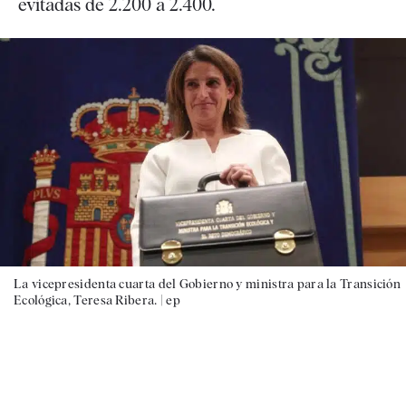
evitadas de 2.200 a 2.400.
La vicepresidenta cuarta del Gobierno y ministra para la Transición
Ecológica, Teresa Ribera. |
ep