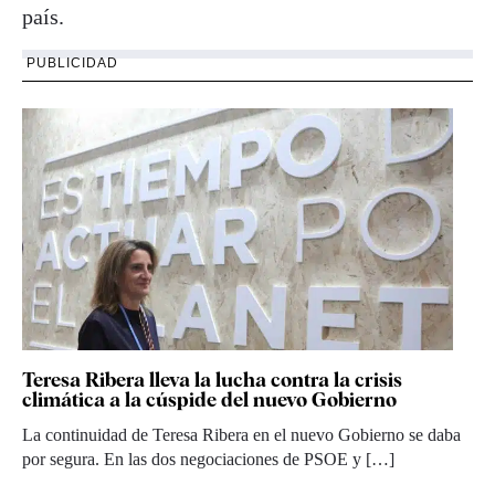
país.
PUBLICIDAD
Teresa Ribera lleva la lucha contra la crisis
climática a la cúspide del nuevo Gobierno
La continuidad de Teresa Ribera en el nuevo Gobierno se daba
por segura. En las dos negociaciones de PSOE y […]