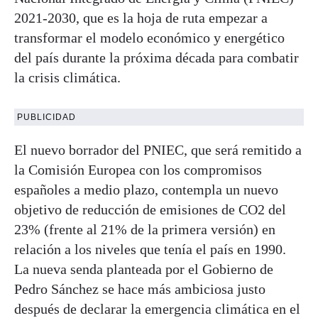
2021-2030, que es la hoja de ruta empezar a
transformar el modelo económico y energético
del país durante la próxima década para combatir
la crisis climática.
PUBLICIDAD
El nuevo borrador del PNIEC, que será remitido a
la Comisión Europea con los compromisos
españoles a medio plazo, contempla un nuevo
objetivo de reducción de emisiones de CO2 del
23% (frente al 21% de la primera versión) en
relación a los niveles que tenía el país en 1990.
La nueva senda planteada por el Gobierno de
Pedro Sánchez se hace más ambiciosa justo
después de declarar la emergencia climática en el