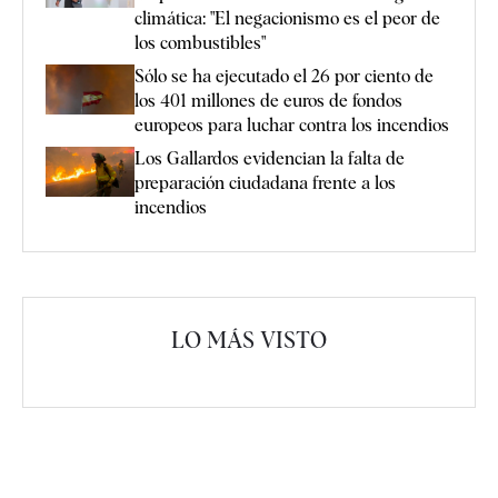
climática: "El negacionismo es el peor de
los combustibles"
Sólo se ha ejecutado el 26 por ciento de
los 401 millones de euros de fondos
europeos para luchar contra los incendios
Los Gallardos evidencian la falta de
preparación ciudadana frente a los
incendios
LO MÁS VISTO