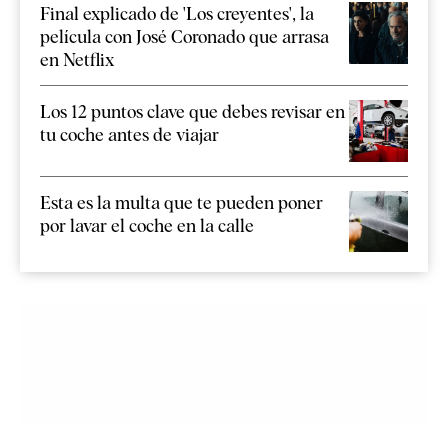
Final explicado de 'Los creyentes', la
película con José Coronado que arrasa
en Netflix
Los 12 puntos clave que debes revisar en
tu coche antes de viajar
Esta es la multa que te pueden poner
por lavar el coche en la calle