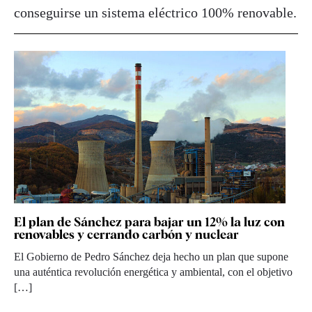
conseguirse un sistema eléctrico 100% renovable.
El plan de Sánchez para bajar un 12% la luz con
renovables y cerrando carbón y nuclear
El Gobierno de Pedro Sánchez deja hecho un plan que supone
una auténtica revolución energética y ambiental, con el objetivo
[…]