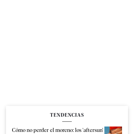
TENDENCIAS
Cómo no perder el moreno: los 'aftersun'