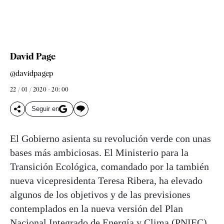
David Page
@davidpagep
22 / 01 / 2020 - 20: 00
Seguir en
El Gobierno asienta su revolución verde con unas
bases más ambiciosas. El Ministerio para la
Transición Ecológica, comandado por la también
nueva vicepresidenta Teresa Ribera, ha elevado
algunos de los objetivos y de las previsiones
contemplados en la nueva versión del Plan
Nacional Integrado de Energía y Clima (PNIEC)