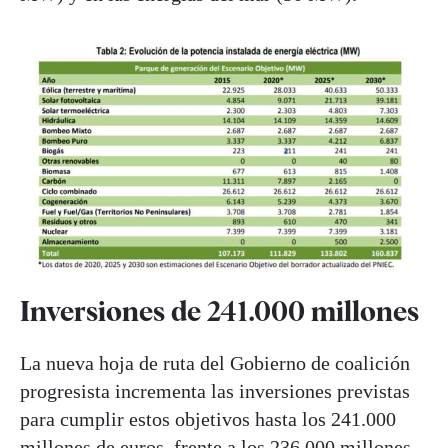
Inversiones de 241.000 millones
La nueva hoja de ruta del Gobierno de coalición
progresista incrementa las inversiones previstas
para cumplir estos objetivos hasta los 241.000
millones de euros, frente a los 236.000 millones