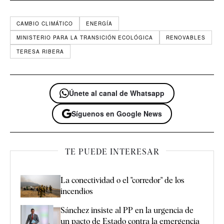
CAMBIO CLIMÁTICO
ENERGÍA
MINISTERIO PARA LA TRANSICIÓN ECOLÓGICA
RENOVABLES
TERESA RIBERA
Únete al canal de Whatsapp
Síguenos en Google News
TE PUEDE INTERESAR
La conectividad o el "corredor" de los
incendios
Sánchez insiste al PP en la urgencia de
un pacto de Estado contra la emergencia