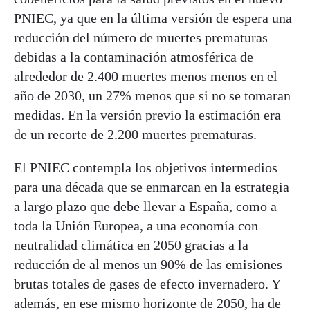
PNIEC, ya que en la última versión de espera una
reducción del número de muertes prematuras
debidas a la contaminación atmosférica de
alrededor de 2.400 muertes menos menos en el
año de 2030, un 27% menos que si no se tomaran
medidas. En la versión previo la estimación era
de un recorte de 2.200 muertes prematuras.
El PNIEC contempla los objetivos intermedios
para una década que se enmarcan en la estrategia
a largo plazo que debe llevar a España, como a
toda la Unión Europea, a una economía con
neutralidad climática en 2050 gracias a la
reducción de al menos un 90% de las emisiones
brutas totales de gases de efecto invernadero. Y
además, en ese mismo horizonte de 2050, ha de