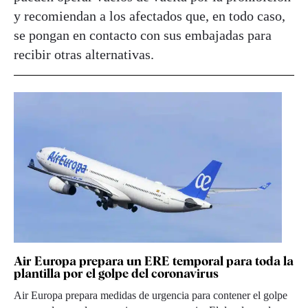
y recomiendan a los afectados que, en todo caso,
se pongan en contacto con sus embajadas para
recibir otras alternativas.
Air Europa prepara un ERE temporal para toda la
plantilla por el golpe del coronavirus
Air Europa prepara medidas de urgencia para contener el golpe