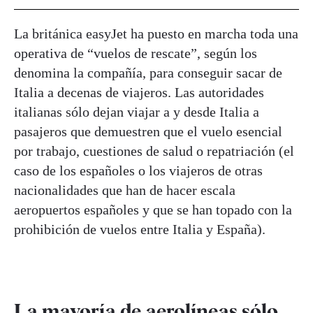
La británica easyJet ha puesto en marcha toda una
operativa de “vuelos de rescate”, según los
denomina la compañía, para conseguir sacar de
Italia a decenas de viajeros. Las autoridades
italianas sólo dejan viajar a y desde Italia a
pasajeros que demuestren que el vuelo esencial
por trabajo, cuestiones de salud o repatriación (el
caso de los españoles o los viajeros de otras
nacionalidades que han de hacer escala
aeropuertos españoles y que se han topado con la
prohibición de vuelos entre Italia y España).
La mayoría de aerolíneas sólo