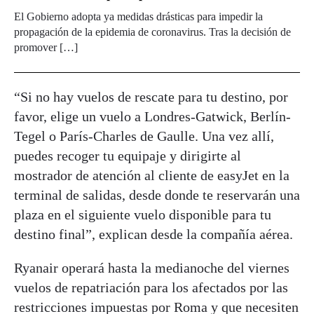
El Gobierno adopta ya medidas drásticas para impedir la
propagación de la epidemia de coronavirus. Tras la decisión de
promover […]
“Si no hay vuelos de rescate para tu destino, por
favor, elige un vuelo a Londres-Gatwick, Berlín-
Tegel o París-Charles de Gaulle. Una vez allí,
puedes recoger tu equipaje y dirigirte al
mostrador de atención al cliente de easyJet en la
terminal de salidas, desde donde te reservarán una
plaza en el siguiente vuelo disponible para tu
destino final”, explican desde la compañía aérea.
Ryanair operará hasta la medianoche del viernes
vuelos de repatriación para los afectados por las
restricciones impuestas por Roma y que necesiten