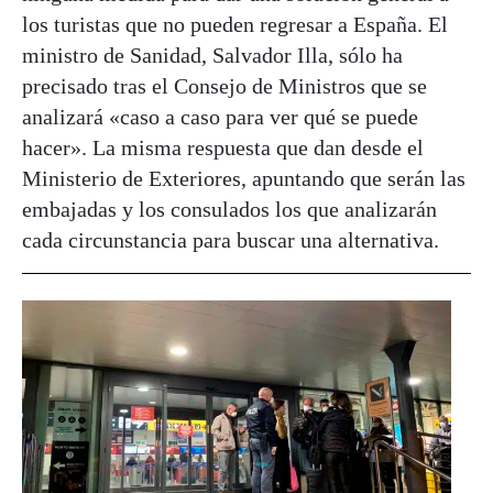
los turistas que no pueden regresar a España. El
ministro de Sanidad, Salvador Illa, sólo ha
precisado tras el Consejo de Ministros que se
analizará «caso a caso para ver qué se puede
hacer». La misma respuesta que dan desde el
Ministerio de Exteriores, apuntando que serán las
embajadas y los consulados los que analizarán
cada circunstancia para buscar una alternativa.