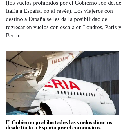
(los vuelos prohibidos por el Gobierno son desde
Italia a España, no al revés). Los viajeros con
destino a España se les da la posibilidad de
regresar en vuelos con escala en Londres, París y
Berlín.
El Gobierno prohíbe todos los vuelos directos
desde Italia a España por el coronavirus