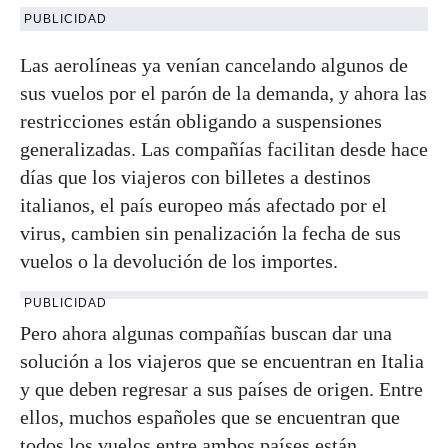
PUBLICIDAD
Las aerolíneas ya venían cancelando algunos de
sus vuelos por el parón de la demanda, y ahora las
restricciones están obligando a suspensiones
generalizadas. Las compañías facilitan desde hace
días que los viajeros con billetes a destinos
italianos, el país europeo más afectado por el
virus, cambien sin penalización la fecha de sus
vuelos o la devolución de los importes.
PUBLICIDAD
Pero ahora algunas compañías buscan dar una
solución a los viajeros que se encuentran en Italia
y que deben regresar a sus países de origen. Entre
ellos, muchos españoles que se encuentran que
todos los vuelos entre ambos países están