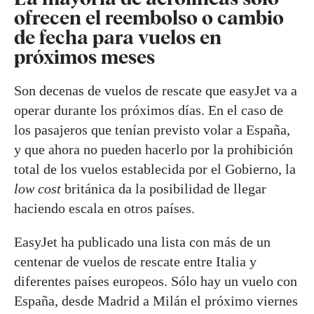
ofrecen el reembolso o cambio
de fecha para vuelos en
próximos meses
Son decenas de vuelos de rescate que easyJet va a
operar durante los próximos días. En el caso de
los pasajeros que tenían previsto volar a España,
y que ahora no pueden hacerlo por la prohibición
total de los vuelos establecida por el Gobierno, la
low cost
británica da la posibilidad de llegar
haciendo escala en otros países.
EasyJet ha publicado una lista con más de un
centenar de vuelos de rescate entre Italia y
diferentes países europeos. Sólo hay un vuelo con
España, desde Madrid a Milán el próximo viernes