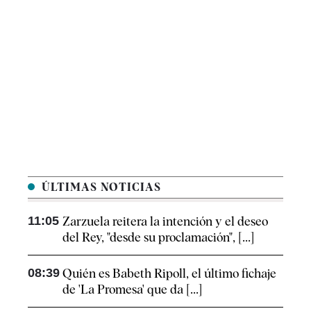
ÚLTIMAS NOTICIAS
11:05
Zarzuela reitera la intención y el deseo
del Rey, "desde su proclamación", [...]
08:39
Quién es Babeth Ripoll, el último fichaje
de 'La Promesa' que da [...]