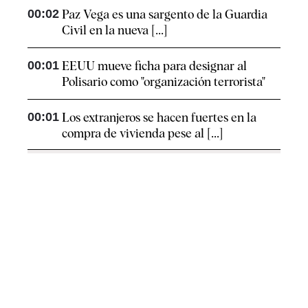
00:02
Paz Vega es una sargento de la Guardia
Civil en la nueva [...]
00:01
EEUU mueve ficha para designar al
Polisario como "organización terrorista"
00:01
Los extranjeros se hacen fuertes en la
compra de vivienda pese al [...]