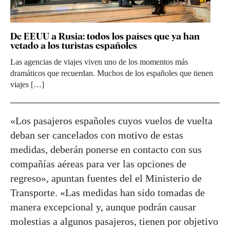
De EEUU a Rusia: todos los países que ya han
vetado a los turistas españoles
Las agencias de viajes viven uno de los momentos más
dramáticos que recuerdan. Muchos de los españoles que tienen
viajes […]
«Los pasajeros españoles cuyos vuelos de vuelta
deban ser cancelados con motivo de estas
medidas, deberán ponerse en contacto con sus
compañías aéreas para ver las opciones de
regreso», apuntan fuentes del el Ministerio de
Transporte. «Las medidas han sido tomadas de
manera excepcional y, aunque podrán causar
molestias a algunos pasajeros, tienen por objetivo