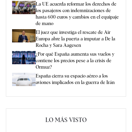
La UE acuerda reformar los derechos de
los pasajeros con indemnizaciones de
hasta 600 euros y cambios en el equipaje
de mano
El juez que investiga el rescate de Air
Europa abre la puerta a imputar a De la
Rocha y Sara Aagesen
¿Por qué España aumenta sus vuelos y
contiene los precios pese a la crisis de
Ormuz?
España cierra su espacio aéreo a los
aviones implicados en la guerra de Irán
LO MÁS VISTO