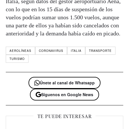
Italia, según datos del gestor aeroportuario Aena,
con lo que en los 15 días de suspensión de los
vuelos podrían sumar unos 1.500 vuelos, aunque
una parte de ellos ya habían sido cancelados con
anterioridad y la demanda había caído en picado.
AEROLÍNEAS
CORONAVIRUS
ITALIA
TRANSPORTE
TURISMO
Únete al canal de Whatsapp
Síguenos en Google News
TE PUEDE INTERESAR