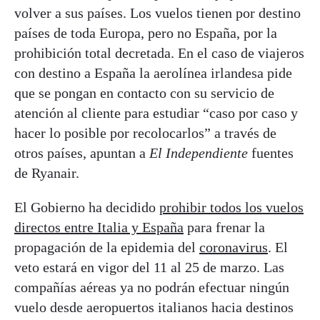
volver a sus países. Los vuelos tienen por destino
países de toda Europa, pero no España, por la
prohibición total decretada. En el caso de viajeros
con destino a España la aerolínea irlandesa pide
que se pongan en contacto con su servicio de
atención al cliente para estudiar “caso por caso y
hacer lo posible por recolocarlos” a través de
otros países, apuntan a
El Independiente
fuentes
de Ryanair.
El Gobierno ha decidido
prohibir todos los vuelos
directos entre Italia y España
para frenar la
propagación de la epidemia del
coronavirus
. El
veto estará en vigor del 11 al 25 de marzo. Las
compañías aéreas ya no podrán efectuar ningún
vuelo desde aeropuertos italianos hacia destinos