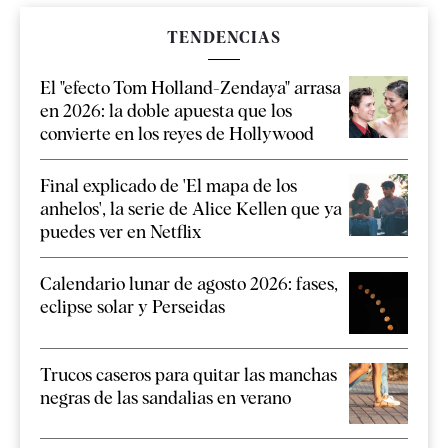
TENDENCIAS
El "efecto Tom Holland-Zendaya" arrasa
en 2026: la doble apuesta que los
convierte en los reyes de Hollywood
Final explicado de 'El mapa de los
anhelos', la serie de Alice Kellen que ya
puedes ver en Netflix
Calendario lunar de agosto 2026: fases,
eclipse solar y Perseidas
Trucos caseros para quitar las manchas
negras de las sandalias en verano