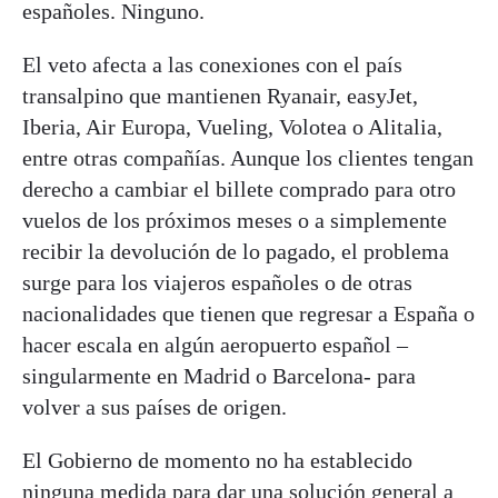
españoles. Ninguno.
El veto afecta a las conexiones con el país
transalpino que mantienen Ryanair, easyJet,
Iberia, Air Europa, Vueling, Volotea o Alitalia,
entre otras compañías. Aunque los clientes tengan
derecho a cambiar el billete comprado para otro
vuelos de los próximos meses o a simplemente
recibir la devolución de lo pagado, el problema
surge para los viajeros españoles o de otras
nacionalidades que tienen que regresar a España o
hacer escala en algún aeropuerto español –
singularmente en Madrid o Barcelona- para
volver a sus países de origen.
El Gobierno de momento no ha establecido
ninguna medida para dar una solución general a