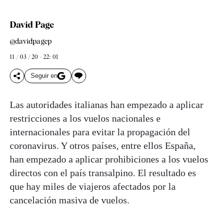
David Page
@davidpagep
11 / 03 / 20 - 22: 01
Seguir en
Las autoridades italianas han empezado a aplicar
restricciones a los vuelos nacionales e
internacionales para evitar la propagación del
coronavirus. Y otros países, entre ellos España,
han empezado a aplicar prohibiciones a los vuelos
directos con el país transalpino. El resultado es
que hay miles de viajeros afectados por la
cancelación masiva de vuelos.