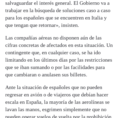
salvaguardar el interés general. El Gobierno va a
trabajar en la búsqueda de soluciones caso a caso
para los españoles que se encuentren en Italia y
que tengan que retornar», insisten.
Las compañías aéreas no disponen aún de las
cifras concretas de afectados en esta situación. Un
contingente que, en cualquier caso, se ha ido
limitando en los últimos días por las restricciones
que se iban sumando o por las facilidades para
que cambiaran o anulasen sus billetes.
Ante la situación de españoles que no pueden
regresar en avión o de viajeros que debían hacer
escala en España, la mayoría de las aerolíneas se
lavan las manos, esgrimen simplemente que no
pueden operar vuelos de vuelta por la prohibición