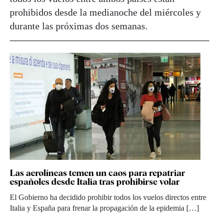
prohibidos desde la medianoche del miércoles y
durante las próximas dos semanas.
Las aerolíneas temen un caos para repatriar
españoles desde Italia tras prohibirse volar
El Gobierno ha decidido prohibir todos los vuelos directos entre
Italia y España para frenar la propagación de la epidemia […]