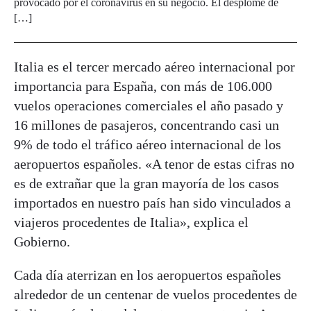
provocado por el coronavirus en su negocio. El desplome de
[…]
Italia es el tercer mercado aéreo internacional por
importancia para España, con más de 106.000
vuelos operaciones comerciales el año pasado y
16 millones de pasajeros, concentrando casi un
9% de todo el tráfico aéreo internacional de los
aeropuertos españoles. «A tenor de estas cifras no
es de extrañar que la gran mayoría de los casos
importados en nuestro país han sido vinculados a
viajeros procedentes de Italia», explica el
Gobierno.
Cada día aterrizan en los aeropuertos españoles
alrededor de un centenar de vuelos procedentes de