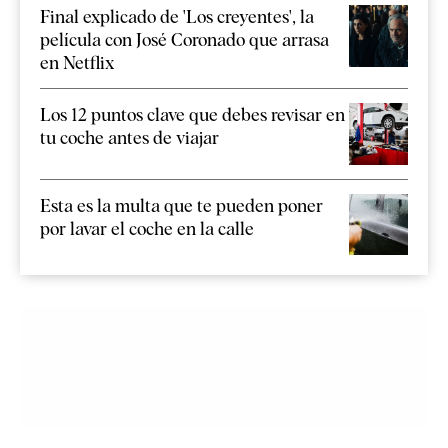
Final explicado de 'Los creyentes', la
película con José Coronado que arrasa
en Netflix
Los 12 puntos clave que debes revisar en
tu coche antes de viajar
Esta es la multa que te pueden poner
por lavar el coche en la calle