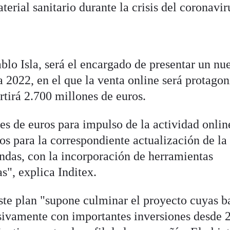
erial sanitario durante la crisis del coronavir
ablo Isla, será el encargado de presentar un nu
 2022, en el que la venta online será protagon
rtirá 2.700 millones de euros.
es de euros para impulso de la actividad onlin
os para la correspondiente actualización de la
endas, con la incorporación de herramientas
", explica Inditex.
este plan "supone culminar el proyecto cuyas b
sivamente con importantes inversiones desde 