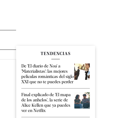
TENDENCIAS
De 'El diario de Noa' a
'Materialistas': las mejores
películas románticas del siglo
XXI que no te puedes perder
Final explicado de 'El mapa
de los anhelos', la serie de
Alice Kellen que ya puedes
ver en Netflix