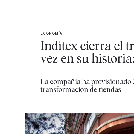
ECONOMÍA
Inditex cierra el
vez en su historia
La compañía ha provisionado 30
transformación de tiendas