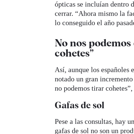
ópticas se incluían dentro 
cerrar. “Ahora mismo la fa
lo conseguido el año pasad
No nos podemos q
cohetes”
Así, aunque los españoles e
notado un gran incremento 
no podemos tirar cohetes”, 
Gafas de sol
Pese a las consultas, hay 
gafas de sol no son un prod