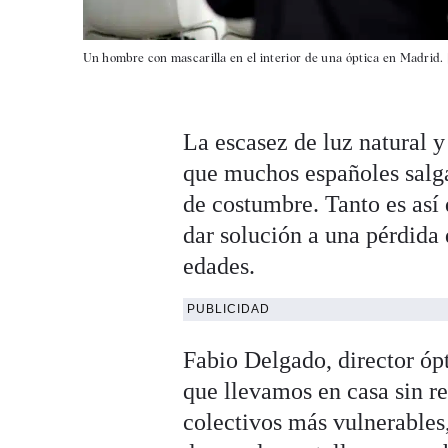
Un hombre con mascarilla en el interior de una óptica en Madrid. 
La escasez de luz natural 
que muchos españoles salg
de costumbre. Tanto es así 
dar solución a una pérdida 
edades.
PUBLICIDAD
Fabio Delgado, director óp
que llevamos en casa sin re
colectivos más vulnerables