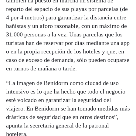
también ha puesto en marcha un sistema de
reparto del espacio de sus playas por parcelas (de
4 por 4 metros) para garantizar la distancia entre
bañistas y un aforo razonable, con un máximo de
31.000 personas a la vez. Unas parcelas que los
turistas han de reservar por días mediante una app
o en la propia recepción de los hoteles y que, en
caso de exceso de demanda, sólo pueden ocuparse
en turnos de mañana o tarde.
“La imagen de Benidorm como ciudad de uso
intensivo es lo que ha hecho que todo el negocio
esté volcado en garantizar la seguridad del
viajero. En Benidorm se han tomado medidas más
drásticas de seguridad que en otros destinos”,
apunta la secretaria general de la patronal
hotelera.