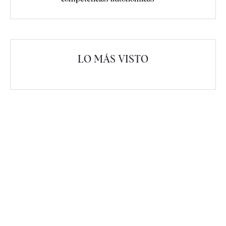
LO MÁS VISTO