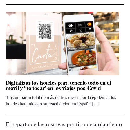
Digitalizar los hoteles para tenerlo todo en el
móvil y ‘no tocar’ en los viajes pos-Covid
Tras un parón total de más de tres meses por la epidemia, los
hoteles han iniciado su reactivación en España […]
El reparto de las reservas por tipo de alojamiento