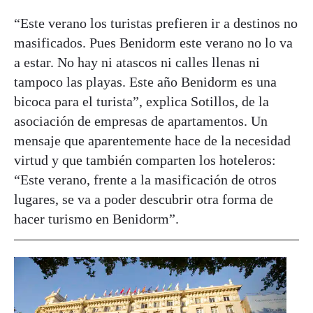
“Este verano los turistas prefieren ir a destinos no
masificados. Pues Benidorm este verano no lo va
a estar. No hay ni atascos ni calles llenas ni
tampoco las playas. Este año Benidorm es una
bicoca para el turista”, explica Sotillos, de la
asociación de empresas de apartamentos. Un
mensaje que aparentemente hace de la necesidad
virtud y que también comparten los hoteleros:
“Este verano, frente a la masificación de otros
lugares, se va a poder descubrir otra forma de
hacer turismo en Benidorm”.