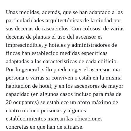
Unas medidas, además, que se han adaptado a las
particularidades arquitectónicas de la ciudad por
sus decenas de rascacielos. Con colosos de varias
decenas de plantas el uso del ascensor es
imprescindible, y hoteles y administradores de
fincas han establecido medidas específicas
adaptadas a las características de cada edificio.
Por lo general, sólo puede coger el ascensor una
persona o varias si conviven o están en la misma
habitación de hotel; y en los ascensores de mayor
capacidad (en algunos casos incluso para más de
20 ocupantes) se establece un aforo máximo de
cuatro o cinco personas y algunos
establecimientos marcan las ubicaciones
concretas en que han de situarse.