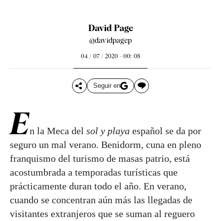
David Page
@davidpagep
04 / 07 / 2020 - 00: 08
Seguir en
E
n la Meca del
sol y playa
español se da por
seguro un mal verano. Benidorm, cuna en pleno
franquismo del turismo de masas patrio, está
acostumbrada a temporadas turísticas que
prácticamente duran todo el año. En verano,
cuando se concentran aún más las llegadas de
visitantes extranjeros que se suman al reguero