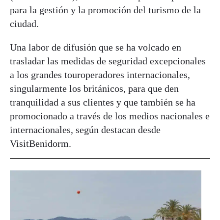
para la gestión y la promoción del turismo de la
ciudad.
Una labor de difusión que se ha volcado en
trasladar las medidas de seguridad excepcionales
a los grandes touroperadores internacionales,
singularmente los británicos, para que den
tranquilidad a sus clientes y que también se ha
promocionado a través de los medios nacionales e
internacionales, según destacan desde
VisitBenidorm.