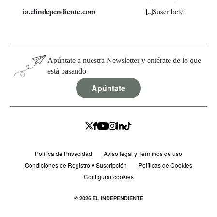
ia.elindependiente.com
Suscríbete
Apúntate a nuestra Newsletter y entérate de lo que
está pasando
Apúntate
Política de Privacidad
Aviso legal y Términos de uso
Condiciones de Registro y Suscripción
Políticas de Cookies
Configurar cookies
© 2026 EL INDEPENDIENTE