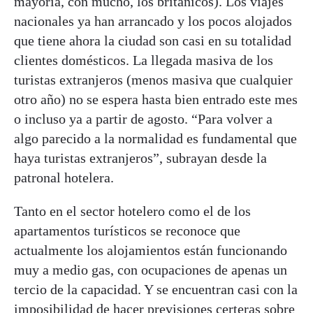
mayoría, con mucho, los británicos). Los viajes
nacionales ya han arrancado y los pocos alojados
que tiene ahora la ciudad son casi en su totalidad
clientes domésticos. La llegada masiva de los
turistas extranjeros (menos masiva que cualquier
otro año) no se espera hasta bien entrado este mes
o incluso ya a partir de agosto. “Para volver a
algo parecido a la normalidad es fundamental que
haya turistas extranjeros”, subrayan desde la
patronal hotelera.
Tanto en el sector hotelero como el de los
apartamentos turísticos se reconoce que
actualmente los alojamientos están funcionando
muy a medio gas, con ocupaciones de apenas un
tercio de la capacidad. Y se encuentran casi con la
imposibilidad de hacer previsiones certeras sobre