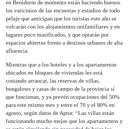
en Benidorm de momento están haciendo buenos
los vaticinios de las encuestas y estudios de todo
pelaje que anticipan que los turistas este año se
volcarán con los alojamientos unifamiliares y en
lugares poco masificados, y que optarán por
espacios abiertos frente a destinos urbanos de alta
afluencia.
Mientras que a los hoteles y a los apartamentos
ubicados en bloques de viviendas les está
costando arrancar, las reservas de villas,
bungalows y casas de campo de la provincia sí
que funcionan, y ya prevén ocupaciones del 50%
para este mismo mes y entre el 70 y el 80% en
agosto, según datos de Aptur. “Las villas están
funcionando mucho mejor que los apartamentos y