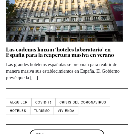
Las cadenas lanzan ‘hoteles laboratorio’ en
España para la reapertura masiva en verano
Las grandes hoteleras españolas se preparan para reabrir de
manera masiva sus establecimientos en España. El Gobierno
prevé que la […]
ALQUILER
COVID-19
CRISIS DEL CORONAVIRUS
HOTELES
TURISMO
VIVIENDA