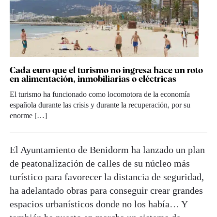
Cada euro que el turismo no ingresa hace un roto
en alimentación, inmobiliarias o eléctricas
El turismo ha funcionado como locomotora de la economía
española durante las crisis y durante la recuperación, por su
enorme […]
El Ayuntamiento de Benidorm ha lanzado un plan
de peatonalización de calles de su núcleo más
turístico para favorecer la distancia de seguridad,
ha adelantado obras para conseguir crear grandes
espacios urbanísticos donde no los había… Y