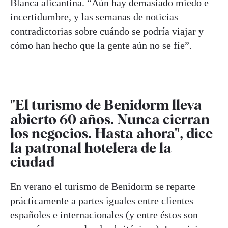
Blanca alicantina. “Aún hay demasiado miedo e
incertidumbre, y las semanas de noticias
contradictorias sobre cuándo se podría viajar y
cómo han hecho que la gente aún no se fíe”.
"El turismo de Benidorm lleva
abierto 60 años. Nunca cierran
los negocios. Hasta ahora", dice
la patronal hotelera de la
ciudad
En verano el turismo de Benidorm se reparte
prácticamente a partes iguales entre clientes
españoles e internacionales (y entre éstos son