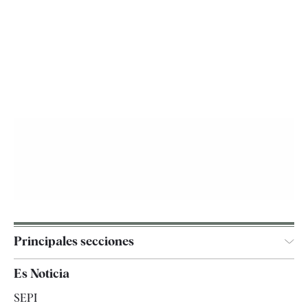
Principales secciones
España
Es Noticia
Economía
SEPI
Internacional