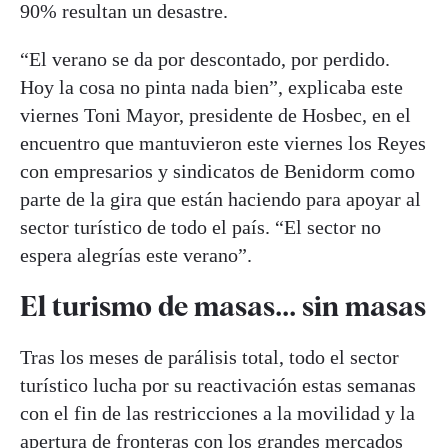
90% resultan un desastre.
“El verano se da por descontado, por perdido.
Hoy la cosa no pinta nada bien”, explicaba este
viernes Toni Mayor, presidente de Hosbec, en el
encuentro que mantuvieron este viernes los Reyes
con empresarios y sindicatos de Benidorm como
parte de la gira que están haciendo para apoyar al
sector turístico de todo el país. “El sector no
espera alegrías este verano”.
El turismo de masas... sin masas
Tras los meses de parálisis total, todo el sector
turístico lucha por su reactivación estas semanas
con el fin de las restricciones a la movilidad y la
apertura de fronteras con los grandes mercados