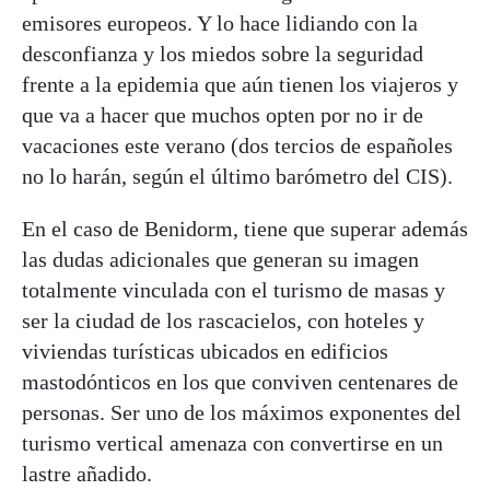
emisores europeos. Y lo hace lidiando con la
desconfianza y los miedos sobre la seguridad
frente a la epidemia que aún tienen los viajeros y
que va a hacer que muchos opten por no ir de
vacaciones este verano (dos tercios de españoles
no lo harán, según el último barómetro del CIS).
En el caso de Benidorm, tiene que superar además
las dudas adicionales que generan su imagen
totalmente vinculada con el turismo de masas y
ser la ciudad de los rascacielos, con hoteles y
viviendas turísticas ubicados en edificios
mastodónticos en los que conviven centenares de
personas. Ser uno de los máximos exponentes del
turismo vertical amenaza con convertirse en un
lastre añadido.