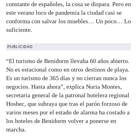
constante de españoles, la cosa se dispara. Pero en
este verano loco de pandemia la ciudad casi se
conforma con salvar los muebles… Un poco… Lo
suficiente.
PUBLICIDAD
“El turismo de Benidorm llevaba 60 años abierto.
No es estacional como en otros destinos de playa.
Es un turismo de 365 días y no cierran nunca los
negocios. Hasta ahora”, explica Nuria Montes,
secretaria general de la patronal hotelera regional
Hosbec, que subraya que tras el parón forzoso de
varios meses por el estado de alarma ha costado a
los hoteles de Benidorm volver a ponerse en
marcha.