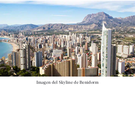
Imagen del Skyline de Benidorm