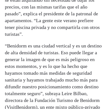
se están alquilando sin necesidad de bajar los
precios, con las mismas tarifas que el año
pasado”, explica el presidente de la patronal de
apartamentos. “La gente este verano prefiere
tener piscina privada y no compartirla con otros
turistas”.
“Benidorm es una ciudad vertical y es un destino
de alta densidad de turistas. Eso puede llegar a
generar la imagen de que es más peligroso en
estos momentos, y es lo que ha hecho que
hayamos tomado más medidas de seguridad
sanitaria y hayamos trabajado mucho más para
difundir nuestro posicionamiento como destino
totalmente seguro”, subraya Leire Bilbao,
directora de la Fundación Turismo de Benidorm
(VisitBenidorm), un ente mixto público-privado