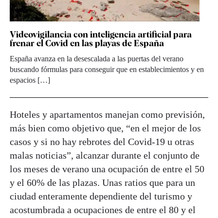
Videovigilancia con inteligencia artificial para
frenar el Covid en las playas de España
España avanza en la desescalada a las puertas del verano
buscando fórmulas para conseguir que en establecimientos y en
espacios […]
Hoteles y apartamentos manejan como previsión,
más bien como objetivo que, “en el mejor de los
casos y si no hay rebrotes del Covid-19 u otras
malas noticias”, alcanzar durante el conjunto de
los meses de verano una ocupación de entre el 50
y el 60% de las plazas. Unas ratios que para un
ciudad enteramente dependiente del turismo y
acostumbrada a ocupaciones de entre el 80 y el