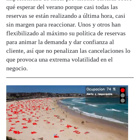
qué esperar del verano porque casi todas las
reservas se están realizando a última hora, casi
sin margen para reaccionar. Unos y otros han
flexibilizado al máximo su política de reservas
para animar la demanda y dar confianza al
cliente, así que no penalizan las cancelaciones lo
que provoca una extrema volatilidad en el
negocio.