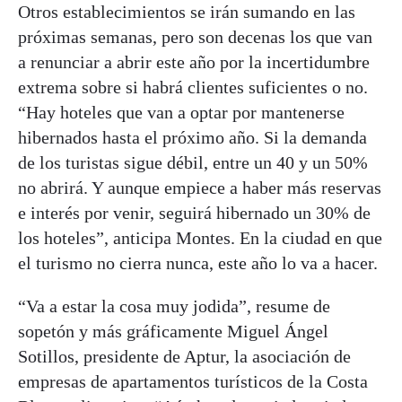
Otros establecimientos se irán sumando en las
próximas semanas, pero son decenas los que van
a renunciar a abrir este año por la incertidumbre
extrema sobre si habrá clientes suficientes o no.
“Hay hoteles que van a optar por mantenerse
hibernados hasta el próximo año. Si la demanda
de los turistas sigue débil, entre un 40 y un 50%
no abrirá. Y aunque empiece a haber más reservas
e interés por venir, seguirá hibernado un 30% de
los hoteles”, anticipa Montes. En la ciudad en que
el turismo no cierra nunca, este año lo va a hacer.
“Va a estar la cosa muy jodida”, resume de
sopetón y más gráficamente Miguel Ángel
Sotillos, presidente de Aptur, la asociación de
empresas de apartamentos turísticos de la Costa