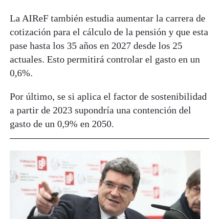
La AIReF también estudia aumentar la carrera de
cotización para el cálculo de la pensión y que esta
pase hasta los 35 años en 2027 desde los 25
actuales. Esto permitirá controlar el gasto en un
0,6%.
Por último, se si aplica el factor de sostenibilidad
a partir de 2023 supondría una contención del
gasto de un 0,9% en 2050.