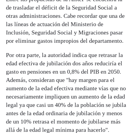
de trasladar el déficit de la Seguridad Social a
otras administraciones. Cabe recordar que una de
las líneas de actuación del Ministerio de
Inclusión, Seguridad Social y Migraciones pasar
por eliminar gastos impropios del departamento.
Por otra parte, la autoridad indica que retrasar la
edad efectiva de jubilación dos años reduciría el
gasto en pensiones en un 0,8% del PIB en 2050.
Además, consideran que "hay margen para el
aumento de la edad efectiva mediante vías que no
necesariamente impliquen un aumento de la edad
legal ya que casi un 40% de la población se jubila
antes de la edad ordinaria de jubilación y menos
de un 10% retrasa el momento de jubilarse más
allá de la edad legal mínima para hacerlo".