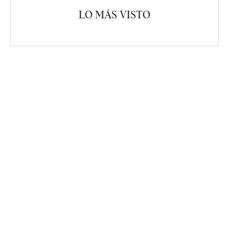
LO MÁS VISTO