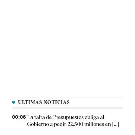
ÚLTIMAS NOTICIAS
00:06
La falta de Presupuestos obliga al
Gobierno a pedir 22.500 millones en [...]