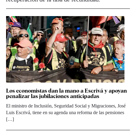
Los economistas dan la mano a Escrivá y apoyan
penalizar las jubilaciones anticipadas
El ministro de Inclusión, Seguridad Social y Migraciones, José
Luis Escrivá, tiene en su agenda una reforma de las pensiones
[…]