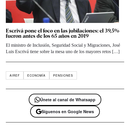
Escrivá pone el foco en las jubilaciones: el 39,5%
fueron antes de los 65 años en 2019
El ministro de Inclusión, Seguridad Social y Migraciones, José
Luis Escrivá tiene sobre la mesa uno de los mayores retos […]
AIREF
ECONOMÍA
PENSIONES
Únete al canal de Whatsapp
Síguenos en Google News