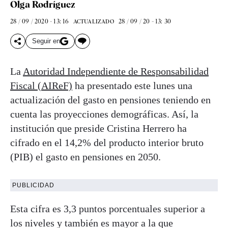
Olga Rodríguez
28 / 09 / 2020 - 13: 16
28 / 09 / 20 - 13: 30
ACTUALIZADO
Seguir en
La
Autoridad Independiente de Responsabilidad
Fiscal (AIReF)
ha presentado este lunes una
actualización del gasto en pensiones teniendo en
cuenta las proyecciones demográficas. Así, la
institución que preside Cristina Herrero ha
cifrado en el 14,2% del producto interior bruto
(PIB) el gasto en pensiones en 2050.
PUBLICIDAD
Esta cifra es 3,3 puntos porcentuales superior a
los niveles y también es mayor a la que