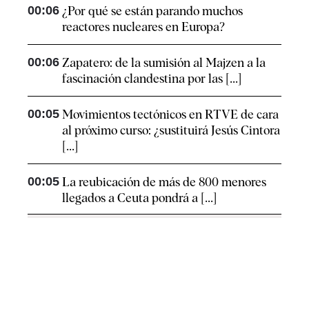
00:06
¿Por qué se están parando muchos
reactores nucleares en Europa?
00:06
Zapatero: de la sumisión al Majzen a la
fascinación clandestina por las [...]
00:05
Movimientos tectónicos en RTVE de cara
al próximo curso: ¿sustituirá Jesús Cintora
[...]
00:05
La reubicación de más de 800 menores
llegados a Ceuta pondrá a [...]