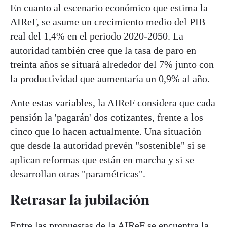
En cuanto al escenario económico que estima la
AIReF, se asume un crecimiento medio del PIB
real del 1,4% en el periodo 2020-2050. La
autoridad también cree que la tasa de paro en
treinta años se situará alrededor del 7% junto con
la productividad que aumentaría un 0,9% al año.
Ante estas variables, la AIReF considera que cada
pensión la 'pagarán' dos cotizantes, frente a los
cinco que lo hacen actualmente. Una situación
que desde la autoridad prevén "sostenible" si se
aplican reformas que están en marcha y si se
desarrollan otras "paramétricas".
Retrasar la jubilación
Entre las propuestas de la AIReF se encuentra la