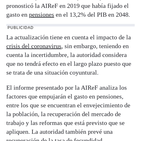
pronosticó la AIReF en 2019 que había fijado el
gasto en
pensiones
en el 13,2% del PIB en 2048.
PUBLICIDAD
La actualización tiene en cuenta el impacto de la
crisis del coronavirus
, sin embargo, teniendo en
cuenta la incertidumbre, la autoridad considera
que no tendrá efecto en el largo plazo puesto que
se trata de una situación coyuntural.
El informe presentado por la AIReF analiza los
factores que empujarán el gasto en pensiones,
entre los que se encuentran el envejecimiento de
la población, la recuperación del mercado de
trabajo y las reformas que está previsto que se
apliquen. La autoridad también prevé una
recuperación de la tasa de fecundidad.