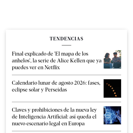
TENDENCIAS
Final explicado de 'El mapa de los
anhelos', la serie de Alice Kellen que ya
puedes ver en Netflix
Calendario lunar de agosto 2026: fases,
eclipse solar y Perseidas
Claves y prohibiciones de la nueva ley
de Inteligencia Artificial: así queda el
nuevo escenario legal en Europa