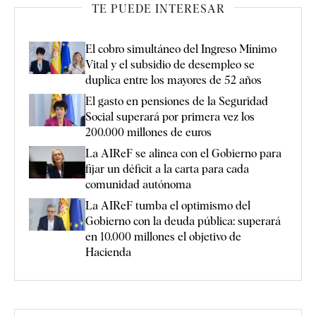
TE PUEDE INTERESAR
El cobro simultáneo del Ingreso Mínimo
Vital y el subsidio de desempleo se
duplica entre los mayores de 52 años
El gasto en pensiones de la Seguridad
Social superará por primera vez los
200.000 millones de euros
La AIReF se alinea con el Gobierno para
fijar un déficit a la carta para cada
comunidad autónoma
La AIReF tumba el optimismo del
Gobierno con la deuda pública: superará
en 10.000 millones el objetivo de
Hacienda