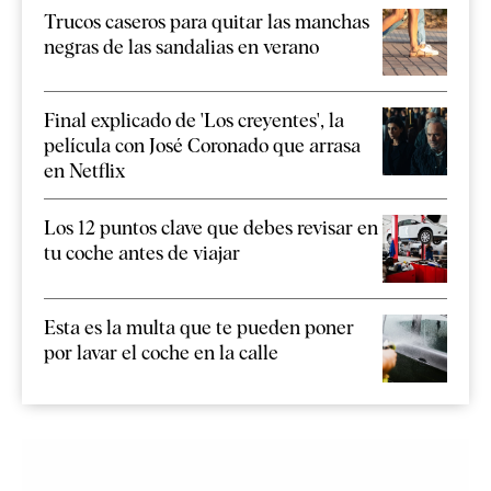
Trucos caseros para quitar las manchas
negras de las sandalias en verano
Final explicado de 'Los creyentes', la
película con José Coronado que arrasa
en Netflix
Los 12 puntos clave que debes revisar en
tu coche antes de viajar
Esta es la multa que te pueden poner
por lavar el coche en la calle