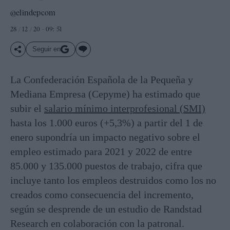
@elindepcom
28 / 12 / 20 - 09: 51
Seguir en
La Confederación Española de la Pequeña y
Mediana Empresa (Cepyme) ha estimado que
subir el
salario mínimo interprofesional (SMI)
hasta los 1.000 euros (+5,3%) a partir del 1 de
enero supondría un impacto negativo sobre el
empleo estimado para 2021 y 2022 de entre
85.000 y 135.000 puestos de trabajo, cifra que
incluye tanto los empleos destruidos como los no
creados como consecuencia del incremento,
según se desprende de un estudio de Randstad
Research en colaboración con la patronal.