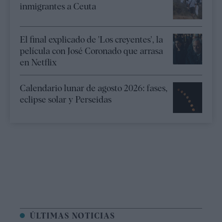
inmigrantes a Ceuta
El final explicado de 'Los creyentes', la
película con José Coronado que arrasa
en Netflix
Calendario lunar de agosto 2026: fases,
eclipse solar y Perseidas
ÚLTIMAS NOTICIAS