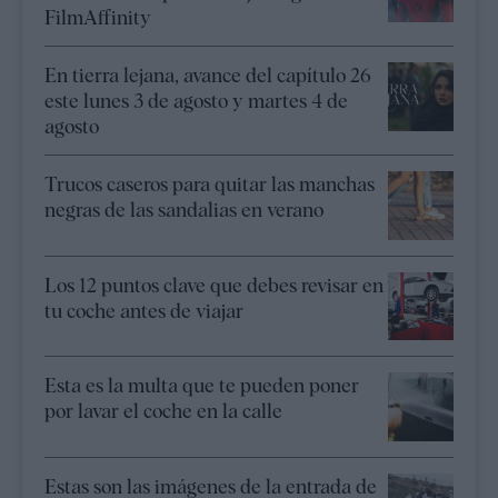
FilmAffinity
En tierra lejana, avance del capítulo 26
este lunes 3 de agosto y martes 4 de
agosto
Trucos caseros para quitar las manchas
negras de las sandalias en verano
Los 12 puntos clave que debes revisar en
tu coche antes de viajar
Esta es la multa que te pueden poner
por lavar el coche en la calle
Estas son las imágenes de la entrada de