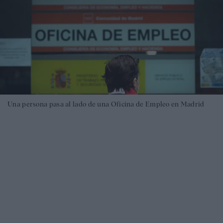
Una persona pasa al lado de una Oficina de Empleo en Madrid