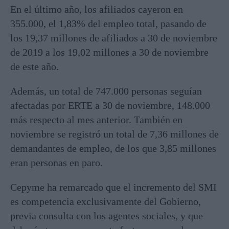
En el último año, los afiliados cayeron en
355.000, el 1,83% del empleo total, pasando de
los 19,37 millones de afiliados a 30 de noviembre
de 2019 a los 19,02 millones a 30 de noviembre
de este año.
Además, un total de 747.000 personas seguían
afectadas por ERTE a 30 de noviembre, 148.000
más respecto al mes anterior. También en
noviembre se registró un total de 7,36 millones de
demandantes de empleo, de los que 3,85 millones
eran personas en paro.
Cepyme ha remarcado que el incremento del SMI
es competencia exclusivamente del Gobierno,
previa consulta con los agentes sociales, y que