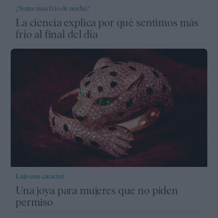
¿Notas más frío de noche?
La ciencia explica por qué sentimos más
frío al final del día
Lujo con carácter
Una joya para mujeres que no piden
permiso