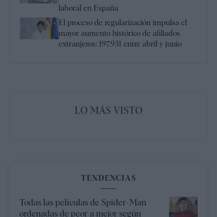
laboral en España
El proceso de regularización impulsa el
mayor aumento histórico de afiliados
extranjeros: 197.931 entre abril y junio
LO MÁS VISTO
TENDENCIAS
Todas las películas de Spider-Man
ordenadas de peor a mejor según