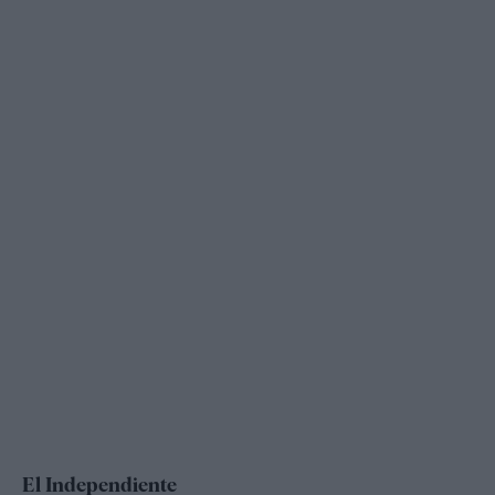
El Independiente