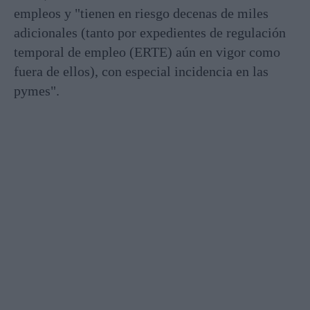
empleos y "tienen en riesgo decenas de miles
adicionales (tanto por expedientes de regulación
temporal de empleo (ERTE) aún en vigor como
fuera de ellos), con especial incidencia en las
pymes".