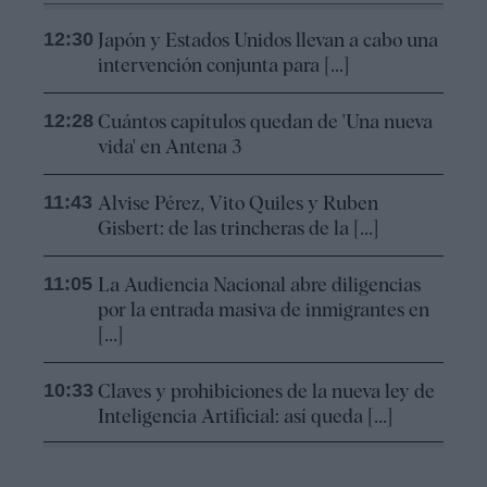
12:30
Japón y Estados Unidos llevan a cabo una
intervención conjunta para [...]
12:28
Cuántos capítulos quedan de 'Una nueva
vida' en Antena 3
11:43
Alvise Pérez, Vito Quiles y Ruben
Gisbert: de las trincheras de la [...]
11:05
La Audiencia Nacional abre diligencias
por la entrada masiva de inmigrantes en
[...]
10:33
Claves y prohibiciones de la nueva ley de
Inteligencia Artificial: así queda [...]