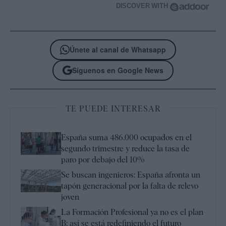
DISCOVER WITH
Únete al canal de Whatsapp
Síguenos en Google News
TE PUEDE INTERESAR
España suma 486.000 ocupados en el
segundo trimestre y reduce la tasa de
paro por debajo del 10%
Se buscan ingenieros: España afronta un
tapón generacional por la falta de relevo
joven
La Formación Profesional ya no es el plan
B: así se está redefiniendo el futuro