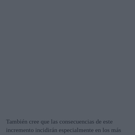
También cree que las consecuencias de este
incremento incidirán especialmente en los más