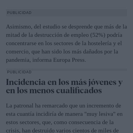
PUBLICIDAD
Asimismo, del estudio se desprende que más de la
mitad de la destrucción de empleo (52%) podría
concentrarse en los sectores de la hostelería y el
comercio, que han sido los más dañados por la
pandemia, informa Europa Press.
PUBLICIDAD
Incidencia en los más jóvenes y
en los menos cualificados
La patronal ha remarcado que un incremento de
esta cuantía incidiría de manera "muy lesiva" en
estos sectores, que, como consecuencia de la
crisis, han destruido varios cientos de miles de