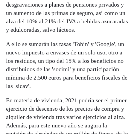
desgravaciones a planes de pensiones privados y
un aumento de las primas de seguro, así como un
alza del 10% al 21% del IVA a bebidas azucaradas
y edulcoradas, salvo lácteos.
A ello se sumarán las tasas 'Tobin' y 'Google', un
nuevo impuesto a envases de un solo uso, otro a
los residuos, un tipo del 15% a los beneficios no
distribuidos de las 'socimi' y una participación
mínima de 2.500 euros para beneficios fiscales de
las 'sicav'.
En materia de vivienda, 2021 podría ser el primer
ejercicio de descenso de los precios de compra y
alquiler de vivienda tras varios ejercicios al alza.
Además, para este nuevo año se augura la
revisión de alrededor de un millón de fincas, de lo