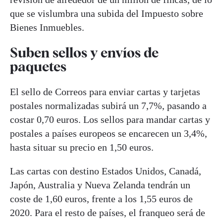
que se vislumbra una subida del Impuesto sobre
Bienes Inmuebles.
Suben sellos y envíos de
paquetes
El sello de Correos para enviar cartas y tarjetas
postales normalizadas subirá un 7,7%, pasando a
costar 0,70 euros. Los sellos para mandar cartas y
postales a países europeos se encarecen un 3,4%,
hasta situar su precio en 1,50 euros.
Las cartas con destino Estados Unidos, Canadá,
Japón, Australia y Nueva Zelanda tendrán un
coste de 1,60 euros, frente a los 1,55 euros de
2020. Para el resto de países, el franqueo será de