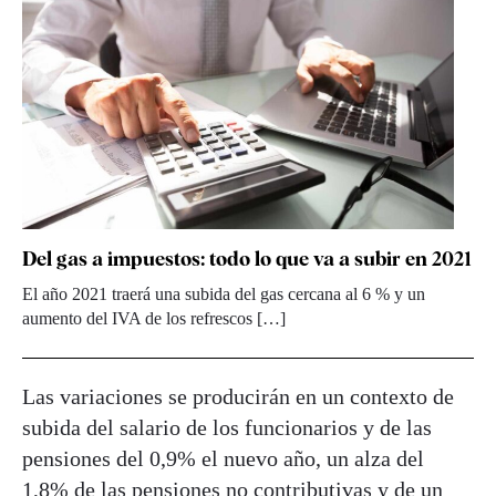
Del gas a impuestos: todo lo que va a subir en 2021
El año 2021 traerá una subida del gas cercana al 6 % y un
aumento del IVA de los refrescos […]
Las variaciones se producirán en un contexto de
subida del salario de los funcionarios y de las
pensiones del 0,9% el nuevo año, un alza del
1,8% de las pensiones no contributivas y de un