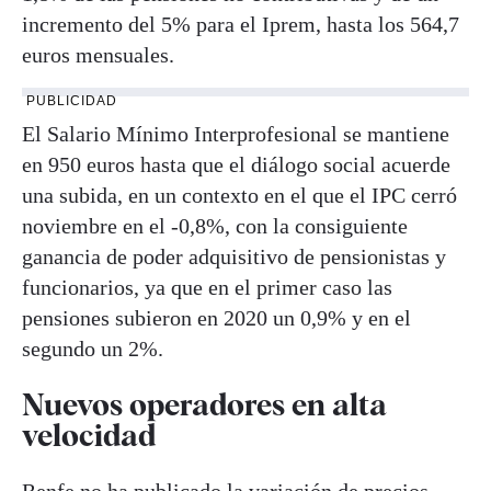
incremento del 5% para el Iprem, hasta los 564,7
euros mensuales.
PUBLICIDAD
El Salario Mínimo Interprofesional se mantiene
en 950 euros hasta que el diálogo social acuerde
una subida, en un contexto en el que el IPC cerró
noviembre en el -0,8%, con la consiguiente
ganancia de poder adquisitivo de pensionistas y
funcionarios, ya que en el primer caso las
pensiones subieron en 2020 un 0,9% y en el
segundo un 2%.
Nuevos operadores en alta
velocidad