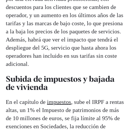
descuentos para los clientes que se cambien de
operador, y un aumento en los últimos años de las
tarifas y las marcas de bajo coste, lo que presiona
a la baja los precios de los paquetes de servicios.
Además, habrá que ver el impacto que tendrá el
despliegue del 5G, servicio que hasta ahora los
operadores han incluido en sus tarifas sin coste
adicional.
Subida de impuestos y bajada
de vivienda
En el capítulo de
impuestos
, sube el IRPF a rentas
altas, un 1% el Impuesto de patrimonios de más
de 10 millones de euros, se fija límite al 95% de
exenciones en Sociedades, la reducción de