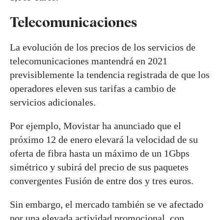
Telecomunicaciones
La evolución de los precios de los servicios de
telecomunicaciones mantendrá en 2021
previsiblemente la tendencia registrada de que los
operadores eleven sus tarifas a cambio de
servicios adicionales.
Por ejemplo, Movistar ha anunciado que el
próximo 12 de enero elevará la velocidad de su
oferta de fibra hasta un máximo de un 1Gbps
simétrico y subirá del precio de sus paquetes
convergentes Fusión de entre dos y tres euros.
Sin embargo, el mercado también se ve afectado
por una elevada actividad promocional, con