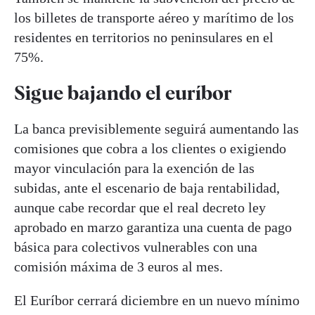
los billetes de transporte aéreo y marítimo de los
residentes en territorios no peninsulares en el
75%.
Sigue bajando el euríbor
La banca previsiblemente seguirá aumentando las
comisiones que cobra a los clientes o exigiendo
mayor vinculación para la exención de las
subidas, ante el escenario de baja rentabilidad,
aunque cabe recordar que el real decreto ley
aprobado en marzo garantiza una cuenta de pago
básica para colectivos vulnerables con una
comisión máxima de 3 euros al mes.
El Euríbor cerrará diciembre en un nuevo mínimo