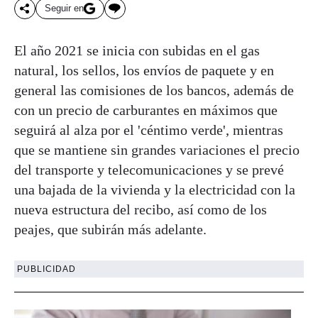
Seguir en
El año 2021 se inicia con subidas en el gas
natural, los sellos, los envíos de paquete y en
general las comisiones de los bancos, además de
con un precio de carburantes en máximos que
seguirá al alza por el 'céntimo verde', mientras
que se mantiene sin grandes variaciones el precio
del transporte y telecomunicaciones y se prevé
una bajada de la vivienda y la electricidad con la
nueva estructura del recibo, así como de los
peajes, que subirán más adelante.
PUBLICIDAD