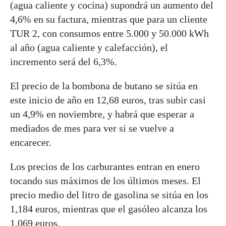
(agua caliente y cocina) supondrá un aumento del
4,6% en su factura, mientras que para un cliente
TUR 2, con consumos entre 5.000 y 50.000 kWh
al año (agua caliente y calefacción), el
incremento será del 6,3%.
El precio de la bombona de butano se sitúa en
este inicio de año en 12,68 euros, tras subir casi
un 4,9% en noviembre, y habrá que esperar a
mediados de mes para ver si se vuelve a
encarecer.
Los precios de los carburantes entran en enero
tocando sus máximos de los últimos meses. El
precio medio del litro de gasolina se sitúa en los
1,184 euros, mientras que el gasóleo alcanza los
1,069 euros.