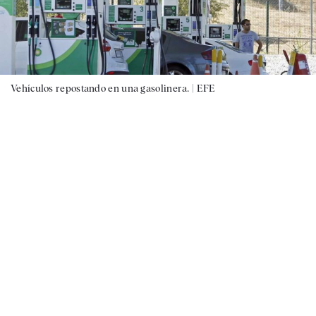
Vehículos repostando en una gasolinera. |
EFE