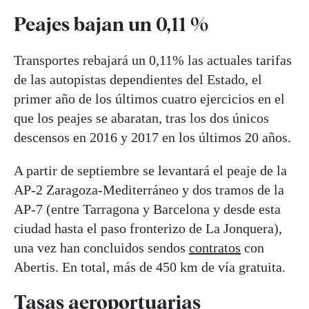
Peajes bajan un 0,11 %
Transportes rebajará un 0,11% las actuales tarifas
de las autopistas dependientes del Estado, el
primer año de los últimos cuatro ejercicios en el
que los peajes se abaratan, tras los dos únicos
descensos en 2016 y 2017 en los últimos 20 años.
A partir de septiembre se levantará el peaje de la
AP-2 Zaragoza-Mediterráneo y dos tramos de la
AP-7 (entre Tarragona y Barcelona y desde esta
ciudad hasta el paso fronterizo de La Jonquera),
una vez han concluidos sendos
contratos
con
Abertis. En total, más de 450 km de vía gratuita.
Tasas aeroportuarias