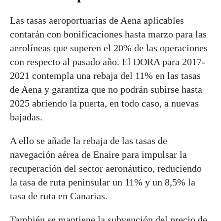
Las tasas aeroportuarias de Aena aplicables
contarán con bonificaciones hasta marzo para las
aerolíneas que superen el 20% de las operaciones
con respecto al pasado año. El DORA para 2017-
2021 contempla una rebaja del 11% en las tasas
de Aena y garantiza que no podrán subirse hasta
2025 abriendo la puerta, en todo caso, a nuevas
bajadas.
A ello se añade la rebaja de las tasas de
navegación aérea de Enaire para impulsar la
recuperación del sector aeronáutico, reduciendo
la tasa de ruta peninsular un 11% y un 8,5% la
tasa de ruta en Canarias.
También se mantiene la subvención del precio de