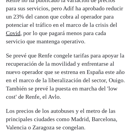
Renfe no ha publicado la variación de precios
para sus servicios, pero Adif ha aprobado reducir
un 23% del canon que cobra al operador para
potenciar el tráfico en el marco de la crisis del
Covid
, por lo que pagará menos para cada
servicio que mantenga operativo.
Se prevé que Renfe congele tarifas para apoyar la
recuperación de la movilidad y enfrentarse al
nuevo operador que se estrena en España este año
en el marco de la liberalización del sector, Ouigo.
También se prevé la puesta en marcha del 'low
cost' de Renfe, el Avlo.
Los precios de los autobuses y el metro de las
principales ciudades como Madrid, Barcelona,
Valencia o Zaragoza se congelan.