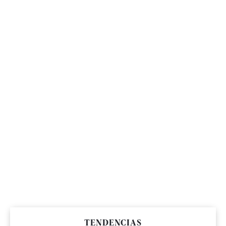
TENDENCIAS