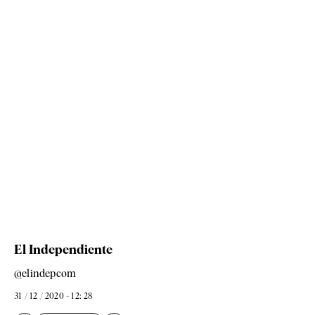
El Independiente
@elindepcom
31 / 12 / 2020 - 12: 28