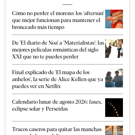
Cómo no perder el moreno: los 'aftersun'
que mejor funcionan para mantener el
bronceado más tiempo
De 'El diario de Noa' a 'Materialistas': las
mejores películas románticas del siglo
XXI que no te puedes perder
Final explicado de 'El mapa de los
anhelos', la serie de Alice Kellen que ya
puedes ver en Netflix
Calendario lunar de agosto 2026: fases,
eclipse solar y Perseidas
Trucos caseros para quitar las manchas