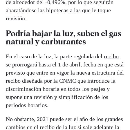
de alrededor del -0,496%, por lo que seguirán
abaratándose las hipotecas a las que le toque
revisión.
Podría bajar la luz, suben el gas
natural y carburantes
En el caso de la luz, la parte regulada del
recibo
se prorrogará hasta el 1 de abril, fecha en que está
previsto que entre en vigor la nueva estructura del
recibo diseñada por la CNMC que introduce la
discriminación horaria en todos los peajes y
supone una revisión y simplificación de los
periodos horarios.
No obstante, 2021 puede ser el año de los grandes
cambios en el recibo de la luz si sale adelante la