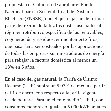
propuesta del Gobierno de aprobar el Fondo
Nacional para la Sostenibilidad del Sistema
Eléctrico (FNSSE), con el que dejarían de formar
parte del recibo de la luz los costes asociados al
régimen retributivo específico de las renovables,
cogeneración y residuos, eminentemente fijos,
que pasarían a ser costeados por las aportaciones
de todas las empresas suministradoras de energía
para rebajar la factura doméstica al menos un
13% en 5 años.
En el caso del gas natural, la Tarifa de Último
Recurso (TUR) subirá un 5,97% de media a partir
del 1 de enero, con respecto a la tarifa vigente
desde octubre. Para un cliente medio TUR 1, con
consumos menores o iguales a 5.000 kWh anuales