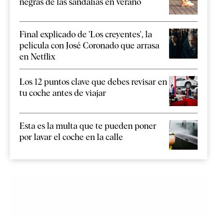
negras de las sandalias en verano
Final explicado de 'Los creyentes', la
película con José Coronado que arrasa
en Netflix
Los 12 puntos clave que debes revisar en
tu coche antes de viajar
Esta es la multa que te pueden poner
por lavar el coche en la calle