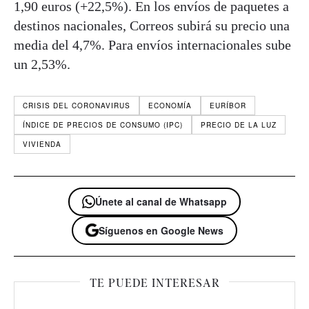
1,90 euros (+22,5%). En los envíos de paquetes a
destinos nacionales, Correos subirá su precio una
media del 4,7%. Para envíos internacionales sube
un 2,53%.
CRISIS DEL CORONAVIRUS
ECONOMÍA
EURÍBOR
ÍNDICE DE PRECIOS DE CONSUMO (IPC)
PRECIO DE LA LUZ
VIVIENDA
Únete al canal de Whatsapp
Síguenos en Google News
TE PUEDE INTERESAR