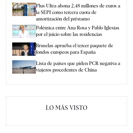
Plus Ultra abona 2,48 millones de euros a
la SEPI como tercera cuota de
amortización del préstamo
Polémica entre Ana Rosa y Pablo Iglesias
por el juicio sobre las residencias
Bruselas aprueba el tercer paquete de
fondos europeos para España
Lista de países que piden PCR negativa a
viajeros procedentes de China
LO MÁS VISTO