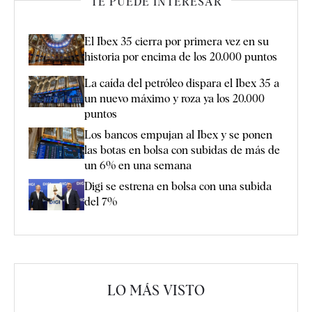
TE PUEDE INTERESAR
El Ibex 35 cierra por primera vez en su
historia por encima de los 20.000 puntos
La caída del petróleo dispara el Ibex 35 a
un nuevo máximo y roza ya los 20.000
puntos
Los bancos empujan al Ibex y se ponen
las botas en bolsa con subidas de más de
un 6% en una semana
Digi se estrena en bolsa con una subida
del 7%
LO MÁS VISTO