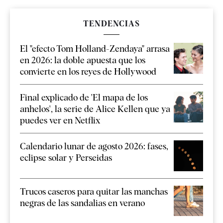
TENDENCIAS
El "efecto Tom Holland-Zendaya" arrasa
en 2026: la doble apuesta que los
convierte en los reyes de Hollywood
Final explicado de 'El mapa de los
anhelos', la serie de Alice Kellen que ya
puedes ver en Netflix
Calendario lunar de agosto 2026: fases,
eclipse solar y Perseidas
Trucos caseros para quitar las manchas
negras de las sandalias en verano