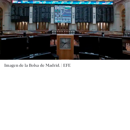
Imagen de la Bolsa de Madrid. |
EFE