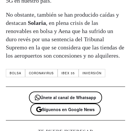
5G en nuestro país.
No obstante, también se han producido caídas y
destacan
Solaria
, en plena crisis de las
renovables en bolsa y Aena que ha sufrido un
duro revés por una sentencia del Tribunal
Supremo en la que se considera que las tiendas de
los aeropuertos son concesiones y no alquileres.
BOLSA
CORONAVIRUS
IBEX 35
INVERSIÓN
Únete al canal de Whatsapp
Síguenos en Google News