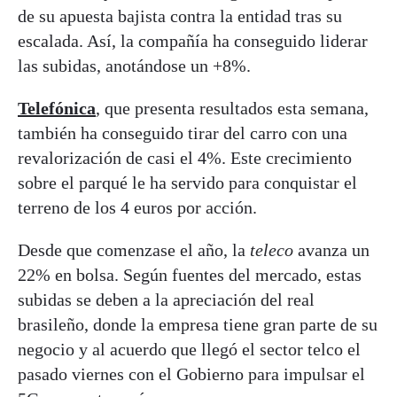
de su apuesta bajista contra la entidad tras su
escalada. Así, la compañía ha conseguido liderar
las subidas, anotándose un +8%.
Telefónica
, que presenta resultados esta semana,
también ha conseguido tirar del carro con una
revalorización de casi el 4%. Este crecimiento
sobre el parqué le ha servido para conquistar el
terreno de los 4 euros por acción.
Desde que comenzase el año, la
teleco
avanza un
22% en bolsa. Según fuentes del mercado, estas
subidas se deben a la apreciación del real
brasileño, donde la empresa tiene gran parte de su
negocio y al acuerdo que llegó el sector telco el
pasado viernes con el Gobierno para impulsar el