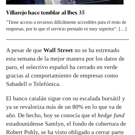
Villarejo hace temblar al Ibex 35
"Tiene acceso a recursos difícilmente accesibles para el resto de
empresas, por lo que el servicio prestado es muy superior". […]
A pesar de que
Wall Street
no se ha estrenado
esta semana de la mejor manera por los datos de
paro, el selectivo español ha cerrado en verde
gracias al comportamiento de empresas como
Sabadell o Telefónica.
El banco catalán sigue con su escalada bursátil y
ya se revaloriza más de un 80% en lo que va de
año. De hecho, hoy se conocía que el
hedge fund
estadounidense Samlyn, el fondo de cobertura de
Robert Pohly, se ha visto obligado a cerrar parte