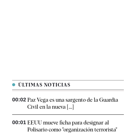
ÚLTIMAS NOTICIAS
00:02
Paz Vega es una sargento de la Guardia
Civil en la nueva [...]
00:01
EEUU mueve ficha para designar al
Polisario como "organización terrorista"