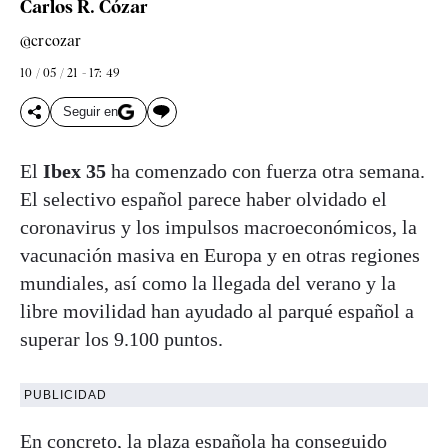
Carlos R. Cózar
@crcozar
10 / 05 / 21 - 17: 49
Seguir en
El
Ibex 35
ha comenzado con fuerza otra semana.
El selectivo español parece haber olvidado el
coronavirus y los impulsos macroeconómicos, la
vacunación masiva en Europa y en otras regiones
mundiales, así como la llegada del verano y la
libre movilidad han ayudado al parqué español a
superar los 9.100 puntos.
PUBLICIDAD
En concreto, la plaza española ha conseguido