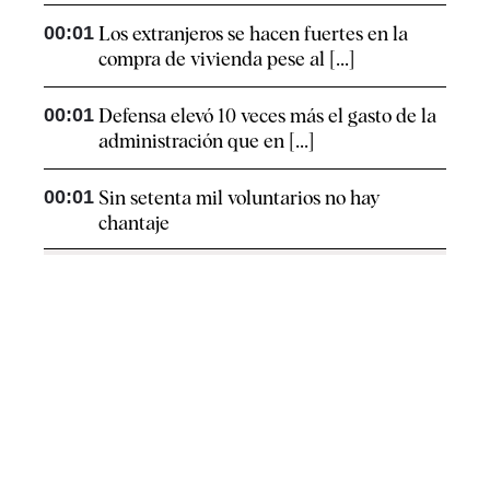
00:01
Los extranjeros se hacen fuertes en la
compra de vivienda pese al [...]
00:01
Defensa elevó 10 veces más el gasto de la
administración que en [...]
00:01
Sin setenta mil voluntarios no hay
chantaje