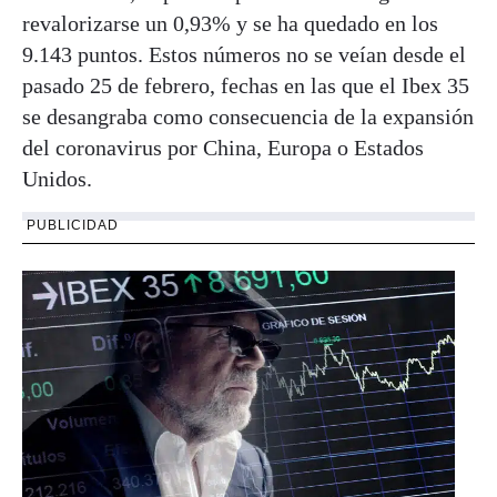
revalorizarse un 0,93% y se ha quedado en los
9.143 puntos. Estos números no se veían desde el
pasado 25 de febrero, fechas en las que el Ibex 35
se desangraba como consecuencia de la expansión
del coronavirus por China, Europa o Estados
Unidos.
PUBLICIDAD