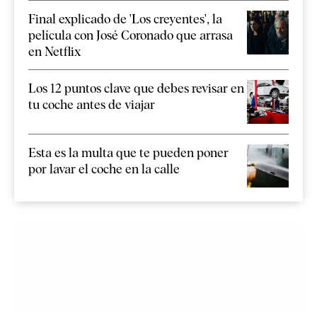
Final explicado de 'Los creyentes', la
película con José Coronado que arrasa
en Netflix
Los 12 puntos clave que debes revisar en
tu coche antes de viajar
Esta es la multa que te pueden poner
por lavar el coche en la calle