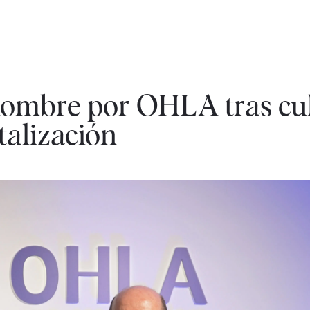
ombre por OHLA tras cu
talización