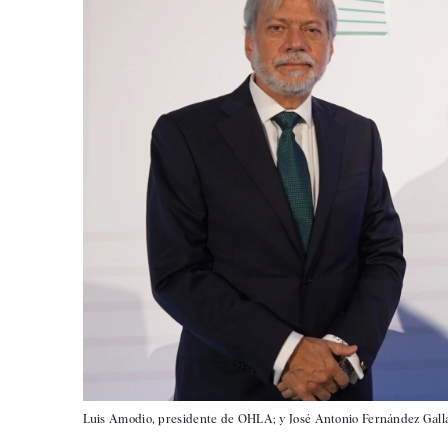
Luis Amodio, presidente de OHLA; y José Antonio Fernández Gal