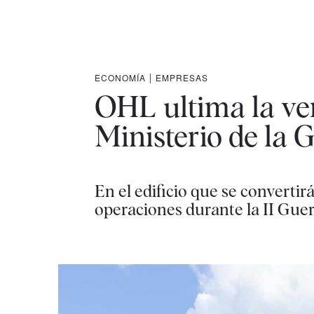
ECONOMÍA
|
EMPRESAS
OHL ultima la ve
Ministerio de la 
En el edificio que se convertir
operaciones durante la II Gue