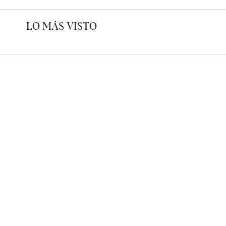
LO MÁS VISTO