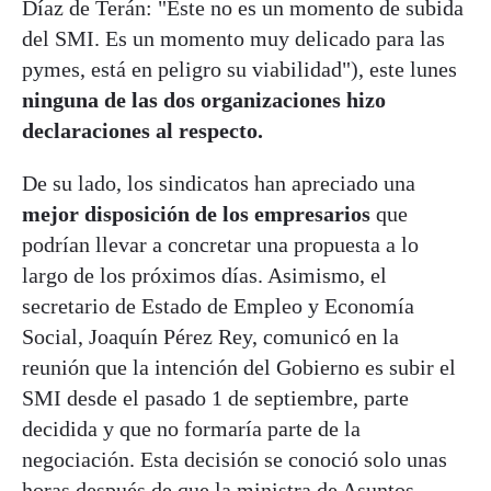
Díaz de Terán: "Este no es un momento de subida
del SMI. Es un momento muy delicado para las
pymes, está en peligro su viabilidad"), este lunes
ninguna de las dos organizaciones hizo
declaraciones al respecto.
De su lado, los sindicatos han apreciado una
mejor disposición de los empresarios
que
podrían llevar a concretar una propuesta a lo
largo de los próximos días. Asimismo, el
secretario de Estado de Empleo y Economía
Social, Joaquín Pérez Rey, comunicó en la
reunión que la intención del Gobierno es subir el
SMI desde el pasado 1 de septiembre, parte
decidida y que no formaría parte de la
negociación. Esta decisión se conoció solo unas
horas después de que la ministra de Asuntos