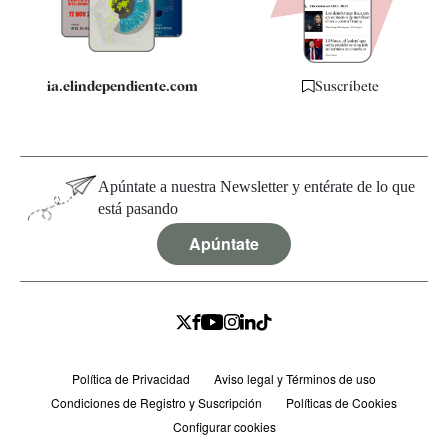
Especificaciones
ia.elindependiente.com
Suscríbete
Apúntate a nuestra Newsletter y entérate de lo que
está pasando
Apúntate
Política de Privacidad
Aviso legal y Términos de uso
Condiciones de Registro y Suscripción
Políticas de Cookies
Configurar cookies