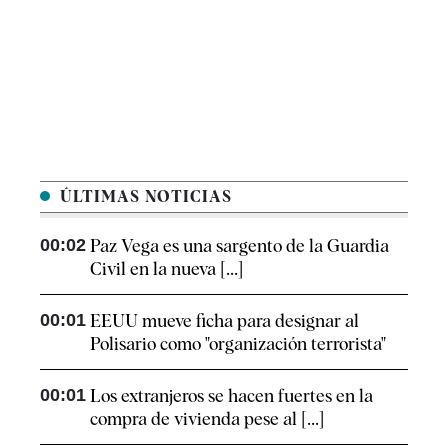
ÚLTIMAS NOTICIAS
00:02
Paz Vega es una sargento de la Guardia
Civil en la nueva [...]
00:01
EEUU mueve ficha para designar al
Polisario como "organización terrorista"
00:01
Los extranjeros se hacen fuertes en la
compra de vivienda pese al [...]