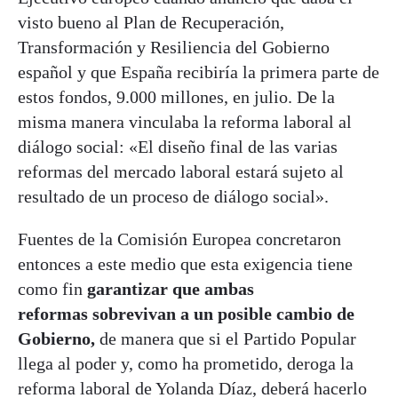
visto bueno al Plan de Recuperación,
Transformación y Resiliencia del Gobierno
español y que España recibiría la primera parte de
estos fondos, 9.000 millones, en julio. De la
misma manera vinculaba la reforma laboral al
diálogo social: «El diseño final de las varias
reformas del mercado laboral estará sujeto al
resultado de un proceso de diálogo social».
Fuentes de la Comisión Europea concretaron
entonces a este medio que esta exigencia tiene
como fin
garantizar que ambas
reformas sobrevivan a un posible cambio de
Gobierno,
de manera que si el Partido Popular
llega al poder y, como ha prometido, deroga la
reforma laboral de Yolanda Díaz, deberá hacerlo