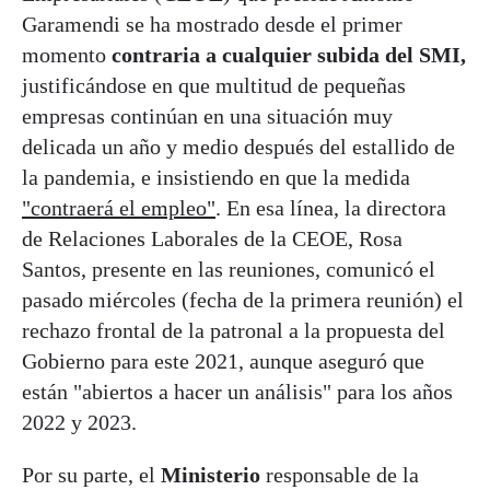
Garamendi se ha mostrado desde el primer
momento
contraria a cualquier subida del SMI,
justificándose en que multitud de pequeñas
empresas continúan en una situación muy
delicada un año y medio después del estallido de
la pandemia, e insistiendo en que la medida
"contraerá el empleo"
. En esa línea, la directora
de Relaciones Laborales de la CEOE, Rosa
Santos, presente en las reuniones, comunicó el
pasado miércoles (fecha de la primera reunión) el
rechazo frontal de la patronal a la propuesta del
Gobierno para este 2021, aunque aseguró que
están "abiertos a hacer un análisis" para los años
2022 y 2023.
Por su parte, el
Ministerio
responsable de la