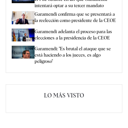
intentará optar a su tercer mandato
Garamendi confirma que se presentará a
la reelección como presidente de la CEOE
Garamendi adelanta el proceso para las
elecciones a la presidencia de la CEOE
Garamendi: "Es brutal el ataque que se
está haciendo a los jueces, es algo
peligroso"
LO MÁS VISTO