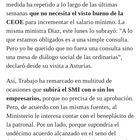
medida ha repetido a lo largo de las últimas
semanas
que no necesita el visto bueno de la
CEOE
para incrementar el salario mínimo. La
misma ministra Díaz, este lunes lo subrayó: "A lo
que estamos obligados es a una simple consulta.
Pero yo he querido que no fuera una consulta sino
una mesa de diálogo social de las ordinarias",
declaró desde su visita a Asturias.
Así, Trabajo ha remarcado en multitud de
ocasiones que
subirá el SMI con o sin los
empresarios,
porque no precisa de su aprobación.
Pero, de acuerdo con las mismas fuentes, al
Ministerio le interesa contar con el beneplácito de
la patronal. Por un lado, porque supondría el
undécimo acuerdo alcanzado en el seno del