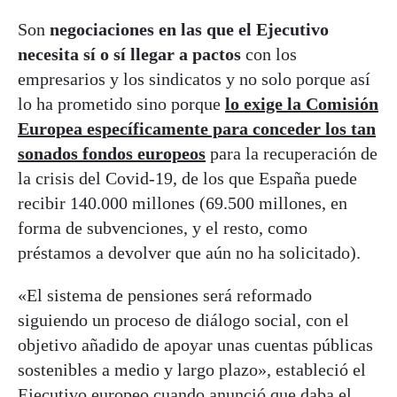
Son
negociaciones en las que el Ejecutivo
necesita sí o sí llegar a pactos
con los
empresarios y los sindicatos y no solo porque así
lo ha prometido sino porque
lo exige la Comisión
Europea específicamente para conceder los tan
sonados fondos europeos
para la recuperación de
la crisis del Covid-19, de los que España puede
recibir 140.000 millones (69.500 millones, en
forma de subvenciones, y el resto, como
préstamos a devolver que aún no ha solicitado).
«El sistema de pensiones será reformado
siguiendo un proceso de diálogo social, con el
objetivo añadido de apoyar unas cuentas públicas
sostenibles a medio y largo plazo», estableció el
Ejecutivo europeo cuando anunció que daba el