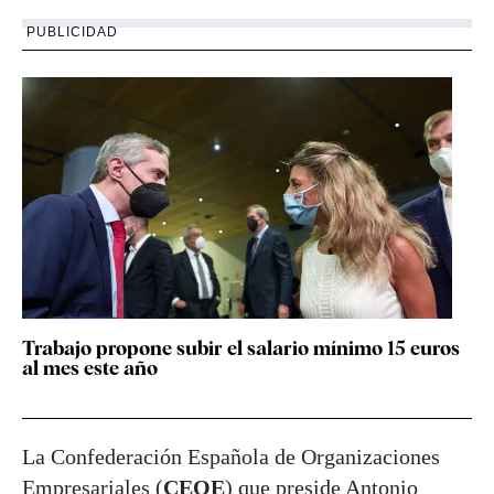
PUBLICIDAD
Trabajo propone subir el salario mínimo 15 euros
al mes este año
La Confederación Española de Organizaciones
Empresariales (
CEOE
) que preside Antonio