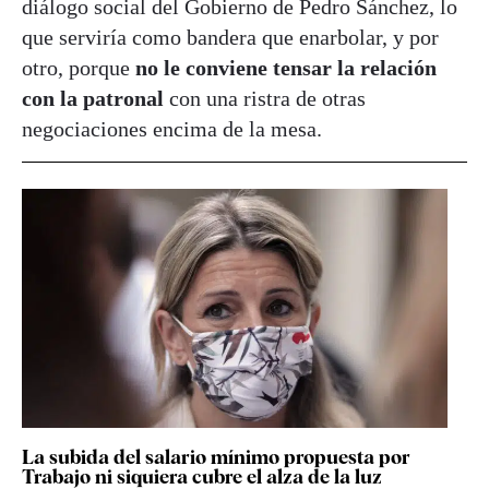
diálogo social del Gobierno de Pedro Sánchez, lo
que serviría como bandera que enarbolar, y por
otro, porque
no le conviene tensar la relación
con la patronal
con una ristra de otras
negociaciones encima de la mesa.
La subida del salario mínimo propuesta por
Trabajo ni siquiera cubre el alza de la luz