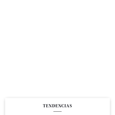
TENDENCIAS