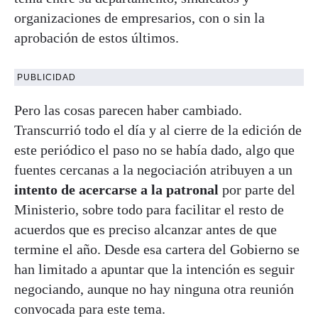
organizaciones de empresarios, con o sin la
aprobación de estos últimos.
PUBLICIDAD
Pero las cosas parecen haber cambiado.
Transcurrió todo el día y al cierre de la edición de
este periódico el paso no se había dado, algo que
fuentes cercanas a la negociación atribuyen a un
intento de acercarse a la patronal
por parte del
Ministerio, sobre todo para facilitar el resto de
acuerdos que es preciso alcanzar antes de que
termine el año. Desde esa cartera del Gobierno se
han limitado a apuntar que la intención es seguir
negociando, aunque no hay ninguna otra reunión
convocada para este tema.