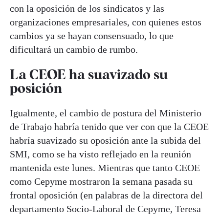
con la oposición de los sindicatos y las
organizaciones empresariales, con quienes estos
cambios ya se hayan consensuado, lo que
dificultará un cambio de rumbo.
La CEOE ha suavizado su
posición
Igualmente, el cambio de postura del Ministerio
de Trabajo habría tenido que ver con que la CEOE
habría suavizado su oposición ante la subida del
SMI, como se ha visto reflejado en la reunión
mantenida este lunes. Mientras que tanto CEOE
como Cepyme mostraron la semana pasada su
frontal oposición (en palabras de la directora del
departamento Socio-Laboral de Cepyme, Teresa