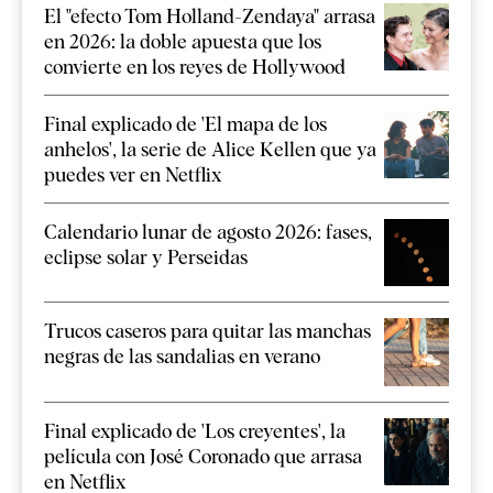
El "efecto Tom Holland-Zendaya" arrasa
en 2026: la doble apuesta que los
convierte en los reyes de Hollywood
Final explicado de 'El mapa de los
anhelos', la serie de Alice Kellen que ya
puedes ver en Netflix
Calendario lunar de agosto 2026: fases,
eclipse solar y Perseidas
Trucos caseros para quitar las manchas
negras de las sandalias en verano
Final explicado de 'Los creyentes', la
película con José Coronado que arrasa
en Netflix