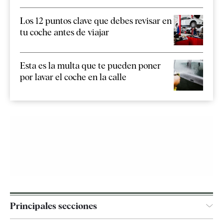
Los 12 puntos clave que debes revisar en
tu coche antes de viajar
Esta es la multa que te pueden poner
por lavar el coche en la calle
Principales secciones