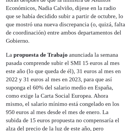
Económicos, Nadia Calviño, dijese en la radio
que se había decidido subir a partir de octubre, lo
que mostró una nueva discrepancia (o, quizá, falta
de coordinación) entre ambos departamentos del
Gobierno.
La
propuesta de Trabajo
anunciada la semana
pasada comprende subir el SMI 15 euros al mes
este año (lo que queda de él), 31 euros al mes en
2022 y 31 euros al mes en 2023, para que así
suponga el 60% del salario medio en España,
como exige la Carta Social Europea. Ahora
mismo, el salario mínimo está congelado en los
950 euros al mes desde el mes de enero. La
subida de 15 euros propuesta no compensaría el
alza del precio de la luz de este año, pero