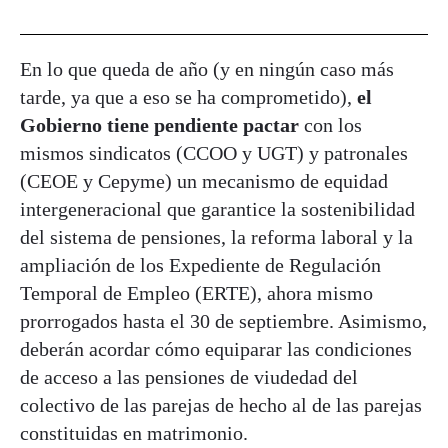
En lo que queda de año (y en ningún caso más
tarde, ya que a eso se ha comprometido),
el
Gobierno tiene pendiente pactar
con los
mismos sindicatos (CCOO y UGT) y patronales
(CEOE y Cepyme) un mecanismo de equidad
intergeneracional que garantice la sostenibilidad
del sistema de pensiones, la reforma laboral y la
ampliación de los Expediente de Regulación
Temporal de Empleo (ERTE), ahora mismo
prorrogados hasta el 30 de septiembre. Asimismo,
deberán acordar cómo equiparar las condiciones
de acceso a las pensiones de viudedad del
colectivo de las parejas de hecho al de las parejas
constituidas en matrimonio.