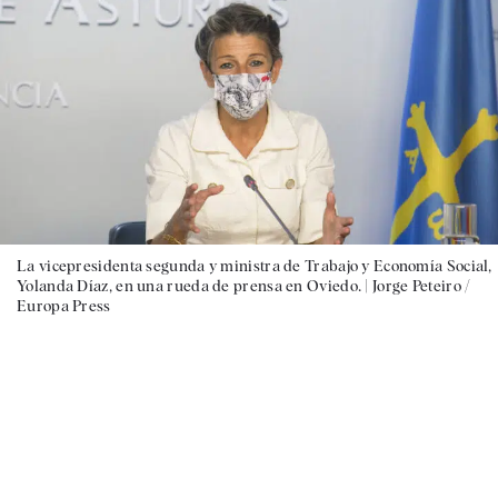
La vicepresidenta segunda y ministra de Trabajo y Economía Social,
Yolanda Díaz, en una rueda de prensa en Oviedo. |
Jorge Peteiro /
Europa Press