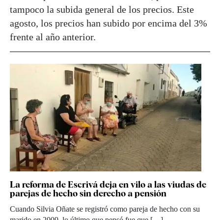
tampoco la subida general de los precios. Este
agosto, los precios han subido por encima del 3%
frente al año anterior.
La reforma de Escrivá deja en vilo a las viudas de
parejas de hecho sin derecho a pensión
Cuando Silvia Oñate se registró como pareja de hecho con su
marido en 2009, lo último que pensó fue que […]