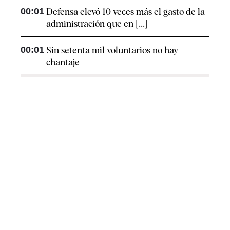
00:01
Defensa elevó 10 veces más el gasto de la
administración que en [...]
00:01
Sin setenta mil voluntarios no hay
chantaje