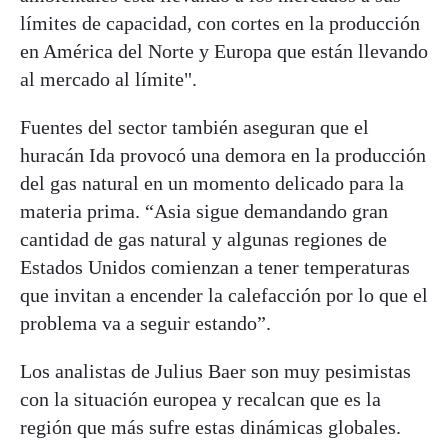
límites de capacidad, con cortes en la producción
en América del Norte y Europa que están llevando
al mercado al límite".
Fuentes del sector también aseguran que el
huracán Ida provocó una demora en la producción
del gas natural en un momento delicado para la
materia prima. “Asia sigue demandando gran
cantidad de gas natural y algunas regiones de
Estados Unidos comienzan a tener temperaturas
que invitan a encender la calefacción por lo que el
problema va a seguir estando”.
Los analistas de Julius Baer son muy pesimistas
con la situación europea y recalcan que es la
región que más sufre estas dinámicas globales.