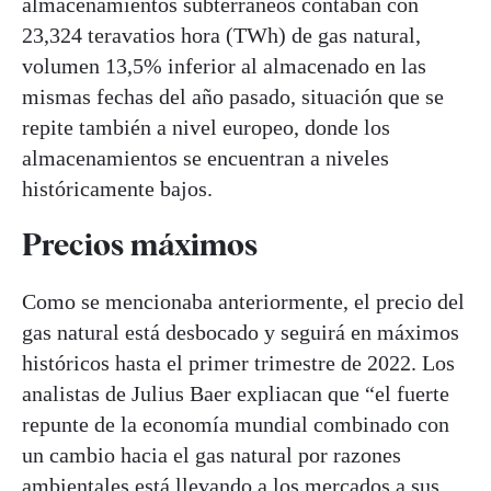
almacenamientos subterráneos contaban con
23,324 teravatios hora (TWh) de gas natural,
volumen 13,5% inferior al almacenado en las
mismas fechas del año pasado, situación que se
repite también a nivel europeo, donde los
almacenamientos se encuentran a niveles
históricamente bajos.
Precios máximos
Como se mencionaba anteriormente, el precio del
gas natural está desbocado y seguirá en máximos
históricos hasta el primer trimestre de 2022. Los
analistas de Julius Baer expliacan que “el fuerte
repunte de la economía mundial combinado con
un cambio hacia el gas natural por razones
ambientales está llevando a los mercados a sus