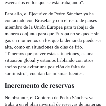
escenarios en los que se está trabajando”.
Para ello, el Ejecutivo de Pedro Sánchez ya ha
contactado con Bruselas y con el resto de países
miembro de la Unión Europea para trabajar de
manera conjunta para que Europa no se quede sin
gas en momentos en los que la demanda puede ser
alta, como en situaciones de olas de frío.
“Tenemos que prever estas situaciones, es una
situación global y estamos hablando con otros
socios para evitar una posición de falta de
suministro”, cuentan las mismas fuentes.
Incremento de reservas
No obstante, el Gobierno de Pedro Sánchez ya
trabaja en el plan invernal de reservas de materias