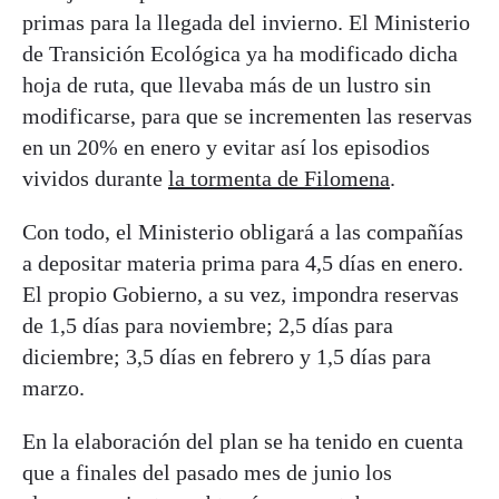
primas para la llegada del invierno. El Ministerio
de Transición Ecológica ya ha modificado dicha
hoja de ruta, que llevaba más de un lustro sin
modificarse, para que se incrementen las reservas
en un 20% en enero y evitar así los episodios
vividos durante
la tormenta de Filomena
.
Con todo, el Ministerio obligará a las compañías
a depositar materia prima para 4,5 días en enero.
El propio Gobierno, a su vez, impondra reservas
de 1,5 días para noviembre; 2,5 días para
diciembre; 3,5 días en febrero y 1,5 días para
marzo.
En la elaboración del plan se ha tenido en cuenta
que a finales del pasado mes de junio los