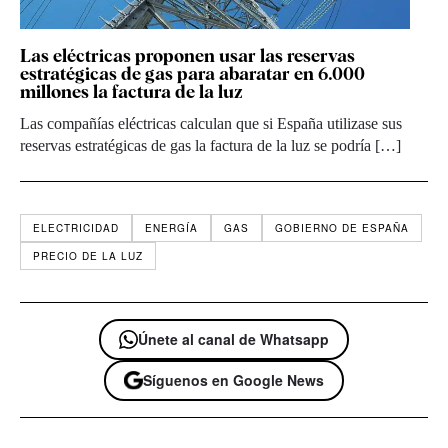
Las eléctricas proponen usar las reservas
estratégicas de gas para abaratar en 6.000
millones la factura de la luz
Las compañías eléctricas calculan que si España utilizase sus
reservas estratégicas de gas la factura de la luz se podría […]
ELECTRICIDAD
ENERGÍA
GAS
GOBIERNO DE ESPAÑA
PRECIO DE LA LUZ
Únete al canal de Whatsapp
Síguenos en Google News