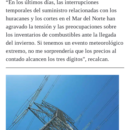
“En los últimos días, las interrupciones
temporales del suministro relacionadas con los
huracanes y los cortes en el Mar del Norte han
agravado la tensión y las preocupaciones sobre
los inventarios de combustibles ante la llegada
del invierno. Si tenemos un evento meteorológico
extremo, no me sorprendería que los precios al
contado alcancen los tres dígitos", recalcan.