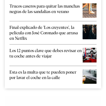
Trucos caseros para quitar las manchas
negras de las sandalias en verano
Final explicado de 'Los creyentes', la
película con José Coronado que arrasa
en Netflix
Los 12 puntos clave que debes revisar en
tu coche antes de viajar
Esta es la multa que te pueden poner
por lavar el coche en la calle