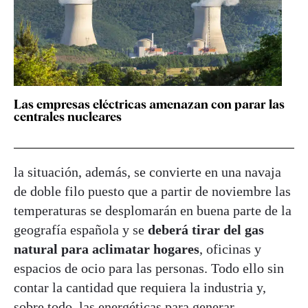
Las empresas eléctricas amenazan con parar las
centrales nucleares
la situación, además, se convierte en una navaja
de doble filo puesto que a partir de noviembre las
temperaturas se desplomarán en buena parte de la
geografía española y se
deberá tirar del gas
natural para aclimatar hogares
, oficinas y
espacios de ocio para las personas. Todo ello sin
contar la cantidad que requiera la industria y,
sobre todo, las energéticas para generar