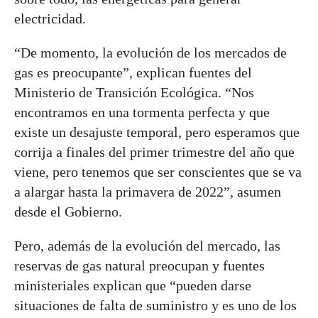
electricidad.
“De momento, la evolución de los mercados de
gas es preocupante”, explican fuentes del
Ministerio de Transición Ecológica. “Nos
encontramos en una tormenta perfecta y que
existe un desajuste temporal, pero esperamos que
corrija a finales del primer trimestre del año que
viene, pero tenemos que ser conscientes que se va
a alargar hasta la primavera de 2022”, asumen
desde el Gobierno.
Pero, además de la evolución del mercado, las
reservas de gas natural preocupan y fuentes
ministeriales explican que “pueden darse
situaciones de falta de suministro y es uno de los