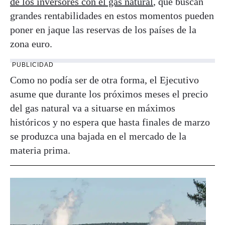
de los inversores con el gas natural
, que buscan
grandes rentabilidades en estos momentos pueden
poner en jaque las reservas de los países de la
zona euro.
PUBLICIDAD
Como no podía ser de otra forma, el Ejecutivo
asume que durante los próximos meses el precio
del gas natural va a situarse en máximos
históricos y no espera que hasta finales de marzo
se produzca una bajada en el mercado de la
materia prima.