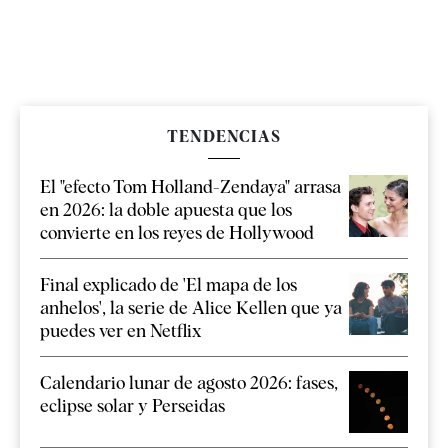
TENDENCIAS
El "efecto Tom Holland-Zendaya" arrasa
en 2026: la doble apuesta que los
convierte en los reyes de Hollywood
Final explicado de 'El mapa de los
anhelos', la serie de Alice Kellen que ya
puedes ver en Netflix
Calendario lunar de agosto 2026: fases,
eclipse solar y Perseidas