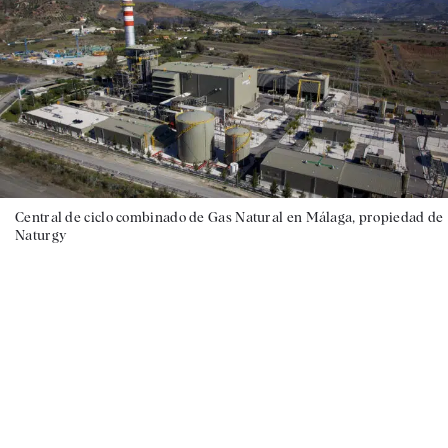
Central de ciclo combinado de Gas Natural en Málaga, propiedad de
Naturgy