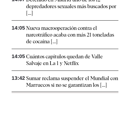
depredadores sexuales más buscados por
[...]
14:05
Nueva macrooperación contra el
narcotráfico acaba con más 21 toneladas
de cocaína [...]
14:05
Cuántos capítulos quedan de Valle
Salvaje en La 1 y Netflix
13:42
Sumar reclama suspender el Mundial con
Marruecos si no se garantizan los [...]