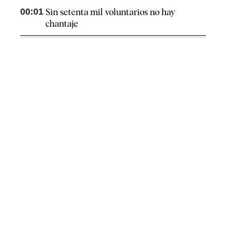
00:01
Sin setenta mil voluntarios no hay
chantaje