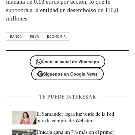
mañana de 0,13 euros por acción, lo que le
supondrá a la entidad un desembolso de 116,8
millones.
BANCA
BBVA
ECONOMÍA
Únete al canal de Whatsapp
Síguenos en Google News
TE PUEDE INTERESAR
El Santander logra luz verde de la Fed
para la compra de Webster
Unicaja gana un 7% más en el primer