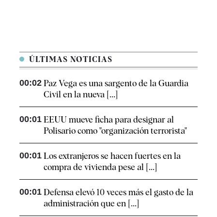
ÚLTIMAS NOTICIAS
00:02
Paz Vega es una sargento de la Guardia
Civil en la nueva [...]
00:01
EEUU mueve ficha para designar al
Polisario como "organización terrorista"
00:01
Los extranjeros se hacen fuertes en la
compra de vivienda pese al [...]
00:01
Defensa elevó 10 veces más el gasto de la
administración que en [...]