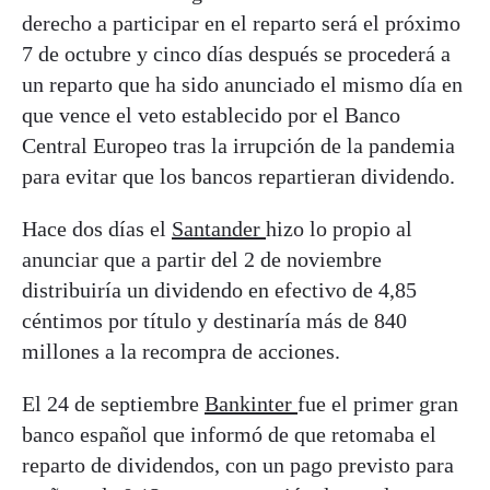
derecho a participar en el reparto será el próximo
7 de octubre y cinco días después se procederá a
un reparto que ha sido anunciado el mismo día en
que vence el veto establecido por el Banco
Central Europeo tras la irrupción de la pandemia
para evitar que los bancos repartieran dividendo.
Hace dos días el
Santander
hizo lo propio al
anunciar que a partir del 2 de noviembre
distribuiría un dividendo en efectivo de 4,85
céntimos por título y destinaría más de 840
millones a la recompra de acciones.
El 24 de septiembre
Bankinter
fue el primer gran
banco español que informó de que retomaba el
reparto de dividendos, con un pago previsto para