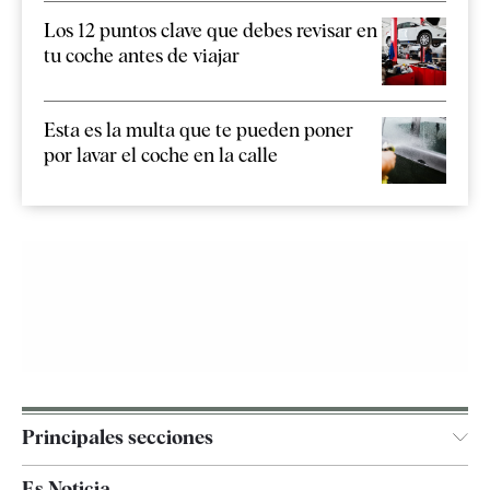
Los 12 puntos clave que debes revisar en
tu coche antes de viajar
Esta es la multa que te pueden poner
por lavar el coche en la calle
Principales secciones
España
Es Noticia