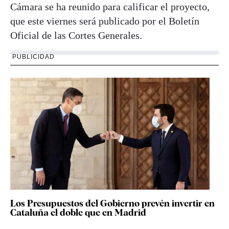
Cámara se ha reunido para calificar el proyecto,
que este viernes será publicado por el Boletín
Oficial de las Cortes Generales.
PUBLICIDAD
Los Presupuestos del Gobierno prevén invertir en
Cataluña el doble que en Madrid