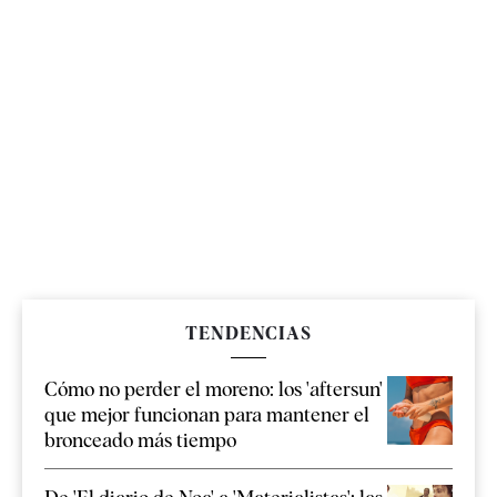
TENDENCIAS
Cómo no perder el moreno: los 'aftersun'
que mejor funcionan para mantener el
bronceado más tiempo