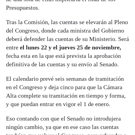
Presupuestos.
Tras la Comisión, las cuentas se elevarán al Pleno
del Congreso, donde cada ministra del Gobierno
deberá defender las cuentas de su Ministerio. Será
entre
el lunes 22 y el jueves 25 de noviembre,
fecha esta en la que está prevista la aprobación
definitiva de las cuentas y su envío al Senado.
El calendario prevé seis semanas de tramitación
en el Congreso y deja cinco para que la Cámara
Alta complete su tramitación en tiempo y forma,
y que puedan entrar en vigor el 1 de enero.
Eso contando con que el Senado no introdujera
ningún cambio, ya que en ese caso las cuentas