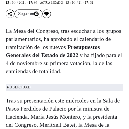
13 / 10 / 2021 - 17: 36
13 / 10 / 21 - 17: 52
ACTUALIZADO
Seguir en
La Mesa del Congreso, tras escuchar a los grupos
parlamentarios, ha aprobado el calendario de
tramitación de los nuevos
Presupuestos
Generales del Estado de 2022
y ha fijado para el
4 de noviembre su primera votación, la de las
enmiendas de totalidad.
PUBLICIDAD
Tras su presentación este miércoles en la Sala de
Pasos Perdidos de Palacio por la ministra de
Hacienda, María Jesús Montero, y la presidenta
del Congreso, Meritxell Batet, la Mesa de la