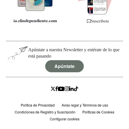
ia.elindependiente.com
Suscríbete
Apúntate a nuestra Newsletter y entérate de lo que
está pasando
Apúntate
Política de Privacidad
Aviso legal y Términos de uso
Condiciones de Registro y Suscripción
Políticas de Cookies
Configurar cookies