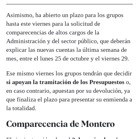
Asimismo, ha abierto un plazo para los grupos
hasta este viernes para la solicitud de
comparecencias de altos cargos de la
Administración y del sector público, que deberán
explicar las nuevas cuentas la última semana de
mes, entre el lunes 25 de octubre y el viernes 29.
Ese mismo viernes los grupos tendrán que decidir
si apoyan la tramitación de los Presupuestos
o,
en caso contrario, apuestan por su devolución, ya
que finaliza el plazo para presentar su enmienda a
la totalidad.
Comparecencia de Montero