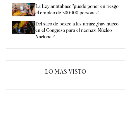
La Ley antitabaco "puede poner en riesgo
el empleo de 300.000 personas"
Del saco de boxeo a las urnas: ¿hay hueco
en el Congreso para el neonazi Núcleo
Nacional?
LO MÁS VISTO