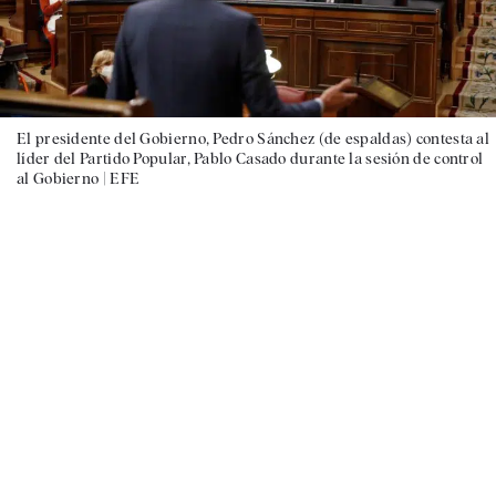
El presidente del Gobierno, Pedro Sánchez (de espaldas) contesta al
líder del Partido Popular, Pablo Casado durante la sesión de control
al Gobierno |
EFE