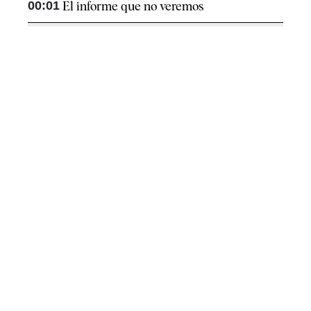
00:01
El informe que no veremos