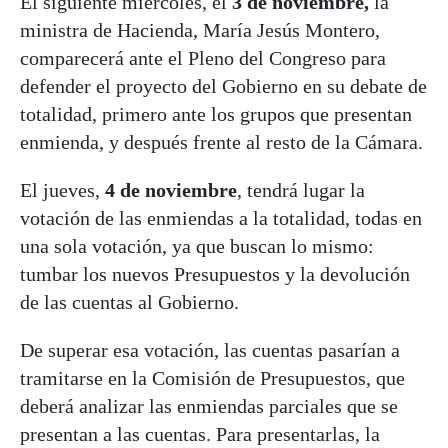
El siguiente miércoles, el
3 de noviembre,
la
ministra de Hacienda, María Jesús Montero,
comparecerá ante el Pleno del Congreso para
defender el proyecto del Gobierno en su debate de
totalidad, primero ante los grupos que presentan
enmienda, y después frente al resto de la Cámara.
El jueves,
4 de noviembre
, tendrá lugar la
votación de las enmiendas a la totalidad, todas en
una sola votación, ya que buscan lo mismo:
tumbar los nuevos Presupuestos y la devolución
de las cuentas al Gobierno.
De superar esa votación, las cuentas pasarían a
tramitarse en la Comisión de Presupuestos, que
deberá analizar las enmiendas parciales que se
presentan a las cuentas. Para presentarlas, la