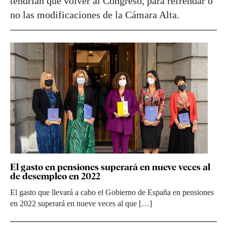
tendrían que volver al Congreso, para refrendar o
no las modificaciones de la Cámara Alta.
El gasto en pensiones superará en nueve veces al
de desempleo en 2022
El gasto que llevará a cabo el Gobierno de España en pensiones
en 2022 superará en nueve veces al que […]