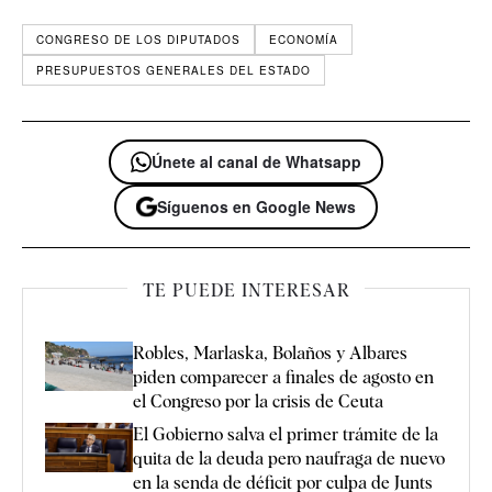
CONGRESO DE LOS DIPUTADOS
ECONOMÍA
PRESUPUESTOS GENERALES DEL ESTADO
Únete al canal de Whatsapp
Síguenos en Google News
TE PUEDE INTERESAR
Robles, Marlaska, Bolaños y Albares
piden comparecer a finales de agosto en
el Congreso por la crisis de Ceuta
El Gobierno salva el primer trámite de la
quita de la deuda pero naufraga de nuevo
en la senda de déficit por culpa de Junts