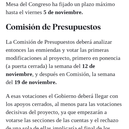
Mesa del Congreso ha fijado un plazo máximo
hasta el viernes
5 de noviembre.
Comisión de Presupuestos
La Comisión de Presupuestos deberá analizar
entonces las enmiendas y votar las primeras
modificaciones al proyecto, primero en ponencia
(a puerta cerrada) la semana del
12 de
noviembre
, y después en Comisión, la semana
del
19 de noviembre.
A esas votaciones el Gobierno deberá llegar con
los apoyos cerrados, al menos para las votaciones
decisivas del proyecto, ya que empezarán a
votarse las secciones de las cuentas y el rechazo
de una sola de ellas implicaría el final de los